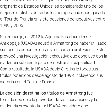
originario de Estados Unidos, es considerado uno de los
mejores ciclistas de todos los tiempos, habiendo ganado
el Tour de Francia en siete ocasiones consecutivas entre
1999 y 2005.
Sin embargo, en 2012 la Agencia Estadounidense
Antidopaje (USADA) acusó a Armstrong de haber utilizado
sustancias dopantes durante su carrera profesional. Esto
provocó una investigación exhaustiva que concluyó con la
evidencia suficiente para demostrar su culpabilidad.
Como resultado, la USADA decidió retirarle todos sus
títulos obtenidos desde agosto de 1998, incluyendo sus
victorias en el Tour de Francia.
La decisión de retirar los títulos de Armstrong
fue
tomada debido a la gravedad de las acusaciones y la
evidencia presentada. La USADA consideró que