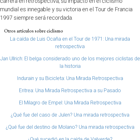
carrera en retrospectiva, su impacto en el ciclismo
mundial es innegable y su victoria en el Tour de Francia
1997 siempre será recordada.
Otros artículos sobre ciclismo
La caída de Luis Ocaña en el Tour de 1971: Una mirada
retrospectiva
Jan Ullrich: El belga considerado uno de los mejores ciclistas de
la historia
Indurain y su Bicicleta: Una Mirada Retrospectiva
Eritrea: Una Mirada Retrospectiva a su Pasado
El Milagro de Empel: Una Mirada Retrospectiva
¿Qué fue del caso de Julen? Una mirada retrospectiva
¿Qué fue del destino de Molano? Una mirada retrospectiva
¿Qué sucedió en la caída de Valverde?