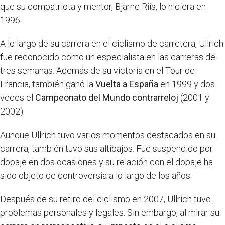
que su compatriota y mentor, Bjarne Riis, lo hiciera en
1996.
A lo largo de su carrera en el ciclismo de carretera, Ullrich
fue reconocido como un especialista en las carreras de
tres semanas. Además de su victoria en el Tour de
Francia, también ganó la
Vuelta a España
en 1999 y dos
veces el
Campeonato del Mundo contrarreloj
(2001 y
2002).
Aunque Ullrich tuvo varios momentos destacados en su
carrera, también tuvo sus altibajos. Fue suspendido por
dopaje en dos ocasiones y su relación con el dopaje ha
sido objeto de controversia a lo largo de los años.
Después de su retiro del ciclismo en 2007, Ullrich tuvo
problemas personales y legales. Sin embargo, al mirar su