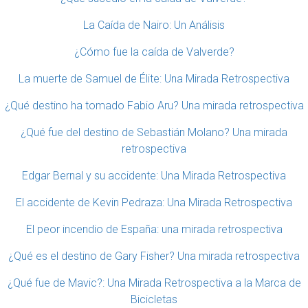
La Caída de Nairo: Un Análisis
¿Cómo fue la caída de Valverde?
La muerte de Samuel de Élite: Una Mirada Retrospectiva
¿Qué destino ha tomado Fabio Aru? Una mirada retrospectiva
¿Qué fue del destino de Sebastián Molano? Una mirada
retrospectiva
Edgar Bernal y su accidente: Una Mirada Retrospectiva
El accidente de Kevin Pedraza: Una Mirada Retrospectiva
El peor incendio de España: una mirada retrospectiva
¿Qué es el destino de Gary Fisher? Una mirada retrospectiva
¿Qué fue de Mavic?: Una Mirada Retrospectiva a la Marca de
Bicicletas