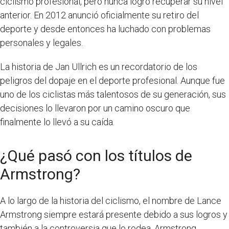
ciclismo profesional, pero nunca logró recuperar su nivel
anterior. En 2012 anunció oficialmente su retiro del
deporte y desde entonces ha luchado con problemas
personales y legales.
La historia de Jan Ullrich es un recordatorio de los
peligros del dopaje en el deporte profesional. Aunque fue
uno de los ciclistas más talentosos de su generación, sus
decisiones lo llevaron por un camino oscuro que
finalmente lo llevó a su caída.
¿Qué pasó con los títulos de
Armstrong?
A lo largo de la historia del ciclismo, el nombre de Lance
Armstrong siempre estará presente debido a sus logros y
también a la controversia que lo rodea. Armstrong,