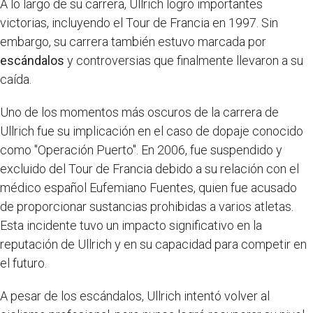
A lo largo de su carrera, Ullrich logró importantes
victorias, incluyendo el Tour de Francia en 1997. Sin
embargo, su carrera también estuvo marcada por
escándalos
y controversias que finalmente llevaron a su
caída.
Uno de los momentos más oscuros de la carrera de
Ullrich fue su implicación en el caso de dopaje conocido
como "Operación Puerto". En 2006, fue suspendido y
excluido del Tour de Francia debido a su relación con el
médico español Eufemiano Fuentes, quien fue acusado
de proporcionar sustancias prohibidas a varios atletas.
Esta incidente tuvo un impacto significativo en la
reputación de Ullrich y en su capacidad para competir en
el futuro.
A pesar de los escándalos, Ullrich intentó volver al