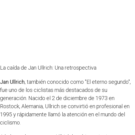
La caída de Jan Ullrich: Una retrospectiva
Jan Ullrich
, también conocido como "El eterno segundo",
fue uno de los ciclistas más destacados de su
generación. Nacido el 2 de diciembre de 1973 en
Rostock, Alemania, Ullrich se convirtió en profesional en
1995 y rápidamente llamó la atención en el mundo del
ciclismo.