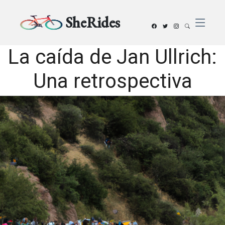
SheRides
La caída de Jan Ullrich:
Una retrospectiva