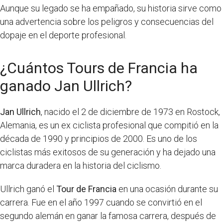
Aunque su legado se ha empañado, su historia sirve como
una advertencia sobre los peligros y consecuencias del
dopaje en el deporte profesional.
¿Cuántos Tours de Francia ha
ganado Jan Ullrich?
Jan Ullrich
, nacido el 2 de diciembre de 1973 en Rostock,
Alemania, es un ex ciclista profesional que compitió en la
década de 1990 y principios de 2000. Es uno de los
ciclistas más exitosos de su generación y ha dejado una
marca duradera en la historia del ciclismo.
Ullrich ganó el
Tour de Francia
en una ocasión durante su
carrera. Fue en el año 1997 cuando se convirtió en el
segundo alemán en ganar la famosa carrera, después de