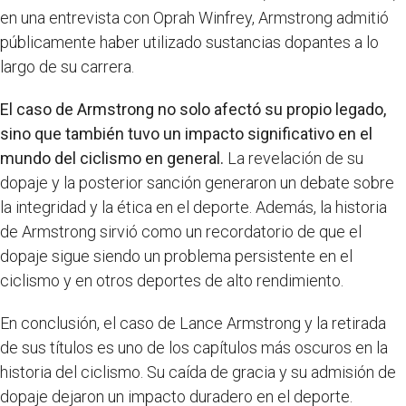
en una entrevista con Oprah Winfrey, Armstrong admitió
públicamente haber utilizado sustancias dopantes a lo
largo de su carrera.
El caso de Armstrong no solo afectó su propio legado,
sino que también tuvo un impacto significativo en el
mundo del ciclismo en general.
La revelación de su
dopaje y la posterior sanción generaron un debate sobre
la integridad y la ética en el deporte. Además, la historia
de Armstrong sirvió como un recordatorio de que el
dopaje sigue siendo un problema persistente en el
ciclismo y en otros deportes de alto rendimiento.
En conclusión, el caso de Lance Armstrong y la retirada
de sus títulos es uno de los capítulos más oscuros en la
historia del ciclismo. Su caída de gracia y su admisión de
dopaje dejaron un impacto duradero en el deporte.