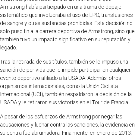
Armstrong había participado en una trama de dopaje
sistemático que involucraba el uso de EPO, transfusiones
de sangre y otras sustancias prohibidas. Esta decisión no
solo puso fin a la carrera deportiva de Armstrong, sino que
también tuvo un impacto significativo en su reputación y
legado.
Tras la retirada de sus títulos, también se le impuso una
sanción de por vida que le impide participar en cualquier
evento deportivo afiliado a la USADA. Además, otros
organismos internacionales, como la Unión Ciclista
Internacional (UCI), también respaldaron la decisión de la
USADA y le retiraron sus victorias en el Tour de Francia.
A pesar de los esfuerzos de Armstrong por negar las
acusaciones y luchar contra las sanciones, la evidencia en
su contra fue abrumadora. Finalmente, en enero de 2013,