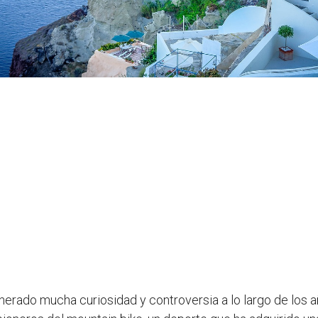
erado mucha curiosidad y controversia a lo largo de los a