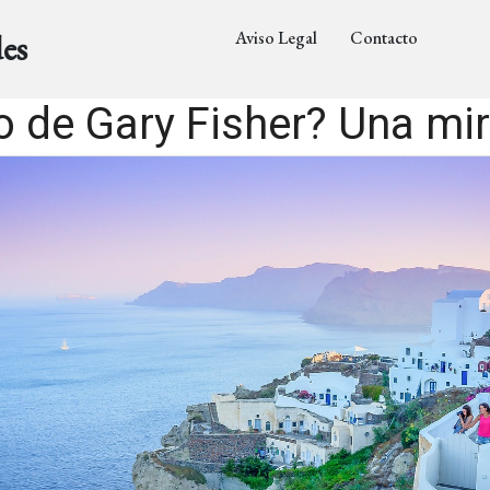
Aviso Legal
Contacto
es
o de Gary Fisher? Una mi