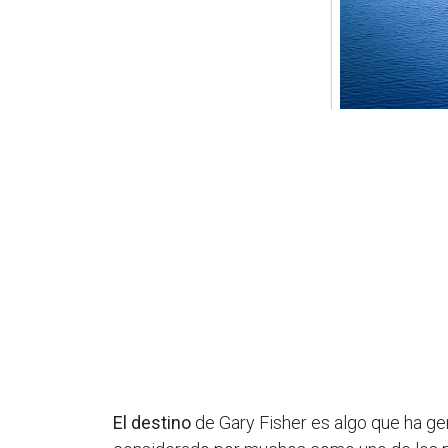
El destino
de Gary Fisher es algo que ha gen