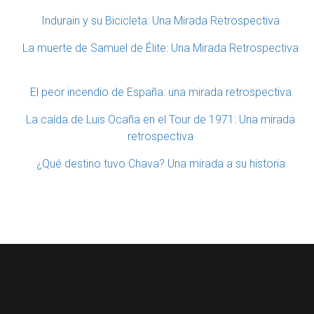
Indurain y su Bicicleta: Una Mirada Retrospectiva
La muerte de Samuel de Élite: Una Mirada Retrospectiva
El peor incendio de España: una mirada retrospectiva
La caída de Luis Ocaña en el Tour de 1971: Una mirada
retrospectiva
¿Qué destino tuvo Chava? Una mirada a su historia