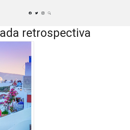
rada retrospectiva