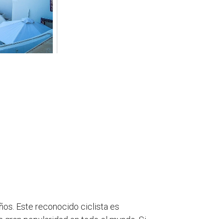
ños. Este reconocido ciclista es