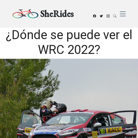
SheRides
¿Dónde se puede ver el
WRC 2022?