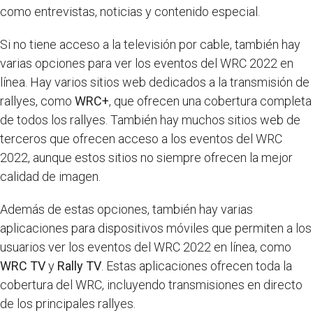
como entrevistas, noticias y contenido especial.
Si no tiene acceso a la televisión por cable, también hay
varias opciones para ver los eventos del WRC 2022 en
línea. Hay varios sitios web dedicados a la transmisión de
rallyes, como
WRC+
, que ofrecen una cobertura completa
de todos los rallyes. También hay muchos sitios web de
terceros que ofrecen acceso a los eventos del WRC
2022, aunque estos sitios no siempre ofrecen la mejor
calidad de imagen.
Además de estas opciones, también hay varias
aplicaciones para dispositivos móviles que permiten a los
usuarios ver los eventos del WRC 2022 en línea, como
WRC TV
y
Rally TV
. Estas aplicaciones ofrecen toda la
cobertura del WRC, incluyendo transmisiones en directo
de los principales rallyes.