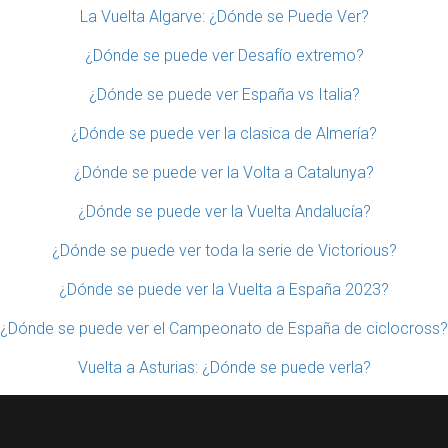
La Vuelta Algarve: ¿Dónde se Puede Ver?
¿Dónde se puede ver Desafío extremo?
¿Dónde se puede ver España vs Italia?
¿Dónde se puede ver la clasica de Almería?
¿Dónde se puede ver la Volta a Catalunya?
¿Dónde se puede ver la Vuelta Andalucía?
¿Dónde se puede ver toda la serie de Victorious?
¿Dónde se puede ver la Vuelta a España 2023?
¿Dónde se puede ver el Campeonato de España de ciclocross?
Vuelta a Asturias: ¿Dónde se puede verla?