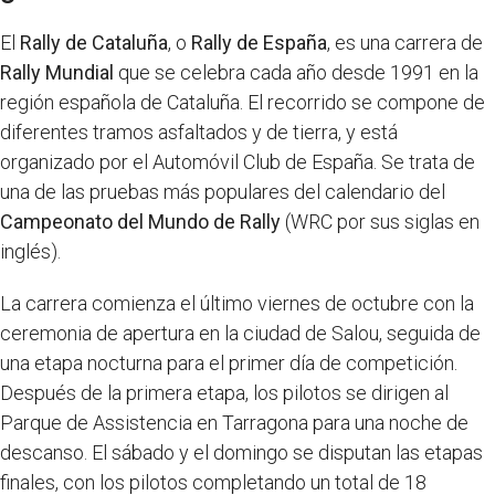
El
Rally de Cataluña
, o
Rally de España
, es una carrera de
Rally Mundial
que se celebra cada año desde 1991 en la
región española de Cataluña. El recorrido se compone de
diferentes tramos asfaltados y de tierra, y está
organizado por el Automóvil Club de España. Se trata de
una de las pruebas más populares del calendario del
Campeonato del Mundo de Rally
(WRC por sus siglas en
inglés).
La carrera comienza el último viernes de octubre con la
ceremonia de apertura en la ciudad de Salou, seguida de
una etapa nocturna para el primer día de competición.
Después de la primera etapa, los pilotos se dirigen al
Parque de Assistencia en Tarragona para una noche de
descanso. El sábado y el domingo se disputan las etapas
finales, con los pilotos completando un total de 18