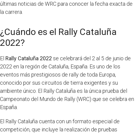
últimas noticias de WRC para conocer la fecha exacta de
la carrera.
¿Cuándo es el Rally Cataluña
2022?
El
Rally Cataluña 2022
se celebrará del 2 al 5 de junio de
2022 en la región de Cataluña, España. Es uno de los
eventos más prestigiosos de rally de toda Europa,
conocido por sus circuitos de tierra exigentes y su
ambiente único. El Rally Cataluña es la única prueba del
Campeonato del Mundo de Rally (WRC) que se celebra en
España.
El Rally Cataluña cuenta con un formato especial de
competición, que incluye la realización de pruebas