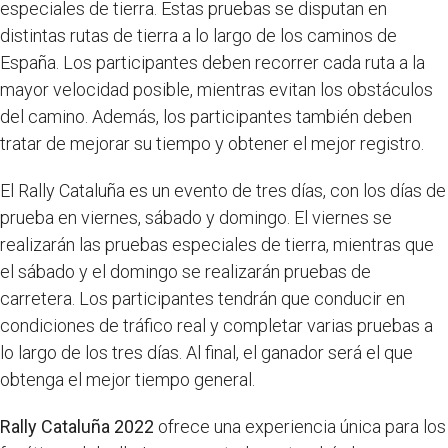
especiales de tierra. Estas pruebas se disputan en
distintas rutas de tierra a lo largo de los caminos de
España. Los participantes deben recorrer cada ruta a la
mayor velocidad posible, mientras evitan los obstáculos
del camino. Además, los participantes también deben
tratar de mejorar su tiempo y obtener el mejor registro.
El Rally Cataluña es un evento de tres días, con los días de
prueba en viernes, sábado y domingo. El viernes se
realizarán las pruebas especiales de tierra, mientras que
el sábado y el domingo se realizarán pruebas de
carretera. Los participantes tendrán que conducir en
condiciones de tráfico real y completar varias pruebas a
lo largo de los tres días. Al final, el ganador será el que
obtenga el mejor tiempo general.
Rally Cataluña 2022
ofrece una experiencia única para los