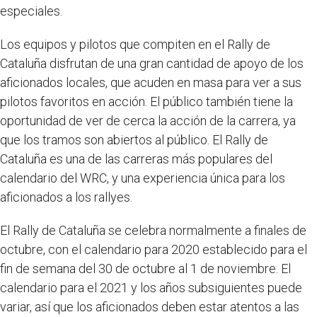
especiales.
Los equipos y pilotos que compiten en el Rally de
Cataluña disfrutan de una gran cantidad de apoyo de los
aficionados locales, que acuden en masa para ver a sus
pilotos favoritos en acción. El público también tiene la
oportunidad de ver de cerca la acción de la carrera, ya
que los tramos son abiertos al público. El Rally de
Cataluña es una de las carreras más populares del
calendario del WRC, y una experiencia única para los
aficionados a los rallyes.
El Rally de Cataluña se celebra normalmente a finales de
octubre, con el calendario para 2020 establecido para el
fin de semana del 30 de octubre al 1 de noviembre. El
calendario para el 2021 y los años subsiguientes puede
variar, así que los aficionados deben estar atentos a las