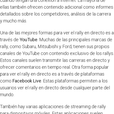
cuando tengan una conexión a Internet. La mayoría de
ellas también ofrecen contenido adicional como informes
detallados sobre los competidores, análisis de la carrera
y mucho más.
Una de las mejores formas para ver el rally en directo es a
través de
YouTube
. Muchas de las principales marcas de
rally, como Subaru, Mitsubishi y Ford, tienen sus propios
canales de YouTube con contenido exclusivo de los rallys.
Estos canales suelen transmitir las carreras en directo y
ofrecer comentarios en tiempo real. Otra forma popular
para ver el rally en directo es a través de plataformas
como
Facebook Live
. Estas plataformas permiten a los
usuarios ver el rally en directo desde cualquier parte del
mundo.
También hay varias aplicaciones de streaming de rally
para dispositivos móviles. Estas aplicaciones suelen