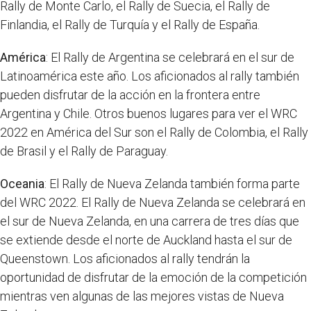
Rally de Monte Carlo, el Rally de Suecia, el Rally de
Finlandia, el Rally de Turquía y el Rally de España.
América
: El Rally de Argentina se celebrará en el sur de
Latinoamérica este año. Los aficionados al rally también
pueden disfrutar de la acción en la frontera entre
Argentina y Chile. Otros buenos lugares para ver el WRC
2022 en América del Sur son el Rally de Colombia, el Rally
de Brasil y el Rally de Paraguay.
Oceania
: El Rally de Nueva Zelanda también forma parte
del WRC 2022. El Rally de Nueva Zelanda se celebrará en
el sur de Nueva Zelanda, en una carrera de tres días que
se extiende desde el norte de Auckland hasta el sur de
Queenstown. Los aficionados al rally tendrán la
oportunidad de disfrutar de la emoción de la competición
mientras ven algunas de las mejores vistas de Nueva