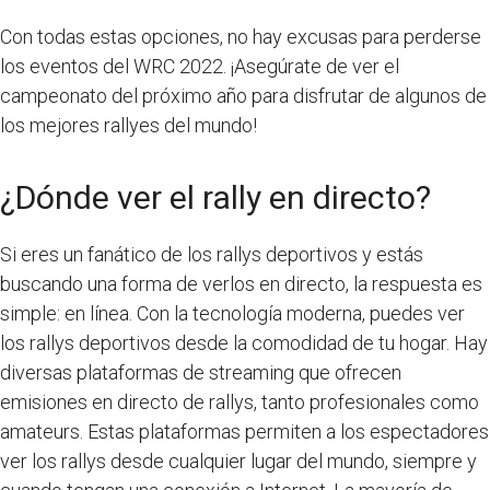
Con todas estas opciones, no hay excusas para perderse
los eventos del WRC 2022. ¡Asegúrate de ver el
campeonato del próximo año para disfrutar de algunos de
los mejores rallyes del mundo!
¿Dónde ver el rally en directo?
Si eres un fanático de los rallys deportivos y estás
buscando una forma de verlos en directo, la respuesta es
simple: en línea. Con la tecnología moderna, puedes ver
los rallys deportivos desde la comodidad de tu hogar. Hay
diversas plataformas de streaming que ofrecen
emisiones en directo de rallys, tanto profesionales como
amateurs. Estas plataformas permiten a los espectadores
ver los rallys desde cualquier lugar del mundo, siempre y