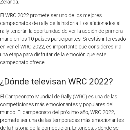
Zelanda.
El WRC 2022 promete ser uno de los mejores
campeonatos de rally de la historia. Los aficionados al
rally tendrán la oportunidad de ver la acción de primera
mano en los 10 países participantes. Si estás interesado
en ver el WRC 2022, es importante que consideres ir a
una etapa para disfrutar de la emoción que este
campeonato ofrece.
¿Dónde televisan WRC 2022?
El Campeonato Mundial de Rally (WRC) es una de las
competiciones más emocionantes y populares del
mundo. El campeonato del próximo año, WRC 2022,
promete ser una de las temporadas más emocionantes
de la historia de la competición. Entonces, ¿dónde se