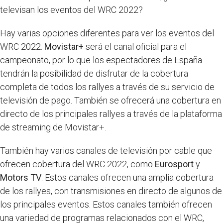
televisan los eventos del WRC 2022?
Hay varias opciones diferentes para ver los eventos del
WRC 2022.
Movistar+
será el canal oficial para el
campeonato, por lo que los espectadores de España
tendrán la posibilidad de disfrutar de la cobertura
completa de todos los rallyes a través de su servicio de
televisión de pago. También se ofrecerá una cobertura en
directo de los principales rallyes a través de la plataforma
de streaming de Movistar+.
También hay varios canales de televisión por cable que
ofrecen cobertura del WRC 2022, como
Eurosport
y
Motors TV
. Estos canales ofrecen una amplia cobertura
de los rallyes, con transmisiones en directo de algunos de
los principales eventos. Estos canales también ofrecen
una variedad de programas relacionados con el WRC,