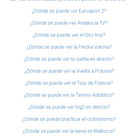
¿Dónde se puede ver Eurosport 2?
¿Dónde se puede ver Andalucía TV?
¿Dónde se puede ver el Giro hoy?
¿Dónde se puede ver la Flecha Valona?
¿Dónde se puede ver la vuelta en directo?
¿Dónde se puede ver la Vuelta a Polonia?
¿Dónde se puede ver el Tour de Francia?
¿Dónde se puede ver la Tirreno-Adriático?
¿Dónde se puede ver tvg2 en directo?
¿Dónde se puede practicar el cicloturismo?
¿Dónde se puede ver la nieve en Mallorca?