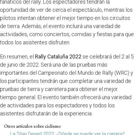
fanáticos del rally. Los espectadores tendrán la
oportunidad de ver de cerca el espectáculo, mientras los
pilotos intentan obtener el mejor tiempo en los circuitos
de tierra. Además, el evento incluirá una variedad de
actividades, como conciertos, comidas y fiestas para que
todos los asistentes disfruten.
En resumen, el
Rally Cataluña 2022
se celebrará del 2 al 5
de junio de 2022. Será una de las pruebas más
importantes del Campeonato del Mundo de Rally (WRC) y
los participantes tendrán que completar una variedad de
pruebas de tierra y carretera para obtener el mejor
tiempo general. El evento también ofrecerá una variedad
de actividades para los espectadores y todos los
asistentes disfrutarán de la experiencia.
Otros artículos sobre ciclismo
La Titan Desert 2022: ¿Dónde se puede ver la carrera?