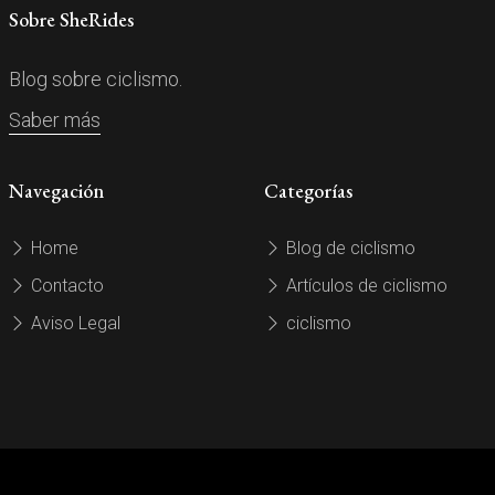
Sobre SheRides
Blog sobre ciclismo.
Saber más
Navegación
Categorías
Home
Blog de ciclismo
Contacto
Artículos de ciclismo
Aviso Legal
ciclismo