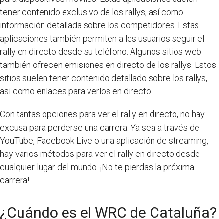
tener contenido exclusivo de los rallys, así como
información detallada sobre los competidores. Estas
aplicaciones también permiten a los usuarios seguir el
rally en directo desde su teléfono. Algunos sitios web
también ofrecen emisiones en directo de los rallys. Estos
sitios suelen tener contenido detallado sobre los rallys,
así como enlaces para verlos en directo.
Con tantas opciones para ver el rally en directo, no hay
excusa para perderse una carrera. Ya sea a través de
YouTube, Facebook Live o una aplicación de streaming,
hay varios métodos para ver el rally en directo desde
cualquier lugar del mundo. ¡No te pierdas la próxima
carrera!
¿Cuándo es el WRC de Cataluña?