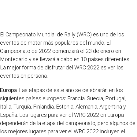
El Campeonato Mundial de Rally (WRC) es uno de los
eventos de motor más populares del mundo. El
Campeonato de 2022 comenzará el 23 de enero en
Montecarlo y se llevará a cabo en 10 países diferentes.
La mejor forma de disfrutar del WRC 2022 es ver los
eventos en persona.
Europa
: Las etapas de este año se celebrarán en los
siguientes países europeos: Francia, Suecia, Portugal,
Italia, Turquía, Finlandia, Estonia, Alemania, Argentina y
España. Los lugares para ver el WRC 2022 en Europa
dependerán de la etapa del campeonato, pero algunos de
los mejores lugares para ver el WRC 2022 incluyen el