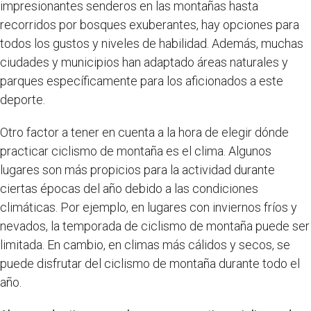
impresionantes senderos en las montañas hasta
recorridos por bosques exuberantes, hay opciones para
todos los gustos y niveles de habilidad. Además, muchas
ciudades y municipios han adaptado áreas naturales y
parques específicamente para los aficionados a este
deporte.
Otro factor a tener en cuenta a la hora de elegir dónde
practicar ciclismo de montaña es el clima. Algunos
lugares son más propicios para la actividad durante
ciertas épocas del año debido a las condiciones
climáticas. Por ejemplo, en lugares con inviernos fríos y
nevados, la temporada de ciclismo de montaña puede ser
limitada. En cambio, en climas más cálidos y secos, se
puede disfrutar del ciclismo de montaña durante todo el
año.