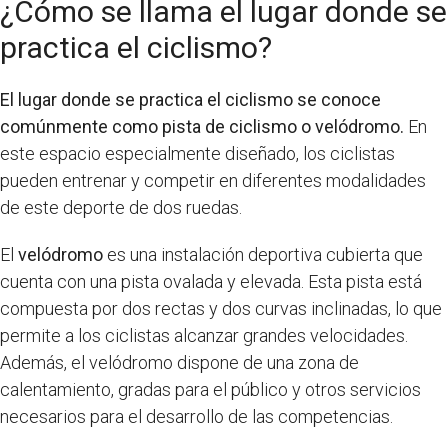
¿Cómo se llama el lugar donde se
practica el ciclismo?
El lugar donde se practica el ciclismo se conoce
comúnmente como pista de ciclismo o velódromo.
En
este espacio especialmente diseñado, los ciclistas
pueden entrenar y competir en diferentes modalidades
de este deporte de dos ruedas.
El
velódromo
es una instalación deportiva cubierta que
cuenta con una pista ovalada y elevada. Esta pista está
compuesta por dos rectas y dos curvas inclinadas, lo que
permite a los ciclistas alcanzar grandes velocidades.
Además, el velódromo dispone de una zona de
calentamiento, gradas para el público y otros servicios
necesarios para el desarrollo de las competencias.