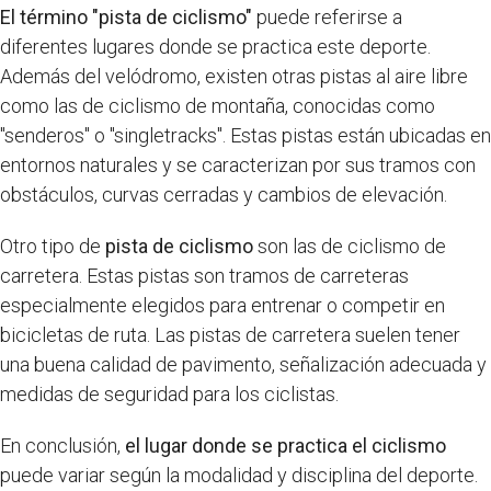
El término "pista de ciclismo"
puede referirse a
diferentes lugares donde se practica este deporte.
Además del velódromo, existen otras pistas al aire libre
como las de ciclismo de montaña, conocidas como
"senderos" o "singletracks". Estas pistas están ubicadas en
entornos naturales y se caracterizan por sus tramos con
obstáculos, curvas cerradas y cambios de elevación.
Otro tipo de
pista de ciclismo
son las de ciclismo de
carretera. Estas pistas son tramos de carreteras
especialmente elegidos para entrenar o competir en
bicicletas de ruta. Las pistas de carretera suelen tener
una buena calidad de pavimento, señalización adecuada y
medidas de seguridad para los ciclistas.
En conclusión,
el lugar donde se practica el ciclismo
puede variar según la modalidad y disciplina del deporte.