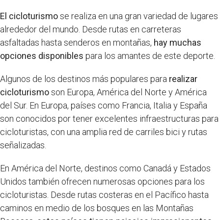
El cicloturismo
se realiza en una gran variedad de lugares
alrededor del mundo. Desde rutas en carreteras
asfaltadas hasta senderos en montañas,
hay muchas
opciones disponibles
para los amantes de este deporte.
Algunos de los destinos más populares para
realizar
cicloturismo
son Europa, América del Norte y América
del Sur. En Europa, países como Francia, Italia y España
son conocidos por tener excelentes infraestructuras para
cicloturistas, con una amplia red de carriles bici y rutas
señalizadas.
En América del Norte, destinos como Canadá y Estados
Unidos también ofrecen numerosas opciones para los
cicloturistas. Desde rutas costeras en el Pacífico hasta
caminos en medio de los bosques en las Montañas