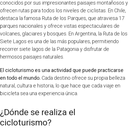
conocidos por sus impresionantes paisajes montañosos y
ofrecen rutas para todos los niveles de ciclistas. En Chile,
destaca la famosa Ruta de los Parques, que atraviesa 17
parques nacionales y ofrece vistas espectaculares de
volcanes, glaciares y bosques. En Argentina, la Ruta de los
Siete Lagos es una de las más populares, permitiendo
recorrer siete lagos de la Patagonia y disfrutar de
hermosos paisajes naturales.
El cicloturismo es una actividad que puede practicarse
en todo el mundo.
Cada destino ofrece su propia belleza
natural, cultura e historia, lo que hace que cada viaje en
bicicleta sea una experiencia única.
¿Dónde se realiza el
cicloturismo?