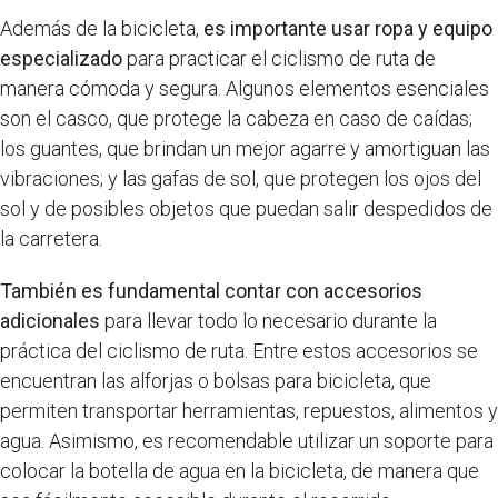
Además de la bicicleta,
es importante usar ropa y equipo
especializado
para practicar el ciclismo de ruta de
manera cómoda y segura. Algunos elementos esenciales
son el casco, que protege la cabeza en caso de caídas;
los guantes, que brindan un mejor agarre y amortiguan las
vibraciones; y las gafas de sol, que protegen los ojos del
sol y de posibles objetos que puedan salir despedidos de
la carretera.
También es fundamental contar con accesorios
adicionales
para llevar todo lo necesario durante la
práctica del ciclismo de ruta. Entre estos accesorios se
encuentran las alforjas o bolsas para bicicleta, que
permiten transportar herramientas, repuestos, alimentos y
agua. Asimismo, es recomendable utilizar un soporte para
colocar la botella de agua en la bicicleta, de manera que