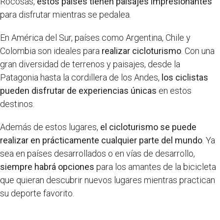
Rocosas,
estos países tienen paisajes impresionantes
para disfrutar mientras se pedalea.
En América del Sur, países como Argentina, Chile y
Colombia son ideales para
realizar cicloturismo
. Con una
gran diversidad de terrenos y paisajes, desde la
Patagonia hasta la cordillera de los Andes,
los ciclistas
pueden disfrutar de experiencias únicas
en estos
destinos.
Además de estos lugares,
el cicloturismo se puede
realizar en prácticamente cualquier parte del mundo
. Ya
sea en países desarrollados o en vías de desarrollo,
siempre habrá opciones
para los amantes de la bicicleta
que quieran descubrir nuevos lugares mientras practican
su deporte favorito.