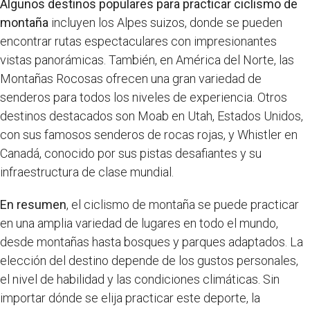
Algunos destinos populares para practicar ciclismo de
montaña
incluyen los Alpes suizos, donde se pueden
encontrar rutas espectaculares con impresionantes
vistas panorámicas. También, en América del Norte, las
Montañas Rocosas ofrecen una gran variedad de
senderos para todos los niveles de experiencia. Otros
destinos destacados son Moab en Utah, Estados Unidos,
con sus famosos senderos de rocas rojas, y Whistler en
Canadá, conocido por sus pistas desafiantes y su
infraestructura de clase mundial.
En resumen
, el ciclismo de montaña se puede practicar
en una amplia variedad de lugares en todo el mundo,
desde montañas hasta bosques y parques adaptados. La
elección del destino depende de los gustos personales,
el nivel de habilidad y las condiciones climáticas. Sin
importar dónde se elija practicar este deporte, la