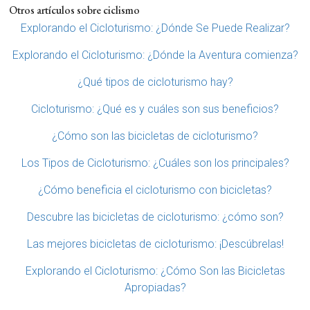
Otros artículos sobre ciclismo
Explorando el Cicloturismo: ¿Dónde Se Puede Realizar?
Explorando el Cicloturismo: ¿Dónde la Aventura comienza?
¿Qué tipos de cicloturismo hay?
Cicloturismo: ¿Qué es y cuáles son sus beneficios?
¿Cómo son las bicicletas de cicloturismo?
Los Tipos de Cicloturismo: ¿Cuáles son los principales?
¿Cómo beneficia el cicloturismo con bicicletas?
Descubre las bicicletas de cicloturismo: ¿cómo son?
Las mejores bicicletas de cicloturismo: ¡Descúbrelas!
Explorando el Cicloturismo: ¿Cómo Son las Bicicletas
Apropiadas?