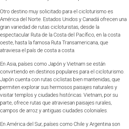
Otro destino muy solicitado para el cicloturismo es
América del Norte. Estados Unidos y Canadá ofrecen una
gran variedad de rutas cicloturistas, desde la
espectacular Ruta de la Costa del Pacífico, en la costa
oeste, hasta la famosa Ruta Transamericana, que
atraviesa el país de costa a costa.
En Asia, países como Japón y Vietnam se están
convirtiendo en destinos populares para el cicloturismo.
Japón cuenta con rutas ciclistas bien mantenidas, que
permiten explorar sus hermosos paisajes naturales y
visitar templos y ciudades históricas. Vietnam, por su
parte, ofrece rutas que atraviesan paisajes rurales,
campos de arroz y antiguas ciudades coloniales.
En América del Sur, países como Chile y Argentina son