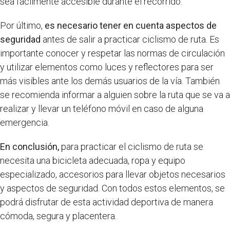
sea fácilmente accesible durante el recorrido.
Por último,
es necesario tener en cuenta aspectos de
seguridad
antes de salir a practicar ciclismo de ruta. Es
importante conocer y respetar las normas de circulación
y utilizar elementos como luces y reflectores para ser
más visibles ante los demás usuarios de la vía. También
se recomienda informar a alguien sobre la ruta que se va a
realizar y llevar un teléfono móvil en caso de alguna
emergencia.
En conclusión,
para practicar el ciclismo de ruta se
necesita una bicicleta adecuada, ropa y equipo
especializado, accesorios para llevar objetos necesarios
y aspectos de seguridad. Con todos estos elementos, se
podrá disfrutar de esta actividad deportiva de manera
cómoda, segura y placentera.