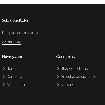
Sobre SheRides
Blog sobre ciclismo.
Saber más
Navegación
Categorías
Home
Blog de ciclismo
Contacto
Artículos de ciclismo
Aviso Legal
ciclismo