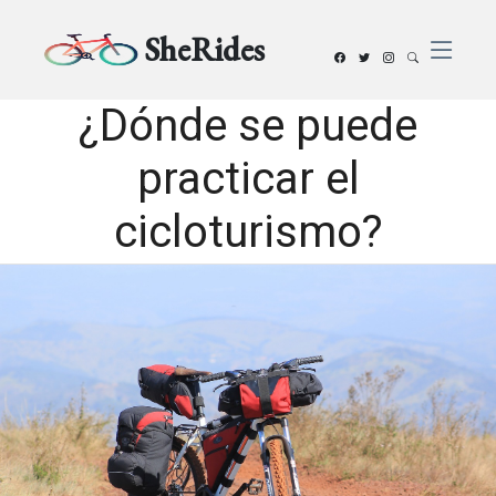
SheRides
¿Dónde se puede
practicar el
cicloturismo?