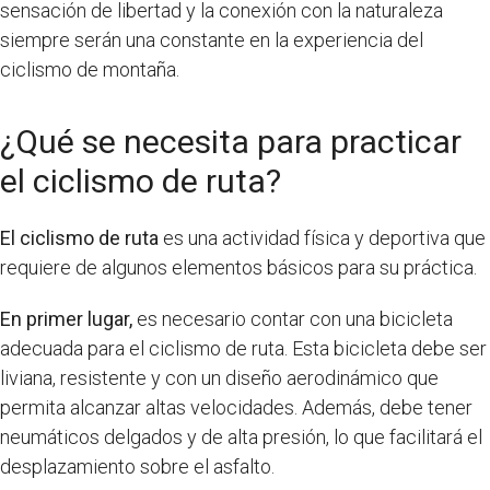
sensación de libertad y la conexión con la naturaleza
siempre serán una constante en la experiencia del
ciclismo de montaña.
¿Qué se necesita para practicar
el ciclismo de ruta?
El ciclismo de ruta
es una actividad física y deportiva que
requiere de algunos elementos básicos para su práctica.
En primer lugar,
es necesario contar con una bicicleta
adecuada para el ciclismo de ruta. Esta bicicleta debe ser
liviana, resistente y con un diseño aerodinámico que
permita alcanzar altas velocidades. Además, debe tener
neumáticos delgados y de alta presión, lo que facilitará el
desplazamiento sobre el asfalto.