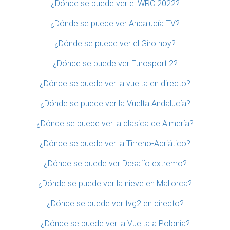
¿Dónde se puede ver el WRC 2022?
¿Dónde se puede ver Andalucía TV?
¿Dónde se puede ver el Giro hoy?
¿Dónde se puede ver Eurosport 2?
¿Dónde se puede ver la vuelta en directo?
¿Dónde se puede ver la Vuelta Andalucía?
¿Dónde se puede ver la clasica de Almería?
¿Dónde se puede ver la Tirreno-Adriático?
¿Dónde se puede ver Desafío extremo?
¿Dónde se puede ver la nieve en Mallorca?
¿Dónde se puede ver tvg2 en directo?
¿Dónde se puede ver la Vuelta a Polonia?