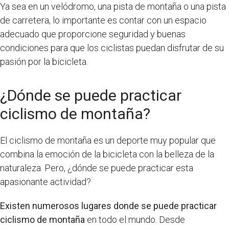
Ya sea en un velódromo, una pista de montaña o una pista
de carretera, lo importante es contar con un espacio
adecuado que proporcione seguridad y buenas
condiciones para que los ciclistas puedan disfrutar de su
pasión por la bicicleta.
¿Dónde se puede practicar
ciclismo de montaña?
El ciclismo de montaña es un deporte muy popular que
combina la emoción de la bicicleta con la belleza de la
naturaleza. Pero, ¿dónde se puede practicar esta
apasionante actividad?
Existen numerosos lugares donde se puede practicar
ciclismo de montaña
en todo el mundo. Desde