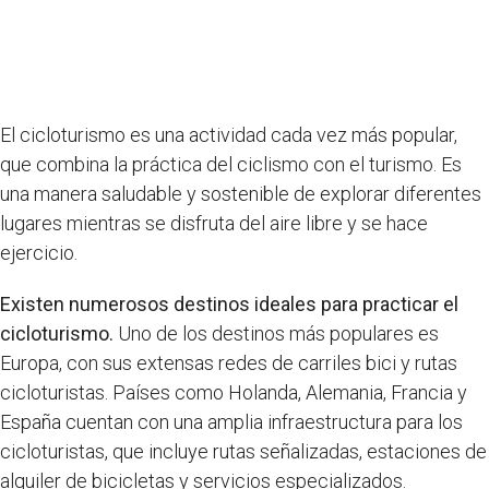
El cicloturismo es una actividad cada vez más popular,
que combina la práctica del ciclismo con el turismo. Es
una manera saludable y sostenible de explorar diferentes
lugares mientras se disfruta del aire libre y se hace
ejercicio.
Existen numerosos destinos ideales para practicar el
cicloturismo.
Uno de los destinos más populares es
Europa, con sus extensas redes de carriles bici y rutas
cicloturistas. Países como Holanda, Alemania, Francia y
España cuentan con una amplia infraestructura para los
cicloturistas, que incluye rutas señalizadas, estaciones de
alquiler de bicicletas y servicios especializados.