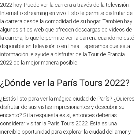
2022 hoy. Puede ver la carrera a través de la televisión,
Internet o streaming en vivo. Esto le permite disfrutar de
la carrera desde la comodidad de su hogar. También hay
algunos sitios web que ofrecen descargas de videos de
la carrera, lo que le permite ver la carrera cuando no esté
disponible en televisión o en línea. Esperamos que esta
información le ayude a disfrutar de la Tour de Francia
2022 de la mejor manera posible.
¿Dónde ver la París Tours 2022?
¿Estás listo para ver la mágica ciudad de París? ¿Quieres
disfrutar de sus vistas impresionantes y descubrir su
encanto? Si la respuesta es sí, entonces deberías
considerar visitar la París Tours 2022. Esta es una
increíble oportunidad para explorar la ciudad del amor y