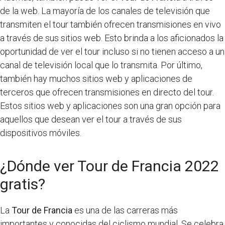
de la web. La mayoría de los canales de televisión que
transmiten el tour también ofrecen transmisiones en vivo
a través de sus sitios web. Esto brinda a los aficionados la
oportunidad de ver el tour incluso si no tienen acceso a un
canal de televisión local que lo transmita. Por último,
también hay muchos sitios web y aplicaciones de
terceros que ofrecen transmisiones en directo del tour.
Estos sitios web y aplicaciones son una gran opción para
aquellos que desean ver el tour a través de sus
dispositivos móviles.
¿Dónde ver Tour de Francia 2022
gratis?
La
Tour de Francia
es una de las carreras más
importantes y conocidas del ciclismo mundial. Se celebra