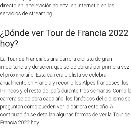
directo en la televisión abierta, en Internet o en los
servicios de streaming.
¿Dónde ver Tour de Francia 2022
hoy?
La
Tour de Francia
es una carrera ciclista de gran
importancia y duración, que se celebrará por primera vez
el próximo año. Esta carrera ciclista se celebra
anualmente en Francia y recorre los Alpes franceses, los
Pirineos y el resto del país durante tres semanas. Como la
carrera se celebra cada año, los fanáticos del ciclismo se
preguntan cómo pueden ver la carrera este año. A
continuación se detallan algunas formas de ver la Tour de
Francia 2022 hoy.