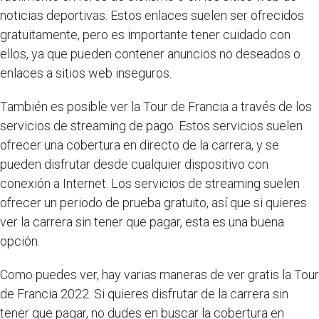
noticias deportivas. Estos enlaces suelen ser ofrecidos
gratuitamente, pero es importante tener cuidado con
ellos, ya que pueden contener anuncios no deseados o
enlaces a sitios web inseguros.
También es posible ver la Tour de Francia a través de los
servicios de streaming de pago. Estos servicios suelen
ofrecer una cobertura en directo de la carrera, y se
pueden disfrutar desde cualquier dispositivo con
conexión a Internet. Los servicios de streaming suelen
ofrecer un periodo de prueba gratuito, así que si quieres
ver la carrera sin tener que pagar, esta es una buena
opción.
Como puedes ver, hay varias maneras de ver gratis la Tour
de Francia 2022. Si quieres disfrutar de la carrera sin
tener que pagar, no dudes en buscar la cobertura en