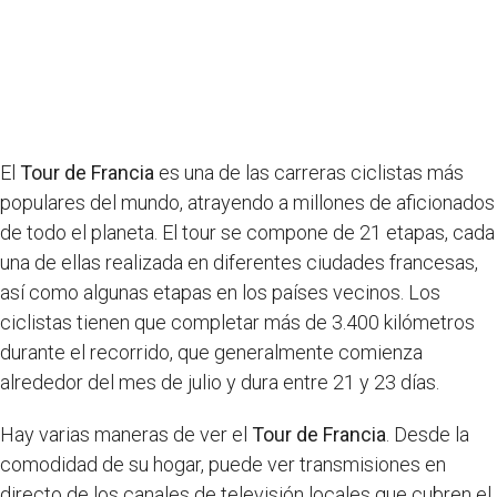
El
Tour de Francia
es una de las carreras ciclistas más
populares del mundo, atrayendo a millones de aficionados
de todo el planeta. El tour se compone de 21 etapas, cada
una de ellas realizada en diferentes ciudades francesas,
así como algunas etapas en los países vecinos. Los
ciclistas tienen que completar más de 3.400 kilómetros
durante el recorrido, que generalmente comienza
alrededor del mes de julio y dura entre 21 y 23 días.
Hay varias maneras de ver el
Tour de Francia
. Desde la
comodidad de su hogar, puede ver transmisiones en
directo de los canales de televisión locales que cubren el