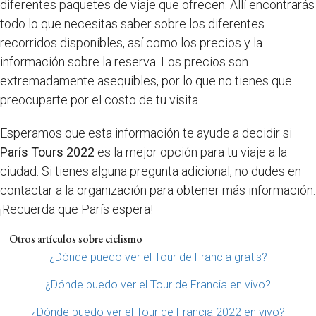
diferentes paquetes de viaje que ofrecen. Allí encontrarás
todo lo que necesitas saber sobre los diferentes
recorridos disponibles, así como los precios y la
información sobre la reserva. Los precios son
extremadamente asequibles, por lo que no tienes que
preocuparte por el costo de tu visita.
Esperamos que esta información te ayude a decidir si
París Tours 2022
es la mejor opción para tu viaje a la
ciudad. Si tienes alguna pregunta adicional, no dudes en
contactar a la organización para obtener más información.
¡Recuerda que París espera!
Otros artículos sobre ciclismo
¿Dónde puedo ver el Tour de Francia gratis?
¿Dónde puedo ver el Tour de Francia en vivo?
¿Dónde puedo ver el Tour de Francia 2022 en vivo?