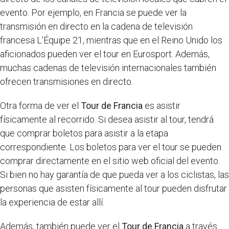
evento. Por ejemplo, en Francia se puede ver la
transmisión en directo en la cadena de televisión
francesa L'Équipe 21, mientras que en el Reino Unido los
aficionados pueden ver el tour en Eurosport. Además,
muchas cadenas de televisión internacionales también
ofrecen transmisiones en directo.
Otra forma de ver el
Tour de Francia
es asistir
físicamente al recorrido. Si desea asistir al tour, tendrá
que comprar boletos para asistir a la etapa
correspondiente. Los boletos para ver el tour se pueden
comprar directamente en el sitio web oficial del evento.
Si bien no hay garantía de que pueda ver a los ciclistas, las
personas que asisten físicamente al tour pueden disfrutar
la experiencia de estar allí.
Además, también puede ver el
Tour de Francia
a través