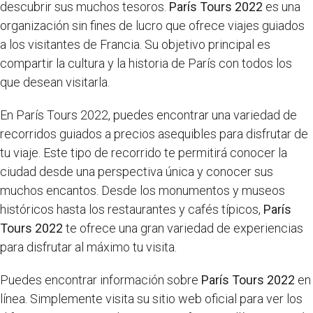
descubrir sus muchos tesoros.
París Tours 2022
es una
organización sin fines de lucro que ofrece viajes guiados
a los visitantes de Francia. Su objetivo principal es
compartir la cultura y la historia de París con todos los
que desean visitarla.
En París Tours 2022, puedes encontrar una variedad de
recorridos guiados a precios asequibles para disfrutar de
tu viaje. Este tipo de recorrido te permitirá conocer la
ciudad desde una perspectiva única y conocer sus
muchos encantos. Desde los monumentos y museos
históricos hasta los restaurantes y cafés típicos,
París
Tours 2022
te ofrece una gran variedad de experiencias
para disfrutar al máximo tu visita.
Puedes encontrar información sobre
París Tours 2022
en
línea. Simplemente visita su sitio web oficial para ver los