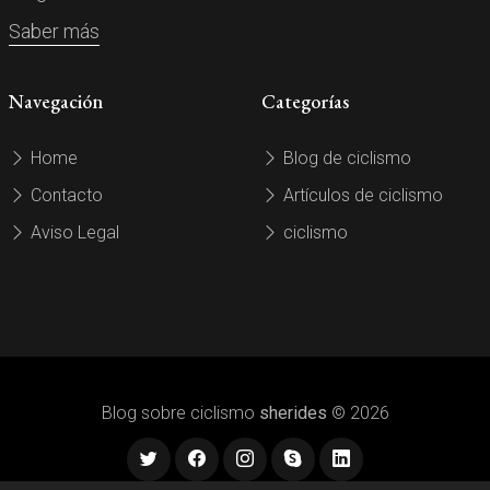
Saber más
Navegación
Categorías
Home
Blog de ciclismo
Contacto
Artículos de ciclismo
Aviso Legal
ciclismo
Blog sobre ciclismo
sherides
© 2026