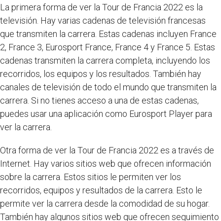
La primera forma de ver la Tour de Francia 2022 es la
televisión. Hay varias cadenas de televisión francesas
que transmiten la carrera. Estas cadenas incluyen France
2, France 3, Eurosport France, France 4 y France 5. Estas
cadenas transmiten la carrera completa, incluyendo los
recorridos, los equipos y los resultados. También hay
canales de televisión de todo el mundo que transmiten la
carrera. Si no tienes acceso a una de estas cadenas,
puedes usar una aplicación como Eurosport Player para
ver la carrera.
Otra forma de ver la Tour de Francia 2022 es a través de
Internet. Hay varios sitios web que ofrecen información
sobre la carrera. Estos sitios le permiten ver los
recorridos, equipos y resultados de la carrera. Esto le
permite ver la carrera desde la comodidad de su hogar.
También hay algunos sitios web que ofrecen seguimiento