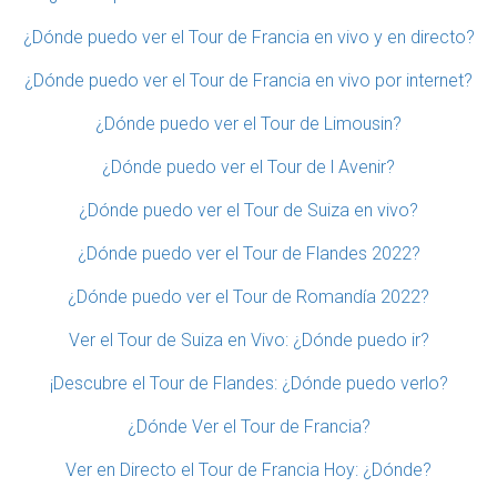
¿Dónde puedo ver el Tour de Francia en vivo y en directo?
¿Dónde puedo ver el Tour de Francia en vivo por internet?
¿Dónde puedo ver el Tour de Limousin?
¿Dónde puedo ver el Tour de l Avenir?
¿Dónde puedo ver el Tour de Suiza en vivo?
¿Dónde puedo ver el Tour de Flandes 2022?
¿Dónde puedo ver el Tour de Romandía 2022?
Ver el Tour de Suiza en Vivo: ¿Dónde puedo ir?
¡Descubre el Tour de Flandes: ¿Dónde puedo verlo?
¿Dónde Ver el Tour de Francia?
Ver en Directo el Tour de Francia Hoy: ¿Dónde?