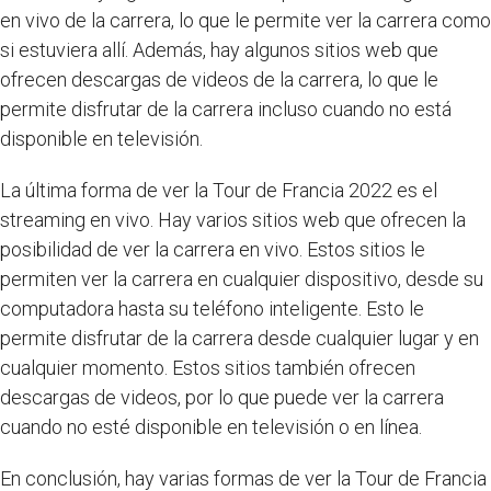
en vivo de la carrera, lo que le permite ver la carrera como
si estuviera allí. Además, hay algunos sitios web que
ofrecen descargas de videos de la carrera, lo que le
permite disfrutar de la carrera incluso cuando no está
disponible en televisión.
La última forma de ver la Tour de Francia 2022 es el
streaming en vivo. Hay varios sitios web que ofrecen la
posibilidad de ver la carrera en vivo. Estos sitios le
permiten ver la carrera en cualquier dispositivo, desde su
computadora hasta su teléfono inteligente. Esto le
permite disfrutar de la carrera desde cualquier lugar y en
cualquier momento. Estos sitios también ofrecen
descargas de videos, por lo que puede ver la carrera
cuando no esté disponible en televisión o en línea.
En conclusión, hay varias formas de ver la Tour de Francia