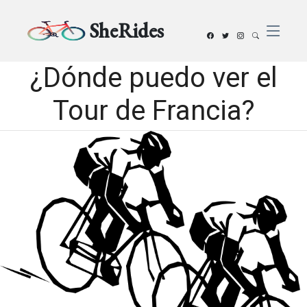
SheRides
¿Dónde puedo ver el
Tour de Francia?