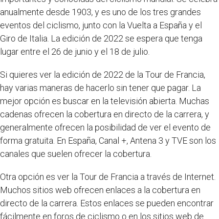
anualmente desde 1903, y es uno de los tres grandes
eventos del ciclismo, junto con la Vuelta a España y el
Giro de Italia. La edición de 2022 se espera que tenga
lugar entre el 26 de junio y el 18 de julio.
Si quieres ver la edición de 2022 de la Tour de Francia,
hay varias maneras de hacerlo sin tener que pagar. La
mejor opción es buscar en la televisión abierta. Muchas
cadenas ofrecen la cobertura en directo de la carrera, y
generalmente ofrecen la posibilidad de ver el evento de
forma gratuita. En España, Canal +, Antena 3 y TVE son los
canales que suelen ofrecer la cobertura.
Otra opción es ver la Tour de Francia a través de Internet.
Muchos sitios web ofrecen enlaces a la cobertura en
directo de la carrera. Estos enlaces se pueden encontrar
fácilmente en foros de ciclismo o en los sitios web de