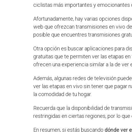
ciclistas más importantes y emocionantes 
Afortunadamente, hay varias opciones dispon
web que ofrezcan transmisiones en vivo del
posible que encuentres transmisiones gratu
Otra opción es buscar aplicaciones para di
gratuitas que te permiten ver las etapas en
ofrecen una experiencia similar a la de ver e
Además, algunas redes de televisión pueden 
ver las etapas en vivo sin tener que pagar
la comodidad de tu hogar.
Recuerda que la disponibilidad de transmis
restringidas en ciertas regiones, por lo qu
En resumen, si estás buscando
dónde ver e