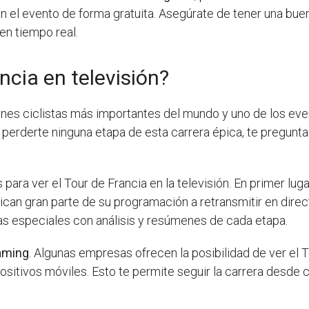
n el evento de forma gratuita. Asegúrate de tener una buen
en tiempo real.
ncia en televisión?
nes ciclistas más importantes del mundo y uno de los ev
s perderte ninguna etapa de esta carrera épica, te pregunt
para ver el Tour de Francia en la televisión. En primer lug
ican gran parte de su programación a retransmitir en direc
s especiales con análisis y resúmenes de cada etapa.
aming
. Algunas empresas ofrecen la posibilidad de ver el T
sitivos móviles. Esto te permite seguir la carrera desde 