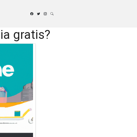
ia gratis?