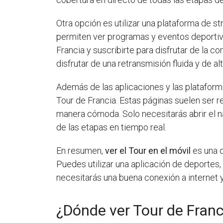
Otra opción es utilizar una plataforma de s
permiten ver programas y eventos deportiv
Francia y suscribirte para disfrutar de la 
disfrutar de una retransmisión fluida y de alt
Además de las aplicaciones y las plataform
Tour de Francia. Estas páginas suelen ser r
manera cómoda. Solo necesitarás abrir el n
de las etapas en tiempo real.
En resumen,
ver el Tour en el móvil
es una o
Puedes utilizar una aplicación de deportes,
necesitarás una buena conexión a internet y 
¿Dónde ver Tour de Fran