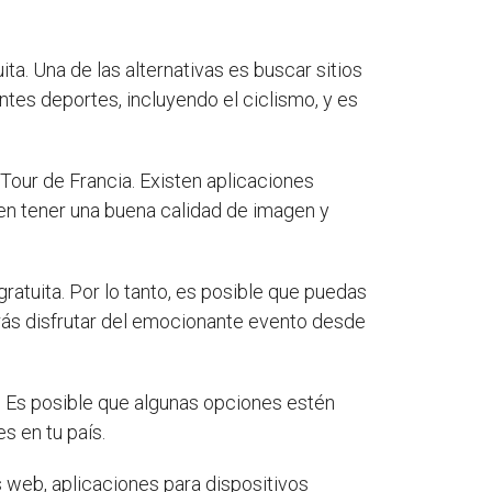
ta. Una de las alternativas es buscar sitios
tes deportes, incluyendo el ciclismo, y es
Tour de Francia. Existen aplicaciones
len tener una buena calidad de imagen y
ratuita. Por lo tanto, es posible que puedas
drás disfrutar del emocionante evento desde
. Es posible que algunas opciones estén
s en tu país.
s web, aplicaciones para dispositivos