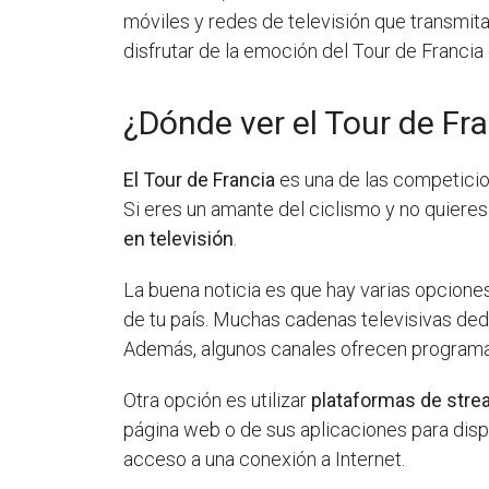
móviles y redes de televisión que transmita
disfrutar de la emoción del Tour de Francia 
¿Dónde ver el Tour de Fra
El Tour de Francia
es una de las competicio
Si eres un amante del ciclismo y no quiere
en televisión
.
La buena noticia es que hay varias opciones 
de tu país. Muchas cadenas televisivas ded
Además, algunos canales ofrecen programa
Otra opción es utilizar
plataformas de stre
página web o de sus aplicaciones para dispo
acceso a una conexión a Internet.