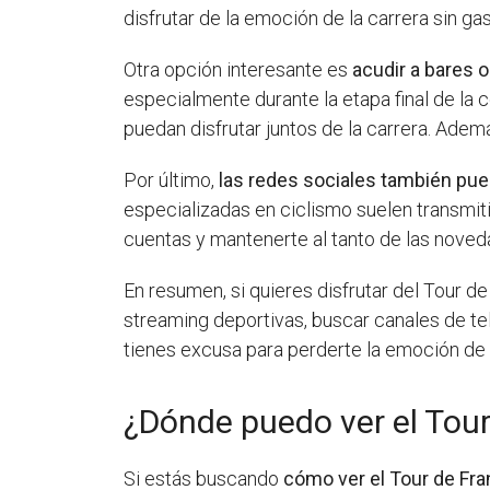
disfrutar de la emoción de la carrera sin ga
Otra opción interesante es
acudir a bares 
especialmente durante la etapa final de la 
puedan disfrutar juntos de la carrera. Adem
Por último,
las redes sociales también pue
especializadas en ciclismo suelen transmit
cuentas y mantenerte al tanto de las noved
En resumen, si quieres disfrutar del Tour d
streaming deportivas, buscar canales de tele
tienes excusa para perderte la emoción de 
¿Dónde puedo ver el Tour
Si estás buscando
cómo ver el Tour de Fra