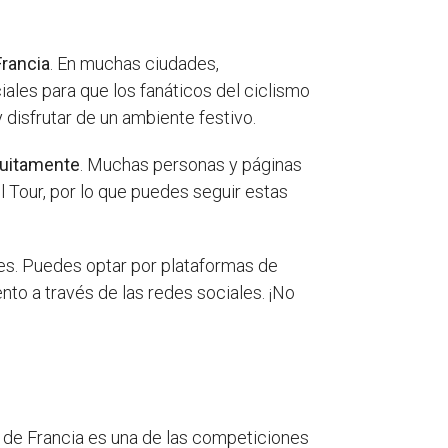
Francia
. En muchas ciudades,
iales para que los fanáticos del ciclismo
 disfrutar de un ambiente festivo.
tuitamente
. Muchas personas y páginas
 Tour, por lo que puedes seguir estas
bles. Puedes optar por plataformas de
nto a través de las redes sociales. ¡No
ur de Francia es una de las competiciones