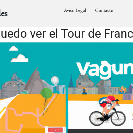
Aviso Legal
Contacto
es
edo ver el Tour de Franc