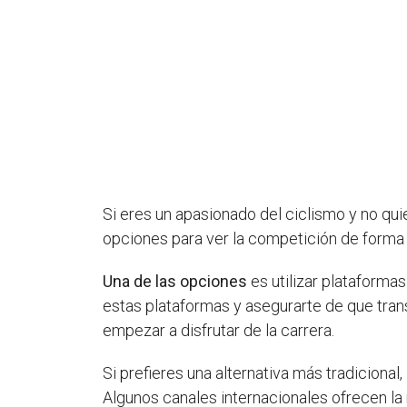
Si eres un apasionado del ciclismo y no qui
opciones para ver la competición de forma 
Una de las opciones
es utilizar plataforma
estas plataformas y asegurarte de que tran
empezar a disfrutar de la carrera.
Si prefieres una alternativa más tradicional,
Algunos canales internacionales ofrecen la 