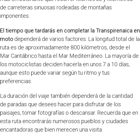
de carreteras sinuosas rodeadas de montañas
imponentes.
El tiempo que tardarás en completar la Transpirenaica en
moto
dependerá de varios factores. La longitud total de la
ruta es de aproximadamente 800 kilómetros, desde el
Mar Cantábrico hasta el Mar Mediterráneo. La mayoría de
los motociclistas deciden hacerla en unos 7 a 10 días,
aunque esto puede variar según tu ritmo y tus
preferencias.
La duración del viaje también dependerá de la cantidad
de paradas que desees hacer para disfrutar de los
paisajes, tomar fotografías o descansar. Recuerda que en
esta ruta encontrarás numerosos pueblos y ciudades
encantadoras que bien merecen una visita.