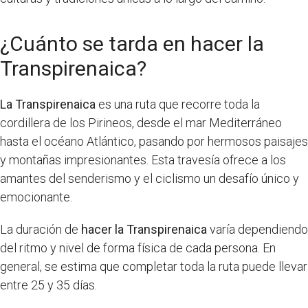
¿Cuánto se tarda en hacer la
Transpirenaica?
La Transpirenaica
es una ruta que recorre toda la
cordillera de los Pirineos, desde el mar Mediterráneo
hasta el océano Atlántico, pasando por hermosos paisajes
y montañas impresionantes. Esta travesía ofrece a los
amantes del senderismo y el ciclismo un desafío único y
emocionante.
La duración de
hacer la Transpirenaica
varía dependiendo
del ritmo y nivel de forma física de cada persona. En
general, se estima que completar toda la ruta puede llevar
entre 25 y 35 días.