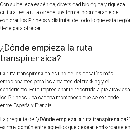
Con su belleza escénica, diversidad biológica y riqueza
cultural, esta ruta ofrece una forma incomparable de
explorar los Pirineos y disfrutar de todo lo que esta región
tiene para ofrecer.
¿Dónde empieza la ruta
transpirenaica?
La ruta transpirenaica
es uno de los desafíos más
emocionantes para los amantes del trekking y el
senderismo. Este impresionante recorrido a pie atraviesa
los Pirineos, una cadena montañosa que se extiende
entre España y Francia.
La pregunta de
"¿Dónde empieza la ruta transpirenaica?"
es muy común entre aquellos que desean embarcarse en