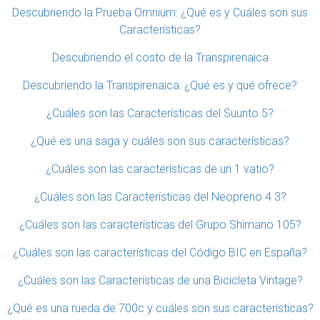
Descubriendo la Prueba Omnium: ¿Qué es y Cuáles son sus
Características?
Descubriendo el costo de la Transpirenaica
Descubriendo la Transpirenaica: ¿Qué es y qué ofrece?
¿Cuáles son las Características del Suunto 5?
¿Qué es una saga y cuáles son sus características?
¿Cuáles son las características de un 1 vatio?
¿Cuáles son las Características del Neopreno 4 3?
¿Cuáles son las características del Grupo Shimano 105?
¿Cuáles son las características del Código BIC en España?
¿Cuáles son las Características de una Bicicleta Vintage?
¿Qué es una rueda de 700c y cuáles son sus características?