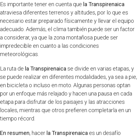
Es importante tener en cuenta que
la Transpirenaica
atraviesa diferentes terrenos y altitudes, por lo que es
necesario estar preparado físicamente y llevar el equipo
adecuado. Además, el clima también puede ser un factor
a considerar, ya que la zona montañosa puede ser
impredecible en cuanto a las condiciones
meteorológicas.
La ruta de
la Transpirenaica
se divide en varias etapas, y
se puede realizar en diferentes modalidades, ya sea a pie,
en bicicleta o incluso en moto. Algunas personas optan
por un enfoque más relajado y hacen una pausa en cada
etapa para disfrutar de los paisajes y las atracciones
locales, mientras que otros prefieren completarla en un
tiempo récord.
En resumen
, hacer
la Transpirenaica
es un desafío