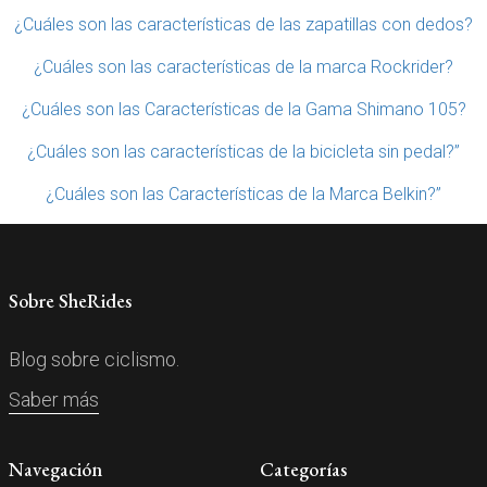
¿Cuáles son las características de las zapatillas con dedos?
¿Cuáles son las características de la marca Rockrider?
¿Cuáles son las Características de la Gama Shimano 105?
¿Cuáles son las características de la bicicleta sin pedal?”
¿Cuáles son las Características de la Marca Belkin?”
Sobre SheRides
Blog sobre ciclismo.
Saber más
Navegación
Categorías