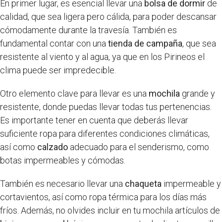
En primer lugar, es esencial llevar una
bolsa de dormir
de
calidad, que sea ligera pero cálida, para poder descansar
cómodamente durante la travesía. También es
fundamental contar con una
tienda de campaña
, que sea
resistente al viento y al agua, ya que en los Pirineos el
clima puede ser impredecible.
Otro elemento clave para llevar es una
mochila
grande y
resistente, donde puedas llevar todas tus pertenencias.
Es importante tener en cuenta que deberás llevar
suficiente ropa para diferentes condiciones climáticas,
así como
calzado
adecuado para el senderismo, como
botas impermeables y cómodas.
También es necesario llevar una
chaqueta
impermeable y
cortavientos, así como ropa térmica para los días más
fríos. Además, no olvides incluir en tu mochila artículos de