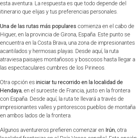
esta aventura. La respuesta es que todo depende del
itinerario que elijas y tus preferencias personales.
Una de las rutas más populares
comienza en el cabo de
Higuer, en la provincia de Girona, España. Este punto se
encuentra en la Costa Brava, una zona de impresionantes
acantilados y hermosas playas. Desde aquí, la ruta
atraviesa paisajes montañosos y boscosos hasta llegar a
las espectaculares cumbres de los Pirineos.
Otra opción es
iniciar tu recorrido en la localidad de
Hendaya
, en el suroeste de Francia, justo en la frontera
con España. Desde aquí, la ruta te llevará a través de
impresionantes valles y pintorescos pueblos de montaña
en ambos lados de la frontera.
Algunos aventureros prefieren comenzar en
Irún
, otra