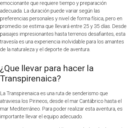
emocionante que requiere tiempo y preparación
adecuada. La duración puede variar según las
preferencias personales y nivel de forma física, pero en
promedio se estima que llevará entre 25 y 35 días. Desde
paisajes impresionantes hasta terrenos desafiantes, esta
travesía es una experiencia inolvidable para los amantes
de la naturaleza y el deporte de aventura.
¿Que llevar para hacer la
Transpirenaica?
La Transpirenaica es una ruta de senderismo que
atraviesa los Pirineos, desde el mar Cantábrico hasta el
mar Mediterráneo. Para poder realizar esta aventura, es
importante llevar el equipo adecuado.