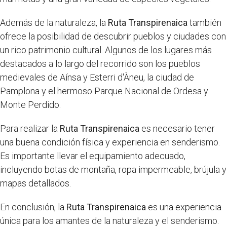
Además de la naturaleza, la
Ruta Transpirenaica
también
ofrece la posibilidad de descubrir pueblos y ciudades con
un rico patrimonio cultural. Algunos de los lugares más
destacados a lo largo del recorrido son los pueblos
medievales de Aínsa y Esterri d'Àneu, la ciudad de
Pamplona y el hermoso Parque Nacional de Ordesa y
Monte Perdido.
Para realizar la
Ruta Transpirenaica
es necesario tener
una buena condición física y experiencia en senderismo.
Es importante llevar el equipamiento adecuado,
incluyendo botas de montaña, ropa impermeable, brújula y
mapas detallados.
En conclusión, la
Ruta Transpirenaica
es una experiencia
única para los amantes de la naturaleza y el senderismo.