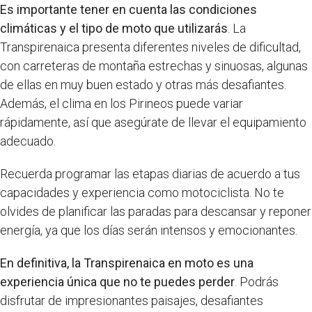
Es importante tener en cuenta las condiciones
climáticas y el tipo de moto que utilizarás
. La
Transpirenaica presenta diferentes niveles de dificultad,
con carreteras de montaña estrechas y sinuosas, algunas
de ellas en muy buen estado y otras más desafiantes.
Además, el clima en los Pirineos puede variar
rápidamente, así que asegúrate de llevar el equipamiento
adecuado.
Recuerda programar las etapas diarias de acuerdo a tus
capacidades y experiencia como motociclista. No te
olvides de planificar las paradas para descansar y reponer
energía, ya que los días serán intensos y emocionantes.
En definitiva, la Transpirenaica en moto es una
experiencia única que no te puedes perder
. Podrás
disfrutar de impresionantes paisajes, desafiantes