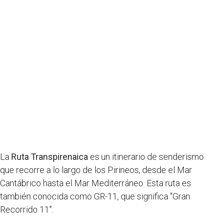
La
Ruta Transpirenaica
es un itinerario de senderismo
que recorre a lo largo de los Pirineos, desde el Mar
Cantábrico hasta el Mar Mediterráneo. Esta ruta es
también conocida como GR-11, que significa "Gran
Recorrido 11".