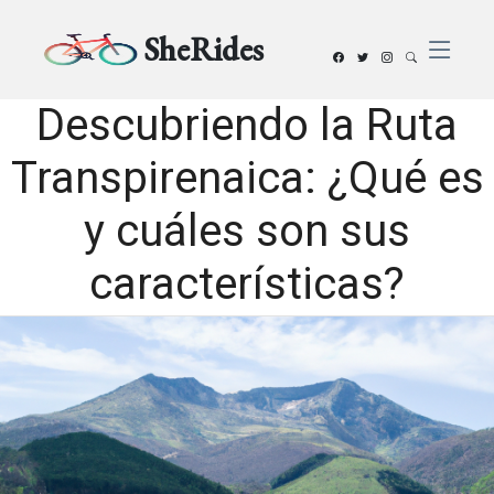
SheRides
Descubriendo la Ruta
Transpirenaica: ¿Qué es
y cuáles son sus
características?