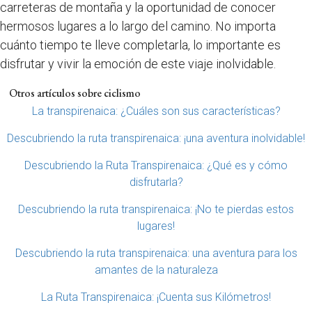
carreteras de montaña y la oportunidad de conocer
hermosos lugares a lo largo del camino. No importa
cuánto tiempo te lleve completarla, lo importante es
disfrutar y vivir la emoción de este viaje inolvidable.
Otros artículos sobre ciclismo
La transpirenaica: ¿Cuáles son sus características?
Descubriendo la ruta transpirenaica: ¡una aventura inolvidable!
Descubriendo la Ruta Transpirenaica: ¿Qué es y cómo
disfrutarla?
Descubriendo la ruta transpirenaica: ¡No te pierdas estos
lugares!
Descubriendo la ruta transpirenaica: una aventura para los
amantes de la naturaleza
La Ruta Transpirenaica: ¡Cuenta sus Kilómetros!