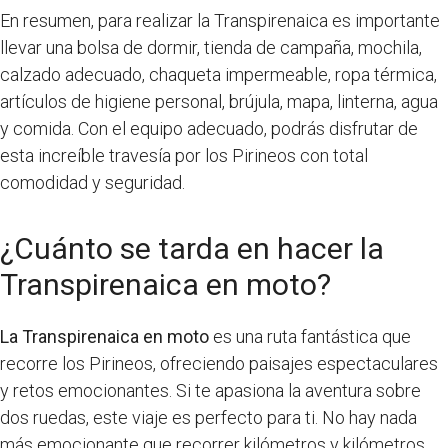
En resumen, para realizar la Transpirenaica es importante
llevar una bolsa de dormir, tienda de campaña, mochila,
calzado adecuado, chaqueta impermeable, ropa térmica,
artículos de higiene personal, brújula, mapa, linterna, agua
y comida. Con el equipo adecuado, podrás disfrutar de
esta increíble travesía por los Pirineos con total
comodidad y seguridad.
¿Cuánto se tarda en hacer la
Transpirenaica en moto?
La Transpirenaica en moto
es una ruta fantástica que
recorre los Pirineos, ofreciendo paisajes espectaculares
y retos emocionantes. Si te apasiona la aventura sobre
dos ruedas, este viaje es perfecto para ti. No hay nada
más emocionante que recorrer kilómetros y kilómetros