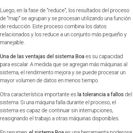
Luego, en la fase de "reduce", los resultados del proceso
de "map" se agrupan y se procesan utilizando una función
de reducción. Este proceso combina los datos
relacionados y los reduce a un conjunto más pequeño y
manejable.
Una de las ventajas del sistema Boa
es su capacidad
para escalar. A medida que se agregan más máquinas al
sistema, el rendimiento mejora y se puede procesar un
mayor volumen de datos en menos tiempo.
Otra característica importante es
la tolerancia a fallos
del
sistema. Si una máquina falla durante el proceso, el
sistema es capaz de continuar sin interrupciones,
reasignando el trabajo a otras máquinas disponibles.
En resumen,
el sistema Boa
es una herramienta poderosa