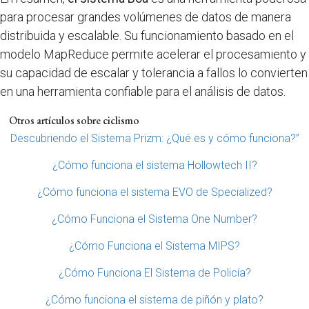
para procesar grandes volúmenes de datos de manera
distribuida y escalable. Su funcionamiento basado en el
modelo MapReduce permite acelerar el procesamiento y
su capacidad de escalar y tolerancia a fallos lo convierten
en una herramienta confiable para el análisis de datos.
Otros artículos sobre ciclismo
Descubriendo el Sistema Prizm: ¿Qué es y cómo funciona?”
¿Cómo funciona el sistema Hollowtech II?
¿Cómo funciona el sistema EVO de Specialized?
¿Cómo Funciona el Sistema One Number?
¿Cómo Funciona el Sistema MIPS?
¿Cómo Funciona El Sistema de Policía?
¿Cómo funciona el sistema de piñón y plato?