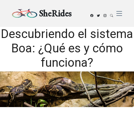
SheRides
Descubriendo el sistema
Boa: ¿Qué es y cómo
funciona?