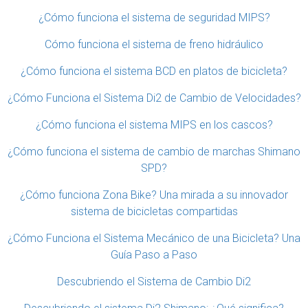
¿Cómo funciona el sistema de seguridad MIPS?
Cómo funciona el sistema de freno hidráulico
¿Cómo funciona el sistema BCD en platos de bicicleta?
¿Cómo Funciona el Sistema Di2 de Cambio de Velocidades?
¿Cómo funciona el sistema MIPS en los cascos?
¿Cómo funciona el sistema de cambio de marchas Shimano
SPD?
¿Cómo funciona Zona Bike? Una mirada a su innovador
sistema de bicicletas compartidas
¿Cómo Funciona el Sistema Mecánico de una Bicicleta? Una
Guía Paso a Paso
Descubriendo el Sistema de Cambio Di2