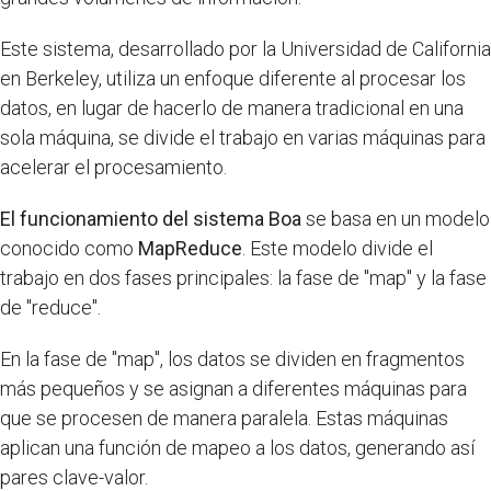
Este sistema, desarrollado por la Universidad de California
en Berkeley, utiliza un enfoque diferente al procesar los
datos, en lugar de hacerlo de manera tradicional en una
sola máquina, se divide el trabajo en varias máquinas para
acelerar el procesamiento.
El funcionamiento del sistema Boa
se basa en un modelo
conocido como
MapReduce
. Este modelo divide el
trabajo en dos fases principales: la fase de "map" y la fase
de "reduce".
En la fase de "map", los datos se dividen en fragmentos
más pequeños y se asignan a diferentes máquinas para
que se procesen de manera paralela. Estas máquinas
aplican una función de mapeo a los datos, generando así
pares clave-valor.