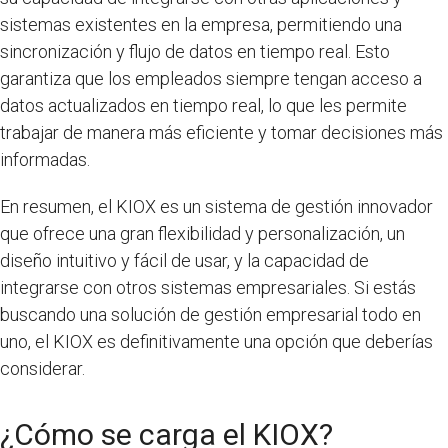
sistemas existentes en la empresa, permitiendo una
sincronización y flujo de datos en tiempo real. Esto
garantiza que los empleados siempre tengan acceso a
datos actualizados en tiempo real, lo que les permite
trabajar de manera más eficiente y tomar decisiones más
informadas.
En resumen, el KIOX es un sistema de gestión innovador
que ofrece una gran flexibilidad y personalización, un
diseño intuitivo y fácil de usar, y la capacidad de
integrarse con otros sistemas empresariales. Si estás
buscando una solución de gestión empresarial todo en
uno, el KIOX es definitivamente una opción que deberías
considerar.
¿Cómo se carga el KIOX?