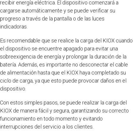
recibir energía eléctrica. El dispositivo comenzará a
cargarse automáticamente y se puede verificar su
progreso a través de la pantalla o de las luces
indicadoras.
Es recomendable que se realice la carga del KIOX cuando
el dispositivo se encuentre apagado para evitar una
sobreexigencia de energía y prolongar la duración de la
batería. Además, es importante no desconectar el cable
de alimentación hasta que el KIOX haya completado su
ciclo de carga, ya que esto puede provocar daños en el
dispositivo.
Con estos simples pasos, se puede realizar la carga del
KIOX de manera fácil y segura, garantizando su correcto
funcionamiento en todo momento y evitando
interrupciones del servicio a los clientes.