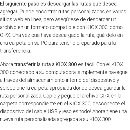
El siguiente paso es descargar las rutas que desea
agregar
. Puede encontrar rutas personalizadas en varios
sitios web en línea, pero asegúrese de descargar un
archivo en un formato compatible con KIOX 300, como
GPX. Una vez que haya descargado la ruta, guárdelo en
una carpeta en su PC para tenerlo preparado para la
transferencia.
Ahora
transferir la ruta a KIOX 300
es fácil. Con el KIOX
300 conectado a su computadora, simplemente navegue
a través del almacenamiento interno del dispositivo y
seleccione la carpeta apropiada donde desea guardar la
ruta personalizada. Copie y pegue el archivo GPX en la
carpeta correspondiente en el KIOX 300, desconecte el
dispositivo del cable USB y ¡eso es todo! Ahora tiene una
nueva ruta personalizada agregada a su KIOX 300.