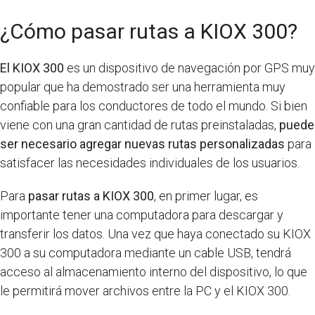
¿Cómo pasar rutas a KIOX 300?
El KIOX 300
es un dispositivo de navegación por GPS muy
popular que ha demostrado ser una herramienta muy
confiable para los conductores de todo el mundo. Si bien
viene con una gran cantidad de rutas preinstaladas,
puede
ser necesario agregar nuevas rutas personalizadas
para
satisfacer las necesidades individuales de los usuarios.
Para
pasar rutas a KIOX 300
, en primer lugar, es
importante tener una computadora para descargar y
transferir los datos. Una vez que haya conectado su KIOX
300 a su computadora mediante un cable USB, tendrá
acceso al almacenamiento interno del dispositivo, lo que
le permitirá mover archivos entre la PC y el KIOX 300.