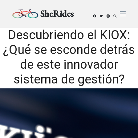
SheRides
Descubriendo el KIOX:
¿Qué se esconde detrás
de este innovador
sistema de gestión?