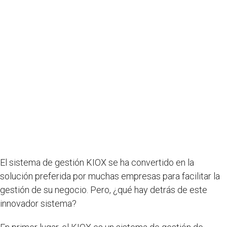
El sistema de gestión KIOX se ha convertido en la
solución preferida por muchas empresas para facilitar la
gestión de su negocio. Pero, ¿qué hay detrás de este
innovador sistema?