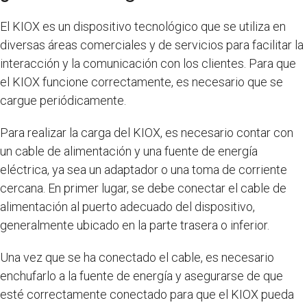
El KIOX es un dispositivo tecnológico que se utiliza en
diversas áreas comerciales y de servicios para facilitar la
interacción y la comunicación con los clientes. Para que
el KIOX funcione correctamente, es necesario que se
cargue periódicamente.
Para realizar la carga del KIOX, es necesario contar con
un cable de alimentación y una fuente de energía
eléctrica, ya sea un adaptador o una toma de corriente
cercana. En primer lugar, se debe conectar el cable de
alimentación al puerto adecuado del dispositivo,
generalmente ubicado en la parte trasera o inferior.
Una vez que se ha conectado el cable, es necesario
enchufarlo a la fuente de energía y asegurarse de que
esté correctamente conectado para que el KIOX pueda