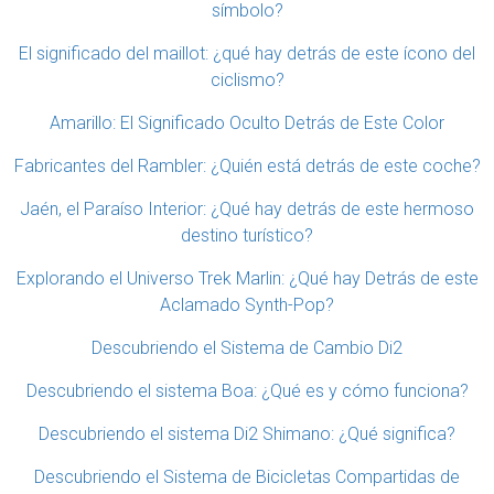
símbolo?
El significado del maillot: ¿qué hay detrás de este ícono del
ciclismo?
Amarillo: El Significado Oculto Detrás de Este Color
Fabricantes del Rambler: ¿Quién está detrás de este coche?
Jaén, el Paraíso Interior: ¿Qué hay detrás de este hermoso
destino turístico?
Explorando el Universo Trek Marlin: ¿Qué hay Detrás de este
Aclamado Synth-Pop?
Descubriendo el Sistema de Cambio Di2
Descubriendo el sistema Boa: ¿Qué es y cómo funciona?
Descubriendo el sistema Di2 Shimano: ¿Qué significa?
Descubriendo el Sistema de Bicicletas Compartidas de