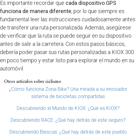
Es importante recordar que
cada dispositivo GPS
funciona de manera diferente
, por lo que siempre es
fundamental leer las instrucciones cuidadosamente antes
de transferir una ruta personalizada. Además, asegúrese
de verificar que la ruta se puede seguir en su dispositivo
antes de salir a la carretera. Con estos pasos básicos,
debería poder pasar sus rutas personalizadas a KIOX 300
en poco tiempo y estar listo para explorar el mundo en su
automóvil.
Otros artículos sobre ciclismo
¿Cómo funciona Zona Bike? Una mirada a su innovador
sistema de bicicletas compartidas
Descubriendo el Mundo de KIOX: ¿Qué es KIOX?
Descubriendo RACE: ¿Qué hay detrás de este seguro?
Descubriendo Biescas: ¿Qué hay detrás de este pueblo