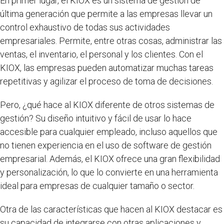
En primer lugar, el KIOX es un sistema de gestión de
última generación que permite a las empresas llevar un
control exhaustivo de todas sus actividades
empresariales. Permite, entre otras cosas, administrar las
ventas, el inventario, el personal y los clientes. Con el
KIOX, las empresas pueden automatizar muchas tareas
repetitivas y agilizar el proceso de toma de decisiones.
Pero, ¿qué hace al KIOX diferente de otros sistemas de
gestión? Su diseño intuitivo y fácil de usar lo hace
accesible para cualquier empleado, incluso aquellos que
no tienen experiencia en el uso de software de gestión
empresarial. Además, el KIOX ofrece una gran flexibilidad
y personalización, lo que lo convierte en una herramienta
ideal para empresas de cualquier tamaño o sector.
Otra de las características que hacen al KIOX destacar es
su capacidad de integrarse con otras aplicaciones y