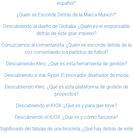
español?
¿Quién se Esconde Detrás de la Marca Munich?”
Descubriendo al dueño de Globalia: ¿Quién es el responsable
detrás de este gran imperio?
Conozcamos al comentarista: ¿Quién se esconde detrás de la
voz comentando los partidos de fútbol?
Descubriendo Klinc: ¿Qué es esta herramienta de gestión?
Descubriendo a Van Rysel: El innovador diseñador de moda
Descubriendo Klinc: ¿Qué es esta plataforma de gestión de
proyectos?
Descubriendo el KIOX: ¿Qué es y para qué sirve?
Descubriendo el KIOX: ¿Qué es y cómo funciona?
Significado del tatuaje de una bicicleta: ¿Qué hay detrás de este