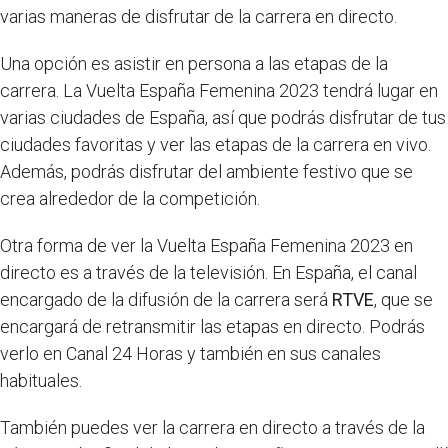
varias maneras de disfrutar de la carrera en directo.
Una opción es asistir en persona a las etapas de la
carrera. La Vuelta España Femenina 2023 tendrá lugar en
varias ciudades de España, así que podrás disfrutar de tus
ciudades favoritas y ver las etapas de la carrera en vivo.
Además, podrás disfrutar del ambiente festivo que se
crea alrededor de la competición.
Otra forma de ver la Vuelta España Femenina 2023 en
directo es a través de la televisión. En España, el canal
encargado de la difusión de la carrera será
RTVE
, que se
encargará de retransmitir las etapas en directo. Podrás
verlo en Canal 24 Horas y también en sus canales
habituales.
También puedes ver la carrera en directo a través de la