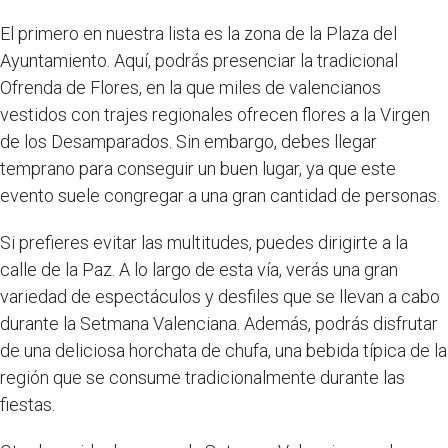
El primero en nuestra lista es la zona de la Plaza del
Ayuntamiento. Aquí, podrás presenciar la tradicional
Ofrenda de Flores, en la que miles de valencianos
vestidos con trajes regionales ofrecen flores a la Virgen
de los Desamparados. Sin embargo, debes llegar
temprano para conseguir un buen lugar, ya que este
evento suele congregar a una gran cantidad de personas.
Si prefieres evitar las multitudes, puedes dirigirte a la
calle de la Paz. A lo largo de esta vía, verás una gran
variedad de espectáculos y desfiles que se llevan a cabo
durante la Setmana Valenciana. Además, podrás disfrutar
de una deliciosa horchata de chufa, una bebida típica de la
región que se consume tradicionalmente durante las
fiestas.