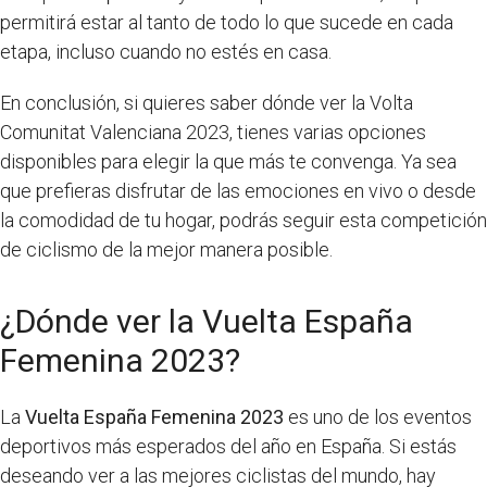
permitirá estar al tanto de todo lo que sucede en cada
etapa, incluso cuando no estés en casa.
En conclusión, si quieres saber dónde ver la Volta
Comunitat Valenciana 2023, tienes varias opciones
disponibles para elegir la que más te convenga. Ya sea
que prefieras disfrutar de las emociones en vivo o desde
la comodidad de tu hogar, podrás seguir esta competición
de ciclismo de la mejor manera posible.
¿Dónde ver la Vuelta España
Femenina 2023?
La
Vuelta España Femenina 2023
es uno de los eventos
deportivos más esperados del año en España. Si estás
deseando ver a las mejores ciclistas del mundo, hay