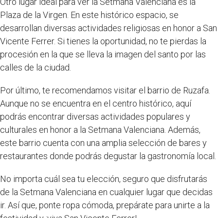
Otro lugar ideal para ver la Setmana Valenciana es la
Plaza de la Virgen. En este histórico espacio, se
desarrollan diversas actividades religiosas en honor a San
Vicente Ferrer. Si tienes la oportunidad, no te pierdas la
procesión en la que se lleva la imagen del santo por las
calles de la ciudad.
Por último, te recomendamos visitar el barrio de Ruzafa.
Aunque no se encuentra en el centro histórico, aquí
podrás encontrar diversas actividades populares y
culturales en honor a la Setmana Valenciana. Además,
este barrio cuenta con una amplia selección de bares y
restaurantes donde podrás degustar la gastronomía local.
No importa cuál sea tu elección, seguro que disfrutarás
de la Setmana Valenciana en cualquier lugar que decidas
ir. Así que, ponte ropa cómoda, prepárate para unirte a la