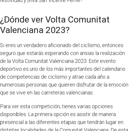
festividad y ¡viva San Vicente Ferrer!
¿Dónde ver Volta Comunitat
Valenciana 2023?
Si eres un verdadero aficionado del ciclismo, entonces
seguro que estarás esperando con ansias la realización
de la Volta Comunitat Valenciana 2023. Este evento
deportivo es uno de los más importantes del calendario
de competencias de ciclismo y atrae cada año a
numerosas personas que quieren disfrutar de la emoción
que se vive en las carreteras valencianas.
Para ver esta competición, tienes varias opciones
disponibles. La primera opción es asistir de manera
presencial a las diferentes etapas que tendrán lugar en
distintas localidades de la Comunitat Valenciana. De esta