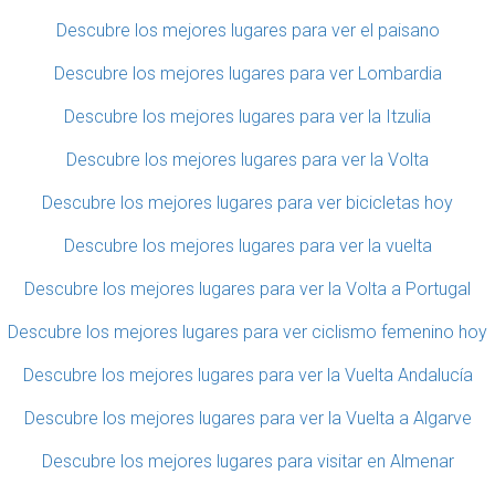
Descubre los mejores lugares para ver el paisano
Descubre los mejores lugares para ver Lombardia
Descubre los mejores lugares para ver la Itzulia
Descubre los mejores lugares para ver la Volta
Descubre los mejores lugares para ver bicicletas hoy
Descubre los mejores lugares para ver la vuelta
Descubre los mejores lugares para ver la Volta a Portugal
Descubre los mejores lugares para ver ciclismo femenino hoy
Descubre los mejores lugares para ver la Vuelta Andalucía
Descubre los mejores lugares para ver la Vuelta a Algarve
Descubre los mejores lugares para visitar en Almenar