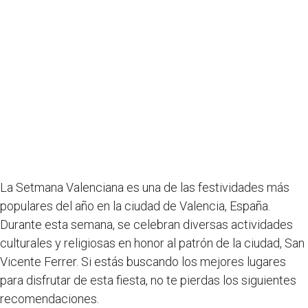
La Setmana Valenciana es una de las festividades más
populares del año en la ciudad de Valencia, España.
Durante esta semana, se celebran diversas actividades
culturales y religiosas en honor al patrón de la ciudad, San
Vicente Ferrer. Si estás buscando los mejores lugares
para disfrutar de esta fiesta, no te pierdas los siguientes
recomendaciones.