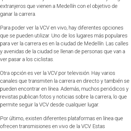
extranjeros que vienen a Medellín con el objetivo de
ganar la carrera.
Para poder ver la VCV en vivo, hay diferentes opciones
que se pueden utilizar. Uno de los lugares más populares
para ver la carrera es en la ciudad de Medellín. Las calles
y avenidas de la ciudad se llenan de personas que van a
ver pasar a los ciclistas.
Otra opción es ver la VCV por televisión. Hay varios
canales que transmiten la carrera en directo y también se
pueden encontrar en línea. Además, muchos periódicos y
revistas publican fotos y noticias sobre la carrera, lo que
permite seguir la VCV desde cualquier lugar.
Por último, existen diferentes plataformas en línea que
ofrecen transmisiones en vivo de la VCV. Estas