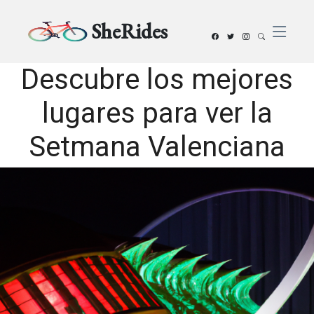
SheRides
Descubre los mejores
lugares para ver la
Setmana Valenciana