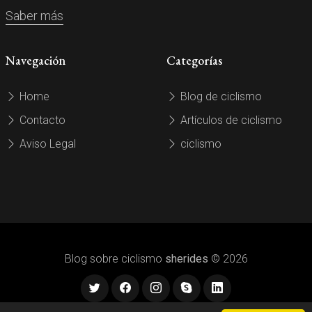
Saber más
Navegación
Categorías
Home
Blog de ciclismo
Contacto
Artículos de ciclismo
Aviso Legal
ciclismo
Blog sobre ciclismo
sherides
© 2026