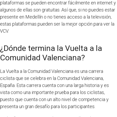
plataformas se pueden encontrar fácilmente en internet y
algunos de ellas son gratuitas. Así que, si no puedes estar
presente en Medellín o no tienes acceso a la televisión,
estas plataformas pueden ser la mejor opción para ver la
VCV.
¿Dónde termina la Vuelta a la
Comunidad Valenciana?
La Vuelta a la Comunidad Valenciana es una carrera
ciclista que se celebra en la Comunidad Valenciana,
España. Esta carrera cuenta con una larga historia y es
vista como una importante prueba para los ciclistas,
puesto que cuenta con un alto nivel de competencia y
presenta un gran desafío para los participantes.