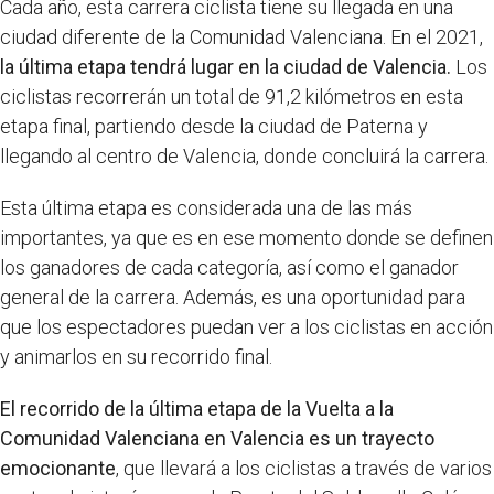
Cada año, esta carrera ciclista tiene su llegada en una
ciudad diferente de la Comunidad Valenciana. En el 2021,
la última etapa tendrá lugar en la ciudad de Valencia.
Los
ciclistas recorrerán un total de 91,2 kilómetros en esta
etapa final, partiendo desde la ciudad de Paterna y
llegando al centro de Valencia, donde concluirá la carrera.
Esta última etapa es considerada una de las más
importantes, ya que es en ese momento donde se definen
los ganadores de cada categoría, así como el ganador
general de la carrera. Además, es una oportunidad para
que los espectadores puedan ver a los ciclistas en acción
y animarlos en su recorrido final.
El recorrido de la última etapa de la Vuelta a la
Comunidad Valenciana en Valencia es un trayecto
emocionante
, que llevará a los ciclistas a través de varios