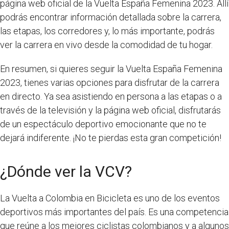
página web oficial de la Vuelta España Femenina 2023. Allí
podrás encontrar información detallada sobre la carrera,
las etapas, los corredores y, lo más importante, podrás
ver la carrera en vivo desde la comodidad de tu hogar.
En resumen, si quieres seguir la Vuelta España Femenina
2023, tienes varias opciones para disfrutar de la carrera
en directo. Ya sea asistiendo en persona a las etapas o a
través de la televisión y la página web oficial, disfrutarás
de un espectáculo deportivo emocionante que no te
dejará indiferente. ¡No te pierdas esta gran competición!
¿Dónde ver la VCV?
La Vuelta a Colombia en Bicicleta es uno de los eventos
deportivos más importantes del país. Es una competencia
que reúne a los mejores ciclistas colombianos y a algunos