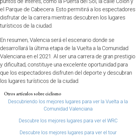
puntos de interés, como la Puerta del Sol, la calle Colón y
el Parque de Cabecera. Esto permitirá a los espectadores
disfrutar de la carrera mientras descubren los lugares
turísticos de la ciudad.
En resumen, Valencia será el escenario donde se
desarrollará la última etapa de la Vuelta a la Comunidad
Valenciana en el 2021. Al ser una carrera de gran prestigio
y dificultad, constituye una excelente oportunidad para
que los espectadores disfruten del deporte y descubran
los lugares turísticos de la ciudad.
Otros artículos sobre ciclismo
Descubriendo los mejores lugares para ver la Vuelta a la
Comunidad Valenciana
Descubre los mejores lugares para ver el WRC
Descubre los mejores lugares para ver el tour