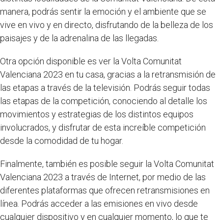
manera, podrás sentir la emoción y el ambiente que se
vive en vivo y en directo, disfrutando de la belleza de los
paisajes y de la adrenalina de las llegadas.
Otra opción disponible es ver la Volta Comunitat
Valenciana 2023 en tu casa, gracias a la retransmisión de
las etapas a través de la televisión. Podrás seguir todas
las etapas de la competición, conociendo al detalle los
movimientos y estrategias de los distintos equipos
involucrados, y disfrutar de esta increíble competición
desde la comodidad de tu hogar.
Finalmente, también es posible seguir la Volta Comunitat
Valenciana 2023 a través de Internet, por medio de las
diferentes plataformas que ofrecen retransmisiones en
línea. Podrás acceder a las emisiones en vivo desde
cualquier dispositivo y en cualquier momento, lo que te