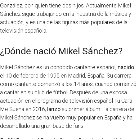
González, con quien tiene dos hijos. Actualmente Mikel
Sánchez sigue trabajando en la industria de la música y
actuación, y es una de las figuras más populares de la
televisión española.
¿Dónde nació Mikel Sánchez?
Mikel Sánchez es un conocido cantante español,
nacido
el 10 de febrero de 1995 en Madrid, España. Su carrera
como cantante comenzó a los 14 años, cuando comenzó
a cantar en su club de fútbol. Después de una exitosa
actuación en el programa de televisión español Tu Cara
Me Suena en 2016,
lanzó
su primer álbum. La carrera de
Mikel Sánchez se ha vuelto muy popular en España y ha
desarrollado una gran base de fans.