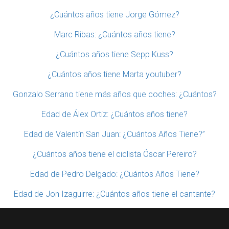
¿Cuántos años tiene Jorge Gómez?
Marc Ribas: ¿Cuántos años tiene?
¿Cuántos años tiene Sepp Kuss?
¿Cuántos años tiene Marta youtuber?
Gonzalo Serrano tiene más años que coches: ¿Cuántos?
Edad de Álex Ortiz: ¿Cuántos años tiene?
Edad de Valentín San Juan: ¿Cuántos Años Tiene?”
¿Cuántos años tiene el ciclista Óscar Pereiro?
Edad de Pedro Delgado: ¿Cuántos Años Tiene?
Edad de Jon Izaguirre: ¿Cuántos años tiene el cantante?