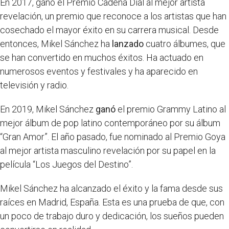
En 2017, ganó el Premio Cadena Dial al mejor artista
revelación, un premio que reconoce a los artistas que han
cosechado el mayor éxito en su carrera musical. Desde
entonces, Mikel Sánchez ha
lanzado
cuatro álbumes, que
se han convertido en muchos éxitos. Ha actuado en
numerosos eventos y festivales y ha aparecido en
televisión y radio.
En 2019, Mikel Sánchez
ganó
el premio Grammy Latino al
mejor álbum de pop latino contemporáneo por su álbum
“Gran Amor”. El año pasado, fue nominado al Premio Goya
al mejor artista masculino revelación por su papel en la
película “Los Juegos del Destino”.
Mikel Sánchez ha alcanzado el éxito y la fama desde sus
raíces en Madrid, España. Esta es una prueba de que, con
un poco de trabajo duro y dedicación, los sueños pueden