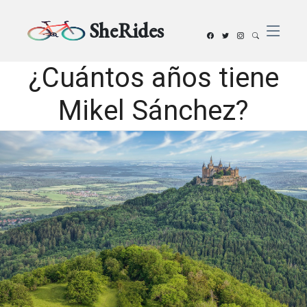
SheRides
¿Cuántos años tiene
Mikel Sánchez?