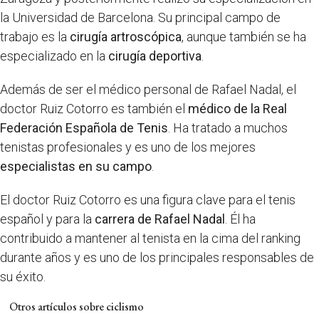
la Universidad de Barcelona. Su principal campo de
trabajo es la
cirugía artroscópica
, aunque también se ha
especializado en la
cirugía deportiva
.
Además de ser el médico personal de Rafael Nadal, el
doctor Ruiz Cotorro es también el
médico de la Real
Federación Española de Tenis
. Ha tratado a muchos
tenistas profesionales y es uno de los mejores
especialistas en su campo
.
El doctor Ruiz Cotorro es una figura clave para el tenis
español y para la
carrera de Rafael Nadal
. Él ha
contribuido a mantener al tenista en la cima del ranking
durante años y es uno de los principales responsables de
su éxito.
Otros artículos sobre ciclismo