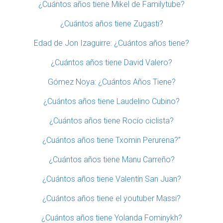
¿Cuántos años tiene Mikel de Familytube?
¿Cuántos años tiene Zugasti?
Edad de Jon Izaguirre: ¿Cuántos años tiene?
¿Cuántos años tiene David Valero?
Gómez Noya: ¿Cuántos Años Tiene?
¿Cuántos años tiene Laudelino Cubino?
¿Cuántos años tiene Rocío ciclista?
¿Cuántos años tiene Txomin Perurena?”
¿Cuántos años tiene Manu Carreño?
¿Cuántos años tiene Valentín San Juan?
¿Cuántos años tiene el youtuber Massi?
¿Cuántos años tiene Yolanda Fominykh?