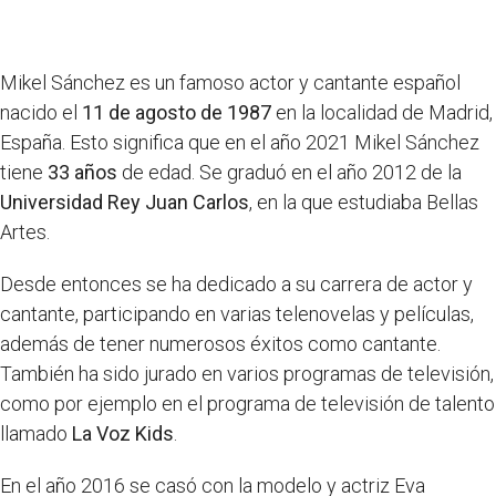
Mikel Sánchez es un famoso actor y cantante español
nacido el
11 de agosto de 1987
en la localidad de Madrid,
España. Esto significa que en el año 2021 Mikel Sánchez
tiene
33 años
de edad. Se graduó en el año 2012 de la
Universidad Rey Juan Carlos
, en la que estudiaba Bellas
Artes.
Desde entonces se ha dedicado a su carrera de actor y
cantante, participando en varias telenovelas y películas,
además de tener numerosos éxitos como cantante.
También ha sido jurado en varios programas de televisión,
como por ejemplo en el programa de televisión de talento
llamado
La Voz Kids
.
En el año 2016 se casó con la modelo y actriz Eva