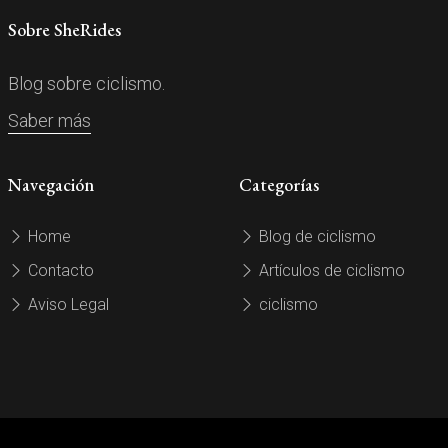
Sobre SheRides
Blog sobre ciclismo.
Saber más
Navegación
Categorías
Home
Blog de ciclismo
Contacto
Artículos de ciclismo
Aviso Legal
ciclismo