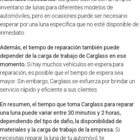
inventario de lunas para diferentes modelos de
automóviles, pero en ocasiones puede ser necesario
esperar por una luna específica que no esté disponible de
inmediato.
Además, el tiempo de reparación también puede
depender de la carga de trabajo de Carglass en ese
momento.
Si hay muchos vehículos en espera para
reparación, es posible que el tiempo de espera sea
mayor. Sin embargo, Carglass se esfuerza por brindar un
servicio rápido y eficiente a sus clientes.
En resumen, el tiempo que toma Carglass para reparar
una luna puede variar entre 30 minutos y 2 horas,
dependiendo del tipo de daño, la disponibilidad de
materiales y la carga de trabajo de la empresa.
Si
necesitas reparar la luna de tu automóvil, te