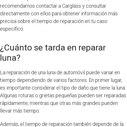
recomendamos contactar a Carglass y consultar
directamente con ellos para obtener información más
precisa sobre el tiempo de reparación en tu caso
específico.
¿Cuánto se tarda en reparar
luna?
La reparación de una luna de automóvil puede variar en
tiempo dependiendo de varios factores. En primer lugar,
es importante considerar el tipo de daño que tiene la luna.
Algunas roturas o grietas pequeñas pueden ser reparadas
rápidamente, mientras que otras más grandes pueden
llevar más tiempo.
Además, el tiempo de reparación también depende de la