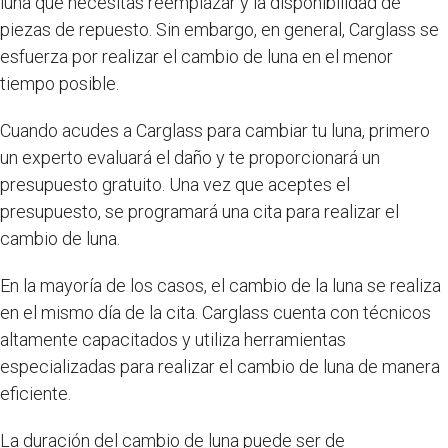
luna que necesitas reemplazar y la disponibilidad de
piezas de repuesto. Sin embargo, en general, Carglass se
esfuerza por realizar el cambio de luna en el menor
tiempo posible.
Cuando acudes a Carglass para cambiar tu luna, primero
un experto evaluará el daño y te proporcionará un
presupuesto gratuito. Una vez que aceptes el
presupuesto, se programará una cita para realizar el
cambio de luna.
En la mayoría de los casos, el cambio de la luna se realiza
en el mismo día de la cita. Carglass cuenta con técnicos
altamente capacitados y utiliza herramientas
especializadas para realizar el cambio de luna de manera
eficiente.
La duración del cambio de luna puede ser de