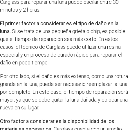
Carglass para reparar una luna puede oscilar entre 30
minutos y 2 horas.
El primer factor a considerar es el tipo de daño en la
luna.
Si se trata de una pequeña grieta o chip, es posible
que el tiempo de reparación sea más corto. En estos
casos, el técnico de Carglass puede utilizar una resina
especial y un proceso de curado rápido para reparar el
daño en poco tiempo.
Por otro lado, si el daño es más extenso, como una rotura
grande en la luna, puede ser necesario reemplazar la luna
por completo. En este caso, el tiempo de reparación será
mayor, ya que se debe quitar la luna dañada y colocar una
nueva en su lugar.
Otro factor a considerar es la disponibilidad de los
materiales necesarios.
Carglass cuenta con un amplio