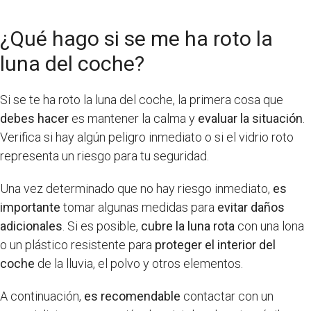
¿Qué hago si se me ha roto la
luna del coche?
Si se te ha roto la luna del coche, la primera cosa que
debes hacer
es mantener la calma y
evaluar la situación
.
Verifica si hay algún peligro inmediato o si el vidrio roto
representa un riesgo para tu seguridad.
Una vez determinado que no hay riesgo inmediato,
es
importante
tomar algunas medidas para
evitar daños
adicionales
. Si es posible,
cubre la luna rota
con una lona
o un plástico resistente para
proteger el interior del
coche
de la lluvia, el polvo y otros elementos.
A continuación,
es recomendable
contactar con un