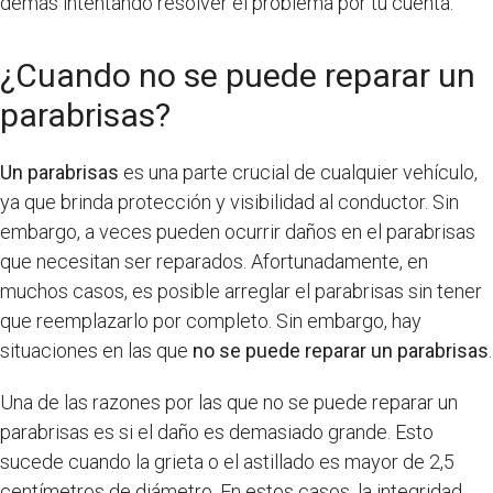
demás intentando resolver el problema por tu cuenta.
¿Cuando no se puede reparar un
parabrisas?
Un parabrisas
es una parte crucial de cualquier vehículo,
ya que brinda protección y visibilidad al conductor. Sin
embargo, a veces pueden ocurrir daños en el parabrisas
que necesitan ser reparados. Afortunadamente, en
muchos casos, es posible arreglar el parabrisas sin tener
que reemplazarlo por completo. Sin embargo, hay
situaciones en las que
no se puede reparar un parabrisas
.
Una de las razones por las que no se puede reparar un
parabrisas es si el daño es demasiado grande. Esto
sucede cuando la grieta o el astillado es mayor de 2,5
centímetros de diámetro. En estos casos, la integridad