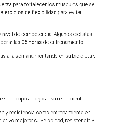
uerza
para fortalecer los músculos que se
ejercicios de flexibilidad
para evitar
 nivel de competencia. Algunos ciclistas
uperar las
35 horas
de entrenamiento.
oras a la semana montando en su bicicleta y
e su tiempo a mejorar su rendimiento.
erza y resistencia como entrenamiento en
jetivo mejorar su velocidad, resistencia y