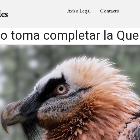
Aviso Legal
Contacto
es
o toma completar la Qu