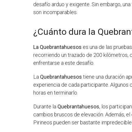
desafío arduo y exigente. Sin embargo, una 
son incomparables.
¿Cuánto dura la Quebra
La Quebrantahuesos
es una de las pruebas
recorriendo un trazado de 200 kilómetros, c
enfrentarse a este desafío.
La
Quebrantahuesos
tiene una duración ap
experiencia de cada participante. Algunos 
horas en terminarlo.
Durante la
Quebrantahuesos
, los particip
cambios bruscos de elevación. Además, el c
Pirineos pueden ser bastante impredecible