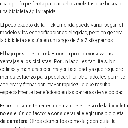
una opción perfecta para aquellos ciclistas que buscan
una bicicleta ágil y rápida.
El peso exacto de la Trek Emonda puede variar según el
modelo y las especificaciones elegidas, pero en general,
la bicicleta se sitúa en un rango de 6 a 7 kilogramos.
El bajo peso de la Trek Emonda proporciona varias
ventajas a los ciclistas.
Por un lado, les facilita subir
colinas y montañas con mayor facilidad, ya que requiere
menos esfuerzo para pedalear. Por otro lado, les permite
acelerar y frenar con mayor rapidez, lo que resulta
especialmente beneficioso en las carreras de velocidad.
Es importante tener en cuenta que el peso de la bicicleta
no es el único factor a considerar al elegir una bicicleta
de carretera.
Otros elementos como la geometría, la