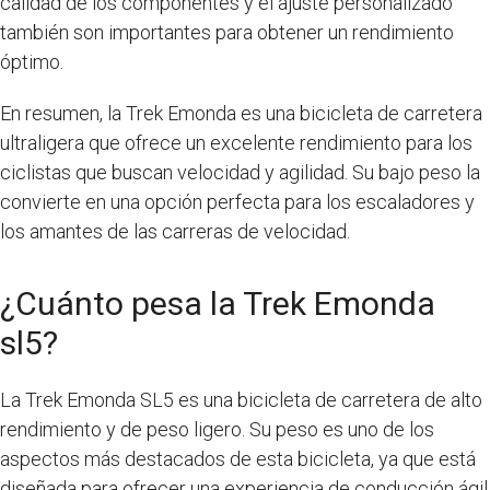
calidad de los componentes y el ajuste personalizado
también son importantes para obtener un rendimiento
óptimo.
En resumen, la Trek Emonda es una bicicleta de carretera
ultraligera que ofrece un excelente rendimiento para los
ciclistas que buscan velocidad y agilidad. Su bajo peso la
convierte en una opción perfecta para los escaladores y
los amantes de las carreras de velocidad.
¿Cuánto pesa la Trek Emonda
sl5?
La Trek Emonda SL5 es una bicicleta de carretera de alto
rendimiento y de peso ligero. Su peso es uno de los
aspectos más destacados de esta bicicleta, ya que está
diseñada para ofrecer una experiencia de conducción ágil