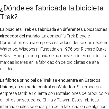
¿Dónde es fabricada la bicicleta
Trek?
La bicicleta Trek es fabricada en diferentes ubicaciones
alrededor del mundo.
La compañía Trek Bicycle
Corporation es una empresa estadounidense con sede en
Waterloo, Wisconsin. Fundada en 1976 por Richard Burke
y Bevil Hogg, la compañía se ha convertido en una de las
marcas líderes en la fabricación de bicicletas de alta
calidad.
La fábrica principal de Trek se encuentra en Estados
Unidos, en su sede central en Waterloo.
Sin embargo, la
empresa también cuenta con instalaciones de producción
en otros países, como China y Taiwán. Estas fábricas
internacionales se encargan de la fabricación de algunos