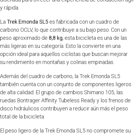
y rápida.
La
Trek Emonda SL5
es fabricada con un cuadro de
carbono OCLV, lo que contribuye a su bajo peso. Con un
peso aproximado de
8,8 kg
, esta bicicleta es una de las
más ligeras en su categoría. Esto la convierte en una
opción ideal para aquellos ciclistas que buscan mejorar
su rendimiento en montañas y colinas empinadas.
Además del cuadro de carbono, la Trek Emonda SL5
también cuenta con un conjunto de componentes ligeros
de alta calidad. El grupo de cambios Shimano 105, las
ruedas Bontrager Affinity Tubeless Ready y los frenos de
disco hidráulicos contribuyen a reducir aún más el peso
total de la bicicleta.
El peso ligero de la Trek Emonda SL5 no compromete su