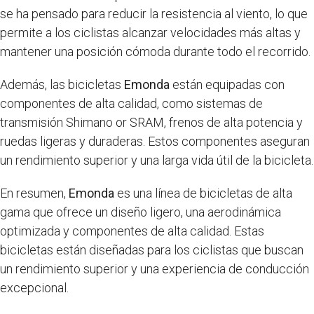
se ha pensado para reducir la resistencia al viento, lo que
permite a los ciclistas alcanzar velocidades más altas y
mantener una posición cómoda durante todo el recorrido.
Además, las bicicletas
Emonda
están equipadas con
componentes de alta calidad, como sistemas de
transmisión Shimano or SRAM, frenos de alta potencia y
ruedas ligeras y duraderas. Estos componentes aseguran
un rendimiento superior y una larga vida útil de la bicicleta.
En resumen,
Emonda
es una línea de bicicletas de alta
gama que ofrece un diseño ligero, una aerodinámica
optimizada y componentes de alta calidad. Estas
bicicletas están diseñadas para los ciclistas que buscan
un rendimiento superior y una experiencia de conducción
excepcional.