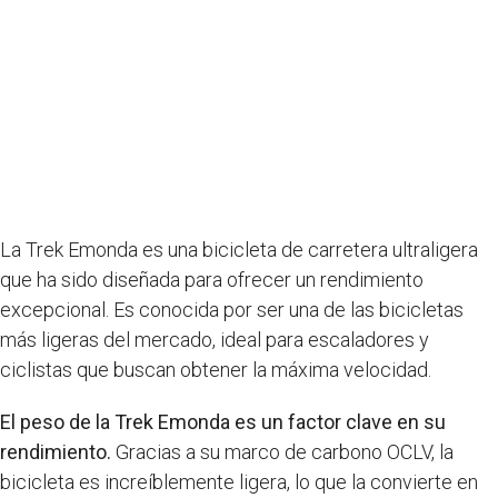
La Trek Emonda es una bicicleta de carretera ultraligera
que ha sido diseñada para ofrecer un rendimiento
excepcional. Es conocida por ser una de las bicicletas
más ligeras del mercado, ideal para escaladores y
ciclistas que buscan obtener la máxima velocidad.
El peso de la Trek Emonda es un factor clave en su
rendimiento.
Gracias a su marco de carbono OCLV, la
bicicleta es increíblemente ligera, lo que la convierte en