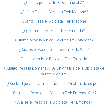
¿Cuánto pesa la Trek Domane al 2?
¿Cuánto Pesa la Bicicleta Trek Madone?
¿Cuánto Pesa el Bicicleta Trek Madone?
¿Qué Tan Ligero Es La Trek Emonda?”
¿Cuánto pesa la nueva Bicicleta Trek Madone?
¿Cuál es el Peso de la Trek Emonda SL6?”
Descubriendo la Bicicleta Trek Emonda
¿Cuánto Pesa la Domane Al 3? Un Análisis de la Bicicleta de
Carretera de Trek
¿Qué tan ligera es la Trek Emonda? - Analizando su peso
¿Cuál es el Peso de la Bicicleta Trek Emonda SL6?
¿Cuál es el Peso de la Bicicleta Trek Emonda?”