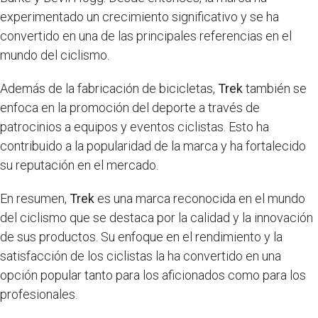
experimentado un crecimiento significativo y se ha
convertido en una de las principales referencias en el
mundo del ciclismo.
Además de la fabricación de bicicletas,
Trek
también se
enfoca en la promoción del deporte a través de
patrocinios a equipos y eventos ciclistas. Esto ha
contribuido a la popularidad de la marca y ha fortalecido
su reputación en el mercado.
En resumen,
Trek
es una marca reconocida en el mundo
del ciclismo que se destaca por la calidad y la innovación
de sus productos. Su enfoque en el rendimiento y la
satisfacción de los ciclistas la ha convertido en una
opción popular tanto para los aficionados como para los
profesionales.