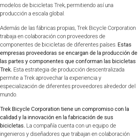
modelos de bicicletas Trek, permitiendo así una
producción a escala global.
Además de las fábricas propias, Trek Bicycle Corporation
trabaja en colaboración con proveedores de
componentes de bicicletas de diferentes países.
Estas
empresas proveedoras se encargan de la producción de
las partes y componentes que conforman las bicicletas
Trek.
Esta estrategia de producción descentralizada
permite a Trek aprovechar la experiencia y
especialización de diferentes proveedores alrededor del
mundo.
Trek Bicycle Corporation tiene un compromiso con la
calidad y la innovación en la fabricación de sus
bicicletas.
La compañía cuenta con un equipo de
ingenieros y diseñadores que trabajan en colaboración