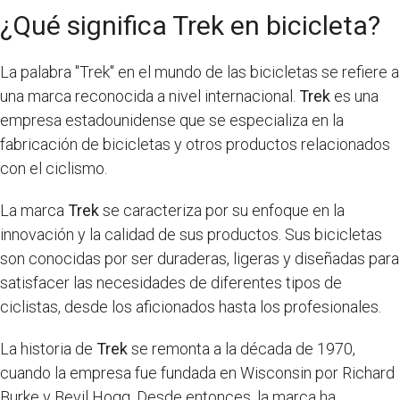
¿Qué significa Trek en bicicleta?
La palabra "Trek" en el mundo de las bicicletas se refiere a
una marca reconocida a nivel internacional.
Trek
es una
empresa estadounidense que se especializa en la
fabricación de bicicletas y otros productos relacionados
con el ciclismo.
La marca
Trek
se caracteriza por su enfoque en la
innovación y la calidad de sus productos. Sus bicicletas
son conocidas por ser duraderas, ligeras y diseñadas para
satisfacer las necesidades de diferentes tipos de
ciclistas, desde los aficionados hasta los profesionales.
La historia de
Trek
se remonta a la década de 1970,
cuando la empresa fue fundada en Wisconsin por Richard
Burke y Bevil Hogg. Desde entonces, la marca ha