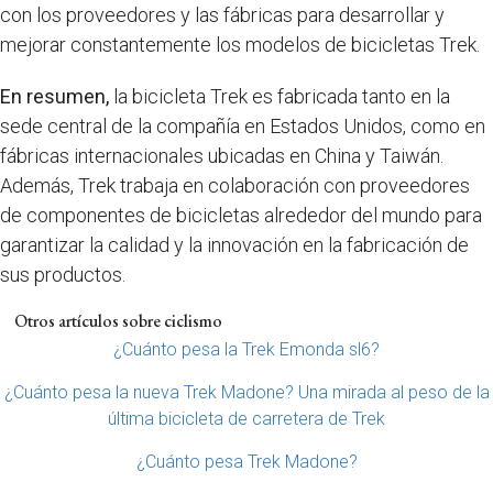
con los proveedores y las fábricas para desarrollar y
mejorar constantemente los modelos de bicicletas Trek.
En resumen,
la bicicleta Trek es fabricada tanto en la
sede central de la compañía en Estados Unidos, como en
fábricas internacionales ubicadas en China y Taiwán.
Además, Trek trabaja en colaboración con proveedores
de componentes de bicicletas alrededor del mundo para
garantizar la calidad y la innovación en la fabricación de
sus productos.
Otros artículos sobre ciclismo
¿Cuánto pesa la Trek Emonda sl6?
¿Cuánto pesa la nueva Trek Madone? Una mirada al peso de la
última bicicleta de carretera de Trek
¿Cuánto pesa Trek Madone?