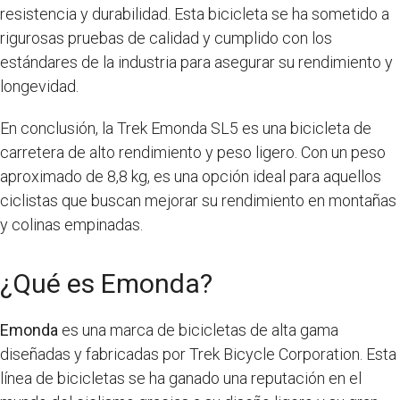
resistencia y durabilidad. Esta bicicleta se ha sometido a
rigurosas pruebas de calidad y cumplido con los
estándares de la industria para asegurar su rendimiento y
longevidad.
En conclusión, la Trek Emonda SL5 es una bicicleta de
carretera de alto rendimiento y peso ligero. Con un peso
aproximado de 8,8 kg, es una opción ideal para aquellos
ciclistas que buscan mejorar su rendimiento en montañas
y colinas empinadas.
¿Qué es Emonda?
Emonda
es una marca de bicicletas de alta gama
diseñadas y fabricadas por Trek Bicycle Corporation. Esta
línea de bicicletas se ha ganado una reputación en el