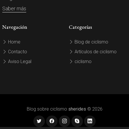
Saber más
Navegación
Categorías
Home
Blog de ciclismo
Contacto
Artículos de ciclismo
Aviso Legal
ciclismo
Blog sobre ciclismo
sherides
© 2026