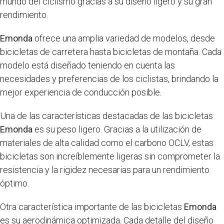
mundo del ciclismo gracias a su diseño ligero y su gran
rendimiento.
Emonda
ofrece una amplia variedad de modelos, desde
bicicletas de carretera hasta bicicletas de montaña. Cada
modelo está diseñado teniendo en cuenta las
necesidades y preferencias de los ciclistas, brindando la
mejor experiencia de conducción posible.
Una de las características destacadas de las bicicletas
Emonda
es su peso ligero. Gracias a la utilización de
materiales de alta calidad como el carbono OCLV, estas
bicicletas son increíblemente ligeras sin comprometer la
resistencia y la rigidez necesarias para un rendimiento
óptimo.
Otra característica importante de las bicicletas
Emonda
es su aerodinámica optimizada. Cada detalle del diseño