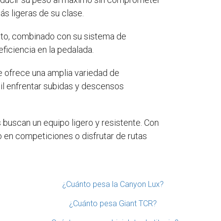
ás ligeras de su clase.
Esto, combinado con su sistema de
ficiencia en la pedalada.
ue ofrece una amplia variedad de
il enfrentar subidas y descensos
 buscan un equipo ligero y resistente. Con
o en competiciones o disfrutar de rutas
¿Cuánto pesa la Canyon Lux?
¿Cuánto pesa Giant TCR?