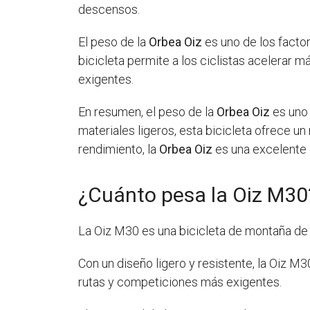
descensos.
El peso de la
Orbea Oiz
es uno de los factor
bicicleta permite a los ciclistas acelerar 
exigentes.
En resumen, el peso de la
Orbea Oiz
es uno 
materiales ligeros, esta bicicleta ofrece u
rendimiento, la
Orbea Oiz
es una excelente 
¿Cuánto pesa la Oiz M30
La Oiz M30 es una bicicleta de montaña de
Con un diseño ligero y resistente, la Oiz M
rutas y competiciones más exigentes.