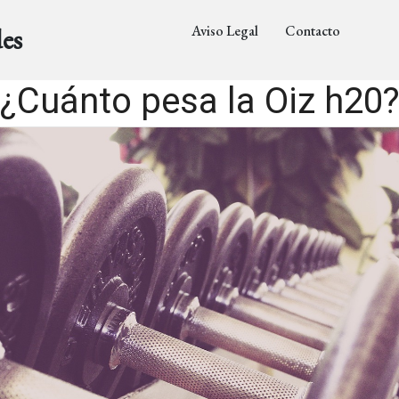
Aviso Legal
Contacto
es
¿Cuánto pesa la Oiz h20