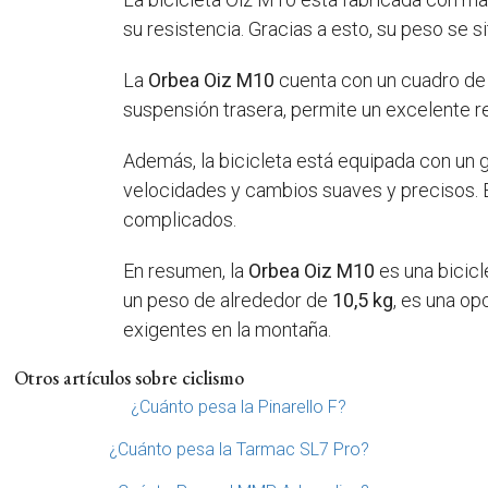
su resistencia. Gracias a esto, su peso se s
La
Orbea Oiz M10
cuenta con un cuadro de 
suspensión trasera, permite un excelente re
Además, la bicicleta está equipada con un 
velocidades y cambios suaves y precisos. E
complicados.
En resumen, la
Orbea Oiz M10
es una bicicl
un peso de alrededor de
10,5 kg
, es una op
exigentes en la montaña.
Otros artículos sobre ciclismo
¿Cuánto pesa la Pinarello F?
¿Cuánto pesa la Tarmac SL7 Pro?