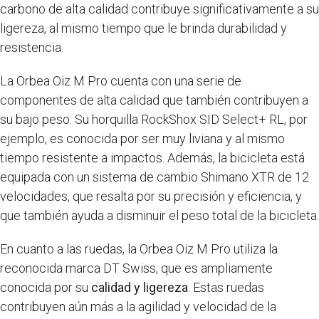
carbono de alta calidad contribuye significativamente a su
ligereza, al mismo tiempo que le brinda durabilidad y
resistencia.
La Orbea Oiz M Pro cuenta con una serie de
componentes de alta calidad que también contribuyen a
su bajo peso. Su horquilla RockShox SID Select+ RL, por
ejemplo, es conocida por ser muy liviana y al mismo
tiempo resistente a impactos. Además, la bicicleta está
equipada con un sistema de cambio Shimano XTR de 12
velocidades, que resalta por su precisión y eficiencia, y
que también ayuda a disminuir el peso total de la bicicleta.
En cuanto a las ruedas, la Orbea Oiz M Pro utiliza la
reconocida marca DT Swiss, que es ampliamente
conocida por su
calidad y ligereza
. Estas ruedas
contribuyen aún más a la agilidad y velocidad de la