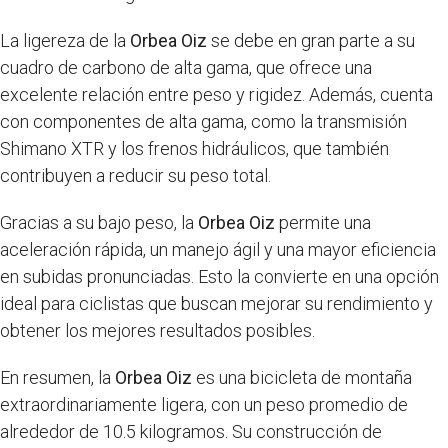
La ligereza de la
Orbea Oiz
se debe en gran parte a su
cuadro de carbono de alta gama, que ofrece una
excelente relación entre peso y rigidez. Además, cuenta
con componentes de alta gama, como la transmisión
Shimano XTR y los frenos hidráulicos, que también
contribuyen a reducir su peso total.
Gracias a su bajo peso, la
Orbea Oiz
permite una
aceleración rápida, un manejo ágil y una mayor eficiencia
en subidas pronunciadas. Esto la convierte en una opción
ideal para ciclistas que buscan mejorar su rendimiento y
obtener los mejores resultados posibles.
En resumen, la
Orbea Oiz
es una bicicleta de montaña
extraordinariamente ligera, con un peso promedio de
alrededor de 10.5 kilogramos. Su construcción de