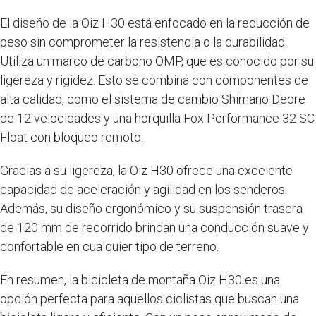
El diseño de la Oiz H30 está enfocado en la reducción de
peso sin comprometer la resistencia o la durabilidad.
Utiliza un marco de carbono OMP, que es conocido por su
ligereza y rigidez. Esto se combina con componentes de
alta calidad, como el sistema de cambio Shimano Deore
de 12 velocidades y una horquilla Fox Performance 32 SC
Float con bloqueo remoto.
Gracias a su ligereza, la Oiz H30 ofrece una excelente
capacidad de aceleración y agilidad en los senderos.
Además, su diseño ergonómico y su suspensión trasera
de 120 mm de recorrido brindan una conducción suave y
confortable en cualquier tipo de terreno.
En resumen, la bicicleta de montaña Oiz H30 es una
opción perfecta para aquellos ciclistas que buscan una