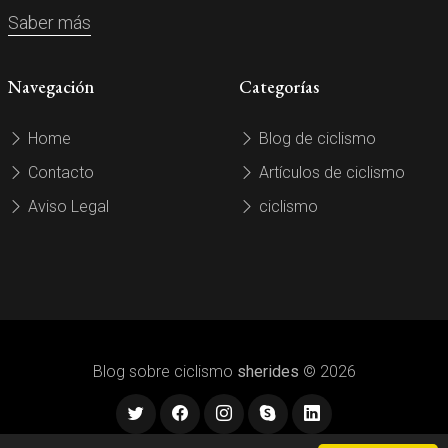
Saber más
Navegación
Categorías
Home
Blog de ciclismo
Contacto
Artículos de ciclismo
Aviso Legal
ciclismo
Blog sobre ciclismo
sherides
© 2026