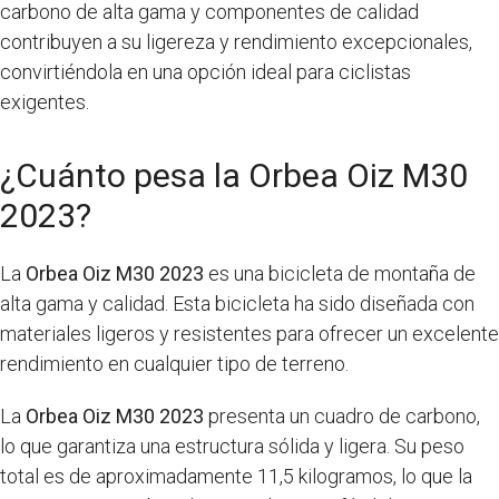
carbono de alta gama y componentes de calidad
contribuyen a su ligereza y rendimiento excepcionales,
convirtiéndola en una opción ideal para ciclistas
exigentes.
¿Cuánto pesa la Orbea Oiz M30
2023?
La
Orbea Oiz M30 2023
es una bicicleta de montaña de
alta gama y calidad. Esta bicicleta ha sido diseñada con
materiales ligeros y resistentes para ofrecer un excelente
rendimiento en cualquier tipo de terreno.
La
Orbea Oiz M30 2023
presenta un cuadro de carbono,
lo que garantiza una estructura sólida y ligera. Su peso
total es de aproximadamente 11,5 kilogramos, lo que la