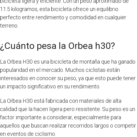
bicicleta ligera y eficiente. Con un peso aproximado de
11.5 kilogramos, esta bicicleta ofrece un equilibrio
perfecto entre rendimiento y comodidad en cualquier
terreno.
¿Cuánto pesa la Orbea h30?
La Orbea H30 es una bicicleta de montaña que ha ganado
popularidad en el mercado. Muchos ciclistas están
interesados ​​en conocer su peso, ya que esto puede tener
un impacto significativo en su rendimiento.
La Orbea H30 está fabricada con materiales de alta
calidad que la hacen ligera pero resistente. Su peso es un
factor importante a considerar, especialmente para
aquellos que buscan realizar recorridos largos o competir
en eventos de ciclismo.