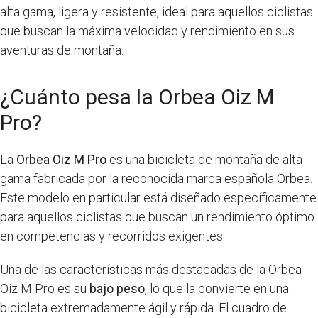
alta gama, ligera y resistente, ideal para aquellos ciclistas
que buscan la máxima velocidad y rendimiento en sus
aventuras de montaña.
¿Cuánto pesa la Orbea Oiz M
Pro?
La
Orbea Oiz M Pro
es una bicicleta de montaña de alta
gama fabricada por la reconocida marca española Orbea.
Este modelo en particular está diseñado específicamente
para aquellos ciclistas que buscan un rendimiento óptimo
en competencias y recorridos exigentes.
Una de las características más destacadas de la Orbea
Oiz M Pro es su
bajo peso
, lo que la convierte en una
bicicleta extremadamente ágil y rápida. El cuadro de