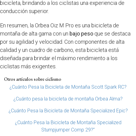
bicicleta, brindando a los ciclistas una experiencia de
conducción superior.
En resumen, la Orbea Oiz M Pro es una bicicleta de
montaña de alta gama con un
bajo peso
que se destaca
por su agilidad y velocidad. Con componentes de alta
calidad y un cuadro de carbono, esta bicicleta está
diseñada para brindar el máximo rendimiento a los
ciclistas más exigentes.
Otros artículos sobre ciclismo
¿Cuánto Pesa la Bicicleta de Montaña Scott Spark RC?
¿Cuánto pesa la bicicleta de montaña Orbea Alma?
¿Cuánto Pesa la Bicicleta de Montaña Specialized Epic?
¿Cuánto Pesa la Bicicleta de Montaña Specialized
Stumpjumper Comp 29?”