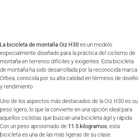
La bicicleta de montaña Oiz H30
es un modelo
especialmente diseñado para la práctica del ciclismo de
montaña en terrenos difíciles y exigentes. Esta bicicleta
de montaña ha sido desarrollada por la reconocida marca
Orbea, conocida por su alta calidad en términos de diseño
y rendimiento.
Uno de los aspectos más destacados de la Oiz H30 es su
peso ligero, lo que la convierte en una opción ideal para
aquellos ciclistas que buscan una bicicleta ágil y rápida.
Con un peso aproximado de
11.5 kilogramos
, esta
bicicleta es una de las más ligeras de su clase.