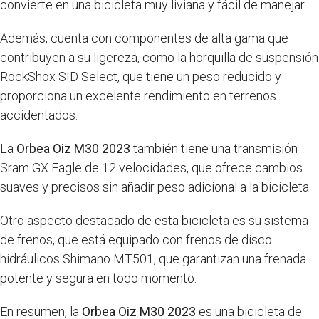
convierte en una bicicleta muy liviana y fácil de manejar.
Además, cuenta con componentes de alta gama que
contribuyen a su ligereza, como la horquilla de suspensión
RockShox SID Select, que tiene un peso reducido y
proporciona un excelente rendimiento en terrenos
accidentados.
La
Orbea Oiz M30 2023
también tiene una transmisión
Sram GX Eagle de 12 velocidades, que ofrece cambios
suaves y precisos sin añadir peso adicional a la bicicleta.
Otro aspecto destacado de esta bicicleta es su sistema
de frenos, que está equipado con frenos de disco
hidráulicos Shimano MT501, que garantizan una frenada
potente y segura en todo momento.
En resumen, la
Orbea Oiz M30 2023
es una bicicleta de