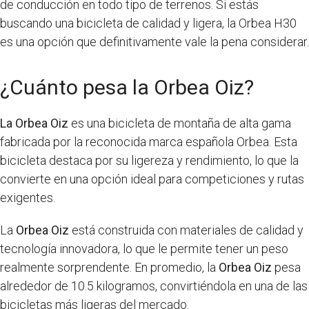
de conducción en todo tipo de terrenos. Si estás
buscando una bicicleta de calidad y ligera, la Orbea H30
es una opción que definitivamente vale la pena considerar.
¿Cuánto pesa la Orbea Oiz?
La Orbea Oiz
es una bicicleta de montaña de alta gama
fabricada por la reconocida marca española Orbea. Esta
bicicleta destaca por su ligereza y rendimiento, lo que la
convierte en una opción ideal para competiciones y rutas
exigentes.
La
Orbea Oiz
está construida con materiales de calidad y
tecnología innovadora, lo que le permite tener un peso
realmente sorprendente. En promedio, la
Orbea Oiz
pesa
alrededor de 10.5 kilogramos, convirtiéndola en una de las
bicicletas más ligeras del mercado.