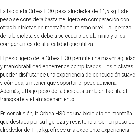
La bicicleta Orbea H30 pesa alrededor de 11,5 kg. Este
peso se considera bastante ligero en comparación con
otras bicicletas de montaña del mismo nivel. La ligereza
de la bicicleta se debe a su cuadro de aluminio y a los
componentes de alta calidad que utiliza.
El peso ligero de la Orbea H30 permite una mayor agilidad
y maniobrabilidad en terrenos complicados. Los ciclistas
pueden disfrutar de una experiencia de conducción suave
y cómoda, sin tener que soportar el peso adicional.
Además, el bajo peso de la bicicleta también facilita el
transporte y el almacenamiento.
En conclusión, la Orbea H30 es una bicicleta de montaña
que destaca por su ligereza y resistencia. Con un peso de
alrededor de 11,5 kg, ofrece una excelente experiencia