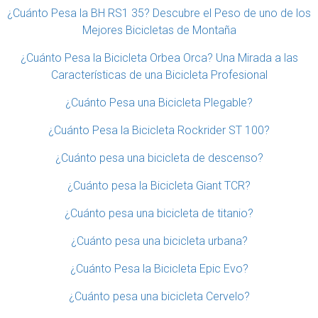
¿Cuánto Pesa la BH RS1 35? Descubre el Peso de uno de los
Mejores Bicicletas de Montaña
¿Cuánto Pesa la Bicicleta Orbea Orca? Una Mirada a las
Características de una Bicicleta Profesional
¿Cuánto Pesa una Bicicleta Plegable?
¿Cuánto Pesa la Bicicleta Rockrider ST 100?
¿Cuánto pesa una bicicleta de descenso?
¿Cuánto pesa la Bicicleta Giant TCR?
¿Cuánto pesa una bicicleta de titanio?
¿Cuánto pesa una bicicleta urbana?
¿Cuánto Pesa la Bicicleta Epic Evo?
¿Cuánto pesa una bicicleta Cervelo?