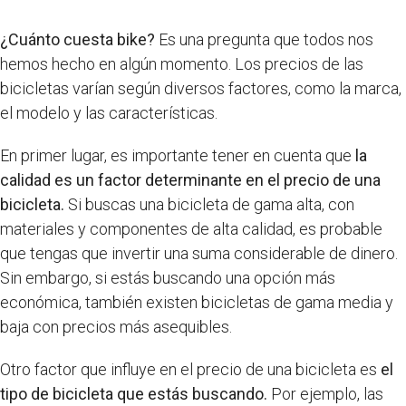
¿Cuánto cuesta bike?
Es una pregunta que todos nos
hemos hecho en algún momento. Los precios de las
bicicletas varían según diversos factores, como la marca,
el modelo y las características.
En primer lugar, es importante tener en cuenta que
la
calidad es un factor determinante en el precio de una
bicicleta.
Si buscas una bicicleta de gama alta, con
materiales y componentes de alta calidad, es probable
que tengas que invertir una suma considerable de dinero.
Sin embargo, si estás buscando una opción más
económica, también existen bicicletas de gama media y
baja con precios más asequibles.
Otro factor que influye en el precio de una bicicleta es
el
tipo de bicicleta que estás buscando.
Por ejemplo, las