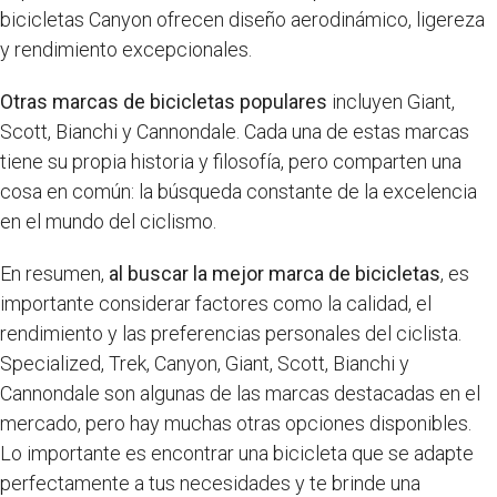
bicicletas Canyon ofrecen diseño aerodinámico, ligereza
y rendimiento excepcionales.
Otras marcas de bicicletas populares
incluyen Giant,
Scott, Bianchi y Cannondale. Cada una de estas marcas
tiene su propia historia y filosofía, pero comparten una
cosa en común: la búsqueda constante de la excelencia
en el mundo del ciclismo.
En resumen,
al buscar la mejor marca de bicicletas
, es
importante considerar factores como la calidad, el
rendimiento y las preferencias personales del ciclista.
Specialized, Trek, Canyon, Giant, Scott, Bianchi y
Cannondale son algunas de las marcas destacadas en el
mercado, pero hay muchas otras opciones disponibles.
Lo importante es encontrar una bicicleta que se adapte
perfectamente a tus necesidades y te brinde una