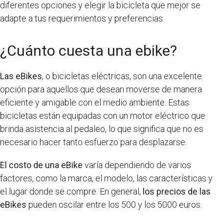
diferentes opciones y elegir la bicicleta que mejor se
adapte a tus requerimientos y preferencias.
¿Cuánto cuesta una ebike?
Las eBikes
, o bicicletas eléctricas, son una excelente
opción para aquellos que desean moverse de manera
eficiente y amigable con el medio ambiente. Estas
bicicletas están equipadas con un motor eléctrico que
brinda asistencia al pedaleo, lo que significa que no es
necesario hacer tanto esfuerzo para desplazarse.
El costo de una eBike
varía dependiendo de varios
factores, como la marca, el modelo, las características y
el lugar donde se compre. En general,
los precios de las
eBikes
pueden oscilar entre los 500 y los 5000 euros.