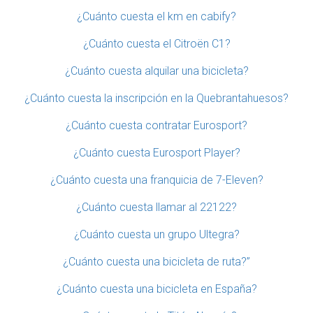
¿Cuánto cuesta el km en cabify?
¿Cuánto cuesta el Citroën C1?
¿Cuánto cuesta alquilar una bicicleta?
¿Cuánto cuesta la inscripción en la Quebrantahuesos?
¿Cuánto cuesta contratar Eurosport?
¿Cuánto cuesta Eurosport Player?
¿Cuánto cuesta una franquicia de 7-Eleven?
¿Cuánto cuesta llamar al 22122?
¿Cuánto cuesta un grupo Ultegra?
¿Cuánto cuesta una bicicleta de ruta?”
¿Cuánto cuesta una bicicleta en España?