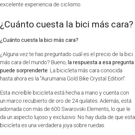
excelente experiencia de ciclismo.
¿Cuánto cuesta la bici más cara?
¿Cuánto cuesta la bici más cara?
¿Alguna vez te has preguntado cuál es el precio de la bici
más cara del mundo? Bueno,
la respuesta a esa pregunta
puede sorprenderte
. La bicicleta más cara conocida
hasta ahora es la "Aurumania Gold Bike Crystal Edition".
Esta increíble bicicleta está hecha a mano y cuenta con
un marco recubierto de oro de 24 quilates. Además, está
adornada con más de 600 Swarovski Elements, lo que le
da un aspecto lujoso y exclusivo. No hay duda de que esta
bicicleta es una verdadera joya sobre ruedas.