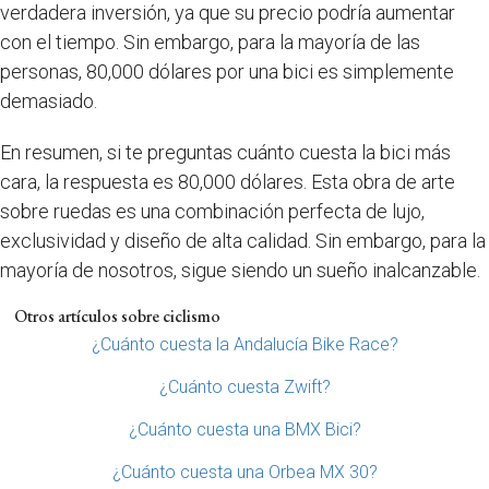
verdadera inversión, ya que su precio podría aumentar
con el tiempo. Sin embargo, para la mayoría de las
personas, 80,000 dólares por una bici es simplemente
demasiado.
En resumen, si te preguntas cuánto cuesta la bici más
cara, la respuesta es 80,000 dólares. Esta obra de arte
sobre ruedas es una combinación perfecta de lujo,
exclusividad y diseño de alta calidad. Sin embargo, para la
mayoría de nosotros, sigue siendo un sueño inalcanzable.
Otros artículos sobre ciclismo
¿Cuánto cuesta la Andalucía Bike Race?
¿Cuánto cuesta Zwift?
¿Cuánto cuesta una BMX Bici?
¿Cuánto cuesta una Orbea MX 30?