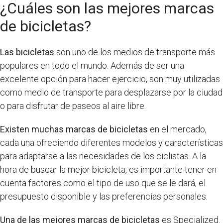
¿Cuáles son las mejores marcas
de bicicletas?
Las bicicletas
son uno de los medios de transporte más
populares en todo el mundo. Además de ser una
excelente opción para hacer ejercicio, son muy utilizadas
como medio de transporte para desplazarse por la ciudad
o para disfrutar de paseos al aire libre.
Existen muchas marcas de bicicletas
en el mercado,
cada una ofreciendo diferentes modelos y características
para adaptarse a las necesidades de los ciclistas. A la
hora de buscar la mejor bicicleta, es importante tener en
cuenta factores como el tipo de uso que se le dará, el
presupuesto disponible y las preferencias personales.
Una de las mejores marcas de bicicletas
es Specialized.