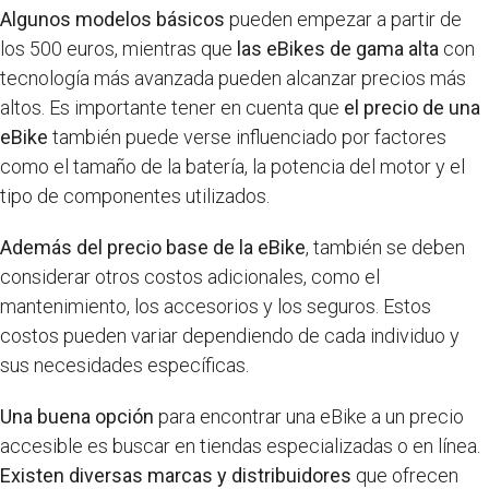
Algunos modelos básicos
pueden empezar a partir de
los 500 euros, mientras que
las eBikes de gama alta
con
tecnología más avanzada pueden alcanzar precios más
altos. Es importante tener en cuenta que
el precio de una
eBike
también puede verse influenciado por factores
como el tamaño de la batería, la potencia del motor y el
tipo de componentes utilizados.
Además del precio base de la eBike
, también se deben
considerar otros costos adicionales, como el
mantenimiento, los accesorios y los seguros. Estos
costos pueden variar dependiendo de cada individuo y
sus necesidades específicas.
Una buena opción
para encontrar una eBike a un precio
accesible es buscar en tiendas especializadas o en línea.
Existen diversas marcas y distribuidores
que ofrecen