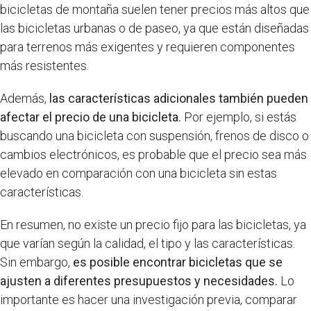
bicicletas de montaña suelen tener precios más altos que
las bicicletas urbanas o de paseo, ya que están diseñadas
para terrenos más exigentes y requieren componentes
más resistentes.
Además,
las características adicionales también pueden
afectar el precio de una bicicleta.
Por ejemplo, si estás
buscando una bicicleta con suspensión, frenos de disco o
cambios electrónicos, es probable que el precio sea más
elevado en comparación con una bicicleta sin estas
características.
En resumen, no existe un precio fijo para las bicicletas, ya
que varían según la calidad, el tipo y las características.
Sin embargo,
es posible encontrar bicicletas que se
ajusten a diferentes presupuestos y necesidades.
Lo
importante es hacer una investigación previa, comparar