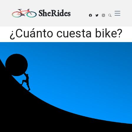
SheRides
¿Cuánto cuesta bike?