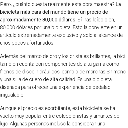
Pero, ¿cuánto cuesta realmente esta obra maestra?
La
bicicleta más cara del mundo tiene un precio de
aproximadamente 80,000 dólares
. Sí, has leído bien,
80,000 dólares por una bicicleta. Esto la convierte en un
artículo extremadamente exclusivo y solo al alcance de
unos pocos afortunados.
Además del marco de oro y los cristales brillantes, la bici
también cuenta con componentes de alta gama como
frenos de disco hidráulicos, cambio de marchas Shimano
y una silla de cuero de alta calidad. Es una bicicleta
diseñada para ofrecer una experiencia de pedaleo
inigualable.
Aunque el precio es exorbitante, esta bicicleta se ha
vuelto muy popular entre coleccionistas y amantes del
lujo. Algunas personas incluso la consideran una