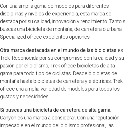
Con una amplia gama de modelos para diferentes
disciplinas y niveles de experiencia, esta marca se
destaca por su calidad, innovación y rendimiento. Tanto si
buscas una bicicleta de montaña, de carretera o urbana,
Specialized ofrece excelentes opciones.
Otra marca destacada en el mundo de las bicicletas
es
Trek. Reconocida por su compromiso con la calidad y su
pasión por el ciclismo, Trek ofrece bicicletas de alta
gama para todo tipo de ciclistas. Desde bicicletas de
montaña hasta bicicletas de carretera y eléctricas, Trek
ofrece una amplia variedad de modelos para todos los
gustos y necesidades.
Si buscas una bicicleta de carretera de alta gama
,
Canyon es una marca a considerar. Con una reputación
impecable en el mundo del ciclismo profesional, las