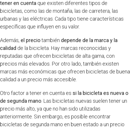
tener en cuenta
que existen diferentes tipos de
bicicletas, como las de montaña, las de carretera, las
urbanas y las eléctricas. Cada tipo tiene características
específicas que influyen en su valor.
Además,
el precio
también
depende de la marca y la
calidad
de la bicicleta. Hay marcas reconocidas y
reputadas que ofrecen bicicletas de alta gama, con
precios más elevados. Por otro lado, también existen
marcas más económicas que ofrecen bicicletas de buena
calidad a un precio más accesible.
Otro factor a tener en cuenta es
si la bicicleta es nueva o
de segunda mano
. Las bicicletas nuevas suelen tener un
precio más alto, ya que no han sido utilizadas
anteriormente. Sin embargo, es posible encontrar
bicicletas de segunda mano en buen estado a un precio