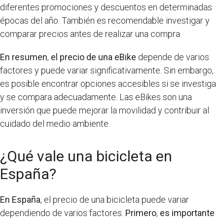
diferentes promociones y descuentos en determinadas
épocas del año. También es recomendable investigar y
comparar precios antes de realizar una compra.
En resumen
,
el precio de una eBike
depende de varios
factores y puede variar significativamente. Sin embargo,
es posible encontrar opciones accesibles si se investiga
y se compara adecuadamente. Las eBikes son una
inversión que puede mejorar la movilidad y contribuir al
cuidado del medio ambiente.
¿Qué vale una bicicleta en
España?
En España
, el precio de una bicicleta puede variar
dependiendo de varios factores.
Primero
,
es importante