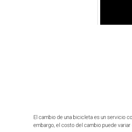
El cambio de una bicicleta es un servicio
embargo, el costo del cambio puede variar