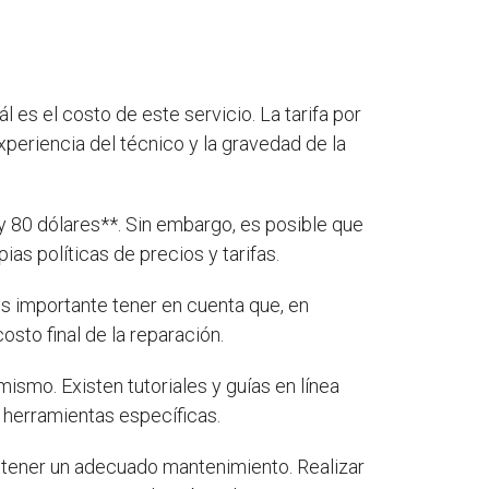
 es el costo de este servicio. La tarifa por
xperiencia del técnico y la gravedad de la
y 80 dólares**. Sin embargo, es posible que
s políticas de precios y tarifas.
s importante tener en cuenta que, en
sto final de la reparación.
mismo. Existen tutoriales y guías en línea
y herramientas específicas.
ntener un adecuado mantenimiento. Realizar