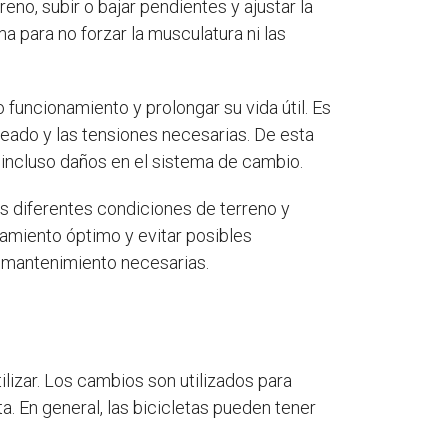
reno, subir o bajar pendientes y ajustar la
para no forzar la musculatura ni las
funcionamiento y prolongar su vida útil. Es
leado y las tensiones necesarias. De esta
incluso daños en el sistema de cambio.
as diferentes condiciones de terreno y
namiento óptimo y evitar posibles
e mantenimiento necesarias.
ilizar. Los cambios son utilizados para
eta. En general, las bicicletas pueden tener