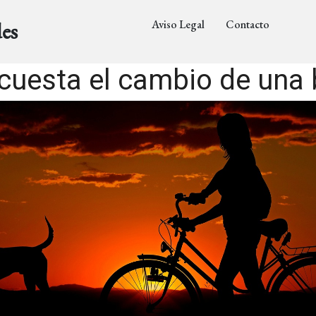
Aviso Legal
Contacto
es
cuesta el cambio de una b