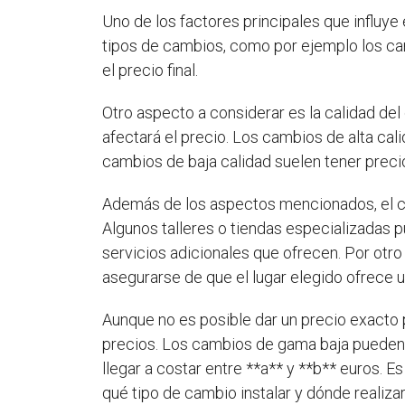
Uno de los factores principales que influye 
tipos de cambios, como por ejemplo los ca
el precio final.
Otro aspecto a considerar es la calidad de
afectará el precio. Los cambios de alta cal
cambios de baja calidad suelen tener prec
Además de los aspectos mencionados, el cos
Algunos talleres o tiendas especializadas pu
servicios adicionales que ofrecen. Por otr
asegurarse de que el lugar elegido ofrece u
Aunque no es posible dar un precio exacto 
precios. Los cambios de gama baja pueden 
llegar a costar entre **a** y **b** euros. 
qué tipo de cambio instalar y dónde realizar 