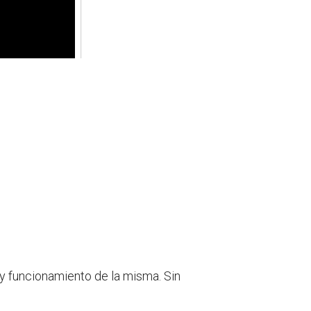
y funcionamiento de la misma. Sin