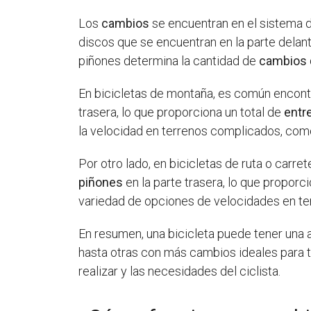
Los
cambios
se encuentran en el sistema de
discos que se encuentran en la parte delant
piñones determina la cantidad de
cambios
En bicicletas de montaña, es común encont
trasera, lo que proporciona un total de
entr
la velocidad en terrenos complicados, co
Por otro lado, en bicicletas de ruta o car
piñones
en la parte trasera, lo que proporc
variedad de opciones de velocidades en terr
En resumen, una bicicleta puede tener una
hasta otras con más cambios ideales para 
realizar y las necesidades del ciclista.