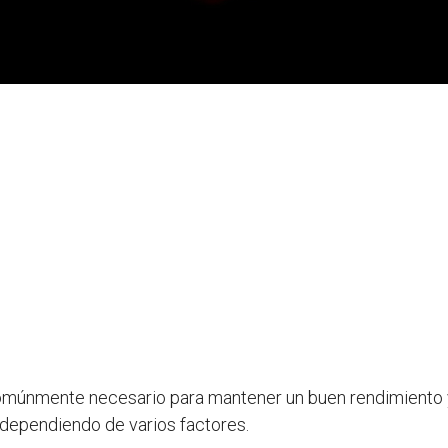
 comúnmente necesario para mantener un buen rendimiento 
 dependiendo de varios factores.