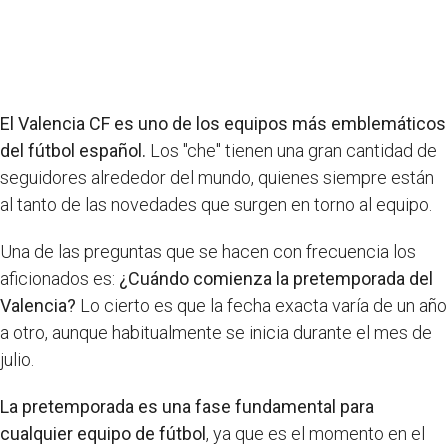
El Valencia CF es uno de los equipos más emblemáticos
del fútbol español.
Los "che" tienen una gran cantidad de
seguidores alrededor del mundo, quienes siempre están
al tanto de las novedades que surgen en torno al equipo.
Una de las preguntas que se hacen con frecuencia los
aficionados es:
¿Cuándo comienza la pretemporada del
Valencia?
Lo cierto es que la fecha exacta varía de un año
a otro, aunque habitualmente se inicia durante el mes de
julio.
La pretemporada es una fase fundamental para
cualquier equipo de fútbol
, ya que es el momento en el