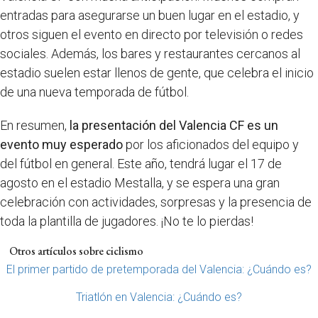
entradas para asegurarse un buen lugar en el estadio, y
otros siguen el evento en directo por televisión o redes
sociales. Además, los bares y restaurantes cercanos al
estadio suelen estar llenos de gente, que celebra el inicio
de una nueva temporada de fútbol.
En resumen,
la presentación del Valencia CF es un
evento muy esperado
por los aficionados del equipo y
del fútbol en general. Este año, tendrá lugar el 17 de
agosto en el estadio Mestalla, y se espera una gran
celebración con actividades, sorpresas y la presencia de
toda la plantilla de jugadores. ¡No te lo pierdas!
Otros artículos sobre ciclismo
El primer partido de pretemporada del Valencia: ¿Cuándo es?
Triatlón en Valencia: ¿Cuándo es?