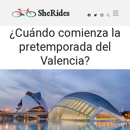
SheRides
¿Cuándo comienza la
pretemporada del
Valencia?