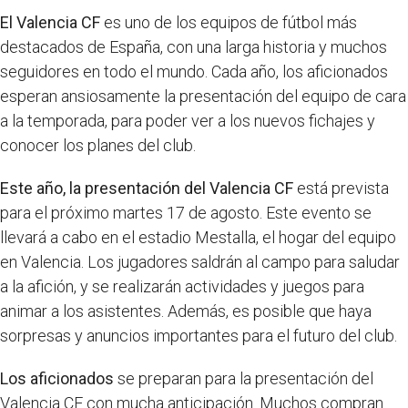
El Valencia CF
es uno de los equipos de fútbol más
destacados de España, con una larga historia y muchos
seguidores en todo el mundo. Cada año, los aficionados
esperan ansiosamente la presentación del equipo de cara
a la temporada, para poder ver a los nuevos fichajes y
conocer los planes del club.
Este año, la presentación del Valencia CF
está prevista
para el próximo martes 17 de agosto. Este evento se
llevará a cabo en el estadio Mestalla, el hogar del equipo
en Valencia. Los jugadores saldrán al campo para saludar
a la afición, y se realizarán actividades y juegos para
animar a los asistentes. Además, es posible que haya
sorpresas y anuncios importantes para el futuro del club.
Los aficionados
se preparan para la presentación del
Valencia CF con mucha anticipación. Muchos compran