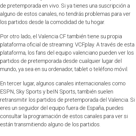
de pretemporada en vivo. Si ya tienes una suscripción a
alguno de estos canales, no tendrás problemas para ver
los partidos desde la comodidad de tu hogar.
Por otro lado, el Valencia CF también tiene su propia
plataforma oficial de streaming: VCFplay. A través de esta
plataforma, los fans del equipo valenciano pueden ver los
partidos de pretemporada desde cualquier lugar del
mundo, ya sea en su ordenador, tablet o teléfono móvil.
En tercer lugar, algunos canales internacionales como
ESPN, Sky Sports y beIN Sports, también suelen
retransmitir los partidos de pretemporada del Valencia. Si
eres un seguidor del equipo fuera de España, puedes
consultar la programación de estos canales para ver si
están transmitiendo alguno de los partidos.