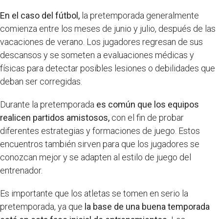
En el caso del fútbol,
la pretemporada generalmente
comienza entre los meses de junio y julio, después de las
vacaciones de verano. Los jugadores regresan de sus
descansos y se someten a evaluaciones médicas y
físicas para detectar posibles lesiones o debilidades que
deban ser corregidas.
Durante la pretemporada
es común que los equipos
realicen partidos amistosos,
con el fin de probar
diferentes estrategias y formaciones de juego. Estos
encuentros también sirven para que los jugadores se
conozcan mejor y se adapten al estilo de juego del
entrenador.
Es importante que los atletas se tomen en serio la
pretemporada, ya que
la base de una buena temporada