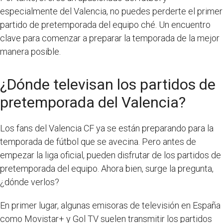
especialmente del Valencia, no puedes perderte el primer
partido de pretemporada del equipo ché. Un encuentro
clave para comenzar a preparar la temporada de la mejor
manera posible.
¿Dónde televisan los partidos de
pretemporada del Valencia?
Los fans del Valencia CF ya se están preparando para la
temporada de fútbol que se avecina. Pero antes de
empezar la liga oficial, pueden disfrutar de los partidos de
pretemporada del equipo. Ahora bien, surge la pregunta,
¿dónde verlos?
En primer lugar, algunas emisoras de televisión en España
como Movistar+ y Gol TV suelen transmitir los partidos