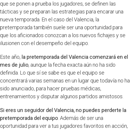
que se ponen a prueba los jugadores, se definen las
tácticas y se preparan las estrategias para encarar una
nueva temporada. En el caso del Valencia, la
pretemporada también suele ser una oportunidad para
que los aficionados conozcan a los nuevos fichajes y se
ilusionen con el desempeño del equipo.
Este año,
la pretemporada del Valencia comenzará en el
mes de julio
, aunque la fecha exacta aún no ha sido
definida. Lo que sí se sabe es que el equipo se
concentrará varias semanas en un lugar que todavía no ha
sido anunciado, para hacer pruebas médicas,
entrenamientos y disputar algunos partidos amistosos.
Si eres un seguidor del Valencia, no puedes perderte la
pretemporada del equipo
. Además de ser una
oportunidad para ver a tus jugadores favoritos en acción,