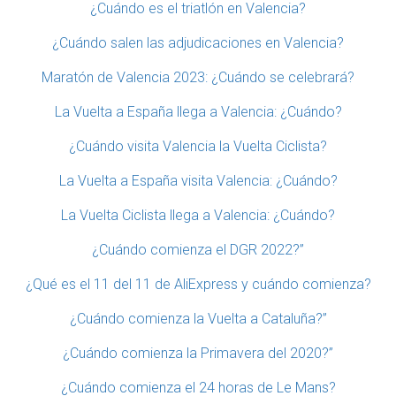
¿Cuándo es el triatlón en Valencia?
¿Cuándo salen las adjudicaciones en Valencia?
Maratón de Valencia 2023: ¿Cuándo se celebrará?
La Vuelta a España llega a Valencia: ¿Cuándo?
¿Cuándo visita Valencia la Vuelta Ciclista?
La Vuelta a España visita Valencia: ¿Cuándo?
La Vuelta Ciclista llega a Valencia: ¿Cuándo?
¿Cuándo comienza el DGR 2022?”
¿Qué es el 11 del 11 de AliExpress y cuándo comienza?
¿Cuándo comienza la Vuelta a Cataluña?”
¿Cuándo comienza la Primavera del 2020?”
¿Cuándo comienza el 24 horas de Le Mans?