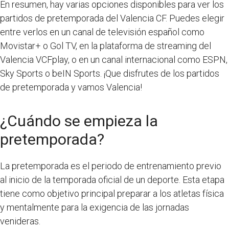
En resumen, hay varias opciones disponibles para ver los
partidos de pretemporada del Valencia CF. Puedes elegir
entre verlos en un canal de televisión español como
Movistar+ o Gol TV, en la plataforma de streaming del
Valencia VCFplay, o en un canal internacional como ESPN,
Sky Sports o beIN Sports. ¡Que disfrutes de los partidos
de pretemporada y vamos Valencia!
¿Cuándo se empieza la
pretemporada?
La pretemporada es el periodo de entrenamiento previo
al inicio de la temporada oficial de un deporte. Esta etapa
tiene como objetivo principal preparar a los atletas física
y mentalmente para la exigencia de las jornadas
venideras.