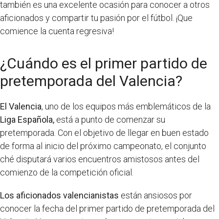
también es una excelente ocasión para conocer a otros
aficionados y compartir tu pasión por el fútbol. ¡Que
comience la cuenta regresiva!
¿Cuándo es el primer partido de
pretemporada del Valencia?
El Valencia
, uno de los equipos más emblemáticos de la
Liga Española,
está a punto de comenzar su
pretemporada. Con el objetivo de llegar en buen estado
de forma al inicio del próximo campeonato, el conjunto
ché disputará varios encuentros amistosos antes del
comienzo de la competición oficial.
Los aficionados valencianistas
están ansiosos por
conocer la fecha del primer partido de pretemporada del