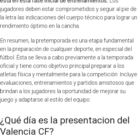
está en esta fase inicial de entrenamientos.
Los
jugadores deben estar comprometidos y seguir al pie de
la letra las indicaciones del cuerpo técnico para lograr un
rendimiento óptimo en la cancha.
En resumen, la pretemporada es una etapa fundamental
en la preparación de cualquier deporte, en especial del
fútbol. Ésta se lleva a cabo previamente a la temporada
oficial y tiene como objetivo principal preparar a los
atletas física y mentalmente para la competición. Incluye
evaluaciones, entrenamientos y partidos amistosos que
brindan a los jugadores la oportunidad de mejorar su
juego y adaptarse al estilo del equipo.
¿Qué día es la presentacion del
Valencia CF?