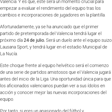
Valencia. Y es que, este será un momento crucial para
empezar a evaluar el rendimiento del equipo tras los
cambios e incorporaciones de jugadores en la plantilla.
Afortunadamente, ya se ha anunciado que el primer
partido de pretemporada del Valencia tendrá lugar el
próximo día
24 de julio.
Será un duelo ante el equipo suizo
Lausana Sport, y tendrá lugar en el estadio Municipal de
La Nucía.
Este choque frente al equipo helvético será el comienzo
de una serie de partidos amistosos que el Valencia jugará
antes del inicio de la Liga. Una oportunidad única para que
los aficionados valencianos puedan ver a sus ídolos en
acción y conocer mejor las nuevas incorporaciones del
equipo.
Por tanto, si eres un apasionado del fútbol y