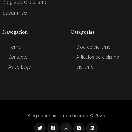
Blog sobre ciclismo.
Saber más
Navegación
Categorías
Home
Blog de ciclismo
Contacto
Artículos de ciclismo
Aviso Legal
ciclismo
Blog sobre ciclismo
sherides
© 2026