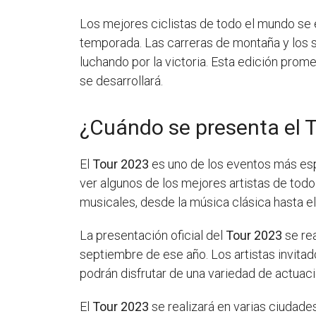
Los mejores ciclistas de todo el mundo se
temporada. Las carreras de montaña y los sp
luchando por la victoria. Esta edición prom
se desarrollará.
¿Cuándo se presenta el 
El
Tour 2023
es uno de los eventos más esp
ver algunos de los mejores artistas de tod
musicales, desde la música clásica hasta el
La presentación oficial del
Tour 2023
se rea
septiembre de ese año. Los artistas invitad
podrán disfrutar de una variedad de actuac
El
Tour 2023
se realizará en varias ciudade