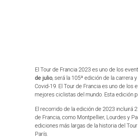
El Tour de Francia 2023 es uno de los even
de julio
, será la 105ª edición de la carrer
Covid-19. El Tour de Francia es uno de los
mejores ciclistas del mundo. Esta edición 
El recorrido de la edición de 2023 incluirá 
de Francia, como Montpellier, Lourdes y Pau
ediciones más largas de la historia del Tour
París.