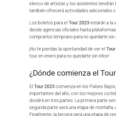
elenco de artistas y los asistentes tendrán
también ofrecerá actividades adicionales c
Los boletos para el
Tour 2023
estarán a la 
desde agencias oficiales hasta plataformas
comprarlos temprano para no quedarte sin e
¡No te pierdas la oportunidad de ver el
Tour
tour en enero para no quedarte sin ellos!
¿Dónde comienza el Tou
El
Tour 2023
comienza en los Países Bajos,
importantes del año, con los mejores ciclis
dividirá en tres partes. La primera parte s
segunda parte será una etapa de montaña, co
Finalmente, la tercera será una etapa de res