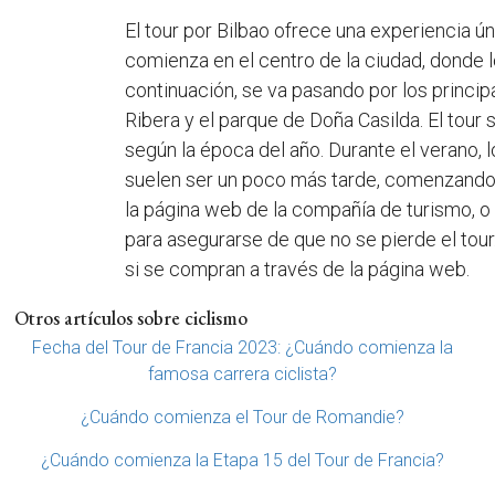
El tour por Bilbao ofrece una experiencia ún
comienza en el centro de la ciudad, donde lo
continuación, se va pasando por los princ
Ribera y el parque de Doña Casilda. El tour 
según la época del año. Durante el verano, l
suelen ser un poco más tarde, comenzando a
la página web de la compañía de turismo, o 
para asegurarse de que no se pierde el tour
si se compran a través de la página web.
Otros artículos sobre ciclismo
Fecha del Tour de Francia 2023: ¿Cuándo comienza la
famosa carrera ciclista?
¿Cuándo comienza el Tour de Romandie?
¿Cuándo comienza la Etapa 15 del Tour de Francia?