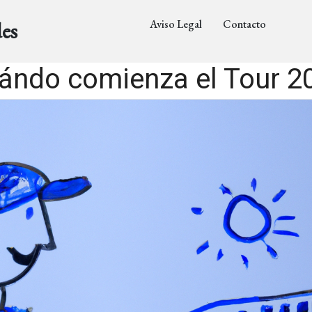
Aviso Legal
Contacto
es
ándo comienza el Tour 2