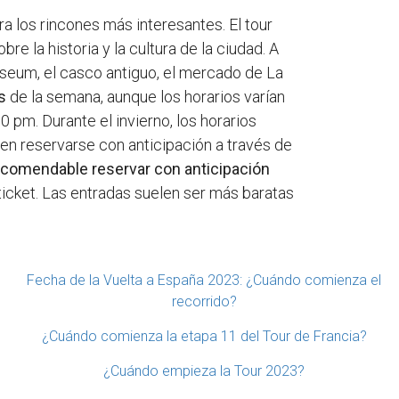
ra los rincones más interesantes. El tour
e la historia y la cultura de la ciudad. A
seum, el casco antiguo, el mercado de La
s
de la semana, aunque los horarios varían
0 pm. Durante el invierno, los horarios
en reservarse con anticipación a través de
ecomendable reservar con anticipación
 ticket. Las entradas suelen ser más baratas
Fecha de la Vuelta a España 2023: ¿Cuándo comienza el
recorrido?
¿Cuándo comienza la etapa 11 del Tour de Francia?
¿Cuándo empieza la Tour 2023?