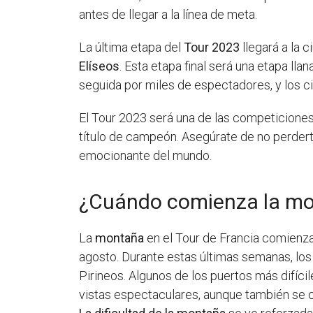
antes de llegar a la línea de meta.
La última etapa del
Tour 2023
llegará a la 
Elíseos
. Esta etapa final será una etapa lla
seguida por miles de espectadores, y los ci
El Tour 2023 será una de las competicione
título de campeón. Asegúrate de no perderte 
emocionante del mundo.
¿Cuándo comienza la mon
La
montaña
en el Tour de Francia comienza a
agosto. Durante estas últimas semanas, los 
Pirineos. Algunos de los puertos más difíci
vistas espectaculares, aunque también se c