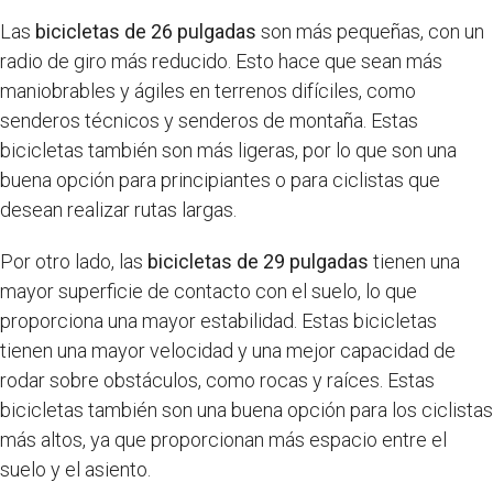
Las
bicicletas de 26 pulgadas
son más pequeñas, con un
radio de giro más reducido. Esto hace que sean más
maniobrables y ágiles en terrenos difíciles, como
senderos técnicos y senderos de montaña. Estas
bicicletas también son más ligeras, por lo que son una
buena opción para principiantes o para ciclistas que
desean realizar rutas largas.
Por otro lado, las
bicicletas de 29 pulgadas
tienen una
mayor superficie de contacto con el suelo, lo que
proporciona una mayor estabilidad. Estas bicicletas
tienen una mayor velocidad y una mejor capacidad de
rodar sobre obstáculos, como rocas y raíces. Estas
bicicletas también son una buena opción para los ciclistas
más altos, ya que proporcionan más espacio entre el
suelo y el asiento.