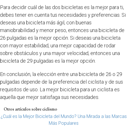
Para decidir cuál de las dos bicicletas es la mejor para ti,
debes tener en cuenta tus necesidades y preferencias. Si
deseas una bicicleta más ágil, con buenas
maniobrabilidad y menor peso, entonces una bicicleta de
26 pulgadas es la mejor opción. Si deseas una bicicleta
con mayor estabilidad, una mejor capacidad de rodar
sobre obstáculos y una mayor velocidad, entonces una
bicicleta de 29 pulgadas es la mejor opción.
En conclusión, la elección entre una bicicleta de 26 o 29
pulgadas depende de la preferencia del ciclista y de sus
requisitos de uso. La mejor bicicleta para un ciclista es
aquella que mejor satisfaga sus necesidades.
Otros artículos sobre ciclismo
¿Cuál es la Mejor Bicicleta del Mundo? Una Mirada a las Marcas
Más Populares