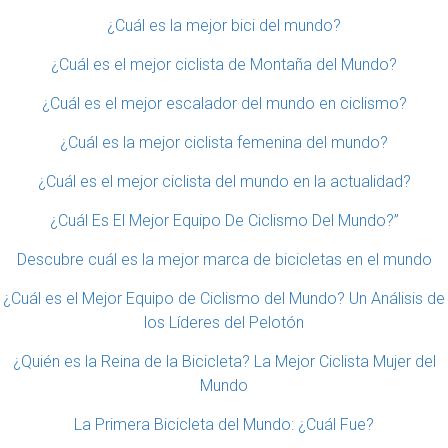
¿Cuál es la mejor bici del mundo?
¿Cuál es el mejor ciclista de Montaña del Mundo?
¿Cuál es el mejor escalador del mundo en ciclismo?
¿Cuál es la mejor ciclista femenina del mundo?
¿Cuál es el mejor ciclista del mundo en la actualidad?
¿Cuál Es El Mejor Equipo De Ciclismo Del Mundo?”
Descubre cuál es la mejor marca de bicicletas en el mundo
¿Cuál es el Mejor Equipo de Ciclismo del Mundo? Un Análisis de
los Líderes del Pelotón
¿Quién es la Reina de la Bicicleta? La Mejor Ciclista Mujer del
Mundo
La Primera Bicicleta del Mundo: ¿Cuál Fue?