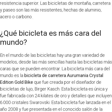
resistencia superior. Las bicicletas de montaña, carretera
y paseo son las más resistentes, hechas de aluminio,
acero o carbono.
¿Qué bicicleta es más cara del
mundo?
En el mundo de las bicicletas hay una gran variedad de
modelos, desde las más sencillas hasta las bicicletas más
caras que se pueden encontrar. La bicicleta más cara del
mundo es la
bicicleta de carretera Aurumania Crystal
Edition Gold Bike
que fue creada por el diseñador de
bicicletas de lujo, Birger Kasch. Esta bicicleta es única y
fue fabricada con 24 kilates de oro y detalles que incluyen
6.000 cristales Swarovski. Esta bicicleta fue lanzada en el
año 2008 y fue presentada en el conocido salón de la