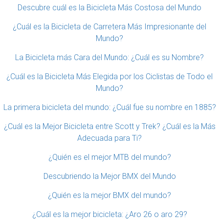
Descubre cuál es la Bicicleta Más Costosa del Mundo
¿Cuál es la Bicicleta de Carretera Más Impresionante del
Mundo?
La Bicicleta más Cara del Mundo: ¿Cuál es su Nombre?
¿Cuál es la Bicicleta Más Elegida por los Ciclistas de Todo el
Mundo?
La primera bicicleta del mundo: ¿Cuál fue su nombre en 1885?
¿Cuál es la Mejor Bicicleta entre Scott y Trek? ¿Cuál es la Más
Adecuada para Ti?
¿Quién es el mejor MTB del mundo?
Descubriendo la Mejor BMX del Mundo
¿Quién es la mejor BMX del mundo?
¿Cuál es la mejor bicicleta: ¿Aro 26 o aro 29?