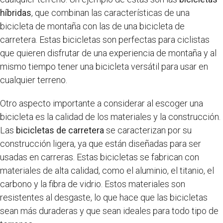
híbridas
, que combinan las características de una
bicicleta de montaña con las de una bicicleta de
carretera. Estas bicicletas son perfectas para ciclistas
que quieren disfrutar de una experiencia de montaña y al
mismo tiempo tener una bicicleta versátil para usar en
cualquier terreno.
Otro aspecto importante a considerar al escoger una
bicicleta es la calidad de los materiales y la construcción.
Las
bicicletas de carretera
se caracterizan por su
construcción ligera, ya que están diseñadas para ser
usadas en carreras. Estas bicicletas se fabrican con
materiales de alta calidad, como el aluminio, el titanio, el
carbono y la fibra de vidrio. Estos materiales son
resistentes al desgaste, lo que hace que las bicicletas
sean más duraderas y que sean ideales para todo tipo de