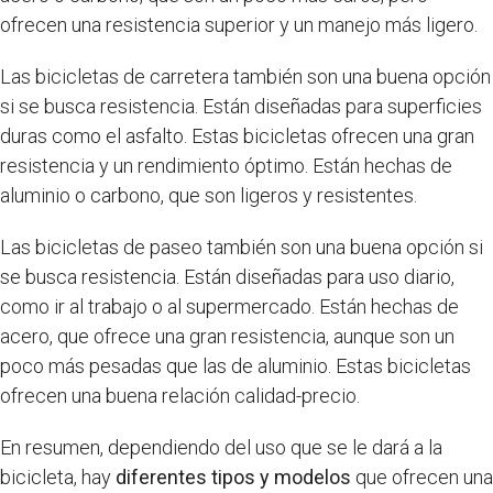
ofrecen una resistencia superior y un manejo más ligero.
Las bicicletas de carretera también son una buena opción
si se busca resistencia. Están diseñadas para superficies
duras como el asfalto. Estas bicicletas ofrecen una gran
resistencia y un rendimiento óptimo. Están hechas de
aluminio o carbono, que son ligeros y resistentes.
Las bicicletas de paseo también son una buena opción si
se busca resistencia. Están diseñadas para uso diario,
como ir al trabajo o al supermercado. Están hechas de
acero, que ofrece una gran resistencia, aunque son un
poco más pesadas que las de aluminio. Estas bicicletas
ofrecen una buena relación calidad-precio.
En resumen, dependiendo del uso que se le dará a la
bicicleta, hay
diferentes tipos y modelos
que ofrecen una