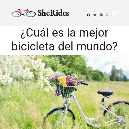
SheRides
¿Cuál es la mejor
bicicleta del mundo?