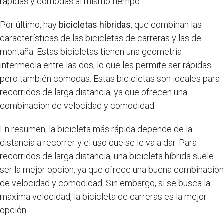
rápidas y cómodas al mismo tiempo.
Por último, hay
bicicletas híbridas
, que combinan las
características de las bicicletas de carreras y las de
montaña. Estas bicicletas tienen una geometría
intermedia entre las dos, lo que les permite ser rápidas
pero también cómodas. Estas bicicletas son ideales para
recorridos de larga distancia, ya que ofrecen una
combinación de velocidad y comodidad.
En resumen, la bicicleta más rápida depende de la
distancia a recorrer y el uso que se le va a dar. Para
recorridos de larga distancia, una bicicleta híbrida suele
ser la mejor opción, ya que ofrece una buena combinación
de velocidad y comodidad. Sin embargo, si se busca la
máxima velocidad, la bicicleta de carreras es la mejor
opción.