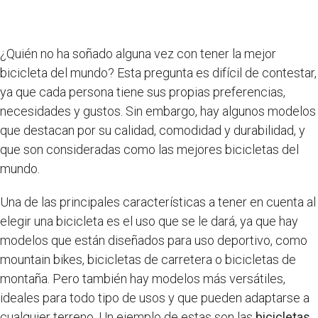
¿Quién no ha soñado alguna vez con tener la mejor
bicicleta del mundo? Esta pregunta es difícil de contestar,
ya que cada persona tiene sus propias preferencias,
necesidades y gustos. Sin embargo, hay algunos modelos
que destacan por su calidad, comodidad y durabilidad, y
que son consideradas como las mejores bicicletas del
mundo.
Una de las principales características a tener en cuenta al
elegir una bicicleta es el uso que se le dará, ya que hay
modelos que están diseñados para uso deportivo, como
mountain bikes, bicicletas de carretera o bicicletas de
montaña. Pero también hay modelos más versátiles,
ideales para todo tipo de usos y que pueden adaptarse a
cualquier terreno. Un ejemplo de estas son las
bicicletas