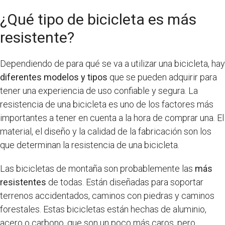
¿Qué tipo de bicicleta es más
resistente?
Dependiendo de para qué se va a utilizar una bicicleta, hay
diferentes modelos y tipos
que se pueden adquirir para
tener una experiencia de uso confiable y segura. La
resistencia de una bicicleta es uno de los factores más
importantes a tener en cuenta a la hora de comprar una. El
material, el diseño y la calidad de la fabricación son los
que determinan la resistencia de una bicicleta.
Las bicicletas de montaña son probablemente las
más
resistentes
de todas. Están diseñadas para soportar
terrenos accidentados, caminos con piedras y caminos
forestales. Estas bicicletas están hechas de aluminio,
acero o carbono, que son un poco más caros, pero