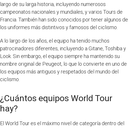
largo de su larga historia, incluyendo numerosos
campeonatos nacionales y mundiales, y varios Tours de
Francia. También han sido conocidos por tener algunos de
los uniformes más distintivos y famosos del ciclismo.
A lo largo de los años, el equipo ha tenido muchos
patrocinadores diferentes, incluyendo a Gitane, Toshiba y
Look. Sin embargo, el equipo siempre ha mantenido su
nombre original de Peugeot, lo que lo convierte en uno de
los equipos más antiguos y respetados del mundo del
ciclismo.
¿Cuántos equipos World Tour
hay?
El World Tour es el máximo nivel de categoría dentro del