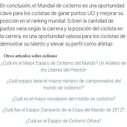
En conclusión, el Mundial de ciclismo es una oportunidad
clave para los ciclistas de ganar puntos UCI y mejorar su
posición en el ranking mundial. Si bien la cantidad de
puntos varía según la carrera y la posición del ciclista en
la carrera, es una oportunidad valiosa para los ciclistas de
demostrar su talento y elevar su perfil como atletas.
Otros artículos sobre ciclismo
¿Cuál es el Mejor Equipo de Ciclismo del Mundo? Un Análisis de
los Líderes del Pelotón
¿Cuál equipo tiene el mayor número de campeonatos del
mundo de ciclismo?”
¿Cuál es el mejor escalador del mundo en ciclismo?
¿Cuál fue el Equipo Campeón de la Copa del Mundo de 2012?
¿Cuál es el Equipo de Ciclismo Orbea?