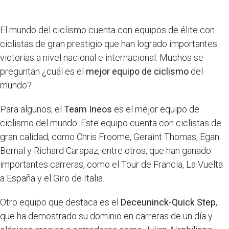
El mundo del ciclismo cuenta con equipos de élite con
ciclistas de gran prestigio que han logrado importantes
victorias a nivel nacional e internacional. Muchos se
preguntan ¿cuál es el
mejor equipo de ciclismo
del
mundo?
Para algunos, el
Team Ineos
es el mejor equipo de
ciclismo del mundo. Este equipo cuenta con ciclistas de
gran calidad, como Chris Froome, Geraint Thomas, Egan
Bernal y Richard Carapaz, entre otros, que han ganado
importantes carreras, como el Tour de Francia, La Vuelta
a España y el Giro de Italia.
Otro equipo que destaca es el
Deceuninck-Quick Step
,
que ha demostrado su dominio en carreras de un día y