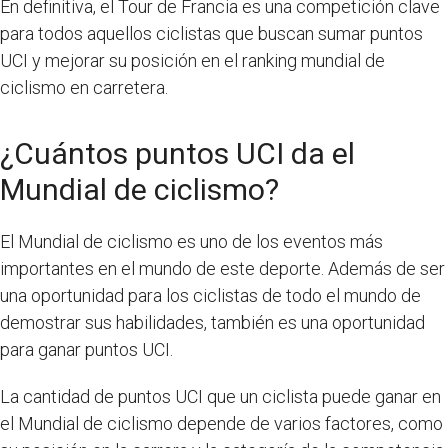
En definitiva, el Tour de Francia es una competición clave
para todos aquellos ciclistas que buscan sumar puntos
UCI y mejorar su posición en el ranking mundial de
ciclismo en carretera.
¿Cuántos puntos UCI da el
Mundial de ciclismo?
El Mundial de ciclismo es uno de los eventos más
importantes en el mundo de este deporte. Además de ser
una oportunidad para los ciclistas de todo el mundo de
demostrar sus habilidades, también es una oportunidad
para ganar puntos UCI.
La cantidad de puntos UCI que un ciclista puede ganar en
el Mundial de ciclismo depende de varios factores, como