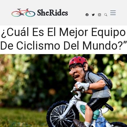
SheRides
¿Cuál Es El Mejor Equipo
De Ciclismo Del Mundo?”