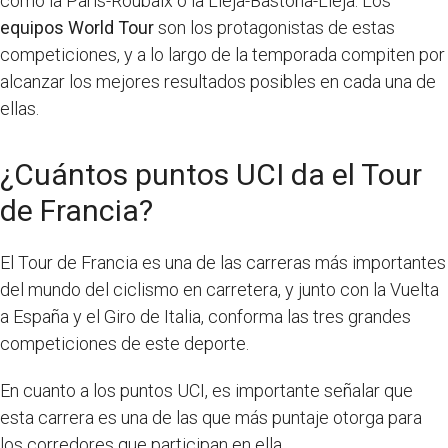
como la París-Roubaix o la Lieja-Bastoña-Lieja. Los
equipos World Tour
son los protagonistas de estas
competiciones, y a lo largo de la temporada compiten por
alcanzar los mejores resultados posibles en cada una de
ellas.
¿Cuántos puntos UCI da el Tour
de Francia?
El Tour de Francia es una de las carreras más importantes
del mundo del ciclismo en carretera, y junto con la Vuelta
a España y el Giro de Italia, conforma las tres grandes
competiciones de este deporte.
En cuanto a los puntos UCI, es importante señalar que
esta carrera es una de las que más puntaje otorga para
los corredores que participan en ella.