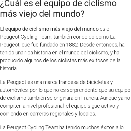
¿Cuál es el equipo de ciclismo
más viejo del mundo?
El
equipo de ciclismo más viejo del mundo
es el
Peugeot Cycling Team, también conocido como La
Peugeot, que fue fundado en 1882. Desde entonces, ha
tenido una rica historia en el mundo del ciclismo, y ha
producido algunos de los ciclistas más exitosos de la
historia.
La Peugeot es una marca francesa de bicicletas y
automóviles, por lo que no es sorprendente que su equipo
de ciclismo también se originara en Francia. Aunque ya no
compiten a nivel profesional, el equipo sigue activo y
corriendo en carreras regionales y locales.
La Peugeot Cycling Team ha tenido muchos éxitos a lo