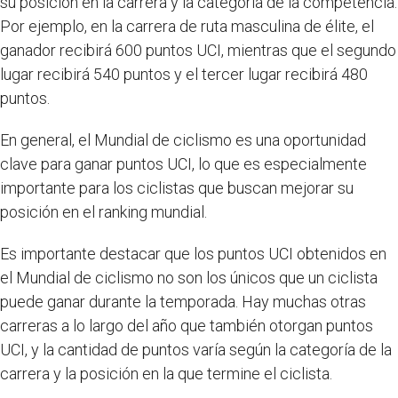
su posición en la carrera y la categoría de la competencia.
Por ejemplo, en la carrera de ruta masculina de élite, el
ganador recibirá 600 puntos UCI, mientras que el segundo
lugar recibirá 540 puntos y el tercer lugar recibirá 480
puntos.
En general, el Mundial de ciclismo es una oportunidad
clave para ganar puntos UCI, lo que es especialmente
importante para los ciclistas que buscan mejorar su
posición en el ranking mundial.
Es importante destacar que los puntos UCI obtenidos en
el Mundial de ciclismo no son los únicos que un ciclista
puede ganar durante la temporada. Hay muchas otras
carreras a lo largo del año que también otorgan puntos
UCI, y la cantidad de puntos varía según la categoría de la
carrera y la posición en la que termine el ciclista.