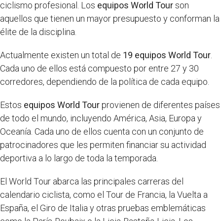
ciclismo profesional. Los
equipos World Tour
son
aquellos que tienen un mayor presupuesto y conforman la
élite de la disciplina.
Actualmente existen un total de
19 equipos World Tour
.
Cada uno de ellos está compuesto por entre 27 y 30
corredores, dependiendo de la política de cada equipo.
Estos
equipos World Tour
provienen de diferentes países
de todo el mundo, incluyendo América, Asia, Europa y
Oceanía. Cada uno de ellos cuenta con un conjunto de
patrocinadores que les permiten financiar su actividad
deportiva a lo largo de toda la temporada.
El World Tour abarca las principales carreras del
calendario ciclista, como el Tour de Francia, la Vuelta a
España, el Giro de Italia y otras pruebas emblemáticas