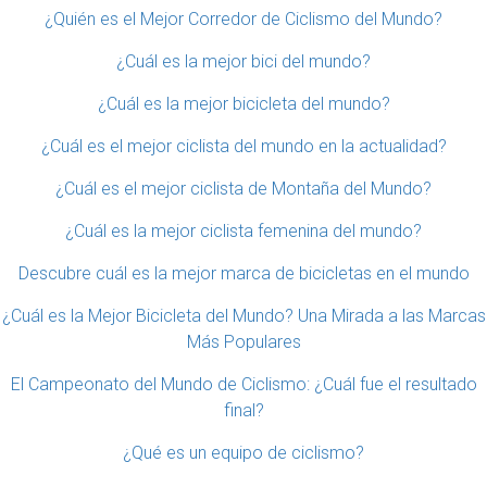
¿Quién es el Mejor Corredor de Ciclismo del Mundo?
¿Cuál es la mejor bici del mundo?
¿Cuál es la mejor bicicleta del mundo?
¿Cuál es el mejor ciclista del mundo en la actualidad?
¿Cuál es el mejor ciclista de Montaña del Mundo?
¿Cuál es la mejor ciclista femenina del mundo?
Descubre cuál es la mejor marca de bicicletas en el mundo
¿Cuál es la Mejor Bicicleta del Mundo? Una Mirada a las Marcas
Más Populares
El Campeonato del Mundo de Ciclismo: ¿Cuál fue el resultado
final?
¿Qué es un equipo de ciclismo?