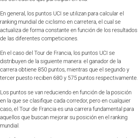
En general, los puntos UCI se utilizan para calcular el
ranking mundial de ciclismo en carretera, el cual se
actualiza de forma constante en función de los resultados
de las diferentes competiciones.
En el caso del Tour de Francia, los puntos UCI se
distribuyen de la siguiente manera: el ganador de la
carrera obtiene 850 puntos, mientras que el segundo y
tercer puesto reciben 680 y 575 puntos respectivamente.
Los puntos se van reduciendo en función de la posición
en la que se clasifique cada corredor, pero en cualquier
caso, el Tour de Francia es una carrera fundamental para
aquellos que buscan mejorar su posición en el ranking
mundial.