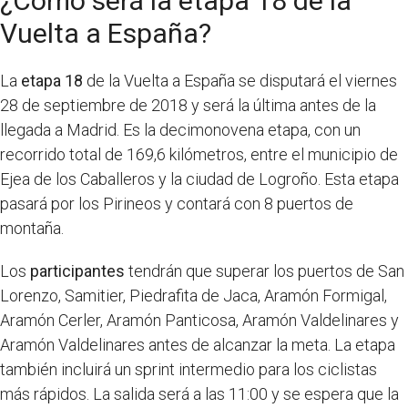
¿Cómo será la etapa 18 de la
Vuelta a España?
La
etapa 18
de la Vuelta a España se disputará el viernes
28 de septiembre de 2018 y será la última antes de la
llegada a Madrid. Es la decimonovena etapa, con un
recorrido total de 169,6 kilómetros, entre el municipio de
Ejea de los Caballeros y la ciudad de Logroño. Esta etapa
pasará por los Pirineos y contará con 8 puertos de
montaña.
Los
participantes
tendrán que superar los puertos de San
Lorenzo, Samitier, Piedrafita de Jaca, Aramón Formigal,
Aramón Cerler, Aramón Panticosa, Aramón Valdelinares y
Aramón Valdelinares antes de alcanzar la meta. La etapa
también incluirá un sprint intermedio para los ciclistas
más rápidos. La salida será a las 11:00 y se espera que la