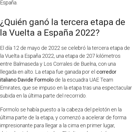
España.
¿Quién ganó la tercera etapa de
la Vuelta a España 2022?
El día 12 de mayo de 2022 se celebró la tercera etapa de
la Vuelta a España 2022, una etapa de 207 kilómetros
entre Balmaseda y Los Corrales de Buelna, con una
llegada en alto. La etapa fue ganada por el
corredor
italiano Davide Formolo
de la escuadra UAE Team
Emirates, que se impuso en la etapa tras una espectacular
subida en la última parte del recorrido.
Formolo se había puesto a la cabeza del pelotón en la
última parte de la etapa, y comenzó a acelerar de forma
impresionante para llegar a la cima en primer lugar,