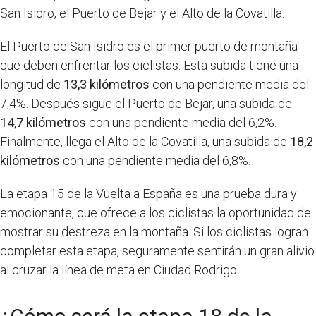
San Isidro, el Puerto de Bejar y el Alto de la Covatilla.
El Puerto de San Isidro es el primer puerto de montaña
que deben enfrentar los ciclistas. Esta subida tiene una
longitud de
13,3 kilómetros
con una pendiente media del
7,4%. Después sigue el Puerto de Bejar, una subida de
14,7 kilómetros
con una pendiente media del 6,2%.
Finalmente, llega el Alto de la Covatilla, una subida de
18,2
kilómetros
con una pendiente media del 6,8%.
La etapa 15 de la Vuelta a España es una prueba dura y
emocionante, que ofrece a los ciclistas la oportunidad de
mostrar su destreza en la montaña. Si los ciclistas logran
completar esta etapa, seguramente sentirán un gran alivio
al cruzar la línea de meta en Ciudad Rodrigo.