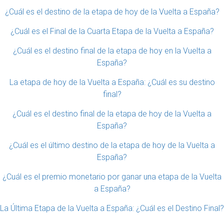
¿Cuál es el destino de la etapa de hoy de la Vuelta a España?
¿Cuál es el Final de la Cuarta Etapa de la Vuelta a España?
¿Cuál es el destino final de la etapa de hoy en la Vuelta a
España?
La etapa de hoy de la Vuelta a España: ¿Cuál es su destino
final?
¿Cuál es el destino final de la etapa de hoy de la Vuelta a
España?
¿Cuál es el último destino de la etapa de hoy de la Vuelta a
España?
¿Cuál es el premio monetario por ganar una etapa de la Vuelta
a España?
La Última Etapa de la Vuelta a España: ¿Cuál es el Destino Final?