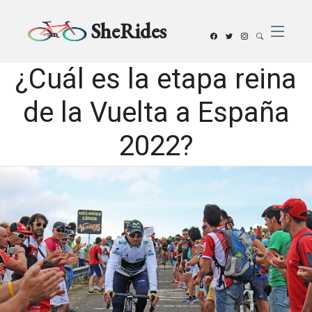
SheRides
¿Cuál es la etapa reina
de la Vuelta a España
2022?