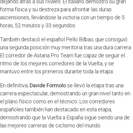
dejando atrás a sus rivales. El italiano demostró su gran
forma física y su destreza para afrontar las duras
ascensiones, llevándose la victoria con un tiempo de 5
horas, 52 minutos y 33 segundos.
También destacó el español Pello Bilbao, que consiguió
una segunda posición muy meritoria tras una dura carrera.
El corredor de Astana Pro Team fue capaz de seguir el
ritmo de los mejores corredores de la Vuelta, y se
mantuvo entre los primeros durante toda la etapa.
En definitiva,
Davide Formolo
se llevó la etapa tras una
carrera espectacular, demostrando un gran nivel tanto en
el plano físico como en el técnico. Los corredores
españoles también han destacado en esta etapa,
demostrando que la Vuelta a España sigue siendo una de
las mejores carreras de ciclismo del mundo.