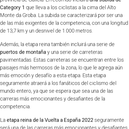
Category 1
que lleva a los ciclistas a la cima del Alto
Monte da Groba. La subida se caracterizará por ser una
de las más exigentes de la competencia, con una longitud
de 13,7 km y un desnivel de 1.000 metros.
Además, la etapa reina también incluirá una serie de
puertos de montaña
y una serie de carreteras
pavimentadas. Estas carreteras se encuentran entre los
paisajes más hermosos de la zona, lo que le agrega aún
más emoción y desafío a esta etapa. Esta etapa
seguramente atraerá a los fanáticos del ciclismo del
mundo entero, ya que se espera que sea una de las
carreras más emocionantes y desafiantes de la
competencia.
La
etapa reina de la Vuelta a España 2022
seguramente
será una de las carreras más emocionantes y desafiantes