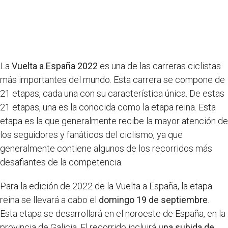
La
Vuelta a España 2022
es una de las carreras ciclistas
más importantes del mundo. Esta carrera se compone de
21 etapas, cada una con su característica única. De estas
21 etapas, una es la conocida como la etapa reina. Esta
etapa es la que generalmente recibe la mayor atención de
los seguidores y fanáticos del ciclismo, ya que
generalmente contiene algunos de los recorridos más
desafiantes de la competencia.
Para la edición de 2022 de la Vuelta a España, la etapa
reina se llevará a cabo el
domingo 19 de septiembre
.
Esta etapa se desarrollará en el noroeste de España, en la
provincia de Galicia. El recorrido incluirá
una subida de