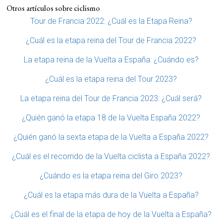
Otros artículos sobre ciclismo
Tour de Francia 2022: ¿Cuál es la Etapa Reina?
¿Cuál es la etapa reina del Tour de Francia 2022?
La etapa reina de la Vuelta a España: ¿Cuándo es?
¿Cuál es la etapa reina del Tour 2023?
La etapa reina del Tour de Francia 2023: ¿Cuál será?
¿Quién ganó la etapa 18 de la Vuelta España 2022?
¿Quién ganó la sexta etapa de la Vuelta a España 2022?
¿Cuál es el recorrido de la Vuelta ciclista a España 2022?
¿Cuándo es la etapa reina del Giro 2023?
¿Cuál es la etapa más dura de la Vuelta a España?
¿Cuál es el final de la etapa de hoy de la Vuelta a España?