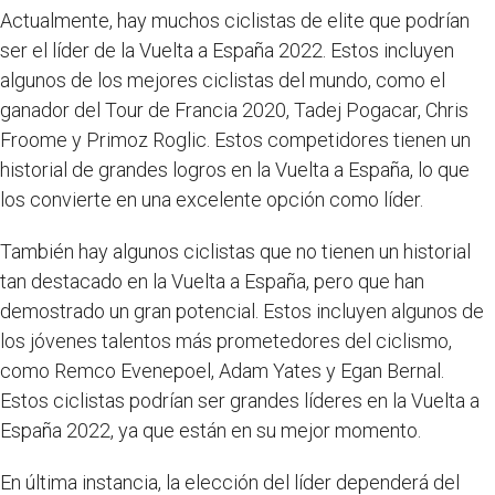
Actualmente, hay muchos ciclistas de elite que podrían
ser el líder de la Vuelta a España 2022. Estos incluyen
algunos de los mejores ciclistas del mundo, como el
ganador del Tour de Francia 2020, Tadej Pogacar, Chris
Froome y Primoz Roglic. Estos competidores tienen un
historial de grandes logros en la Vuelta a España, lo que
los convierte en una excelente opción como líder.
También hay algunos ciclistas que no tienen un historial
tan destacado en la Vuelta a España, pero que han
demostrado un gran potencial. Estos incluyen algunos de
los jóvenes talentos más prometedores del ciclismo,
como Remco Evenepoel, Adam Yates y Egan Bernal.
Estos ciclistas podrían ser grandes líderes en la Vuelta a
España 2022, ya que están en su mejor momento.
En última instancia, la elección del líder dependerá del