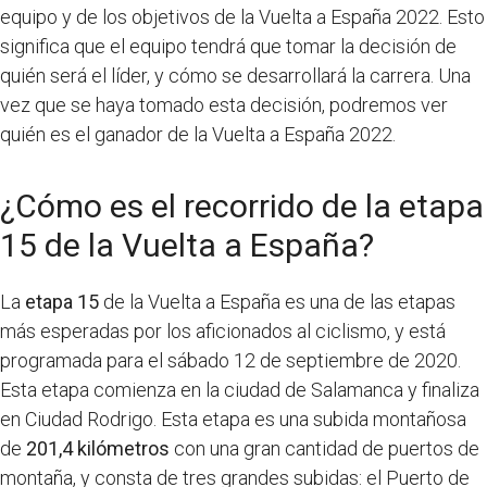
equipo y de los objetivos de la Vuelta a España 2022. Esto
significa que el equipo tendrá que tomar la decisión de
quién será el líder, y cómo se desarrollará la carrera. Una
vez que se haya tomado esta decisión, podremos ver
quién es el ganador de la Vuelta a España 2022.
¿Cómo es el recorrido de la etapa
15 de la Vuelta a España?
La
etapa 15
de la Vuelta a España es una de las etapas
más esperadas por los aficionados al ciclismo, y está
programada para el sábado 12 de septiembre de 2020.
Esta etapa comienza en la ciudad de Salamanca y finaliza
en Ciudad Rodrigo. Esta etapa es una subida montañosa
de
201,4 kilómetros
con una gran cantidad de puertos de
montaña, y consta de tres grandes subidas: el Puerto de