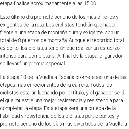
etapa finalice aproximadamente a las 15:00.
Este último día promete ser uno de los más difíciles y
exigentes de la ruta. Los
ciclistas
tendrán que hacer
frente a una etapa de montaña dura y exigente, con un
total de 8 puertos de montaña. Aunque el recorrido total
es corto, los ciclistas tendrán que realizar un esfuerzo
intenso para completarla. Al final de la etapa, el ganador
se llevará un premio especial.
La etapa 18 de la Vuelta a España promete ser una de las
etapas más emocionantes de la carrera. Todos los
ciclistas estarán luchando por el título, y el ganador será
el que muestre una mejor resistencia y resistencia para
completar la etapa. Esta etapa será una prueba de la
habilidad y resistencia de los ciclistas participantes, y
promete ser uno de los días más divertidos de la Vuelta a