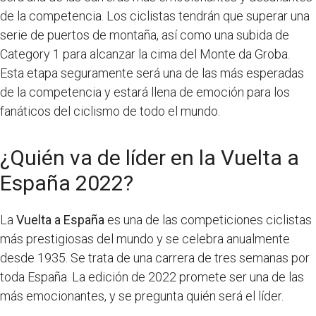
de la competencia. Los ciclistas tendrán que superar una
serie de puertos de montaña, así como una subida de
Category 1 para alcanzar la cima del Monte da Groba.
Esta etapa seguramente será una de las más esperadas
de la competencia y estará llena de emoción para los
fanáticos del ciclismo de todo el mundo.
¿Quién va de líder en la Vuelta a
España 2022?
La
Vuelta a España
es una de las competiciones ciclistas
más prestigiosas del mundo y se celebra anualmente
desde 1935. Se trata de una carrera de tres semanas por
toda España. La edición de 2022 promete ser una de las
más emocionantes, y se pregunta quién será el líder.