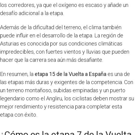
los corredores, ya que el oxígeno es escaso y añade un
desafío adicional a la etapa.
Además de la dificultad del terreno, el clima también
puede influir en el desarrollo de la etapa. La región de
Asturias es conocida por sus condiciones climáticas
impredecibles, con fuertes vientos y lluvias que pueden
hacer que la carrera sea aún más desafiante.
En resumen, la
etapa 15 de la Vuelta a España
es una de
las etapas más duras y exigentes de la competencia. Con
un terreno montañoso, subidas empinadas y un puerto
legendario como el Angliru, los ciclistas deben mostrar su
mejor rendimiento y resistencia para completar esta
etapa con éxito.
¿Cómo es la etapa 7 de la Vuelta