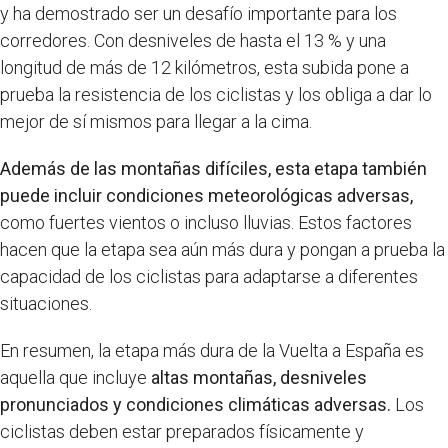
y ha demostrado ser un desafío importante para los
corredores. Con desniveles de hasta el 13 % y una
longitud de más de 12 kilómetros, esta subida pone a
prueba la resistencia de los ciclistas y los obliga a dar lo
mejor de sí mismos para llegar a la cima.
Además de las montañas difíciles, esta etapa también
puede incluir condiciones meteorológicas adversas,
como fuertes vientos o incluso lluvias. Estos factores
hacen que la etapa sea aún más dura y pongan a prueba la
capacidad de los ciclistas para adaptarse a diferentes
situaciones.
En resumen, la etapa más dura de la Vuelta a España es
aquella que incluye
altas montañas, desniveles
pronunciados y condiciones climáticas adversas.
Los
ciclistas deben estar preparados físicamente y