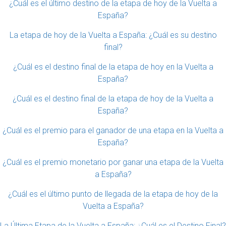
¿Cuál es el último destino de la etapa de hoy de la Vuelta a
España?
La etapa de hoy de la Vuelta a España: ¿Cuál es su destino
final?
¿Cuál es el destino final de la etapa de hoy en la Vuelta a
España?
¿Cuál es el destino final de la etapa de hoy de la Vuelta a
España?
¿Cuál es el premio para el ganador de una etapa en la Vuelta a
España?
¿Cuál es el premio monetario por ganar una etapa de la Vuelta
a España?
¿Cuál es el último punto de llegada de la etapa de hoy de la
Vuelta a España?
La Última Etapa de la Vuelta a España: ¿Cuál es el Destino Final?