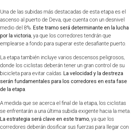
Una de las subidas más destacadas de esta etapa es el
ascenso al puerto de Deva, que cuenta con un desnivel
medio del 8%.
Este tramo será determinante en la lucha
por la victoria
, ya que los corredores tendrán que
emplearse a fondo para superar este desafiante puerto.
La etapa también incluye varios descensos peligrosos,
donde los ciclistas deberán tener un gran control de su
bicicleta para evitar caídas.
La velocidad y la destreza
serán fundamentales para los corredores en esta fase
de la etapa
.
A medida que se acerca el final de la etapa, los ciclistas
se enfrentarán a una última subida exigente hacia la meta.
La estrategia será clave en este tramo
, ya que los
corredores deberán dosificar sus fuerzas para llegar con