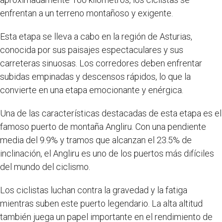
enfrentan a un terreno montañoso y exigente.
Esta etapa se lleva a cabo en la región de Asturias,
conocida por sus paisajes espectaculares y sus
carreteras sinuosas. Los corredores deben enfrentar
subidas empinadas y descensos rápidos, lo que la
convierte en una etapa emocionante y enérgica.
Una de las características destacadas de esta etapa es el
famoso puerto de montaña Angliru. Con una pendiente
media del 9.9% y tramos que alcanzan el 23.5% de
inclinación, el Angliru es uno de los puertos más difíciles
del mundo del ciclismo.
Los ciclistas luchan contra la gravedad y la fatiga
mientras suben este puerto legendario. La alta altitud
también juega un papel importante en el rendimiento de