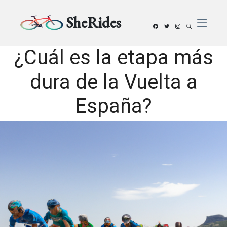
SheRides
¿Cuál es la etapa más
dura de la Vuelta a
España?