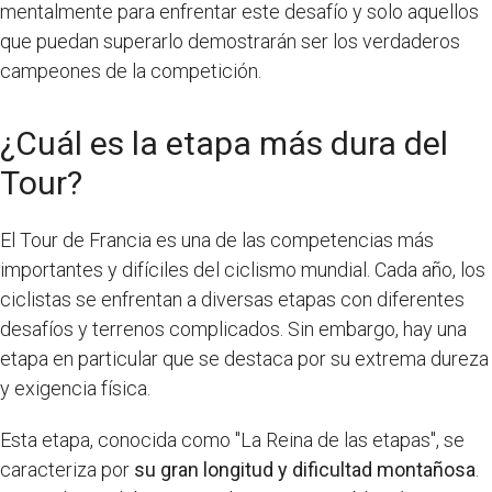
mentalmente para enfrentar este desafío y solo aquellos
que puedan superarlo demostrarán ser los verdaderos
campeones de la competición.
¿Cuál es la etapa más dura del
Tour?
El Tour de Francia es una de las competencias más
importantes y difíciles del ciclismo mundial. Cada año, los
ciclistas se enfrentan a diversas etapas con diferentes
desafíos y terrenos complicados. Sin embargo, hay una
etapa en particular que se destaca por su extrema dureza
y exigencia física.
Esta etapa, conocida como "La Reina de las etapas", se
caracteriza por
su gran longitud y dificultad montañosa
.