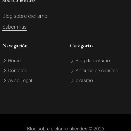
Sobre SheRides
Blog sobre ciclismo.
Saber más
Navegación
Categorías
Home
Blog de ciclismo
Contacto
Artículos de ciclismo
Aviso Legal
ciclismo
Blog sobre ciclismo
sherides
© 2026