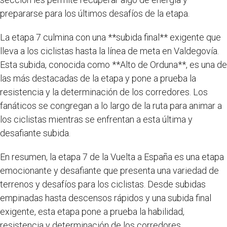
prepararse para los últimos desafíos de la etapa.
La etapa 7 culmina con una **subida final** exigente que
lleva a los ciclistas hasta la línea de meta en Valdegovía.
Esta subida, conocida como **Alto de Orduna**, es una de
las más destacadas de la etapa y pone a prueba la
resistencia y la determinación de los corredores. Los
fanáticos se congregan a lo largo de la ruta para animar a
los ciclistas mientras se enfrentan a esta última y
desafiante subida.
En resumen, la etapa 7 de la Vuelta a España es una etapa
emocionante y desafiante que presenta una variedad de
terrenos y desafíos para los ciclistas. Desde subidas
empinadas hasta descensos rápidos y una subida final
exigente, esta etapa pone a prueba la habilidad,
resistencia y determinación de los corredores.