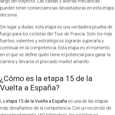
largo del trayecto. Las caídas y averías mecánicas
pueden tener consecuencias devastadoras en esta etapa
decisiva.
Sin lugar a dudas, esta etapa es una verdadera prueba de
fuego para los ciclistas del Tour de Francia. Solo los más
fuertes, valientes y estratégicos lograrán superarla y
continuar en la competencia. Esta etapa es el momento
en el que se define quién tiene el potencial para ganar la
carrera y llevarse el preciado maillot amarillo.
¿Cómo es la etapa 15 de la
Vuelta a España?
La
etapa 15 de la Vuelta a España
es una de las etapas
más desafiantes de la competencia. Con un recorrido de
aproximadamente 160 kilómetros, los ciclistas se