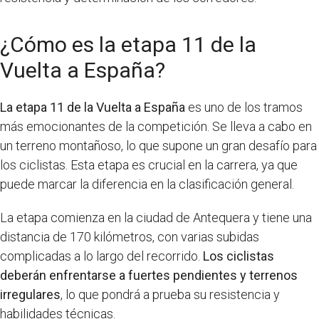
¿Cómo es la etapa 11 de la
Vuelta a España?
La etapa 11 de la Vuelta a España
es uno de los tramos
más emocionantes de la competición. Se lleva a cabo en
un terreno montañoso, lo que supone un gran desafío para
los ciclistas. Esta etapa es crucial en la carrera, ya que
puede marcar la diferencia en la clasificación general.
La etapa comienza en la ciudad de Antequera y tiene una
distancia de 170 kilómetros, con varias subidas
complicadas a lo largo del recorrido.
Los ciclistas
deberán enfrentarse a fuertes pendientes y terrenos
irregulares
, lo que pondrá a prueba su resistencia y
habilidades técnicas.