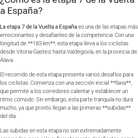
a España?
La etapa 7 de la Vuelta a España
es una de las etapas más
emocionantes y desafiantes de la competencia. Con una
longitud de **183 km**, esta etapa lleva a los ciclistas
desde Vitoria-Gasteiz hasta Valdegovía, en la provincia de
Álava.
El recorrido de esta etapa presenta varios desafíos para
los ciclistas. Comienza con una sección inicial **llana**,
que permite a los corredores calentar y establecer un
ritmo cómodo. Sin embargo, esta parte tranquila no dura
mucho, ya que pronto llegan a las primeras **subidas**
del día.
Las subidas en esta etapa no son extremadamente