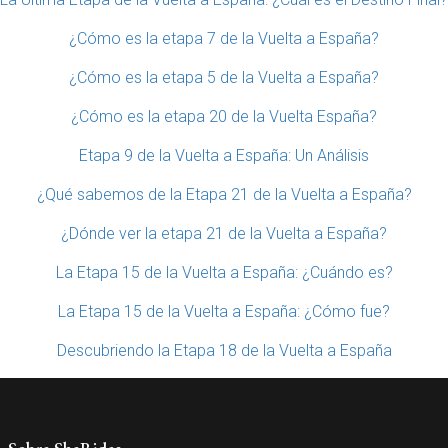
¿Cómo es la etapa 7 de la Vuelta a España?
¿Cómo es la etapa 5 de la Vuelta a España?
¿Cómo es la etapa 20 de la Vuelta España?
Etapa 9 de la Vuelta a España: Un Análisis
¿Qué sabemos de la Etapa 21 de la Vuelta a España?
¿Dónde ver la etapa 21 de la Vuelta a España?
La Etapa 15 de la Vuelta a España: ¿Cuándo es?
La Etapa 15 de la Vuelta a España: ¿Cómo fue?
Descubriendo la Etapa 18 de la Vuelta a España