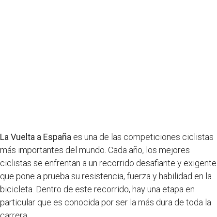
La Vuelta a España
es una de las competiciones ciclistas
más importantes del mundo. Cada año, los mejores
ciclistas se enfrentan a un recorrido desafiante y exigente
que pone a prueba su resistencia, fuerza y habilidad en la
bicicleta. Dentro de este recorrido, hay una etapa en
particular que es conocida por ser la más dura de toda la
carrera.