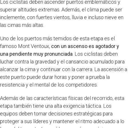
Los ciclistas deben ascender puertos emblemáticos y
superar altitudes extremas. Además, el clima puede ser
inclemente, con fuertes vientos, lluvia e incluso nieve en
las cimas más altas.
Uno de los puertos más temidos de esta etapa es el
famoso Mont Ventoux,
con un ascenso es agotador y
una pendiente muy pronunciada
. Los ciclistas deben
luchar contra la gravedad y el cansancio acumulado para
alcanzar la cima y continuar con la carrera. La ascensión a
este puerto puede durar horas y poner a prueba la
resistencia y el mental de los competidores.
Además de las características físicas del recorrido, esta
etapa también tiene una alta exigencia táctica. Los
equipos deben tomar decisiones estratégicas para
proteger a sus líderes y mantener el ritmo adecuado a lo