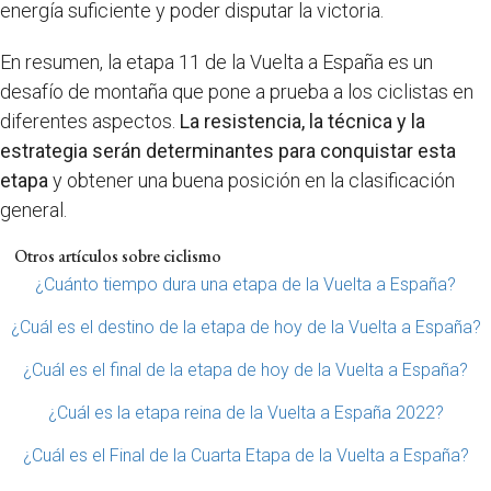
energía suficiente y poder disputar la victoria.
En resumen, la etapa 11 de la Vuelta a España es un
desafío de montaña que pone a prueba a los ciclistas en
diferentes aspectos.
La resistencia, la técnica y la
estrategia serán determinantes para conquistar esta
etapa
y obtener una buena posición en la clasificación
general.
Otros artículos sobre ciclismo
¿Cuánto tiempo dura una etapa de la Vuelta a España?
¿Cuál es el destino de la etapa de hoy de la Vuelta a España?
¿Cuál es el final de la etapa de hoy de la Vuelta a España?
¿Cuál es la etapa reina de la Vuelta a España 2022?
¿Cuál es el Final de la Cuarta Etapa de la Vuelta a España?