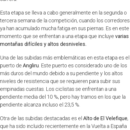
Esta etapa se lleva a cabo generalmente en la segunda o
tercera semana de la competición, cuando los corredores
ya han acumulado mucha fatiga en sus piernas. Es en este
momento que se enfrentan a una etapa que incluye
varias
montañas difíciles y altos desniveles.
Una de las subidas más emblemáticas en esta etapa es el
puerto de
Angliru
. Este puerto es considerado uno de los
más duros del mundo debido a su pendiente y los altos
niveles de resistencia que se requieren para subir sus
empinadas cuestas. Los ciclistas se enfrentan a una
pendiente media del 10 %, pero hay tramos en los que la
pendiente alcanza incluso el 23,5 %.
Otra de las subidas destacadas es el
Alto de El Velefique
,
que ha sido incluido recientemente en la Vuelta a España