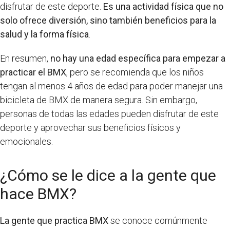
disfrutar de este deporte.
Es una actividad física que no
solo ofrece diversión, sino también beneficios para la
salud y la forma física
.
En resumen,
no hay una edad específica para empezar a
practicar el BMX
, pero se recomienda que los niños
tengan al menos 4 años de edad para poder manejar una
bicicleta de BMX de manera segura. Sin embargo,
personas de todas las edades pueden disfrutar de este
deporte y aprovechar sus beneficios físicos y
emocionales.
¿Cómo se le dice a la gente que
hace BMX?
La gente que practica BMX
se conoce comúnmente