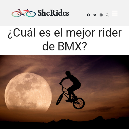
SheRides
¿Cuál es el mejor rider
de BMX?