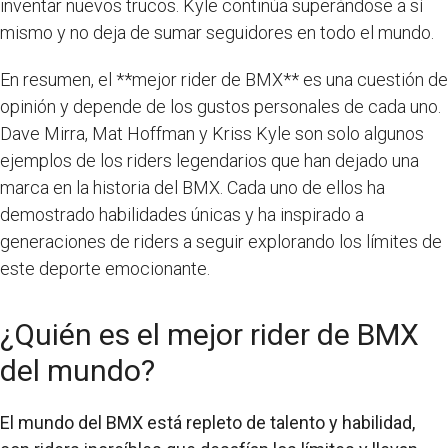
inventar nuevos trucos. Kyle continúa superándose a sí
mismo y no deja de sumar seguidores en todo el mundo.
En resumen, el **mejor rider de BMX** es una cuestión de
opinión y depende de los gustos personales de cada uno.
Dave Mirra, Mat Hoffman y Kriss Kyle son solo algunos
ejemplos de los riders legendarios que han dejado una
marca en la historia del BMX. Cada uno de ellos ha
demostrado habilidades únicas y ha inspirado a
generaciones de riders a seguir explorando los límites de
este deporte emocionante.
¿Quién es el mejor rider de BMX
del mundo?
El mundo del BMX está repleto de talento y habilidad,