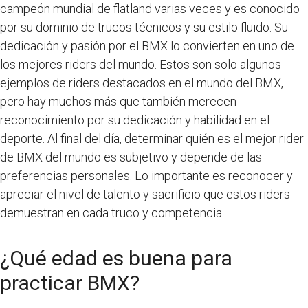
campeón mundial de flatland varias veces y es conocido
por su dominio de trucos técnicos y su estilo fluido. Su
dedicación y pasión por el BMX lo convierten en uno de
los mejores riders del mundo. Estos son solo algunos
ejemplos de riders destacados en el mundo del BMX,
pero hay muchos más que también merecen
reconocimiento por su dedicación y habilidad en el
deporte. Al final del día, determinar quién es el mejor rider
de BMX del mundo es subjetivo y depende de las
preferencias personales. Lo importante es reconocer y
apreciar el nivel de talento y sacrificio que estos riders
demuestran en cada truco y competencia.
¿Qué edad es buena para
practicar BMX?