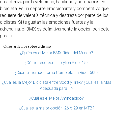
caracteriza por la velocidad, habilidad y acrobacias en
bicicleta. Es un deporte emocionante y competitivo que
requiere de valentía, técnica y destreza por parte de los
ciclistas. Si te gustan las emociones fuertes y la
adrenalina, el BMX es definitivamente la opción perfecta
para ti.
Otros artículos sobre ciclismo
¿Quién es el Mejor BMX Rider del Mundo?
¿Cómo resetear un bryton Rider 15?
¿Cuánto Tiempo Toma Completar la Rider 500?
¿Cuál es la Mejor Bicicleta entre Scott y Trek? ¿Cuál es la Más
Adecuada para Ti?
¿Cuál es el Mejor Aminoácido?
¿Cuál es la mejor opción: 26 o 29 en MTB?