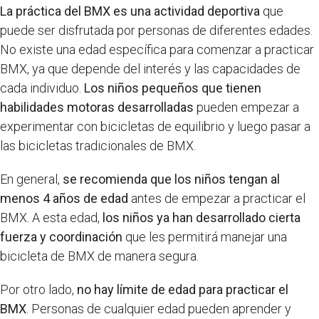
La práctica del BMX es una actividad deportiva
que
puede ser disfrutada por personas de diferentes edades.
No existe una edad específica para comenzar a practicar
BMX, ya que depende del interés y las capacidades de
cada individuo.
Los niños pequeños que tienen
habilidades motoras desarrolladas
pueden empezar a
experimentar con bicicletas de equilibrio y luego pasar a
las bicicletas tradicionales de BMX.
En general,
se recomienda que los niños tengan al
menos 4 años de edad
antes de empezar a practicar el
BMX. A esta edad,
los niños ya han desarrollado cierta
fuerza y coordinación
que les permitirá manejar una
bicicleta de BMX de manera segura.
Por otro lado,
no hay límite de edad para practicar el
BMX
. Personas de cualquier edad pueden aprender y