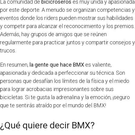
La comunidad de
bicicroseros
es muy unida y apasionada
por este deporte. A menudo se organizan competencias y
eventos donde los riders pueden mostrar sus habilidades
y competir para alcanzar el reconocimiento y los premios.
Además, hay grupos de amigos que se reúnen
regularmente para practicar juntos y compartir consejos y
trucos.
En resumen,
la gente que hace BMX
es valiente,
apasionada y dedicada a perfeccionar su técnica. Son
personas que desafían los límites de la física y el miedo
para lograr acrobacias impresionantes sobre sus
bicicletas. Si te gusta la adrenalina y la emoción, ¡seguro
que te sentirás atraído por el mundo del BMX!
¿Qué quiere decir BMX?