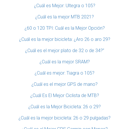
¿Cuál es Mejor: Ultegra o 105?
¿Cuál es la mejor MTB 2021?
¿60 o 120 TPI: Cuál es la Mejor Opción?
¿Cuál es la mejor bicicleta: ¿Aro 26 o aro 29?
¿Cuál es el mejor plato de 32 o de 34?”
¿Cuál es la mejor SRAM?
¿Cuál es mejor: Tiagra o 105?
¿Cuál es el mejor GPS de mano?
¿Cuál Es El Mejor Ciclista de MTB?
¿Cuál es la Mejor Bicicleta: 26 o 29?
¿Cuál es la mejor bicicleta: 26 o 29 pulgadas?