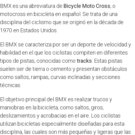
BMX es una abreviatura de
Bicycle Moto Cross
, o
motocross en bicicleta en español. Se trata de una
disciplina del ciclismo que se originó en la década de
1970 en Estados Unidos.
El BMX se caracteriza por ser un deporte de velocidad y
habilidad en el que los ciclistas compiten en diferentes
tipos de pistas, conocidas como
tracks
. Estas pistas
suelen ser de tierra o cemento y presentan obstáculos
como saltos, rampas, curvas inclinadas y secciones
técnicas.
El objetivo principal del BMX es realizar trucos y
maniobras en la bicicleta, como saltos, giros,
deslizamientos y acrobacias en el aire. Los ciclistas
utilizan bicicletas especialmente diseñadas para esta
disciplina, las cuales son más pequeñas y ligeras que las