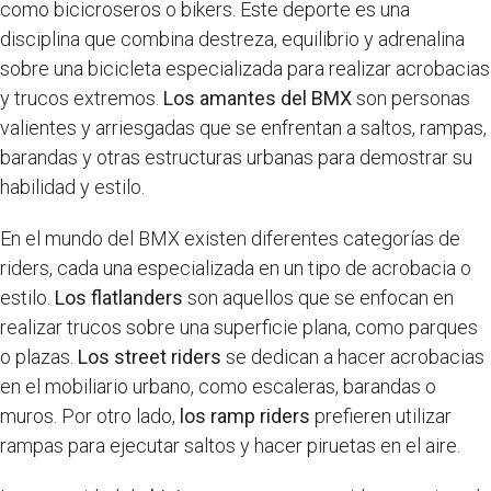
como bicicroseros o bikers. Este deporte es una
disciplina que combina destreza, equilibrio y adrenalina
sobre una bicicleta especializada para realizar acrobacias
y trucos extremos.
Los amantes del BMX
son personas
valientes y arriesgadas que se enfrentan a saltos, rampas,
barandas y otras estructuras urbanas para demostrar su
habilidad y estilo.
En el mundo del BMX existen diferentes categorías de
riders, cada una especializada en un tipo de acrobacia o
estilo.
Los flatlanders
son aquellos que se enfocan en
realizar trucos sobre una superficie plana, como parques
o plazas.
Los street riders
se dedican a hacer acrobacias
en el mobiliario urbano, como escaleras, barandas o
muros. Por otro lado,
los ramp riders
prefieren utilizar
rampas para ejecutar saltos y hacer piruetas en el aire.