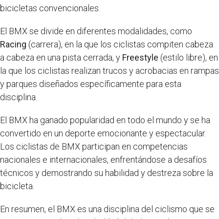
bicicletas convencionales.
El BMX se divide en diferentes modalidades, como
Racing
(carrera), en la que los ciclistas compiten cabeza
a cabeza en una pista cerrada, y
Freestyle
(estilo libre), en
la que los ciclistas realizan trucos y acrobacias en rampas
y parques diseñados específicamente para esta
disciplina.
El BMX ha ganado popularidad en todo el mundo y se ha
convertido en un deporte emocionante y espectacular.
Los ciclistas de BMX participan en competencias
nacionales e internacionales, enfrentándose a desafíos
técnicos y demostrando su habilidad y destreza sobre la
bicicleta.
En resumen, el BMX es una disciplina del ciclismo que se