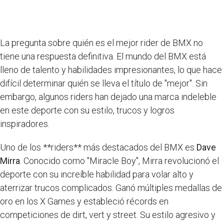
La pregunta sobre quién es el mejor rider de BMX no
tiene una respuesta definitiva. El mundo del BMX está
lleno de talento y habilidades impresionantes, lo que hace
difícil determinar quién se lleva el título de "mejor". Sin
embargo, algunos riders han dejado una marca indeleble
en este deporte con su estilo, trucos y logros
inspiradores.
Uno de los **riders** más destacados del BMX es
Dave
Mirra
. Conocido como "Miracle Boy", Mirra revolucionó el
deporte con su increíble habilidad para volar alto y
aterrizar trucos complicados. Ganó múltiples medallas de
oro en los X Games y estableció récords en
competiciones de dirt, vert y street. Su estilo agresivo y