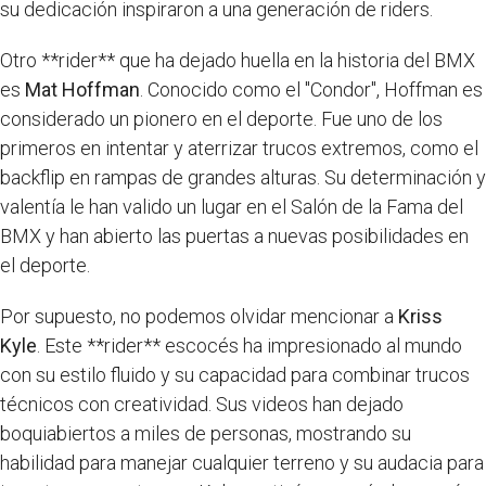
su dedicación inspiraron a una generación de riders.
Otro **rider** que ha dejado huella en la historia del BMX
es
Mat Hoffman
. Conocido como el "Condor", Hoffman es
considerado un pionero en el deporte. Fue uno de los
primeros en intentar y aterrizar trucos extremos, como el
backflip en rampas de grandes alturas. Su determinación y
valentía le han valido un lugar en el Salón de la Fama del
BMX y han abierto las puertas a nuevas posibilidades en
el deporte.
Por supuesto, no podemos olvidar mencionar a
Kriss
Kyle
. Este **rider** escocés ha impresionado al mundo
con su estilo fluido y su capacidad para combinar trucos
técnicos con creatividad. Sus videos han dejado
boquiabiertos a miles de personas, mostrando su
habilidad para manejar cualquier terreno y su audacia para