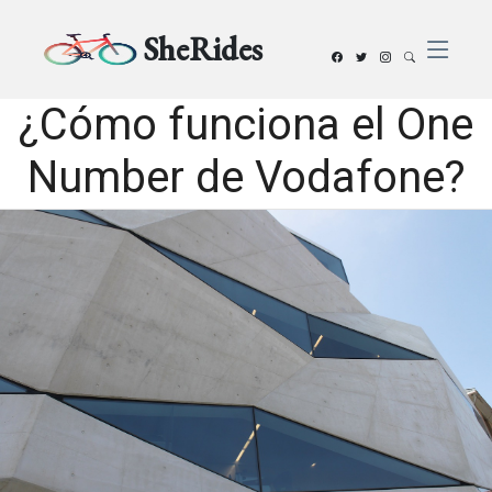
SheRides
¿Cómo funciona el One
Number de Vodafone?