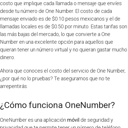
costo que implique cada llamada o mensaje que envíes
desde tu número de One Number. El costo de cada
mensaje enviado es de $0.10 pesos mexicanos y el de
llamadas locales es de $0.50 por minuto. Estas tarifas son
las más bajas del mercado, lo que convierte a One
Number en una excelente opción para aquellos que
quieran tener un número virtual y no quieran gastar mucho
dinero.
Ahora que conoces el costo del servicio de One Number,
¿por qué no lo pruebas? Te aseguramos que no te
arrepentirás.
¿Cómo funciona OneNumber?
OneNumber es una aplicación
móvil
de seguridad y
privacidad que te permite tener un número de teléfono