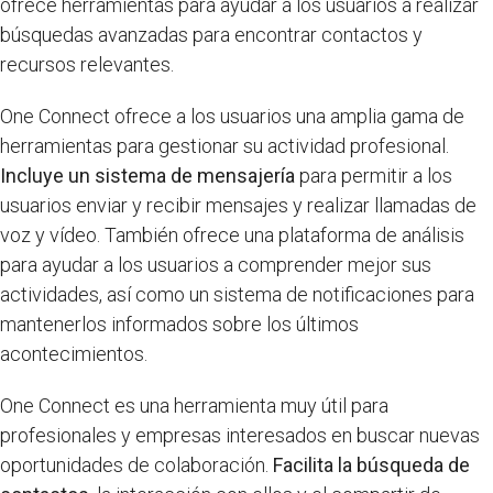
ofrece herramientas para ayudar a los usuarios a realizar
búsquedas avanzadas para encontrar contactos y
recursos relevantes.
One Connect ofrece a los usuarios una amplia gama de
herramientas para gestionar su actividad profesional.
Incluye un sistema de mensajería
para permitir a los
usuarios enviar y recibir mensajes y realizar llamadas de
voz y vídeo. También ofrece una plataforma de análisis
para ayudar a los usuarios a comprender mejor sus
actividades, así como un sistema de notificaciones para
mantenerlos informados sobre los últimos
acontecimientos.
One Connect es una herramienta muy útil para
profesionales y empresas interesados en buscar nuevas
oportunidades de colaboración.
Facilita la búsqueda de