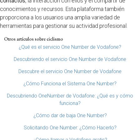
contactos
, la interacción con ellos y el compartir de
conocimientos y recursos. Esta plataforma también
proporciona a los usuarios una amplia variedad de
herramientas para gestionar su actividad profesional.
Otros artículos sobre ciclismo
¿Qué es el servicio One Number de Vodafone?
Descubriendo el servicio One Number de Vodafone
Descubre el servicio One Number de Vodafone
¿Cómo Funciona el Sistema One Number?
Descubriendo OneNumber de Vodafone: ¿Qué es y cómo
funciona?
¿Cómo dar de baja One Number?
Solicitando One Number: ¿Cómo Hacerlo?
¿Cómo llamar a Vodafone gratis?