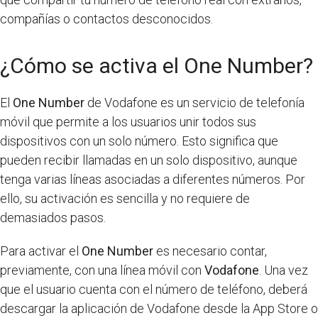
compañías o contactos desconocidos.
¿Cómo se activa el One Number?
El
One Number
de Vodafone es un servicio de telefonía
móvil que permite a los usuarios unir todos sus
dispositivos con un solo número. Esto significa que
pueden recibir llamadas en un solo dispositivo, aunque
tenga varias líneas asociadas a diferentes números. Por
ello, su activación es sencilla y no requiere de
demasiados pasos.
Para activar el
One Number
es necesario contar,
previamente, con una línea móvil con
Vodafone
. Una vez
que el usuario cuenta con el número de teléfono, deberá
descargar la aplicación de Vodafone desde la App Store o