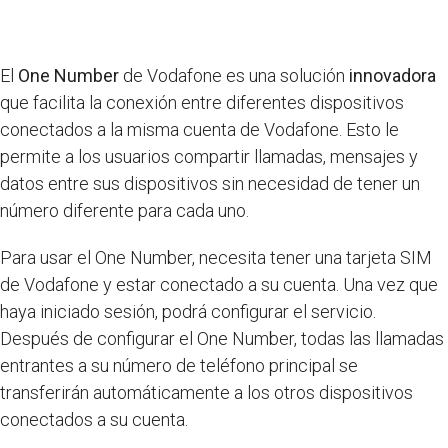
El
One Number
de Vodafone es una solución
innovadora
que facilita la conexión entre diferentes dispositivos
conectados a la misma cuenta de Vodafone. Esto le
permite a los usuarios compartir llamadas, mensajes y
datos entre sus dispositivos sin necesidad de tener un
número diferente para cada uno.
Para usar el One Number, necesita tener una tarjeta SIM
de Vodafone y estar conectado a su cuenta. Una vez que
haya iniciado sesión, podrá configurar el servicio.
Después de configurar el One Number, todas las llamadas
entrantes a su número de teléfono principal se
transferirán automáticamente a los otros dispositivos
conectados a su cuenta.