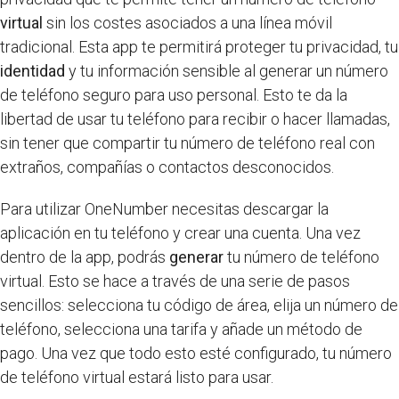
virtual
sin los costes asociados a una línea móvil
tradicional. Esta app te permitirá proteger tu privacidad, tu
identidad
y tu información sensible al generar un número
de teléfono seguro para uso personal. Esto te da la
libertad de usar tu teléfono para recibir o hacer llamadas,
sin tener que compartir tu número de teléfono real con
extraños, compañías o contactos desconocidos.
Para utilizar OneNumber necesitas descargar la
aplicación en tu teléfono y crear una cuenta. Una vez
dentro de la app, podrás
generar
tu número de teléfono
virtual. Esto se hace a través de una serie de pasos
sencillos: selecciona tu código de área, elija un número de
teléfono, selecciona una tarifa y añade un método de
pago. Una vez que todo esto esté configurado, tu número
de teléfono virtual estará listo para usar.