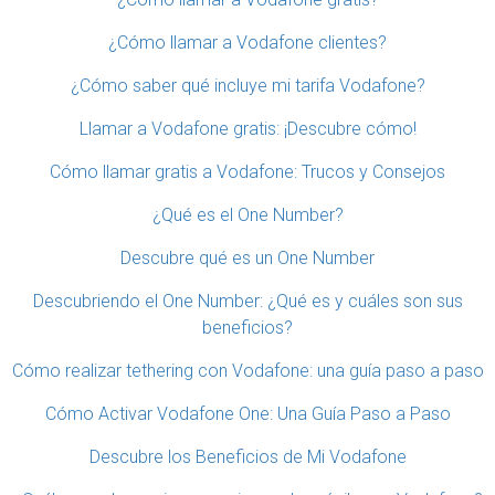
¿Cómo llamar a Vodafone clientes?
¿Cómo saber qué incluye mi tarifa Vodafone?
Llamar a Vodafone gratis: ¡Descubre cómo!
Cómo llamar gratis a Vodafone: Trucos y Consejos
¿Qué es el One Number?
Descubre qué es un One Number
Descubriendo el One Number: ¿Qué es y cuáles son sus
beneficios?
Cómo realizar tethering con Vodafone: una guía paso a paso
Cómo Activar Vodafone One: Una Guía Paso a Paso
Descubre los Beneficios de Mi Vodafone