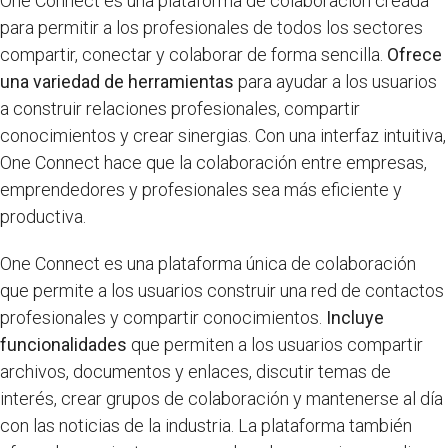
One Connect es una plataforma de colaboración creada
para permitir a los profesionales de todos los sectores
compartir, conectar y colaborar de forma sencilla.
Ofrece
una variedad de herramientas
para ayudar a los usuarios
a construir relaciones profesionales, compartir
conocimientos y crear sinergias. Con una interfaz intuitiva,
One Connect hace que la colaboración entre empresas,
emprendedores y profesionales sea más eficiente y
productiva.
One Connect es una plataforma única de colaboración
que permite a los usuarios construir una red de contactos
profesionales y compartir conocimientos.
Incluye
funcionalidades
que permiten a los usuarios compartir
archivos, documentos y enlaces, discutir temas de
interés, crear grupos de colaboración y mantenerse al día
con las noticias de la industria. La plataforma también