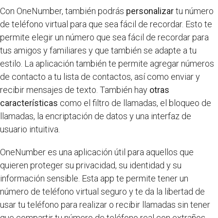
Con OneNumber, también podrás
personalizar
tu número
de teléfono virtual para que sea fácil de recordar. Esto te
permite elegir un número que sea fácil de recordar para
tus amigos y familiares y que también se adapte a tu
estilo. La aplicación también te permite agregar números
de contacto a tu lista de contactos, así como enviar y
recibir mensajes de texto. También hay
otras
características
como el filtro de llamadas, el bloqueo de
llamadas, la encriptación de datos y una interfaz de
usuario intuitiva.
OneNumber es una aplicación útil para aquellos que
quieren proteger su privacidad, su identidad y su
información sensible. Esta app te permite tener un
número de teléfono virtual seguro y te da la libertad de
usar tu teléfono para realizar o recibir llamadas sin tener
que compartir tu número de teléfono real con extraños,