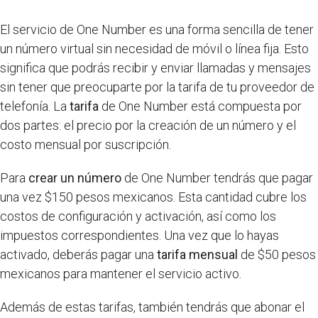
El servicio de One Number es una forma sencilla de tener
un número virtual sin necesidad de móvil o línea fija. Esto
significa que podrás recibir y enviar llamadas y mensajes
sin tener que preocuparte por la tarifa de tu proveedor de
telefonía. La
tarifa
de One Number está compuesta por
dos partes: el precio por la creación de un número y el
costo mensual por suscripción.
Para
crear un número
de One Number tendrás que pagar
una vez $150 pesos mexicanos. Esta cantidad cubre los
costos de configuración y activación, así como los
impuestos correspondientes. Una vez que lo hayas
activado, deberás pagar una
tarifa mensual
de $50 pesos
mexicanos para mantener el servicio activo.
Además de estas tarifas, también tendrás que abonar el