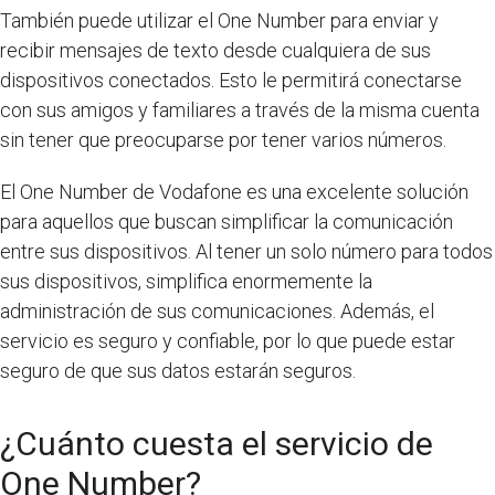
También puede utilizar el One Number para enviar y
recibir mensajes de texto desde cualquiera de sus
dispositivos conectados. Esto le permitirá conectarse
con sus amigos y familiares a través de la misma cuenta
sin tener que preocuparse por tener varios números.
El One Number de Vodafone es una excelente solución
para aquellos que buscan simplificar la comunicación
entre sus dispositivos. Al tener un solo número para todos
sus dispositivos, simplifica enormemente la
administración de sus comunicaciones. Además, el
servicio es seguro y confiable, por lo que puede estar
seguro de que sus datos estarán seguros.
¿Cuánto cuesta el servicio de
One Number?