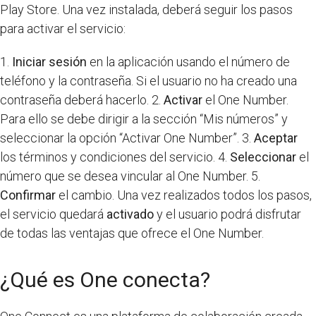
Play Store. Una vez instalada, deberá seguir los pasos
para activar el servicio:
1.
Iniciar sesión
en la aplicación usando el número de
teléfono y la contraseña. Si el usuario no ha creado una
contraseña deberá hacerlo. 2.
Activar
el One Number.
Para ello se debe dirigir a la sección “Mis números” y
seleccionar la opción “Activar One Number”. 3.
Aceptar
los términos y condiciones del servicio. 4.
Seleccionar
el
número que se desea vincular al One Number. 5.
Confirmar
el cambio. Una vez realizados todos los pasos,
el servicio quedará
activado
y el usuario podrá disfrutar
de todas las ventajas que ofrece el One Number.
¿Qué es One conecta?