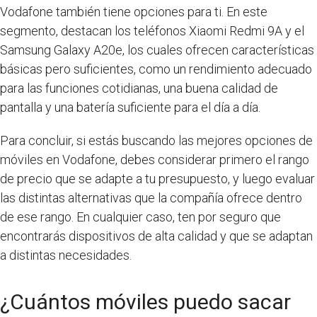
Vodafone también tiene opciones para ti. En este
segmento, destacan los teléfonos Xiaomi Redmi 9A y el
Samsung Galaxy A20e, los cuales ofrecen características
básicas pero suficientes, como un rendimiento adecuado
para las funciones cotidianas, una buena calidad de
pantalla y una batería suficiente para el día a día.
Para concluir, si estás buscando las mejores opciones de
móviles en Vodafone, debes considerar primero el rango
de precio que se adapte a tu presupuesto, y luego evaluar
las distintas alternativas que la compañía ofrece dentro
de ese rango. En cualquier caso, ten por seguro que
encontrarás dispositivos de alta calidad y que se adaptan
a distintas necesidades.
¿Cuántos móviles puedo sacar