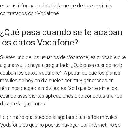
estarás informado detalladamente de tus servicios
contratados con Vodafone.
¿Qué pasa cuando se te acaban
los datos Vodafone?
Si eres uno de los usuarios de Vodafone, es probable que
alguna vez te hayas preguntado ¿Qué pasa cuando se te
acaban los datos Vodafone? A pesar de que los planes
móviles de hoy en día suelen ser muy generosos en
términos de datos móviles, es fácil quedarte sin ellos
cuando usas ciertas aplicaciones o te conectas a la red
durante largas horas.
Lo primero que sucede al agotarse tus datos móviles
Vodafone es que no podrás navegar por Internet, no se