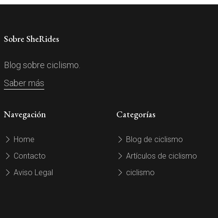
Sobre SheRides
Blog sobre ciclismo.
Saber más
Navegación
Categorías
Home
Blog de ciclismo
Contacto
Artículos de ciclismo
Aviso Legal
ciclismo