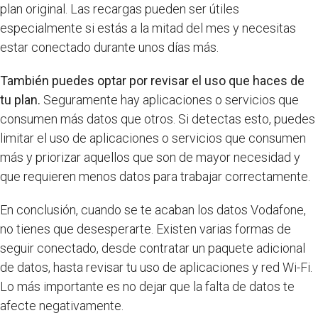
plan original. Las recargas pueden ser útiles
especialmente si estás a la mitad del mes y necesitas
estar conectado durante unos días más.
También puedes optar por revisar el uso que haces de
tu plan.
Seguramente hay aplicaciones o servicios que
consumen más datos que otros. Si detectas esto, puedes
limitar el uso de aplicaciones o servicios que consumen
más y priorizar aquellos que son de mayor necesidad y
que requieren menos datos para trabajar correctamente.
En conclusión, cuando se te acaban los datos Vodafone,
no tienes que desesperarte. Existen varias formas de
seguir conectado, desde contratar un paquete adicional
de datos, hasta revisar tu uso de aplicaciones y red Wi-Fi.
Lo más importante es no dejar que la falta de datos te
afecte negativamente.