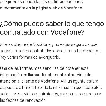
que
puedes consultar las distintas opciones
directamente en la página web de Vodafone
.
¿Cómo puedo saber lo que tengo
contratado con Vodafone?
Si eres cliente de Vodafone y no estás seguro de qué
servicios tienes contratados con ellos, no te preocupes,
hay varias formas de averiguarlo.
Una de las formas más sencillas de obtener esta
información es
llamar directamente al servicio de
atención al cliente de Vodafone
. Allí, un agente estará
dispuesto a brindarte toda la información que necesites
sobre tus servicios contratados, así como los precios y
las fechas de renovación.