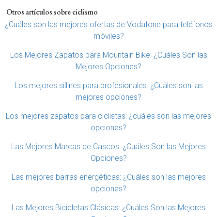
Otros artículos sobre ciclismo
¿Cuáles son las mejores ofertas de Vodafone para teléfonos
móviles?
Los Mejores Zapatos para Mountain Bike: ¿Cuáles Son las
Mejores Opciones?
Los mejores sillines para profesionales: ¿Cuáles son las
mejores opciones?
Los mejores zapatos para ciclistas: ¿cuáles son las mejores
opciones?
Las Mejores Marcas de Cascos: ¿Cuáles Son las Mejores
Opciones?
Las mejores barras energéticas: ¿Cuáles son las mejores
opciones?
Las Mejores Bicicletas Clásicas: ¿Cuáles Son las Mejores