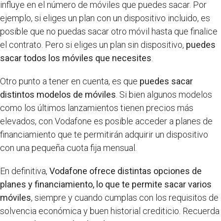
influye en el número de móviles que puedes sacar. Por
ejemplo, si eliges un plan con un dispositivo incluido, es
posible que no puedas sacar otro móvil hasta que finalice
el contrato. Pero si eliges un plan sin dispositivo,
puedes
sacar todos los móviles que necesites
.
Otro punto a tener en cuenta, es que
puedes sacar
distintos modelos de móviles
. Si bien algunos modelos
como los últimos lanzamientos tienen precios más
elevados, con Vodafone es posible acceder a planes de
financiamiento que te permitirán adquirir un dispositivo
con una pequeña cuota fija mensual.
En definitiva,
Vodafone ofrece distintas opciones de
planes y financiamiento, lo que te permite sacar varios
móviles
, siempre y cuando cumplas con los requisitos de
solvencia económica y buen historial crediticio. Recuerda