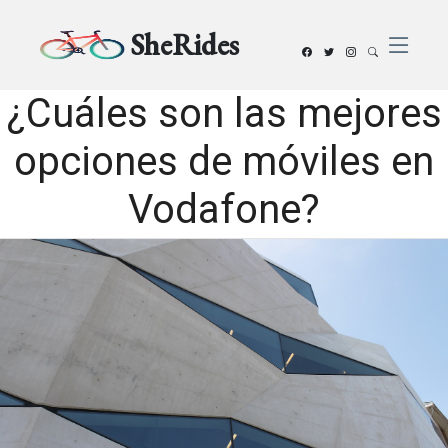
SheRides
¿Cuáles son las mejores
opciones de móviles en
Vodafone?