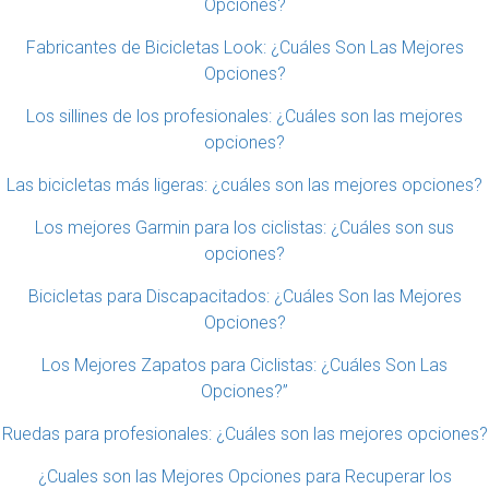
Opciones?
Fabricantes de Bicicletas Look: ¿Cuáles Son Las Mejores
Opciones?
Los sillines de los profesionales: ¿Cuáles son las mejores
opciones?
Las bicicletas más ligeras: ¿cuáles son las mejores opciones?
Los mejores Garmin para los ciclistas: ¿Cuáles son sus
opciones?
Bicicletas para Discapacitados: ¿Cuáles Son las Mejores
Opciones?
Los Mejores Zapatos para Ciclistas: ¿Cuáles Son Las
Opciones?”
Ruedas para profesionales: ¿Cuáles son las mejores opciones?
¿Cuales son las Mejores Opciones para Recuperar los