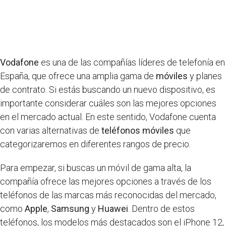
Vodafone
es una de las compañías líderes de telefonía en
España, que ofrece una amplia gama de
móviles
y planes
de contrato. Si estás buscando un nuevo dispositivo, es
importante considerar cuáles son las mejores opciones
en el mercado actual. En este sentido, Vodafone cuenta
con varias alternativas de
teléfonos móviles
que
categorizaremos en diferentes rangos de precio.
Para empezar, si buscas un móvil de gama alta, la
compañía ofrece las mejores opciones a través de los
teléfonos de las marcas más reconocidas del mercado,
como
Apple
,
Samsung
y
Huawei
. Dentro de estos
teléfonos, los modelos más destacados son el iPhone 12,