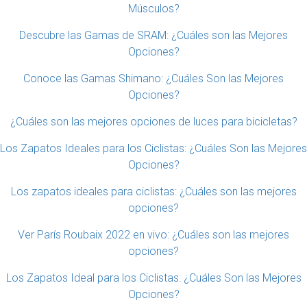
Músculos?
Descubre las Gamas de SRAM: ¿Cuáles son las Mejores
Opciones?
Conoce las Gamas Shimano: ¿Cuáles Son las Mejores
Opciones?
¿Cuáles son las mejores opciones de luces para bicicletas?
Los Zapatos Ideales para los Ciclistas: ¿Cuáles Son las Mejores
Opciones?
Los zapatos ideales para ciclistas: ¿Cuáles son las mejores
opciones?
Ver París Roubaix 2022 en vivo: ¿Cuáles son las mejores
opciones?
Los Zapatos Ideal para los Ciclistas: ¿Cuáles Son las Mejores
Opciones?