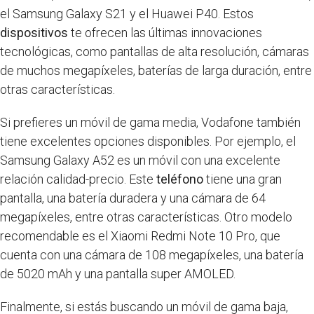
el Samsung Galaxy S21 y el Huawei P40. Estos
dispositivos
te ofrecen las últimas innovaciones
tecnológicas, como pantallas de alta resolución, cámaras
de muchos megapíxeles, baterías de larga duración, entre
otras características.
Si prefieres un móvil de gama media, Vodafone también
tiene excelentes opciones disponibles. Por ejemplo, el
Samsung Galaxy A52 es un móvil con una excelente
relación calidad-precio. Este
teléfono
tiene una gran
pantalla, una batería duradera y una cámara de 64
megapíxeles, entre otras características. Otro modelo
recomendable es el Xiaomi Redmi Note 10 Pro, que
cuenta con una cámara de 108 megapíxeles, una batería
de 5020 mAh y una pantalla super AMOLED.
Finalmente, si estás buscando un móvil de gama baja,