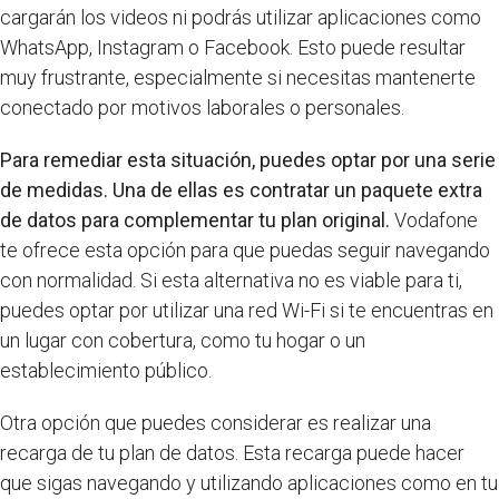
cargarán los videos ni podrás utilizar aplicaciones como
WhatsApp, Instagram o Facebook. Esto puede resultar
muy frustrante, especialmente si necesitas mantenerte
conectado por motivos laborales o personales.
Para remediar esta situación, puedes optar por una serie
de medidas. Una de ellas es contratar un paquete extra
de datos para complementar tu plan original.
Vodafone
te ofrece esta opción para que puedas seguir navegando
con normalidad. Si esta alternativa no es viable para ti,
puedes optar por utilizar una red Wi-Fi si te encuentras en
un lugar con cobertura, como tu hogar o un
establecimiento público.
Otra opción que puedes considerar es realizar una
recarga de tu plan de datos. Esta recarga puede hacer
que sigas navegando y utilizando aplicaciones como en tu