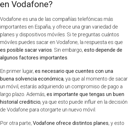
en Vodafone?
Vodafone es una de las compañías telefónicas más
importantes en España, y ofrece una gran variedad de
planes y dispositivos móviles. Si te preguntas cuántos
móviles puedes sacar en Vodafone, la respuesta es que
es posible sacar varios
. Sin embargo,
esto depende de
algunos factores importantes
.
En primer lugar,
es necesario que cuentes con una
buena solvencia económica
, ya que al momento de sacar
un móvil, estarás adquiriendo un compromiso de pago a
largo plazo. Además,
es importante que tengas un buen
historial crediticio
, ya que esto puede influir en la decisión
de Vodafone para otorgarte un nuevo móvil.
Por otra parte,
Vodafone ofrece distintos planes
, y esto