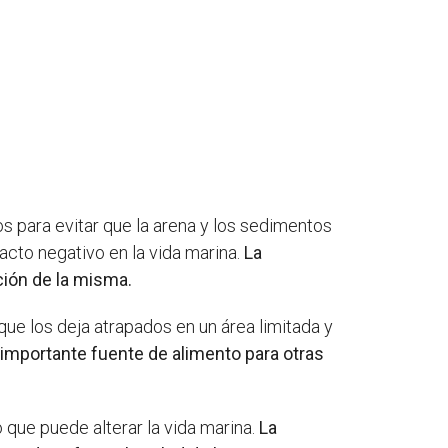
s para evitar que la arena y los sedimentos
acto negativo en la vida marina.
La
ación de la misma.
que los deja atrapados en un área limitada y
 importante fuente de alimento para otras
 que puede alterar la vida marina.
La