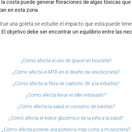
la costa puede generar floraciones de algas tóxicas que 
tan en esta zona
.
truir una goleta se estudie el impacto que esta puede ten
.
El objetivo debe ser encontrar un equilibrio entre las 
¿Cómo afecta el uso de gravel en bicicleta?
¿Cómo afecta el MTB en el diseño de una bicicleta?
¿Cómo afecta la fibra de carbono 3K a la industria?
¿Cómo afecta llevar el sillín retrasado?
¿Cómo afecta la salud el consumo de barritas?
¿Cómo afecta el índice glucémico de la piña a la salud?
¿Cómo afecta ponerle una potencia más corta a mi bicicleta?