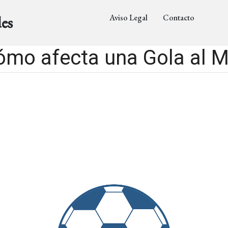
Aviso Legal
Contacto
es
ómo afecta una Gola al M