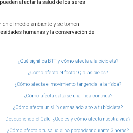
pueden afectar la salud de los seres
er en el medio ambiente y se tomen
necesidades humanas y la conservación del
¿Qué significa BTT y cómo afecta a la bicicleta?
¿Cómo afecta el factor Q a las bielas?
¿Cómo afecta el movimiento tangencial a la física?
¿Cómo afecta saltarse una línea continua?
¿Cómo afecta un sillín demasiado alto a tu bicicleta?
Descubriendo el Gallu: ¿Qué es y cómo afecta nuestra vida?
¿Cómo afecta a tu salud el no parpadear durante 3 horas?