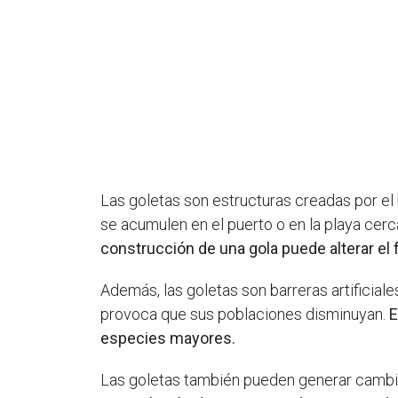
Las goletas son estructuras creadas por el
se acumulen en el puerto o en la playa cerc
construcción de una gola puede alterar el f
Además, las goletas son barreras artificial
provoca que sus poblaciones disminuyan.
E
especies mayores.
Las goletas también pueden generar cambios 