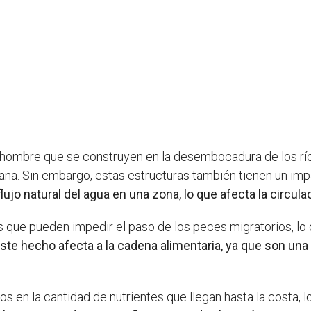
 hombre que se construyen en la desembocadura de los río
ana. Sin embargo, estas estructuras también tienen un imp
lujo natural del agua en una zona, lo que afecta la circul
es que pueden impedir el paso de los peces migratorios, lo 
ste hecho afecta a la cadena alimentaria, ya que son una
en la cantidad de nutrientes que llegan hasta la costa, lo