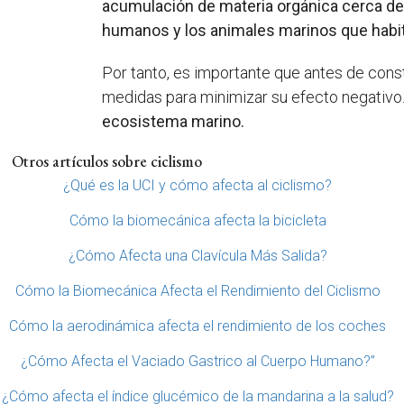
acumulación de materia orgánica cerca de 
humanos y los animales marinos que habi
Por tanto, es importante que antes de cons
medidas para minimizar su efecto negativo
ecosistema marino.
Otros artículos sobre ciclismo
¿Qué es la UCI y cómo afecta al ciclismo?
Cómo la biomecánica afecta la bicicleta
¿Cómo Afecta una Clavícula Más Salida?
Cómo la Biomecánica Afecta el Rendimiento del Ciclismo
Cómo la aerodinámica afecta el rendimiento de los coches
¿Cómo Afecta el Vaciado Gastrico al Cuerpo Humano?”
¿Cómo afecta el índice glucémico de la mandarina a la salud?