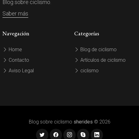
Blog sobre ciclismo.
Saber más
Navegación
Categorías
Home
Blog de ciclismo
Contacto
Artículos de ciclismo
Aviso Legal
ciclismo
Blog sobre ciclismo
sherides
© 2026