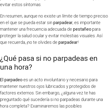
evitar estos síntomas.
En resumen, aunque no existe un límite de tiempo preciso
en el que se pueda estar sin
parpadear
, es importante
mantener una frecuencia adecuada de
pestañeo
para
proteger la salud ocular y evitar molestias visuales. Así
que recuerda, ¡no te olvides de
parpadear
!
¿Qué pasa si no parpadeas en
una hora?
El parpadeo
es un acto involuntario y necesario para
mantener nuestros ojos lubricados y protegidos de
factores externos. Sin embargo, ¿alguna vez te has
preguntado qué sucedería si no parpadeas durante una
hora completa? Examinaremos las posibles