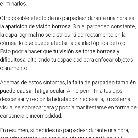
eliminarlos.
Otro posible efecto de no parpadear durante una hora es
la
aparición de visión borrosa
. Sin el parpadeo constante,
la capa lagrimal no se distribuirá correctamente en la
córnea, lo que puede afectar la calidad óptica del ojo.
Esto podría hacer que
tu visión se torne borrosa y
dificultosa
, alterando tu capacidad para enfocar objetos
claramente.
Además de estos síntomas,
la falta de parpadeo también
puede causar fatiga ocular
. Al no permitir a tus ojos
descansar y recibir la hidratación necesaria, tu sistema
visual se sobrecargará y podría manifestarse en forma de
cansancio e incomodidad.
En resumen, si decides no parpadear durante una hora,