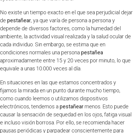
No existe un tiempo exacto en el que sea perjudicial dejar
de
pestañear
, ya que varía de persona a persona y
depende de diversos factores, como la humedad del
ambiente, la actividad visual realizada y la salud ocular de
cada individuo. Sin embargo, se estima que en
condiciones normales una persona
pestañea
aproximadamente entre 15 y 20 veces por minuto, lo que
equivale a unas 10.000 veces al día.
En situaciones en las que estamos concentrados y
fijamos la mirada en un punto durante mucho tiempo,
como cuando leemos o utilizamos dispositivos
electrónicos, tendemos a
pestañear
menos. Esto puede
causar la sensación de sequedad en los ojos, fatiga visual
e incluso visión borrosa. Por ello, se recomienda hacer
pausas periódicas y parpadear conscientemente para