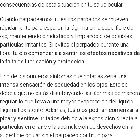
consecuencias de esta situación en tu salud ocular.
Cuando parpadeamos, nuestros párpados se mueven
rápidamente para esparcir la lágrima en la superficie del
ojo, manteniéndolo hidratado y limpiándolo de posibles
partículas irritantes. Si evitas el parpadeo durante una
hora,
tu ojo comenzaría a sentir los efectos negativos de
la falta de lubricación y protección
.
Uno de los primeros síntomas que notarías sería
una
intensa sensación de sequedad en los ojos
. Esto se
debe a que no estás distribuyendo las lágrimas de manera
regular, lo que lleva a una mayor evaporación del líquido
lagrimal existente. Además,
tus ojos podrían comenzar a
picar y sentirse irritados
debido a la exposición directa a
partículas en el aire y la acumulación de desechos en la
superficie ocular sin el parpadeo continuo para