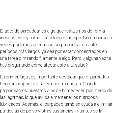
El acto de parpadear es algo que realizamos de forma
inconsciente y natural casi todo el tiempo. Sin embargo, a
veces podemos quedarnos sin parpadear durante
períodos más largos, ya sea por estar concentrados en
una tarea o mirando fijamente a algo. Pero, ¿alguna vez te
has preguntado cómo afecta esto a tu salud?
En primer lugar, es importante destacar que el parpadeo
tiene un propósito vital en nuestro cuerpo. Cuando
parpadeamos, nuestros ojos se humedecen por medio de
las lágrimas, lo que ayuda a mantenerlos nutridos y
lubricados. Además, el parpadeo también ayuda a eliminar
partículas de polvo y otras sustancias irritantes de la