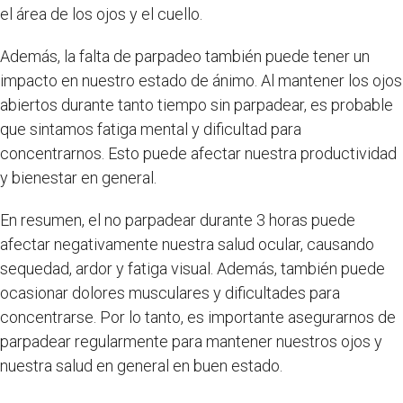
el área de los ojos y el cuello.
Además, la falta de parpadeo también puede tener un
impacto en nuestro estado de ánimo. Al mantener los ojos
abiertos durante tanto tiempo sin parpadear, es probable
que sintamos fatiga mental y dificultad para
concentrarnos. Esto puede afectar nuestra productividad
y bienestar en general.
En resumen, el no parpadear durante 3 horas puede
afectar negativamente nuestra salud ocular, causando
sequedad, ardor y fatiga visual. Además, también puede
ocasionar dolores musculares y dificultades para
concentrarse. Por lo tanto, es importante asegurarnos de
parpadear regularmente para mantener nuestros ojos y
nuestra salud en general en buen estado.