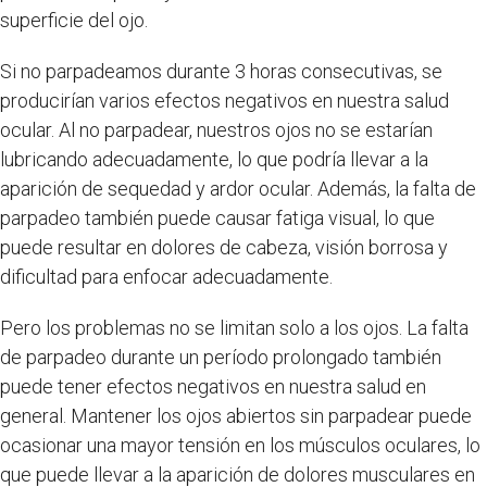
superficie del ojo.
Si no parpadeamos durante 3 horas consecutivas, se
producirían varios efectos negativos en nuestra salud
ocular. Al no parpadear, nuestros ojos no se estarían
lubricando adecuadamente, lo que podría llevar a la
aparición de sequedad y ardor ocular. Además, la falta de
parpadeo también puede causar fatiga visual, lo que
puede resultar en dolores de cabeza, visión borrosa y
dificultad para enfocar adecuadamente.
Pero los problemas no se limitan solo a los ojos. La falta
de parpadeo durante un período prolongado también
puede tener efectos negativos en nuestra salud en
general. Mantener los ojos abiertos sin parpadear puede
ocasionar una mayor tensión en los músculos oculares, lo
que puede llevar a la aparición de dolores musculares en