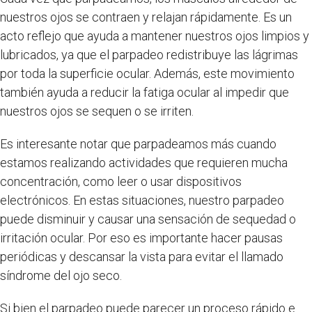
nuestros ojos se contraen y relajan rápidamente. Es un
acto reflejo que ayuda a mantener nuestros ojos limpios y
lubricados, ya que el parpadeo redistribuye las lágrimas
por toda la superficie ocular. Además, este movimiento
también ayuda a reducir la fatiga ocular al impedir que
nuestros ojos se sequen o se irriten.
Es interesante notar que parpadeamos más cuando
estamos realizando actividades que requieren mucha
concentración, como leer o usar dispositivos
electrónicos. En estas situaciones, nuestro parpadeo
puede disminuir y causar una sensación de sequedad o
irritación ocular. Por eso es importante hacer pausas
periódicas y descansar la vista para evitar el llamado
síndrome del ojo seco.
Si bien el parpadeo puede parecer un proceso rápido e