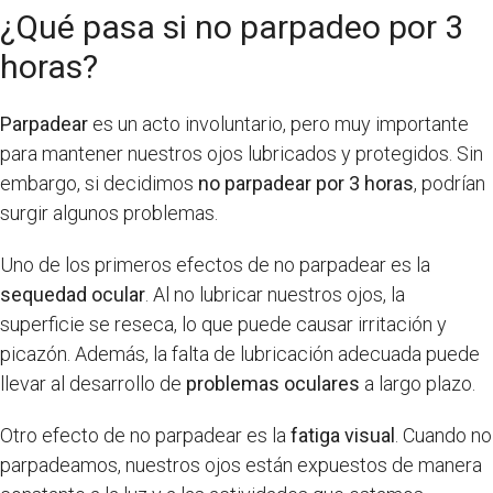
¿Qué pasa si no parpadeo por 3
horas?
Parpadear
es un acto involuntario, pero muy importante
para mantener nuestros ojos lubricados y protegidos. Sin
embargo, si decidimos
no parpadear por 3 horas
, podrían
surgir algunos problemas.
Uno de los primeros efectos de no parpadear es la
sequedad ocular
. Al no lubricar nuestros ojos, la
superficie se reseca, lo que puede causar irritación y
picazón. Además, la falta de lubricación adecuada puede
llevar al desarrollo de
problemas oculares
a largo plazo.
Otro efecto de no parpadear es la
fatiga visual
. Cuando no
parpadeamos, nuestros ojos están expuestos de manera