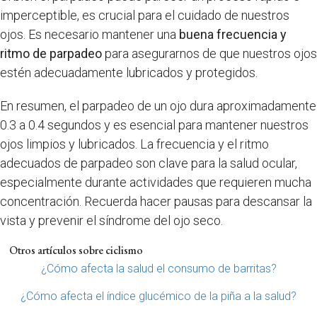
imperceptible, es crucial para el cuidado de nuestros
ojos. Es necesario mantener una
buena frecuencia y
ritmo de parpadeo
para asegurarnos de que nuestros ojos
estén adecuadamente lubricados y protegidos.
En resumen, el parpadeo de un ojo dura aproximadamente
0.3 a 0.4 segundos y es esencial para mantener nuestros
ojos limpios y lubricados. La frecuencia y el ritmo
adecuados de parpadeo son clave para la salud ocular,
especialmente durante actividades que requieren mucha
concentración. Recuerda hacer pausas para descansar la
vista y prevenir el síndrome del ojo seco.
Otros artículos sobre ciclismo
¿Cómo afecta la salud el consumo de barritas?
¿Cómo afecta el índice glucémico de la piña a la salud?