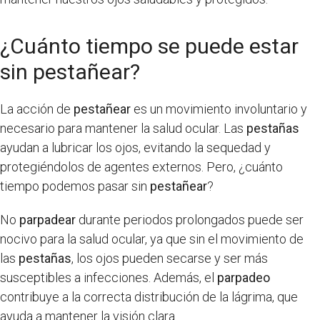
¿Cuánto tiempo se puede estar
sin pestañear?
La acción de
pestañear
es un movimiento involuntario y
necesario para mantener la salud ocular. Las
pestañas
ayudan a lubricar los ojos, evitando la sequedad y
protegiéndolos de agentes externos. Pero, ¿cuánto
tiempo podemos pasar sin
pestañear
?
No
parpadear
durante periodos prolongados puede ser
nocivo para la salud ocular, ya que sin el movimiento de
las
pestañas
, los ojos pueden secarse y ser más
susceptibles a infecciones. Además, el
parpadeo
contribuye a la correcta distribución de la lágrima, que
ayuda a mantener la visión clara.