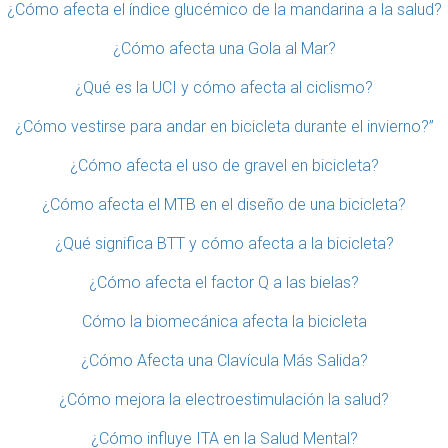
¿Cómo afecta el índice glucémico de la mandarina a la salud?
¿Cómo afecta una Gola al Mar?
¿Qué es la UCI y cómo afecta al ciclismo?
¿Cómo vestirse para andar en bicicleta durante el invierno?”
¿Cómo afecta el uso de gravel en bicicleta?
¿Cómo afecta el MTB en el diseño de una bicicleta?
¿Qué significa BTT y cómo afecta a la bicicleta?
¿Cómo afecta el factor Q a las bielas?
Cómo la biomecánica afecta la bicicleta
¿Cómo Afecta una Clavícula Más Salida?
¿Cómo mejora la electroestimulación la salud?
¿Cómo influye ITA en la Salud Mental?