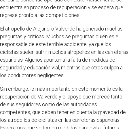
encuentra en proceso de recuperación y se espera que
regrese pronto a las competiciones.
El atropello de Alejandro Valverde ha generado muchas
preguntas y críticas. Muchos se preguntan quién es el
responsable de este terrible accidente, ya que los
ciclistas suelen sufrir muchos atropellos en las carreteras
españolas. Algunos apuntan a la falta de medidas de
seguridad y educación vial, mientras que otros culpan a
los conductores negligentes.
Sin embargo, lo más importante en este momento es la
recuperación de Valverde y el apoyo que merece tanto
de sus seguidores como de las autoridades
competentes, que deben tener en cuenta la gravedad de
los atropellos de ciclistas en las carreteras españolas.
Esperamos que se tomen medidas para evitar futuros