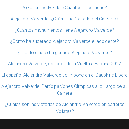
Alejandro Valverde: ¿Cuántos Hijos Tiene?
Alejandro Valverde: ¿Cuánto ha Ganado del Ciclismo?
¿Cuántos monumentos tiene Alejandro Valverde?
¿Cómo ha superado Alejandro Valverde el accidente?
¿Cuánto dinero ha ganado Alejandro Valverde?
Alejandro Valverde, ganador de la Vuelta a España 2017
¡El español Alejandro Valverde se impone en el Dauphine Libere!
Alejandro Valverde: Participaciones Olímpicas a lo Largo de su
Carrera
¿Cuáles son las victorias de Alejandro Valverde en carreras
ciclistas?