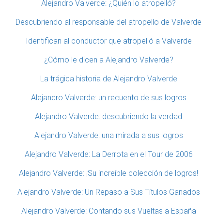
Alejandro Valverde: ¿Quién lo atropelló?
Descubriendo al responsable del atropello de Valverde
Identifican al conductor que atropelló a Valverde
¿Cómo le dicen a Alejandro Valverde?
La trágica historia de Alejandro Valverde
Alejandro Valverde: un recuento de sus logros
Alejandro Valverde: descubriendo la verdad
Alejandro Valverde: una mirada a sus logros
Alejandro Valverde: La Derrota en el Tour de 2006
Alejandro Valverde: ¡Su increíble colección de logros!
Alejandro Valverde: Un Repaso a Sus Títulos Ganados
Alejandro Valverde: Contando sus Vueltas a España