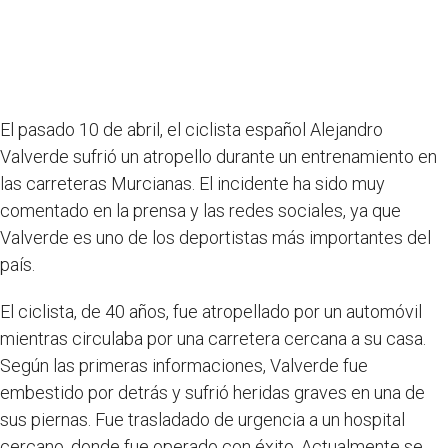
El pasado 10 de abril, el ciclista español Alejandro
Valverde sufrió un atropello durante un entrenamiento en
las carreteras Murcianas. El incidente ha sido muy
comentado en la prensa y las redes sociales, ya que
Valverde es uno de los deportistas más importantes del
país.
El ciclista, de 40 años, fue atropellado por un automóvil
mientras circulaba por una carretera cercana a su casa.
Según las primeras informaciones, Valverde fue
embestido por detrás y sufrió heridas graves en una de
sus piernas. Fue trasladado de urgencia a un hospital
cercano, donde fue operado con éxito. Actualmente se