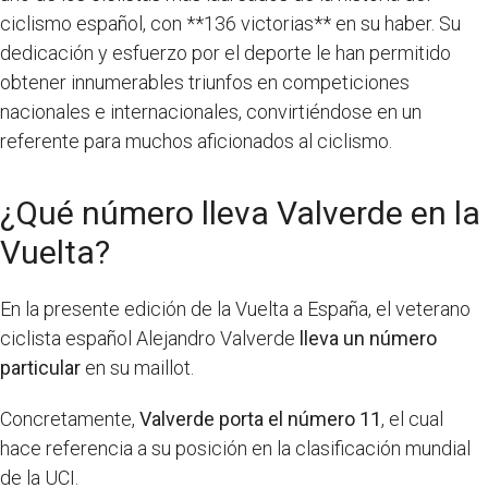
ciclismo español, con **136 victorias** en su haber. Su
dedicación y esfuerzo por el deporte le han permitido
obtener innumerables triunfos en competiciones
nacionales e internacionales, convirtiéndose en un
referente para muchos aficionados al ciclismo.
¿Qué número lleva Valverde en la
Vuelta?
En la presente edición de la Vuelta a España, el veterano
ciclista español Alejandro Valverde
lleva un número
particular
en su maillot.
Concretamente,
Valverde porta el número 11
, el cual
hace referencia a su posición en la clasificación mundial
de la UCI.