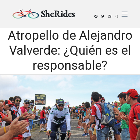
SheRides
Atropello de Alejandro
Valverde: ¿Quién es el
responsable?