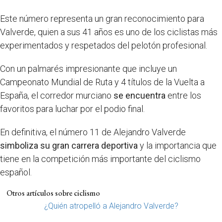
Este número representa un gran reconocimiento para
Valverde, quien a sus 41 años es uno de los ciclistas más
experimentados y respetados del pelotón profesional.
Con un palmarés impresionante que incluye un
Campeonato Mundial de Ruta y 4 títulos de la Vuelta a
España, el corredor murciano
se encuentra
entre los
favoritos para luchar por el podio final.
En definitiva, el número 11 de Alejandro Valverde
simboliza su gran carrera deportiva
y la importancia que
tiene en la competición más importante del ciclismo
español.
Otros artículos sobre ciclismo
¿Quién atropelló a Alejandro Valverde?