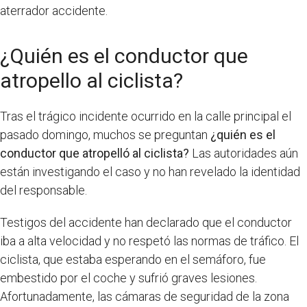
aterrador accidente.
¿Quién es el conductor que
atropello al ciclista?
Tras el trágico incidente ocurrido en la calle principal el
pasado domingo, muchos se preguntan
¿quién es el
conductor que atropelló al ciclista?
Las autoridades aún
están investigando el caso y no han revelado la identidad
del responsable.
Testigos del accidente han declarado que el conductor
iba a alta velocidad y no respetó las normas de tráfico. El
ciclista, que estaba esperando en el semáforo, fue
embestido por el coche y sufrió graves lesiones.
Afortunadamente, las cámaras de seguridad de la zona