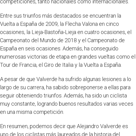
competiciones, tanto nacionales como internacionales.
Entre sus triunfos más destacados se encuentran la
Vuelta a España de 2009, la Flecha Valona en cinco
ocasiones, la Lieja-Bastoña-Lieja en cuatro ocasiones, el
Campeonato del Mundo de 2018 y el Campeonato de
España en seis ocasiones. Además, ha conseguido
numerosas victorias de etapa en grandes vueltas como el
Tour de Francia, el Giro de Italia y la Vuelta a España.
A pesar de que Valverde ha sufrido algunas lesiones a lo
largo de su carrera, ha sabido sobreponerse a ellas para
seguir obteniendo triunfos. Además, ha sido un ciclista
muy constante, logrando buenos resultados varias veces
en una misma competición.
En resumen, podemos decir que Alejandro Valverde es
uno de los ciclistas más laureados de la historia del