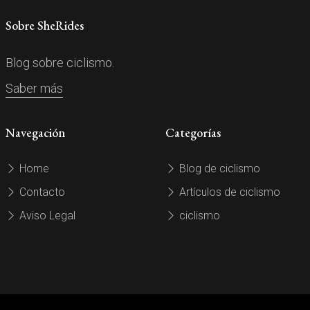
Sobre SheRides
Blog sobre ciclismo.
Saber más
Navegación
Categorías
Home
Blog de ciclismo
Contacto
Artículos de ciclismo
Aviso Legal
ciclismo