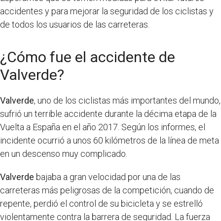
accidentes y para mejorar la seguridad de los ciclistas y
de todos los usuarios de las carreteras.
¿Cómo fue el accidente de
Valverde?
Valverde
, uno de los ciclistas más importantes del mundo,
sufrió un terrible accidente durante la décima etapa de la
Vuelta a España en el año 2017. Según los informes, el
incidente ocurrió a unos 60 kilómetros de la línea de meta
en un descenso muy complicado.
Valverde
bajaba a gran velocidad por una de las
carreteras más peligrosas de la competición, cuando de
repente, perdió el control de su bicicleta y se estrelló
violentamente contra la barrera de seguridad. La fuerza