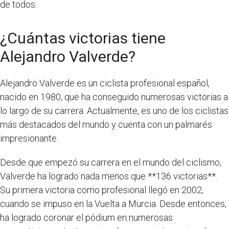
de todos.
¿Cuántas victorias tiene
Alejandro Valverde?
Alejandro Valverde es un ciclista profesional español,
nacido en 1980, que ha conseguido numerosas victorias a
lo largo de su carrera. Actualmente, es uno de los ciclistas
más destacados del mundo y cuenta con un palmarés
impresionante.
Desde que empezó su carrera en el mundo del ciclismo,
Valverde ha logrado nada menos que **136 victorias**.
Su primera victoria como profesional llegó en 2002,
cuando se impuso en la Vuelta a Murcia. Desde entonces,
ha logrado coronar el pódium en numerosas