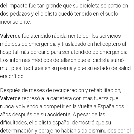
del impacto fue tan grande que su bicicleta se partió en
dos pedazos y el ciclista quedó tendido en el suelo
inconsciente.
Valverde
fue atendido rápidamente por los servicios
médicos de emergencia y trasladado en helicóptero al
hospital más cercano para ser atendido de emergencia.
Los informes médicos detallaron que el ciclista sufrió
múltiples fracturas en su pierna y que su estado de salud
era crítico.
Después de meses de recuperación y rehabilitación,
Valverde
regresó a la carretera con más fuerza que
nunca, volviendo a competir en la Vuelta a España dos
años después de su accidente. A pesar de las
dificultades, el ciclista español demostró que su
determinación y coraje no habían sido disminuidos por el