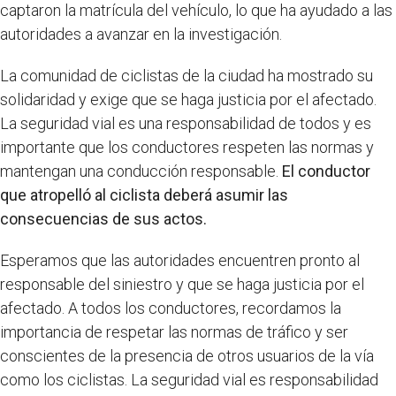
captaron la matrícula del vehículo, lo que ha ayudado a las
autoridades a avanzar en la investigación.
La comunidad de ciclistas de la ciudad ha mostrado su
solidaridad y exige que se haga justicia por el afectado.
La seguridad vial es una responsabilidad de todos y es
importante que los conductores respeten las normas y
mantengan una conducción responsable.
El conductor
que atropelló al ciclista deberá asumir las
consecuencias de sus actos.
Esperamos que las autoridades encuentren pronto al
responsable del siniestro y que se haga justicia por el
afectado. A todos los conductores, recordamos la
importancia de respetar las normas de tráfico y ser
conscientes de la presencia de otros usuarios de la vía
como los ciclistas. La seguridad vial es responsabilidad