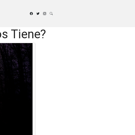
os Tiene?