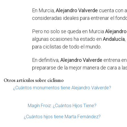
En Murcia,
Alejandro Valverde
cuenta con al
consideradas ideales para entrenar el fondo
Pero no solo se queda en Murcia
Alejandro
algunas ocasiones ha estado en
Andalucía
para ciclistas de todo el mundo.
En definitiva,
Alejandro Valverde
entrena en
prepararse de la mejor manera de cara a la
Otros artículos sobre ciclismo
¿Cuántos monumentos tiene Alejandro Valverde?
Magín Froiz: ¿Cuántos Hijos Tiene?
¿Cuántos hijos tiene Marta Fernández?