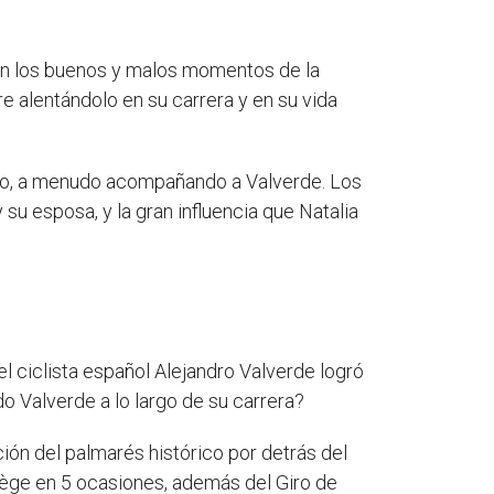
en los buenos y malos momentos de la
 alentándolo en su carrera y en su vida
smo, a menudo acompañando a Valverde. Los
 su esposa, y la gran influencia que Natalia
el ciclista español Alejandro Valverde logró
o Valverde a lo largo de su carrera?
ión del palmarés histórico por detrás del
iège en 5 ocasiones, además del Giro de