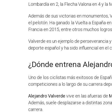
Lombardía en 2, la Flecha Valona en 4 y la 
Además de sus victorias en monumentos, Val
el pelotón. Ha ganado la Vuelta a España 
Francia en 2015, entre otros muchos logros
Valverde es un ejemplo de perseverancia y d
deporte español y ha sido influencial en el
¿Dónde entrena Alejandr
Uno de los ciclistas más exitosos de Españ
competiciones a lo largo de su carrera dep
Alejandro Valverde
vive en las afueras de
M
Además, suele desplazarse a distintas zona
carrera.