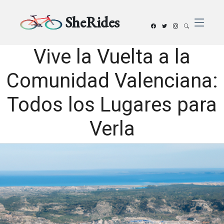
SheRides
Vive la Vuelta a la
Comunidad Valenciana:
Todos los Lugares para
Verla