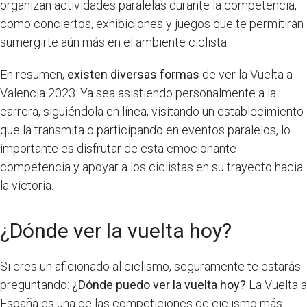
organizan actividades paralelas durante la competencia,
como conciertos, exhibiciones y juegos que te permitirán
sumergirte aún más en el ambiente ciclista.
En resumen,
existen diversas formas
de ver la Vuelta a
Valencia 2023. Ya sea asistiendo personalmente a la
carrera, siguiéndola en línea, visitando un establecimiento
que la transmita o participando en eventos paralelos, lo
importante es disfrutar de esta emocionante
competencia y apoyar a los ciclistas en su trayecto hacia
la victoria.
¿Dónde ver la vuelta hoy?
Si eres un aficionado al ciclismo, seguramente te estarás
preguntando:
¿Dónde puedo ver la vuelta hoy?
La Vuelta a
España es una de las competiciones de ciclismo más