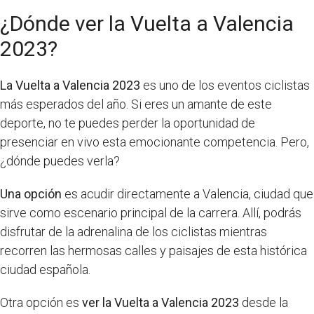
¿Dónde ver la Vuelta a Valencia
2023?
La Vuelta a Valencia 2023
es uno de los eventos ciclistas
más esperados del año. Si eres un amante de este
deporte, no te puedes perder la oportunidad de
presenciar en vivo esta emocionante competencia. Pero,
¿dónde puedes verla?
Una opción
es acudir directamente a Valencia, ciudad que
sirve como escenario principal de la carrera. Allí, podrás
disfrutar de la adrenalina de los ciclistas mientras
recorren las hermosas calles y paisajes de esta histórica
ciudad española.
Otra opción es
ver la Vuelta a Valencia 2023
desde la