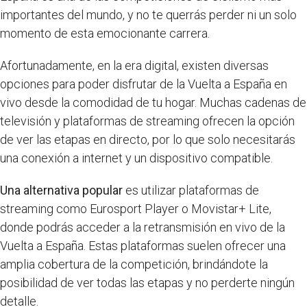
importantes del mundo, y no te querrás perder ni un solo
momento de esta emocionante carrera.
Afortunadamente, en la era digital, existen diversas
opciones para poder disfrutar de la Vuelta a España en
vivo desde la comodidad de tu hogar. Muchas cadenas de
televisión y plataformas de streaming ofrecen la opción
de ver las etapas en directo, por lo que solo necesitarás
una conexión a internet y un dispositivo compatible.
Una alternativa popular
es utilizar plataformas de
streaming como Eurosport Player o Movistar+ Lite,
donde podrás acceder a la retransmisión en vivo de la
Vuelta a España. Estas plataformas suelen ofrecer una
amplia cobertura de la competición, brindándote la
posibilidad de ver todas las etapas y no perderte ningún
detalle.