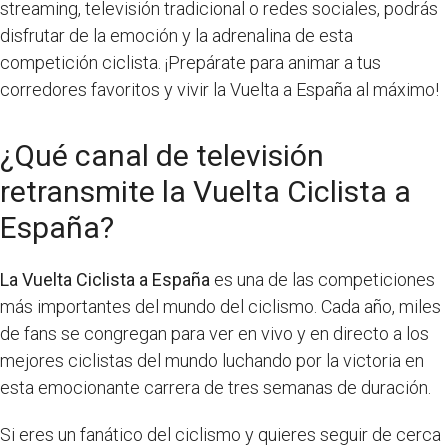
streaming, televisión tradicional o redes sociales, podrás
disfrutar de la emoción y la adrenalina de esta
competición ciclista. ¡Prepárate para animar a tus
corredores favoritos y vivir la Vuelta a España al máximo!
¿Qué canal de televisión
retransmite la Vuelta Ciclista a
España?
La Vuelta Ciclista a España
es una de las competiciones
más importantes del mundo del ciclismo. Cada año, miles
de fans se congregan para ver en vivo y en directo a los
mejores ciclistas del mundo luchando por la victoria en
esta emocionante carrera de tres semanas de duración.
Si eres un fanático del ciclismo y quieres seguir de cerca