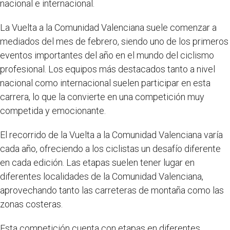
nacional e internacional.
La Vuelta a la Comunidad Valenciana suele comenzar a
mediados del mes de febrero, siendo uno de los primeros
eventos importantes del año en el mundo del ciclismo
profesional. Los equipos más destacados tanto a nivel
nacional como internacional suelen participar en esta
carrera, lo que la convierte en una competición muy
competida y emocionante.
El recorrido de la Vuelta a la Comunidad Valenciana varía
cada año, ofreciendo a los ciclistas un desafío diferente
en cada edición. Las etapas suelen tener lugar en
diferentes localidades de la Comunidad Valenciana,
aprovechando tanto las carreteras de montaña como las
zonas costeras.
Esta competición cuenta con etapas en diferentes