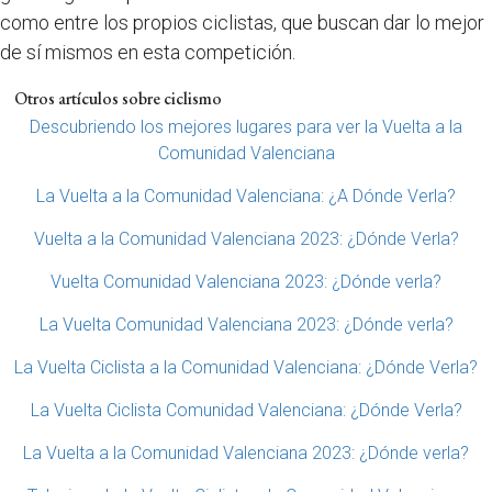
como entre los propios ciclistas, que buscan dar lo mejor
de sí mismos en esta competición.
Otros artículos sobre ciclismo
Descubriendo los mejores lugares para ver la Vuelta a la
Comunidad Valenciana
La Vuelta a la Comunidad Valenciana: ¿A Dónde Verla?
Vuelta a la Comunidad Valenciana 2023: ¿Dónde Verla?
Vuelta Comunidad Valenciana 2023: ¿Dónde verla?
La Vuelta Comunidad Valenciana 2023: ¿Dónde verla?
La Vuelta Ciclista a la Comunidad Valenciana: ¿Dónde Verla?
La Vuelta Ciclista Comunidad Valenciana: ¿Dónde Verla?
La Vuelta a la Comunidad Valenciana 2023: ¿Dónde verla?