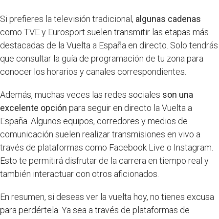
Si prefieres la televisión tradicional,
algunas cadenas
como TVE y Eurosport suelen transmitir las etapas más
destacadas de la Vuelta a España en directo. Solo tendrás
que consultar la guía de programación de tu zona para
conocer los horarios y canales correspondientes.
Además, muchas veces las redes sociales
son una
excelente opción
para seguir en directo la Vuelta a
España. Algunos equipos, corredores y medios de
comunicación suelen realizar transmisiones en vivo a
través de plataformas como Facebook Live o Instagram.
Esto te permitirá disfrutar de la carrera en tiempo real y
también interactuar con otros aficionados.
En resumen, si deseas ver la vuelta hoy, no tienes excusa
para perdértela. Ya sea a través de plataformas de