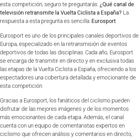
esta competición, seguro te preguntarás:
¿Qué canal de
televisión retransmite la Vuelta Ciclista a España?
La
respuesta a esta pregunta es sencilla:
Eurosport
.
Eurosport es uno de los principales canales deportivos de
Europa, especializado en la retransmisión de eventos
deportivos de todas las disciplinas. Cada año, Eurosport
se encarga de transmitir en directo y en exclusiva todas
las etapas de la Vuelta Ciclista a España, ofreciendo a los
espectadores una cobertura detallada y emocionante de
esta competición.
Gracias a Eurosport, los fanáticos del ciclismo pueden
disfrutar de las mejores imágenes y de los momentos
más emocionantes de cada etapa. Además, el canal
cuenta con un equipo de comentaristas expertos en
ciclismo que ofrecen análisis y comentarios en directo,