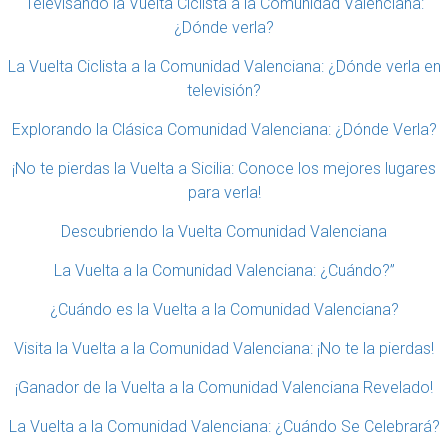
Televisando la Vuelta Ciclista a la Comunidad Valenciana:
¿Dónde verla?
La Vuelta Ciclista a la Comunidad Valenciana: ¿Dónde verla en
televisión?
Explorando la Clásica Comunidad Valenciana: ¿Dónde Verla?
¡No te pierdas la Vuelta a Sicilia: Conoce los mejores lugares
para verla!
Descubriendo la Vuelta Comunidad Valenciana
La Vuelta a la Comunidad Valenciana: ¿Cuándo?”
¿Cuándo es la Vuelta a la Comunidad Valenciana?
Visita la Vuelta a la Comunidad Valenciana: ¡No te la pierdas!
¡Ganador de la Vuelta a la Comunidad Valenciana Revelado!
La Vuelta a la Comunidad Valenciana: ¿Cuándo Se Celebrará?