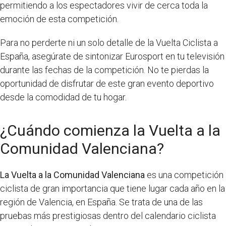
permitiendo a los espectadores vivir de cerca toda la
emoción de esta competición.
Para no perderte ni un solo detalle de la Vuelta Ciclista a
España, asegúrate de sintonizar Eurosport en tu televisión
durante las fechas de la competición. No te pierdas la
oportunidad de disfrutar de este gran evento deportivo
desde la comodidad de tu hogar.
¿Cuándo comienza la Vuelta a la
Comunidad Valenciana?
La Vuelta a la Comunidad Valenciana
es una competición
ciclista de gran importancia que tiene lugar cada año en la
región de Valencia, en España. Se trata de una de las
pruebas más prestigiosas dentro del calendario ciclista