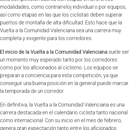
modalidades, como contrarreloj individual o por equipos,
así como etapas en las que los ciclistas deben superar
puertos de montaña de alta dificultad. Esto hace que la
Vuelta a la Comunidad Valenciana sea una carrera muy
completa y exigente para los corredores.
El inicio de la Vuelta a la Comunidad Valenciana
suele ser
un momento muy esperado tanto por los corredores
como por los aficionados al ciclismo. Los equipos se
preparan a conciencia para esta competición, ya que
conseguir una buena posición en la general puede marcar
la temporada de un corredor.
En definitiva, la Vuelta a la Comunidad Valenciana es una
carrera destacada en el calendario ciclista tanto nacional
como internacional. Con su inicio en el mes de febrero,
genera gran expectación tanto entre los aficionados