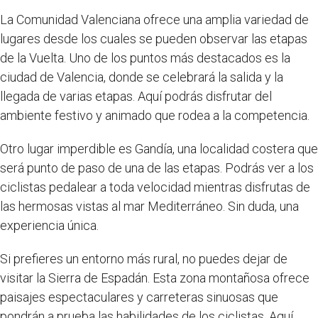
La Comunidad Valenciana ofrece una amplia variedad de
lugares desde los cuales se pueden observar las etapas
de la Vuelta. Uno de los puntos más destacados es la
ciudad de Valencia, donde se celebrará la salida y la
llegada de varias etapas. Aquí podrás disfrutar del
ambiente festivo y animado que rodea a la competencia.
Otro lugar imperdible es Gandía, una localidad costera que
será punto de paso de una de las etapas. Podrás ver a los
ciclistas pedalear a toda velocidad mientras disfrutas de
las hermosas vistas al mar Mediterráneo. Sin duda, una
experiencia única.
Si prefieres un entorno más rural, no puedes dejar de
visitar la Sierra de Espadán. Esta zona montañosa ofrece
paisajes espectaculares y carreteras sinuosas que
pondrán a prueba las habilidades de los ciclistas. Aquí