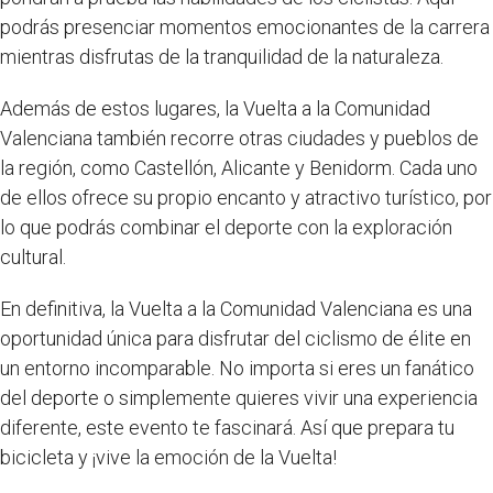
podrás presenciar momentos emocionantes de la carrera
mientras disfrutas de la tranquilidad de la naturaleza.
Además de estos lugares, la Vuelta a la Comunidad
Valenciana también recorre otras ciudades y pueblos de
la región, como Castellón, Alicante y Benidorm. Cada uno
de ellos ofrece su propio encanto y atractivo turístico, por
lo que podrás combinar el deporte con la exploración
cultural.
En definitiva, la Vuelta a la Comunidad Valenciana es una
oportunidad única para disfrutar del ciclismo de élite en
un entorno incomparable. No importa si eres un fanático
del deporte o simplemente quieres vivir una experiencia
diferente, este evento te fascinará. Así que prepara tu
bicicleta y ¡vive la emoción de la Vuelta!