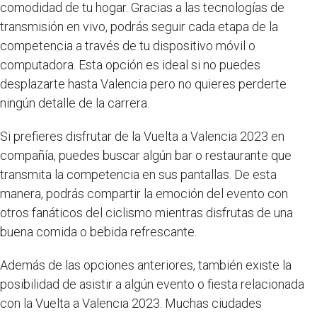
comodidad de tu hogar. Gracias a las tecnologías de
transmisión en vivo, podrás seguir cada etapa de la
competencia a través de tu dispositivo móvil o
computadora. Esta opción es ideal si no puedes
desplazarte hasta Valencia pero no quieres perderte
ningún detalle de la carrera.
Si prefieres disfrutar de la Vuelta a Valencia 2023 en
compañía, puedes buscar algún bar o restaurante que
transmita la competencia en sus pantallas. De esta
manera, podrás compartir la emoción del evento con
otros fanáticos del ciclismo mientras disfrutas de una
buena comida o bebida refrescante.
Además de las opciones anteriores, también existe la
posibilidad de asistir a algún evento o fiesta relacionada
con la Vuelta a Valencia 2023. Muchas ciudades