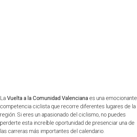
La
Vuelta a la Comunidad Valenciana
es una emocionante
competencia ciclista que recorre diferentes lugares de la
región. Si eres un apasionado del ciclismo, no puedes
perderte esta increíble oportunidad de presenciar una de
las carreras más importantes del calendario.