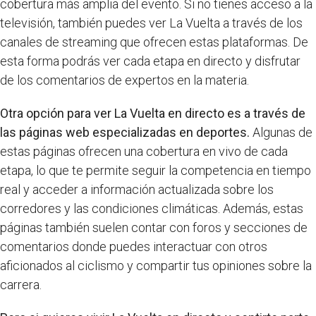
cobertura más amplia del evento. Si no tienes acceso a la
televisión, también puedes ver La Vuelta a través de los
canales de streaming que ofrecen estas plataformas. De
esta forma podrás ver cada etapa en directo y disfrutar
de los comentarios de expertos en la materia.
Otra opción para ver La Vuelta en directo es a través de
las páginas web especializadas en deportes.
Algunas de
estas páginas ofrecen una cobertura en vivo de cada
etapa, lo que te permite seguir la competencia en tiempo
real y acceder a información actualizada sobre los
corredores y las condiciones climáticas. Además, estas
páginas también suelen contar con foros y secciones de
comentarios donde puedes interactuar con otros
aficionados al ciclismo y compartir tus opiniones sobre la
carrera.