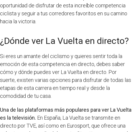
oportunidad de disfrutar de esta increíble competencia
ciclista y seguir a tus corredores favoritos en su camino
hacia la victoria.
¿Dónde ver La Vuelta en directo?
Si eres un amante del ciclismo y quieres sentir toda la
emoción de esta competencia en directo, debes saber
cómo y dónde puedes ver La Vuelta en directo. Por
suerte, existen varias opciones para disfrutar de todas las
etapas de esta carrera en tiempo real y desde la
comodidad de tu casa.
Una de las plataformas más populares para ver La Vuelta
es la televisión.
En España, La Vuelta se transmite en
directo por TVE, así como en Eurosport, que ofrece una