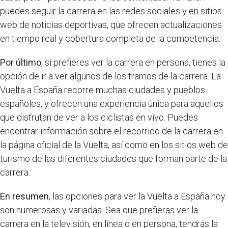
puedes seguir la carrera en las redes sociales y en sitios
web de noticias deportivas, que ofrecen actualizaciones
en tiempo real y cobertura completa de la competencia.
Por último
, si prefieres ver la carrera en persona, tienes la
opción de ir a ver algunos de los tramos de la carrera. La
Vuelta a España recorre muchas ciudades y pueblos
españoles, y ofrecen una experiencia única para aquellos
que disfrutan de ver a los ciclistas en vivo. Puedes
encontrar información sobre el recorrido de la carrera en
la página oficial de la Vuelta, así como en los sitios web de
turismo de las diferentes ciudades que forman parte de la
carrera.
En resumen
, las opciones para ver la Vuelta a España hoy
son numerosas y variadas. Sea que prefieras ver la
carrera en la televisión, en línea o en persona, tendrás la