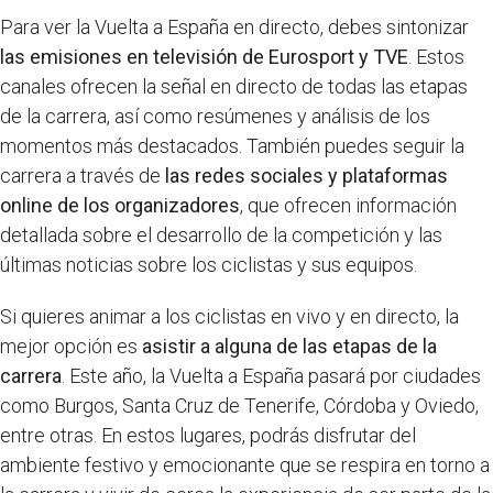
Para ver la Vuelta a España en directo, debes sintonizar
las emisiones en televisión de Eurosport y TVE
. Estos
canales ofrecen la señal en directo de todas las etapas
de la carrera, así como resúmenes y análisis de los
momentos más destacados. También puedes seguir la
carrera a través de
las redes sociales y plataformas
online de los organizadores
, que ofrecen información
detallada sobre el desarrollo de la competición y las
últimas noticias sobre los ciclistas y sus equipos.
Si quieres animar a los ciclistas en vivo y en directo, la
mejor opción es
asistir a alguna de las etapas de la
carrera
. Este año, la Vuelta a España pasará por ciudades
como Burgos, Santa Cruz de Tenerife, Córdoba y Oviedo,
entre otras. En estos lugares, podrás disfrutar del
ambiente festivo y emocionante que se respira en torno a