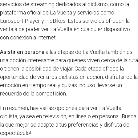
servicios de streaming dedicados al ciclismo, como la
plataforma oficial de La Vuelta y servicios como
Eurosport Player y FloBikes. Estos servicios ofrecen la
ventaja de poder ver La Vuelta en cualquier dispositivo
con conexión a internet.
Asistir en persona
a las etapas de La Vuelta también es
una opción interesante para quienes viven cerca de la ruta
o tienen la posibilidad de viajar. Cada etapa ofrece la
oportunidad de ver a los ciclistas en acción, disfrutar de la
emoción en tiempo real y quizás incluso llevarse un
recuerdo de la competición.
En resumen, hay varias opciones para ver La Vuelta
ciclista, ya sea en televisión, en línea o en persona. ¡Busca
la que mejor se adapte a tus preferencias y disfruta del
espectáculo!