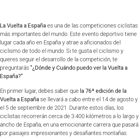
La Vuelta a España
es una de las competiciones ciclistas
más importantes del mundo. Este evento deportivo tiene
lugar cada año en España y atrae a aficionados del
ciclismo de todo el mundo. Si te gusta el ciclismo y
quieres seguir el desarrollo de la competición, te
preguntarás
"¿Dónde y Cuándo puedo ver la Vuelta a
España?"
En primer lugar, debes saber que
la 76ª edición de la
Vuelta a España
se llevará a cabo entre el 14 de agosto y
el 5 de septiembre de 2021. Durante estos días, los
ciclistas recorrerán cerca de 3.400 kilómetros a lo largo y
ancho de España, en una emocionante carrera que pasará
por paisajes impresionantes y desafiantes montañas.