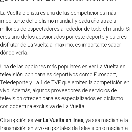
La Vuelta ciclista es una de las competiciones más
importante del ciclismo mundial, y cada año atrae a
millones de espectadores alrededor de todo el mundo. Si
eres uno de los apasionados por este deporte y quieres
disfrutar de La Vuelta al máximo, es importante saber
dónde verla.
Una de las opciones más populares es
ver La Vuelta en
televisión
, con canales deportivos como Eurosport,
Teledeporte y La 1 de TVE que emiten la competición en
vivo. Además, algunos proveedores de servicios de
televisión ofrecen canales especializados en ciclismo
con cobertura exclusiva de La Vuelta.
Otra opción es
ver La Vuelta en línea
, ya sea mediante la
transmisión en vivo en portales de televisión o mediante