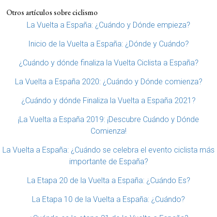
Otros artículos sobre ciclismo
La Vuelta a España: ¿Cuándo y Dónde empieza?
Inicio de la Vuelta a España: ¿Dónde y Cuándo?
¿Cuándo y dónde finaliza la Vuelta Ciclista a España?
La Vuelta a España 2020: ¿Cuándo y Dónde comienza?
¿Cuándo y dónde Finaliza la Vuelta a España 2021?
¡La Vuelta a España 2019: ¡Descubre Cuándo y Dónde
Comienza!
La Vuelta a España: ¿Cuándo se celebra el evento ciclista más
importante de España?
La Etapa 20 de la Vuelta a España: ¿Cuándo Es?
La Etapa 10 de la Vuelta a España: ¿Cuándo?