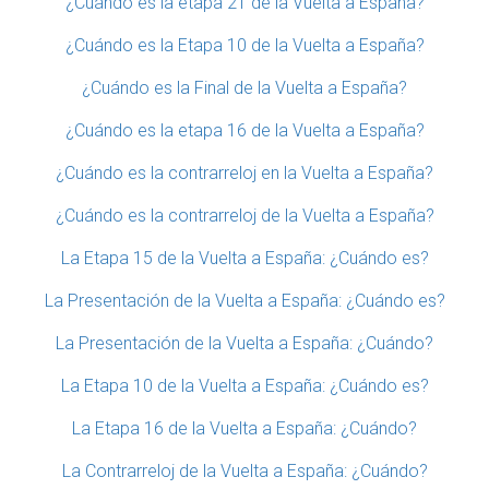
¿Cuándo es la etapa 21 de la Vuelta a España?
¿Cuándo es la Etapa 10 de la Vuelta a España?
¿Cuándo es la Final de la Vuelta a España?
¿Cuándo es la etapa 16 de la Vuelta a España?
¿Cuándo es la contrarreloj en la Vuelta a España?
¿Cuándo es la contrarreloj de la Vuelta a España?
La Etapa 15 de la Vuelta a España: ¿Cuándo es?
La Presentación de la Vuelta a España: ¿Cuándo es?
La Presentación de la Vuelta a España: ¿Cuándo?
La Etapa 10 de la Vuelta a España: ¿Cuándo es?
La Etapa 16 de la Vuelta a España: ¿Cuándo?
La Contrarreloj de la Vuelta a España: ¿Cuándo?