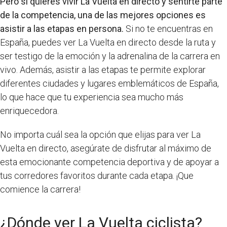
Pero si quieres vivir La Vuelta en directo y sentirte parte
de la competencia, una de las mejores opciones es
asistir a las etapas en persona.
Si no te encuentras en
España, puedes ver La Vuelta en directo desde la ruta y
ser testigo de la emoción y la adrenalina de la carrera en
vivo. Además, asistir a las etapas te permite explorar
diferentes ciudades y lugares emblemáticos de España,
lo que hace que tu experiencia sea mucho más
enriquecedora.
No importa cuál sea la opción que elijas para ver La
Vuelta en directo, asegúrate de disfrutar al máximo de
esta emocionante competencia deportiva y de apoyar a
tus corredores favoritos durante cada etapa. ¡Que
comience la carrera!
¿Dónde ver La Vuelta ciclista?