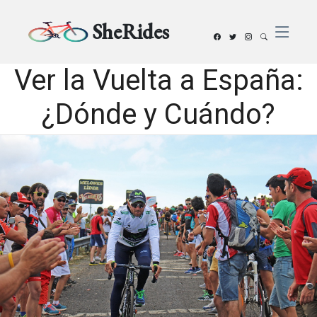
SheRides
Ver la Vuelta a España:
¿Dónde y Cuándo?