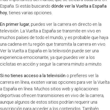
España. Si estás buscando
dónde ver la Vuelta a España
hoy
, tienes varias opciones.
En primer lugar
, puedes ver la carrera en directo en la
televisión. La Vuelta a España se transmite en vivo en
muchos países de todo el mundo, y es probable que haya
una cadena en tu región que transmita la carrera en vivo.
Ver la Vuelta a España en la televisión puede ser una
experiencia emocionante, ya que puedes ver a los
ciclistas en acción y seguir la carrera minuto a minuto.
Si no tienes acceso a la televisión
o prefieres ver la
carrera en línea, existen varias opciones para ver la Vuelta
a España en línea. Muchos sitios web y aplicaciones
deportivas ofrecen transmisiones en vivo de la carrera,
aunque algunos de estos sitios podrían requerir una
suscripción para acceder a los contenidos. También