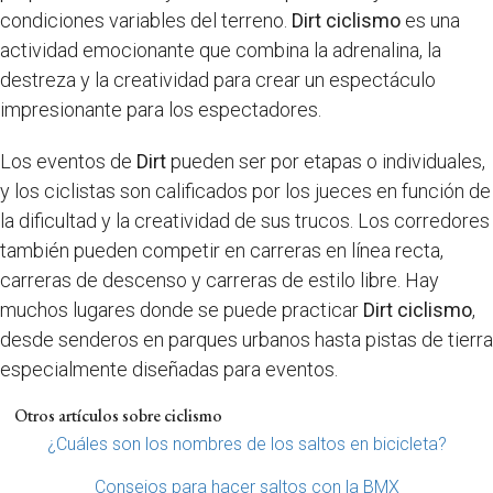
condiciones variables del terreno.
Dirt ciclismo
es una
actividad emocionante que combina la adrenalina, la
destreza y la creatividad para crear un espectáculo
impresionante para los espectadores.
Los eventos de
Dirt
pueden ser por etapas o individuales,
y los ciclistas son calificados por los jueces en función de
la dificultad y la creatividad de sus trucos. Los corredores
también pueden competir en carreras en línea recta,
carreras de descenso y carreras de estilo libre. Hay
muchos lugares donde se puede practicar
Dirt ciclismo
,
desde senderos en parques urbanos hasta pistas de tierra
especialmente diseñadas para eventos.
Otros artículos sobre ciclismo
¿Cuáles son los nombres de los saltos en bicicleta?
Consejos para hacer saltos con la BMX