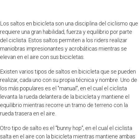
Los saltos en bicicleta son una disciplina del ciclismo que
requiere una gran habilidad, fuerza y equilibrio por parte
del ciclista. Estos saltos permiten a los riders realizar
maniobras impresionantes y acrobáticas mientras se
elevan en el aire con sus bicicletas.
Existen varios tipos de saltos en bicicleta que se pueden
realizar, cada uno con su propia técnica y nombre. Uno de
los más populares es el "manual", en el cual el ciclista
levanta la rueda delantera de la bicicleta y mantiene el
equilibrio mientras recorre un tramo de terreno con la
rueda trasera en el aire.
Otro tipo de salto es el "bunny hop", en el cual el ciclista
salta en el aire con la bicicleta mientras mantiene ambas