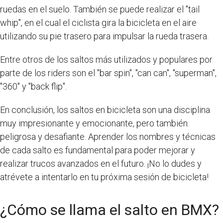
ruedas en el suelo. También se puede realizar el "tail
whip", en el cual el ciclista gira la bicicleta en el aire
utilizando su pie trasero para impulsar la rueda trasera.
Entre otros de los saltos más utilizados y populares por
parte de los riders son el "bar spin", "can can", "superman",
"360" y "back flip".
En conclusión, los saltos en bicicleta son una disciplina
muy impresionante y emocionante, pero también
peligrosa y desafiante. Aprender los nombres y técnicas
de cada salto es fundamental para poder mejorar y
realizar trucos avanzados en el futuro. ¡No lo dudes y
atrévete a intentarlo en tu próxima sesión de bicicleta!
¿Cómo se llama el salto en BMX?