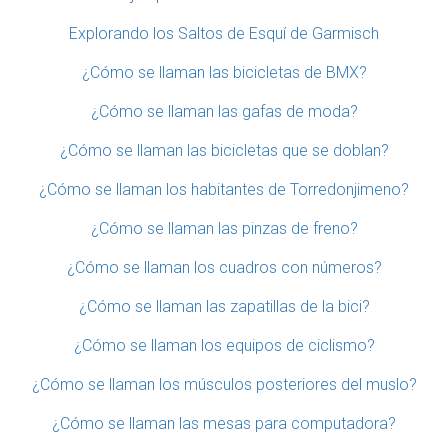
Explorando los Saltos de Esquí de Garmisch
¿Cómo se llaman las bicicletas de BMX?
¿Cómo se llaman las gafas de moda?
¿Cómo se llaman las bicicletas que se doblan?
¿Cómo se llaman los habitantes de Torredonjimeno?
¿Cómo se llaman las pinzas de freno?
¿Cómo se llaman los cuadros con números?
¿Cómo se llaman las zapatillas de la bici?
¿Cómo se llaman los equipos de ciclismo?
¿Cómo se llaman los músculos posteriores del muslo?
¿Cómo se llaman las mesas para computadora?