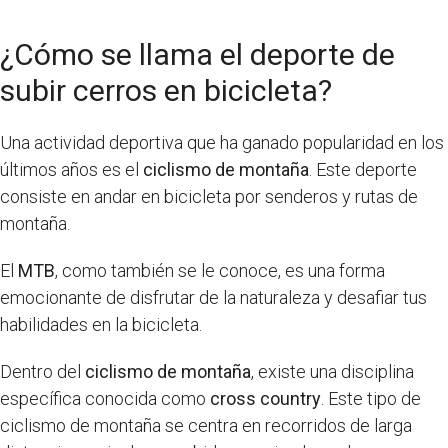
¿Cómo se llama el deporte de
subir cerros en bicicleta?
Una actividad deportiva que ha ganado popularidad en los
últimos años es el
ciclismo de montaña
. Este deporte
consiste en andar en bicicleta por senderos y rutas de
montaña.
El
MTB
, como también se le conoce, es una forma
emocionante de disfrutar de la naturaleza y desafiar tus
habilidades en la bicicleta.
Dentro del
ciclismo de montaña
, existe una disciplina
específica conocida como
cross country
. Este tipo de
ciclismo de montaña se centra en recorridos de larga