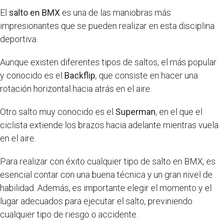
El
salto en BMX
es una de las maniobras más
impresionantes que se pueden realizar en esta disciplina
deportiva.
Aunque existen diferentes tipos de saltos, el más popular
y conocido es el
Backflip
, que consiste en hacer una
rotación horizontal hacia atrás en el aire.
Otro salto muy conocido es el
Superman
, en el que el
ciclista extiende los brazos hacia adelante mientras vuela
en el aire.
Para realizar con éxito cualquier tipo de salto en BMX, es
esencial contar con una buena técnica y un gran nivel de
habilidad. Además, es importante elegir el momento y el
lugar adecuados para ejecutar el salto, previniendo
cualquier tipo de riesgo o accidente.