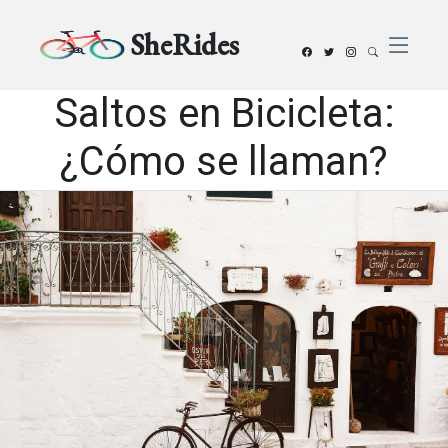
SheRides
Saltos en Bicicleta:
¿Cómo se llaman?