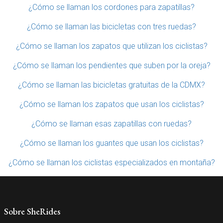
¿Cómo se llaman los cordones para zapatillas?
¿Cómo se llaman las bicicletas con tres ruedas?
¿Cómo se llaman los zapatos que utilizan los ciclistas?
¿Cómo se llaman los pendientes que suben por la oreja?
¿Cómo se llaman las bicicletas gratuitas de la CDMX?
¿Cómo se llaman los zapatos que usan los ciclistas?
¿Cómo se llaman esas zapatillas con ruedas?
¿Cómo se llaman los guantes que usan los ciclistas?
¿Cómo se llaman los ciclistas especializados en montaña?
Sobre SheRides