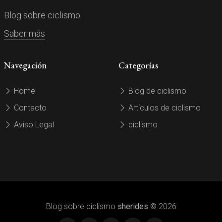
Blog sobre ciclismo.
Saber más
Navegación
Categorías
Home
Blog de ciclismo
Contacto
Artículos de ciclismo
Aviso Legal
ciclismo
Blog sobre ciclismo
sherides
© 2026