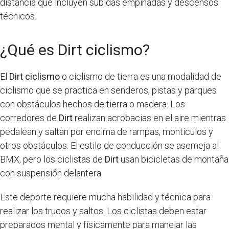
distancia que incluyen subidas empinadas y descensos
técnicos.
¿Qué es Dirt ciclismo?
El
Dirt ciclismo
o ciclismo de tierra es una modalidad de
ciclismo que se practica en senderos, pistas y parques
con obstáculos hechos de tierra o madera. Los
corredores de
Dirt
realizan acrobacias en el aire mientras
pedalean y saltan por encima de rampas, montículos y
otros obstáculos. El estilo de conducción se asemeja al
BMX, pero los ciclistas de
Dirt
usan bicicletas de montaña
con suspensión delantera.
Este deporte requiere mucha habilidad y técnica para
realizar los trucos y saltos. Los ciclistas deben estar
preparados mental y físicamente para manejar las