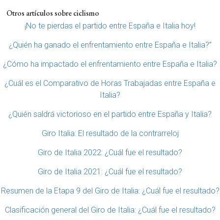
Otros artículos sobre ciclismo
¡No te pierdas el partido entre España e Italia hoy!
¿Quién ha ganado el enfrentamiento entre España e Italia?”
¿Cómo ha impactado el enfrentamiento entre España e Italia?
¿Cuál es el Comparativo de Horas Trabajadas entre España e
Italia?
¿Quién saldrá victorioso en el partido entre España y Italia?
Giro Italia: El resultado de la contrarreloj
Giro de Italia 2022: ¿Cuál fue el resultado?
Giro de Italia 2021: ¿Cuál fue el resultado?
Resumen de la Etapa 9 del Giro de Italia: ¿Cuál fue el resultado?
Clasificación general del Giro de Italia: ¿Cuál fue el resultado?