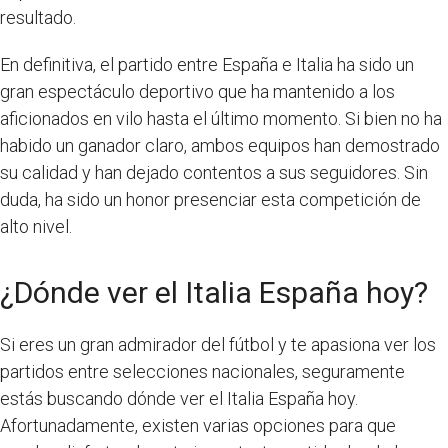
resultado.
En definitiva, el partido entre España e Italia ha sido un
gran espectáculo deportivo que ha mantenido a los
aficionados en vilo hasta el último momento. Si bien no ha
habido un ganador claro, ambos equipos han demostrado
su calidad y han dejado contentos a sus seguidores. Sin
duda, ha sido un honor presenciar esta competición de
alto nivel.
¿Dónde ver el Italia España hoy?
Si eres un gran admirador del fútbol y te apasiona ver los
partidos entre selecciones nacionales, seguramente
estás buscando dónde ver el Italia España hoy.
Afortunadamente, existen varias opciones para que