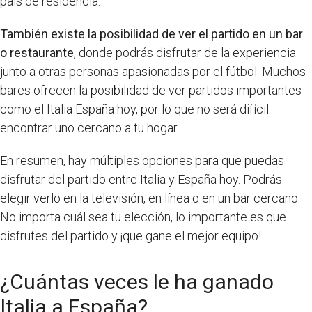
país de residencia.
También existe la posibilidad de ver el partido en un bar
o restaurante
, donde podrás disfrutar de la experiencia
junto a otras personas apasionadas por el fútbol. Muchos
bares ofrecen la posibilidad de ver partidos importantes
como el Italia España hoy, por lo que no será difícil
encontrar uno cercano a tu hogar.
En resumen, hay múltiples opciones para que puedas
disfrutar del partido entre Italia y España hoy. Podrás
elegir verlo en la televisión, en línea o en un bar cercano.
No importa cuál sea tu elección, lo importante es que
disfrutes del partido y ¡que gane el mejor equipo!
¿Cuántas veces le ha ganado
Italia a España?