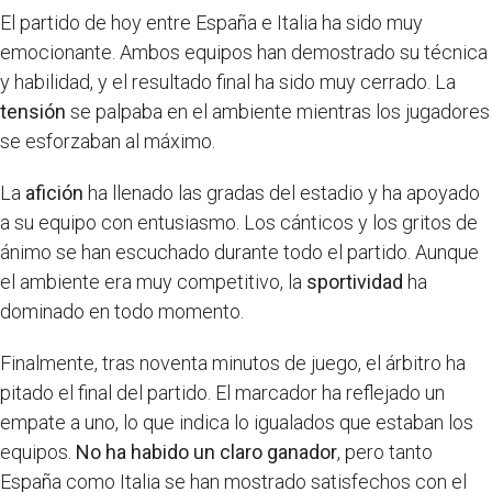
El partido de hoy entre España e Italia ha sido muy
emocionante. Ambos equipos han demostrado su técnica
y habilidad, y el resultado final ha sido muy cerrado. La
tensión
se palpaba en el ambiente mientras los jugadores
se esforzaban al máximo.
La
afición
ha llenado las gradas del estadio y ha apoyado
a su equipo con entusiasmo. Los cánticos y los gritos de
ánimo se han escuchado durante todo el partido. Aunque
el ambiente era muy competitivo, la
sportividad
ha
dominado en todo momento.
Finalmente, tras noventa minutos de juego, el árbitro ha
pitado el final del partido. El marcador ha reflejado un
empate a uno, lo que indica lo igualados que estaban los
equipos.
No ha habido un claro ganador
, pero tanto
España como Italia se han mostrado satisfechos con el