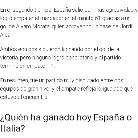
En el segundo tiempo, España salió con más agresividad y
logró empatar el marcador en el minuto 61 gracias a un
gol de Álvaro Morata, quien aprovechó un pase de Jordi
Alba.
Ambos equipos siguieron luchando por el gol de la
victoria, pero ninguno logró concretarlo y el partido
terminó en empate 1-1.
En resumen, fue un partido muy disputado entre dos
equipos de gran nivel y el empate refleja lo igualado que
estuvo el encuentro.
¿Quién ha ganado hoy España o
Italia?