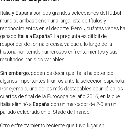
Italia y España
son dos grandes selecciones del fútbol
mundial, ambas tienen una larga lista de títulos y
reconocimientos en el deporte. Pero, ¿cuántas veces ha
ganado
Italia
a
España
? La pregunta es difícil de
responder de forma precisa, ya que a lo largo de la
historia han tenido numerosos enfrentamientos y sus
resultados han sido variables.
Sin embargo,
podemos decir que Italia ha obtenido
algunos importantes triunfos ante la selección española.
Por ejemplo, uno de los más destacables ocurrió en los
cuartos de final de la Eurocopa del año 2016, en la que
Italia
eliminó a
España
con un marcador de 2-0 en un
partido celebrado en el Stade de France.
Otro enfrentamiento reciente que tuvo lugar en