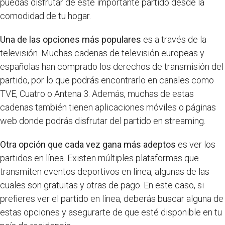
puedas disfrutar de este importante partido desde la
comodidad de tu hogar.
Una de las opciones más populares
es a través de la
televisión. Muchas cadenas de televisión europeas y
españolas han comprado los derechos de transmisión del
partido, por lo que podrás encontrarlo en canales como
TVE, Cuatro o Antena 3. Además, muchas de estas
cadenas también tienen aplicaciones móviles o páginas
web donde podrás disfrutar del partido en streaming.
Otra opción que cada vez gana más adeptos
es ver los
partidos en línea. Existen múltiples plataformas que
transmiten eventos deportivos en línea, algunas de las
cuales son gratuitas y otras de pago. En este caso, si
prefieres ver el partido en línea, deberás buscar alguna de
estas opciones y asegurarte de que esté disponible en tu