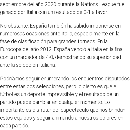
septiembre del año 2020 durante la Nations League fue
ganado por
Italia
con un resultado de 0-1 a favor.
No obstante,
España
también ha sabido imponerse en
numerosas ocasiones ante Italia, especialmente en la
fase de clasificación para grandes torneos. En la
Eurocopa del año 2012, España venció a Italia en la final
con un marcador de 4-0, demostrando su superioridad
ante la selección italiana.
Podríamos seguir enumerando los encuentros disputados
entre estas dos selecciones, pero lo cierto es que el
fútbol es un deporte imprevisible y el resultado de un
partido puede cambiar en cualquier momento. Lo
importante es disfrutar del espectáculo que nos brindan
estos equipos y seguir animando a nuestros colores en
cada partido.