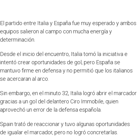
El partido entre Italia y España fue muy esperado y ambos
equipos salieron al campo con mucha energía y
determinación.
Desde el inicio del encuentro, Italia tomó la iniciativa e
intentó crear oportunidades de gol, pero España se
mantuvo firme en defensa y no permitió que los italianos
se acercaran al arco.
Sin embargo, en el minuto 32, Italia logró abrir el marcador
gracias a un gol del delantero Ciro Immobile, quien
aprovechó un error de la defensa española.
Spain trató de reaccionar y tuvo algunas oportunidades
de igualar el marcador, pero no logró concretarlas.