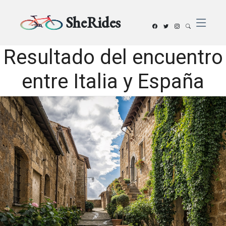
SheRides
Resultado del encuentro
entre Italia y España