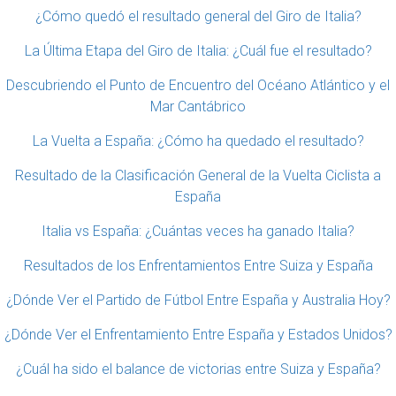
¿Cómo quedó el resultado general del Giro de Italia?
La Última Etapa del Giro de Italia: ¿Cuál fue el resultado?
Descubriendo el Punto de Encuentro del Océano Atlántico y el
Mar Cantábrico
La Vuelta a España: ¿Cómo ha quedado el resultado?
Resultado de la Clasificación General de la Vuelta Ciclista a
España
Italia vs España: ¿Cuántas veces ha ganado Italia?
Resultados de los Enfrentamientos Entre Suiza y España
¿Dónde Ver el Partido de Fútbol Entre España y Australia Hoy?
¿Dónde Ver el Enfrentamiento Entre España y Estados Unidos?
¿Cuál ha sido el balance de victorias entre Suiza y España?