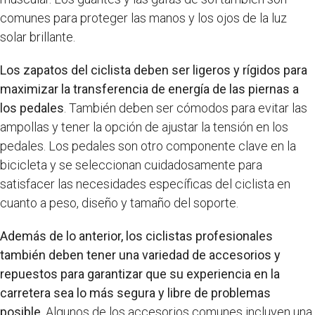
comunes para proteger las manos y los ojos de la luz
solar brillante.
Los zapatos del ciclista deben ser ligeros y rígidos para
maximizar la transferencia de energía de las piernas a
los pedales
. También deben ser cómodos para evitar las
ampollas y tener la opción de ajustar la tensión en los
pedales. Los pedales son otro componente clave en la
bicicleta y se seleccionan cuidadosamente para
satisfacer las necesidades específicas del ciclista en
cuanto a peso, diseño y tamaño del soporte.
Además de lo anterior, los ciclistas profesionales
también deben tener una variedad de accesorios y
repuestos para garantizar que su experiencia en la
carretera sea lo más segura y libre de problemas
posible
. Algunos de los accesorios comunes incluyen una