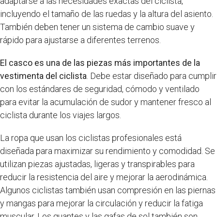
adaptarse a las necesidades exactas del ciclista,
incluyendo el tamaño de las ruedas y la altura del asiento.
También deben tener un sistema de cambio suave y
rápido para ajustarse a diferentes terrenos.
El casco es una de las piezas más importantes de la
vestimenta del ciclista
. Debe estar diseñado para cumplir
con los estándares de seguridad, cómodo y ventilado
para evitar la acumulación de sudor y mantener fresco al
ciclista durante los viajes largos.
La ropa que usan los ciclistas profesionales está
diseñada para maximizar su rendimiento y comodidad. Se
utilizan piezas ajustadas, ligeras y transpirables para
reducir la resistencia del aire y mejorar la aerodinámica.
Algunos ciclistas también usan compresión en las piernas
y mangas para mejorar la circulación y reducir la fatiga
muscular. Los guantes y las gafas de sol también son