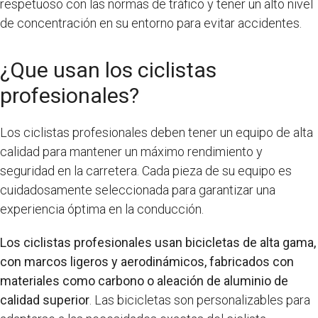
respetuoso con las normas de tráfico y tener un alto nivel
de concentración en su entorno para evitar accidentes.
¿Que usan los ciclistas
profesionales?
Los ciclistas profesionales deben tener un equipo de alta
calidad para mantener un máximo rendimiento y
seguridad en la carretera. Cada pieza de su equipo es
cuidadosamente seleccionada para garantizar una
experiencia óptima en la conducción.
Los ciclistas profesionales usan bicicletas de alta gama,
con marcos ligeros y aerodinámicos, fabricados con
materiales como carbono o aleación de aluminio de
calidad superior
. Las bicicletas son personalizables para