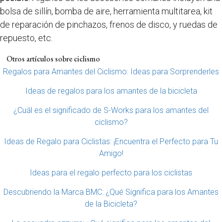
bolsa de sillín, bomba de aire, herramienta multitarea, kit
de reparación de pinchazos, frenos de disco, y ruedas de
repuesto, etc.
Otros artículos sobre ciclismo
Regalos para Amantes del Ciclismo: Ideas para Sorprenderles
Ideas de regalos para los amantes de la bicicleta
¿Cuál es el significado de S-Works para los amantes del
ciclismo?
Ideas de Regalo para Ciclistas: ¡Encuentra el Perfecto para Tu
Amigo!
Ideas para el regalo perfecto para los ciclistas
Descubriendo la Marca BMC: ¿Qué Significa para los Amantes
de la Bicicleta?