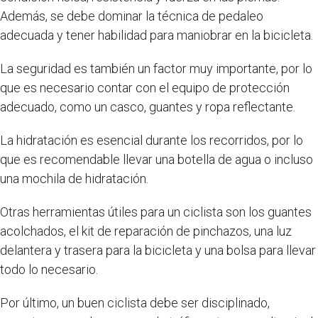
Además, se debe dominar la técnica de pedaleo
adecuada y tener habilidad para maniobrar en la bicicleta.
La seguridad es también un factor muy importante, por lo
que es necesario contar con el equipo de protección
adecuado, como un casco, guantes y ropa reflectante.
La hidratación es esencial durante los recorridos, por lo
que es recomendable llevar una botella de agua o incluso
una mochila de hidratación.
Otras herramientas útiles para un ciclista son los guantes
acolchados, el kit de reparación de pinchazos, una luz
delantera y trasera para la bicicleta y una bolsa para llevar
todo lo necesario.
Por último, un buen ciclista debe ser disciplinado,