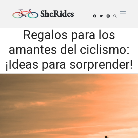
SheRides
Regalos para los
amantes del ciclismo:
¡Ideas para sorprender!