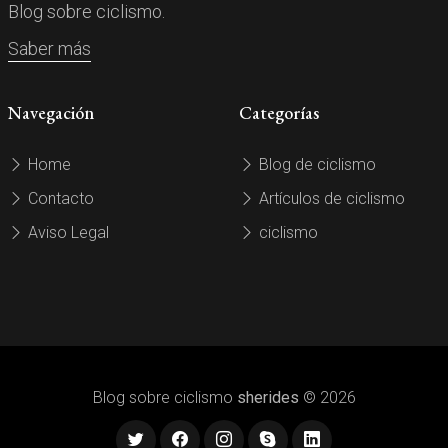
Blog sobre ciclismo.
Saber más
Navegación
Categorías
Home
Blog de ciclismo
Contacto
Artículos de ciclismo
Aviso Legal
ciclismo
Blog sobre ciclismo
sherides
© 2026