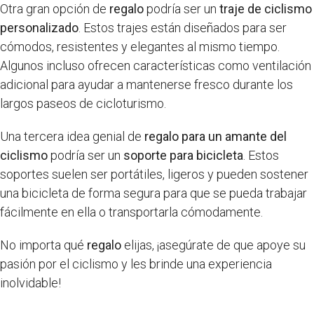
Otra gran opción de
regalo
podría ser un
traje de ciclismo
personalizado
. Estos trajes están diseñados para ser
cómodos, resistentes y elegantes al mismo tiempo.
Algunos incluso ofrecen características como ventilación
adicional para ayudar a mantenerse fresco durante los
largos paseos de cicloturismo.
Una tercera idea genial de
regalo para un amante del
ciclismo
podría ser un
soporte para bicicleta
. Estos
soportes suelen ser portátiles, ligeros y pueden sostener
una bicicleta de forma segura para que se pueda trabajar
fácilmente en ella o transportarla cómodamente.
No importa qué
regalo
elijas, ¡asegúrate de que apoye su
pasión por el ciclismo y les brinde una experiencia
inolvidable!