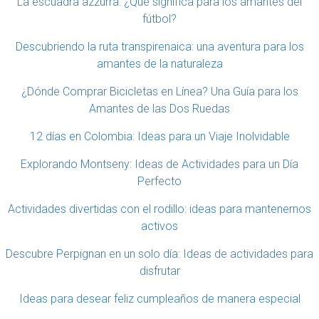
La escuadra azzurra: ¿Qué significa para los amantes del
fútbol?
Descubriendo la ruta transpirenaica: una aventura para los
amantes de la naturaleza
¿Dónde Comprar Bicicletas en Línea? Una Guía para los
Amantes de las Dos Ruedas
12 días en Colombia: Ideas para un Viaje Inolvidable
Explorando Montseny: Ideas de Actividades para un Día
Perfecto
Actividades divertidas con el rodillo: ideas para mantenernos
activos
Descubre Perpignan en un solo día: Ideas de actividades para
disfrutar
Ideas para desear feliz cumpleaños de manera especial