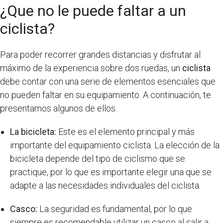
¿Que no le puede faltar a un
ciclista?
Para poder recorrer grandes distancias y disfrutar al
máximo de la experiencia sobre dos ruedas, un
ciclista
debe contar con una serie de elementos esenciales que
no pueden faltar en su equipamiento. A continuación, te
presentamos algunos de ellos.
La bicicleta:
Este es el elemento principal y más
importante del equipamiento ciclista. La elección de la
bicicleta depende del tipo de ciclismo que se
practique, por lo que es importante elegir una que se
adapte a las necesidades individuales del ciclista.
Casco:
La seguridad es fundamental, por lo que
siempre es recomendable utilizar un casco al salir a