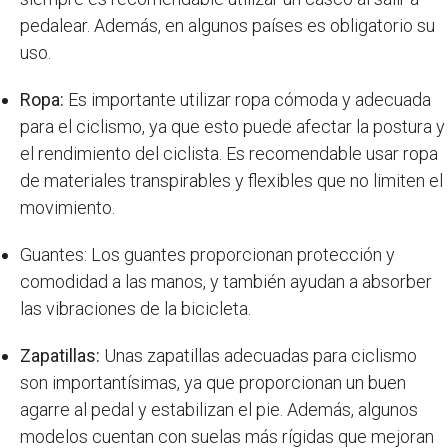
pedalear. Además, en algunos países es obligatorio su
uso.
Ropa:
Es importante utilizar ropa cómoda y adecuada
para el ciclismo, ya que esto puede afectar la postura y
el rendimiento del ciclista. Es recomendable usar ropa
de materiales transpirables y flexibles que no limiten el
movimiento.
Guantes: Los guantes proporcionan protección y
comodidad a las manos, y también ayudan a absorber
las vibraciones de la bicicleta.
Zapatillas:
Unas zapatillas adecuadas para ciclismo
son importantísimas, ya que proporcionan un buen
agarre al pedal y estabilizan el pie. Además, algunos
modelos cuentan con suelas más rígidas que mejoran