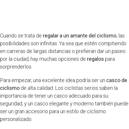
Cuando se trata de
regalar a un amante del ciclismo
, las
posibilidades son infinitas. Ya sea que estén compitiendo
en carreras de largas distancias o prefieran dar un paseo
por la ciudad, hay muchas opciones de
regalos
para
sorprenderlos.
Para empezar, una excelente idea podría ser un
casco de
ciclismo
de alta calidad. Los ciclistas serios saben la
importancia de tener un casco adecuado para su
seguridad, y un casco elegante y moderno también puede
ser un gran accesorio para un estilo de ciclismo
personalizado.