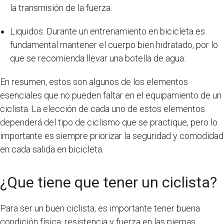
la transmisión de la fuerza.
Liquidos: Durante un entrenamiento en bicicleta es
fundamental mantener el cuerpo bien hidratado, por lo
que se recomienda llevar una botella de agua.
En resumen, estos son algunos de los elementos
esenciales que no pueden faltar en el equipamiento de un
ciclista. La elección de cada uno de estos elementos
dependerá del tipo de ciclismo que se practique, pero lo
importante es siempre priorizar la seguridad y comodidad
en cada salida en bicicleta.
¿Que tiene que tener un ciclista?
Para ser un buen ciclista, es importante tener buena
condición física, resistencia y fuerza en las piernas.