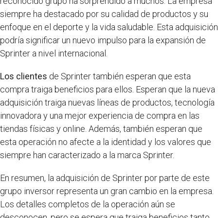
reconocido grupo ha sorprendido a muchos. La empresa
siempre ha destacado por su calidad de productos y su
enfoque en el deporte y la vida saludable. Esta adquisición
podría significar un nuevo impulso para la expansión de
Sprinter a nivel internacional.
Los clientes
de Sprinter también esperan que esta
compra traiga beneficios para ellos. Esperan que la nueva
adquisición traiga nuevas líneas de productos, tecnología
innovadora y una mejor experiencia de compra en las
tiendas físicas y online. Además, también esperan que
esta operación no afecte a la identidad y los valores que
siempre han caracterizado a la marca Sprinter.
En resumen, la adquisición de Sprinter por parte de este
grupo inversor representa un gran cambio en la empresa.
Los detalles completos de la operación aún se
desconocen, pero se espera que traiga beneficios tanto