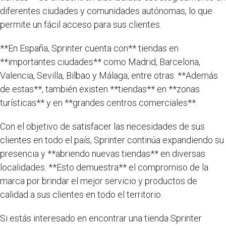
diferentes ciudades y comunidades autónomas, lo que
permite un fácil acceso para sus clientes.
**En España, Sprinter cuenta con** tiendas en
**importantes ciudades** como Madrid, Barcelona,
Valencia, Sevilla, Bilbao y Málaga, entre otras. **Además
de estas**, también existen **tiendas** en **zonas
turísticas** y en **grandes centros comerciales**.
Con el objetivo de satisfacer las necesidades de sus
clientes en todo el país, Sprinter continúa expandiendo su
presencia y **abriendo nuevas tiendas** en diversas
localidades. **Esto demuestra** el compromiso de la
marca por brindar el mejor servicio y productos de
calidad a sus clientes en todo el territorio.
Si estás interesado en encontrar una tienda Sprinter