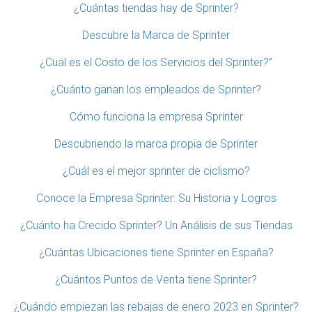
¿Cuántas tiendas hay de Sprinter?
Descubre la Marca de Sprinter
¿Cuál es el Costo de los Servicios del Sprinter?”
¿Cuánto ganan los empleados de Sprinter?
Cómo funciona la empresa Sprinter
Descubriendo la marca propia de Sprinter
¿Cuál es el mejor sprinter de ciclismo?
Conoce la Empresa Sprinter: Su Historia y Logros
¿Cuánto ha Crecido Sprinter? Un Análisis de sus Tiendas
¿Cuántas Ubicaciones tiene Sprinter en España?
¿Cuántos Puntos de Venta tiene Sprinter?
¿Cuándo empiezan las rebajas de enero 2023 en Sprinter?