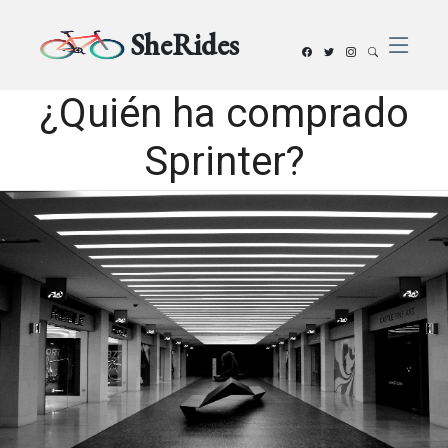
SheRides
¿Quién ha comprado
Sprinter?