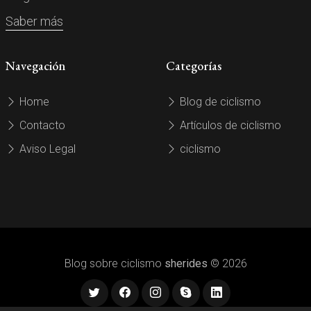
Saber más
Navegación
Categorías
Home
Blog de ciclismo
Contacto
Artículos de ciclismo
Aviso Legal
ciclismo
Blog sobre ciclismo
sherides
© 2026