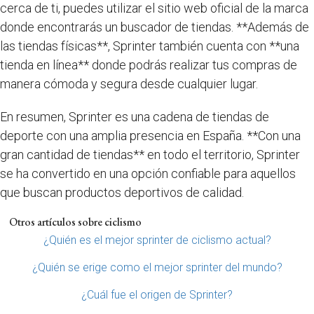
cerca de ti, puedes utilizar el sitio web oficial de la marca
donde encontrarás un buscador de tiendas. **Además de
las tiendas físicas**, Sprinter también cuenta con **una
tienda en línea** donde podrás realizar tus compras de
manera cómoda y segura desde cualquier lugar.
En resumen, Sprinter es una cadena de tiendas de
deporte con una amplia presencia en España. **Con una
gran cantidad de tiendas** en todo el territorio, Sprinter
se ha convertido en una opción confiable para aquellos
que buscan productos deportivos de calidad.
Otros artículos sobre ciclismo
¿Quién es el mejor sprinter de ciclismo actual?
¿Quién se erige como el mejor sprinter del mundo?
¿Cuál fue el origen de Sprinter?