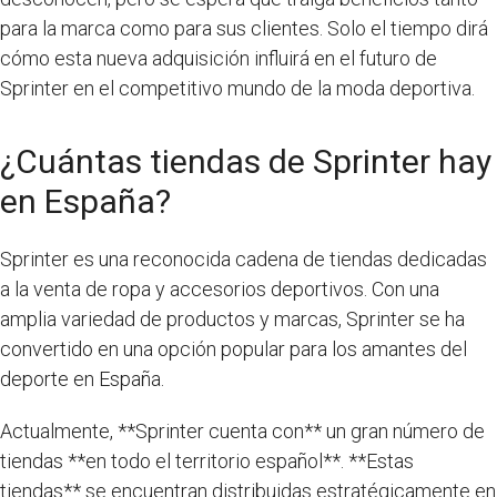
para la marca como para sus clientes. Solo el tiempo dirá
cómo esta nueva adquisición influirá en el futuro de
Sprinter en el competitivo mundo de la moda deportiva.
¿Cuántas tiendas de Sprinter hay
en España?
Sprinter es una reconocida cadena de tiendas dedicadas
a la venta de ropa y accesorios deportivos. Con una
amplia variedad de productos y marcas, Sprinter se ha
convertido en una opción popular para los amantes del
deporte en España.
Actualmente, **Sprinter cuenta con** un gran número de
tiendas **en todo el territorio español**. **Estas
tiendas** se encuentran distribuidas estratégicamente en