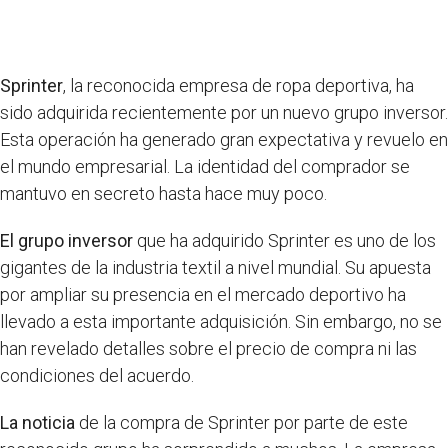
Sprinter
, la reconocida empresa de ropa deportiva, ha
sido adquirida recientemente por un nuevo grupo inversor.
Esta operación ha generado gran expectativa y revuelo en
el mundo empresarial. La identidad del comprador se
mantuvo en secreto hasta hace muy poco.
El grupo inversor
que ha adquirido Sprinter es uno de los
gigantes de la industria textil a nivel mundial. Su apuesta
por ampliar su presencia en el mercado deportivo ha
llevado a esta importante adquisición. Sin embargo, no se
han revelado detalles sobre el precio de compra ni las
condiciones del acuerdo.
La noticia
de la compra de Sprinter por parte de este