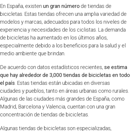
En España, existen
un gran número
de tiendas de
bicicletas. Estas tiendas ofrecen una amplia variedad de
modelos y marcas, adecuados para todos los niveles de
experiencia y necesidades de los ciclistas. La demanda
de bicicletas ha aumentado en los últimos años,
especialmente debido a los beneficios para la salud y el
medio ambiente que brindan.
De acuerdo con datos estadísticos recientes,
se estima
que hay alrededor de 3,000 tiendas de bicicletas en todo
el país
. Estas tiendas están ubicadas en diversas
ciudades y pueblos, tanto en áreas urbanas como rurales.
Algunas de las ciudades más grandes de España, como
Madrid, Barcelona y Valencia, cuentan con una gran
concentración de tiendas de bicicletas.
Algunas tiendas de bicicletas son especializadas,