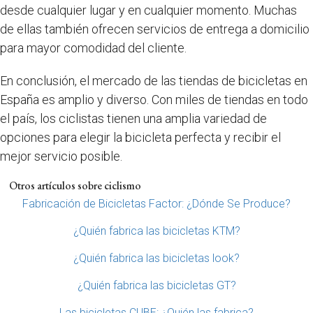
desde cualquier lugar y en cualquier momento. Muchas
de ellas también ofrecen servicios de entrega a domicilio
para mayor comodidad del cliente.
En conclusión, el mercado de las tiendas de bicicletas en
España es amplio y diverso. Con miles de tiendas en todo
el país, los ciclistas tienen una amplia variedad de
opciones para elegir la bicicleta perfecta y recibir el
mejor servicio posible.
Otros artículos sobre ciclismo
Fabricación de Bicicletas Factor: ¿Dónde Se Produce?
¿Quién fabrica las bicicletas KTM?
¿Quién fabrica las bicicletas look?
¿Quién fabrica las bicicletas GT?
Las bicicletas CUBE: ¿Quién las fabrica?