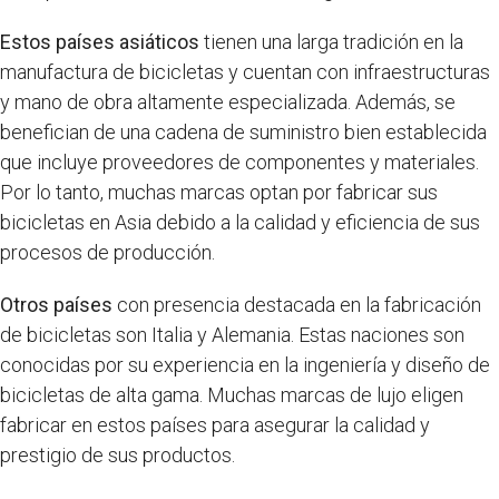
Estos países asiáticos
tienen una larga tradición en la
manufactura de bicicletas y cuentan con infraestructuras
y mano de obra altamente especializada. Además, se
benefician de una cadena de suministro bien establecida
que incluye proveedores de componentes y materiales.
Por lo tanto, muchas marcas optan por fabricar sus
bicicletas en Asia debido a la calidad y eficiencia de sus
procesos de producción.
Otros países
con presencia destacada en la fabricación
de bicicletas son Italia y Alemania. Estas naciones son
conocidas por su experiencia en la ingeniería y diseño de
bicicletas de alta gama. Muchas marcas de lujo eligen
fabricar en estos países para asegurar la calidad y
prestigio de sus productos.