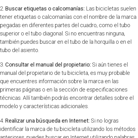
2.
Buscar etiquetas o calcomanías:
Las bicicletas suelen
tener etiquetas o calcomanías con el nombre de la marca
pegadas en diferentes partes del cuadro, como el tubo
superior o el tubo diagonal. Si no encuentras ninguna,
también puedes buscar en el tubo de la horquilla o en el
tubo del asiento.
3.
Consultar el manual del propietario:
Si aún tienes el
manual del propietario de tu bicicleta, es muy probable
que encuentres información sobre la marca en las
primeras páginas o en la sección de especificaciones
técnicas. Allí también podrás encontrar detalles sobre el
modelo y características adicionales.
4.
Realizar una búsqueda en Internet:
Si no logras
identificar la marca de tu bicicleta utilizando los métodos
anteriores, puedes buscar en Internet utilizando palabras