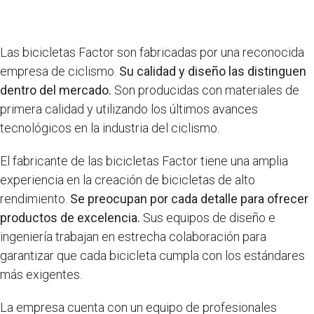
Las bicicletas Factor son fabricadas por una reconocida
empresa de ciclismo.
Su calidad y diseño las distinguen
dentro del mercado.
Son producidas con materiales de
primera calidad y utilizando los últimos avances
tecnológicos en la industria del ciclismo.
El fabricante de las bicicletas Factor tiene una amplia
experiencia en la creación de bicicletas de alto
rendimiento.
Se preocupan por cada detalle para ofrecer
productos de excelencia.
Sus equipos de diseño e
ingeniería trabajan en estrecha colaboración para
garantizar que cada bicicleta cumpla con los estándares
más exigentes.
La empresa cuenta con un equipo de profesionales