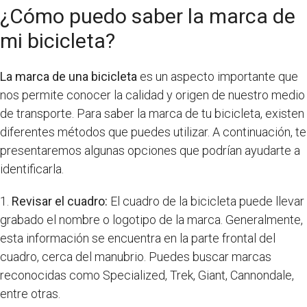
¿Cómo puedo saber la marca de
mi bicicleta?
La marca de una bicicleta
es un aspecto importante que
nos permite conocer la calidad y origen de nuestro medio
de transporte. Para saber la marca de tu bicicleta, existen
diferentes métodos que puedes utilizar. A continuación, te
presentaremos algunas opciones que podrían ayudarte a
identificarla.
1.
Revisar el cuadro:
El cuadro de la bicicleta puede llevar
grabado el nombre o logotipo de la marca. Generalmente,
esta información se encuentra en la parte frontal del
cuadro, cerca del manubrio. Puedes buscar marcas
reconocidas como Specialized, Trek, Giant, Cannondale,
entre otras.