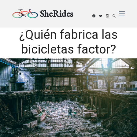
SheRides
¿Quién fabrica las
bicicletas factor?