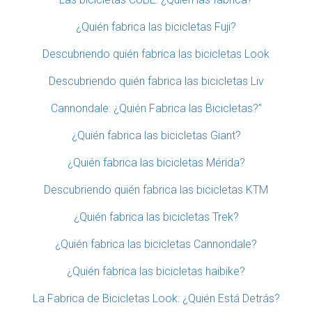
¿Quién fabrica las bicicletas Fuji?
Descubriendo quién fabrica las bicicletas Look
Descubriendo quién fabrica las bicicletas Liv
Cannondale: ¿Quién Fabrica las Bicicletas?”
¿Quién fabrica las bicicletas Giant?
¿Quién fabrica las bicicletas Mérida?
Descubriendo quién fabrica las bicicletas KTM
¿Quién fabrica las bicicletas Trek?
¿Quién fabrica las bicicletas Cannondale?
¿Quién fabrica las bicicletas haibike?
La Fabrica de Bicicletas Look: ¿Quién Está Detrás?