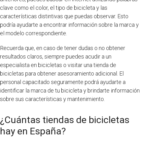
clave como el color, el tipo de bicicleta y las
características distintivas que puedas observar. Esto
podría ayudarte a encontrar información sobre la marca y
el modelo correspondiente.
Recuerda que, en caso de tener dudas o no obtener
resultados claros, siempre puedes acudir a un
especialista en bicicletas o visitar una tienda de
bicicletas para obtener asesoramiento adicional. El
personal capacitado seguramente podrá ayudarte a
identificar la marca de tu bicicleta y brindarte información
sobre sus características y mantenimiento.
¿Cuántas tiendas de bicicletas
hay en España?