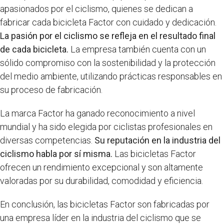
apasionados por el ciclismo, quienes se dedican a
fabricar cada bicicleta Factor con cuidado y dedicación.
La pasión por el ciclismo se refleja en el resultado final
de cada bicicleta.
La empresa también cuenta con un
sólido compromiso con la sostenibilidad y la protección
del medio ambiente, utilizando prácticas responsables en
su proceso de fabricación.
La marca Factor ha ganado reconocimiento a nivel
mundial y ha sido elegida por ciclistas profesionales en
diversas competencias.
Su reputación en la industria del
ciclismo habla por sí misma.
Las bicicletas Factor
ofrecen un rendimiento excepcional y son altamente
valoradas por su durabilidad, comodidad y eficiencia.
En conclusión, las bicicletas Factor son fabricadas por
una empresa líder en la industria del ciclismo que se