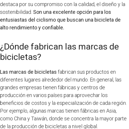
destaca por su compromiso con la calidad, el diseño y la
sostenibilidad.
Son una excelente opción para los
entusiastas del ciclismo que buscan una bicicleta de
alto rendimiento y confiable.
¿Dónde fabrican las marcas de
bicicletas?
Las marcas de bicicletas
fabrican sus productos en
diferentes lugares alrededor del mundo. En general, las
grandes empresas tienen fábricas y centros de
producción en varios países para aprovechar los
beneficios de costos y la especialización de cada región.
Por ejemplo, algunas marcas tienen fábricas en Asia,
como China y Taiwán, donde se concentra la mayor parte
de la producción de bicicletas a nivel global.