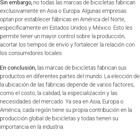
Sin embargo,
no todas las marcas de bicicletas fabrican
exclusivamente en Asia o Europa. Algunas empresas
optan por establecer fábricas en América del Norte,
específicamente en Estados Unidos y México. Esto les
permite tener un mayor control sobre la producción,
acortar los tiempos de envío y fortalecer la relación con
los consumidores locales.
En conclusión,
las marcas de bicicletas fabrican sus
productos en diferentes partes del mundo. La elección de
la ubicación de las fábricas depende de varios factores,
como el costo, la calidad, la especialización y las
necesidades del mercado. Ya sea en Asia, Europa o
América, cada región tiene su propia contribución en la
producción global de bicicletas y todas tienen su
importancia en la industria.