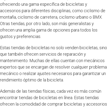
ofreciendo una gama específica de bicicletas y
accesorios para diferentes disciplinas, como ciclismo de
montaña, ciclismo de carretera, ciclismo urbano o BMX.
Otras tiendas, por otro lado, son más generalistas y
ofrecen una amplia gama de opciones para todos los
gustos y preferencias.
Estas tiendas de bicicletas no solo venden bicicletas, sino
que también ofrecen servicios de reparación y
mantenimiento. Muchas de ellas cuentan con mecánicos
expertos que se encargan de resolver cualquier problema
mecánico o realizar ajustes necesarios para garantizar un
rendimiento óptimo de la bicicleta.
Además de las tiendas físicas, cada vez es más común
encontrar tiendas de bicicletas en línea. Estas tiendas
ofrecen la comodidad de comprar bicicletas y accesorios