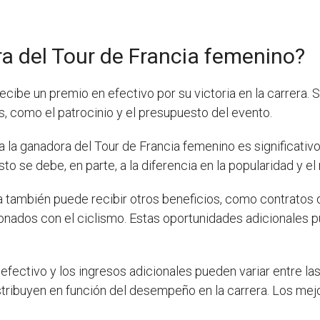
a del Tour de Francia femenino?
ecibe un premio en efectivo por su victoria en la carrera.
, como el patrocinio y el presupuesto del evento.
 la ganadora del Tour de Francia femenino es significativ
sto se debe, en parte, a la diferencia en la popularidad y 
 también puede recibir otros beneficios, como contratos 
onados con el ciclismo. Estas oportunidades adicionales p
efectivo y los ingresos adicionales pueden variar entre la
stribuyen en función del desempeño en la carrera. Los mej