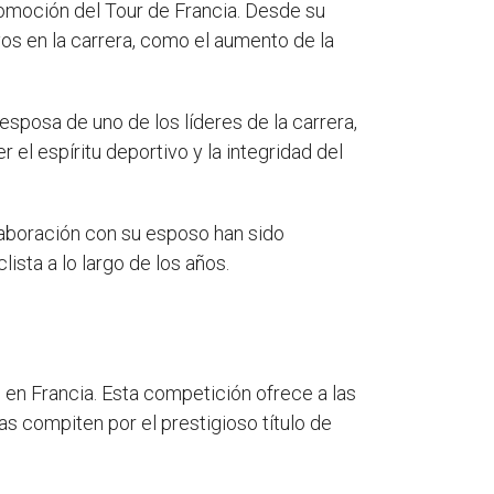
omoción del Tour de Francia. Desde su
os en la carrera, como el aumento de la
esposa de uno de los líderes de la carrera,
el espíritu deportivo y la integridad del
olaboración con su esposo han sido
ista a lo largo de los años.
 en Francia. Esta competición ofrece a las
s compiten por el prestigioso título de