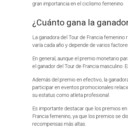
gran importancia en el ciclismo femenino.
¿Cuánto gana la ganador
La ganadora del Tour de Francia femenino r
varía cada año y depende de varios factores
En general, aunque el premio monetario para
el ganador del Tour de Francia masculino. E
Además del premio en efectivo, la ganadora
participar en eventos promocionales relaci
su estatus como atleta profesional.
Es importante destacar que los premios en 
Francia femenino, ya que los premios se di
recompensas más altas.