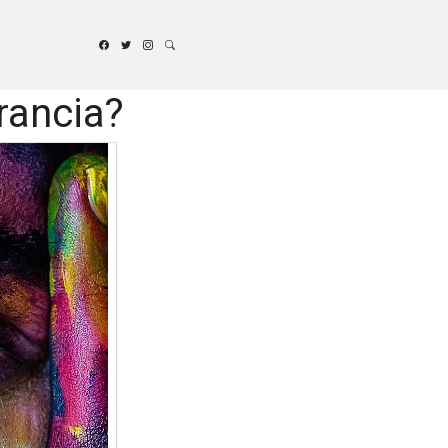
rancia?