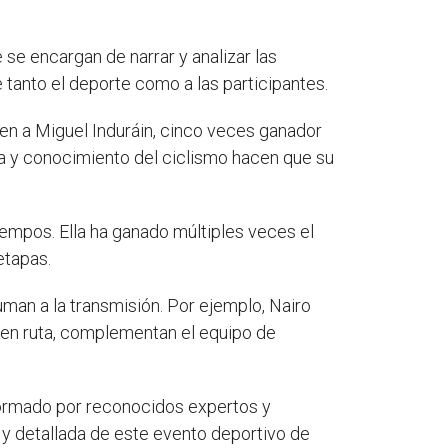
se encargan de narrar y analizar las
tanto el deporte como a las participantes.
yen a Miguel Induráin, cinco veces ganador
cia y conocimiento del ciclismo hacen que su
empos. Ella ha ganado múltiples veces el
etapas.
an a la transmisión. Por ejemplo, Nairo
 en ruta, complementan el equipo de
rmado por reconocidos expertos y
 y detallada de este evento deportivo de