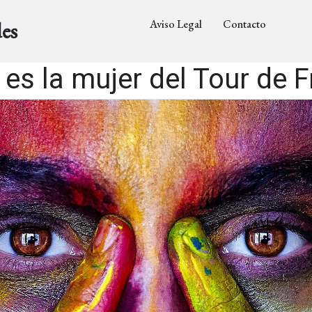
Aviso Legal
Contacto
es
 es la mujer del Tour de F