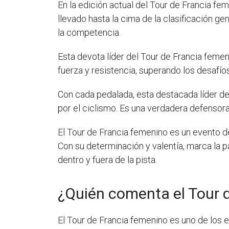
En la edición actual del Tour de Francia feme
llevado hasta la cima de la clasificación ge
la competencia.
Esta devota líder del Tour de Francia feme
fuerza y resistencia, superando los desafío
Con cada pedalada, esta destacada líder de
por el ciclismo. Es una verdadera defensora 
El Tour de Francia femenino es un evento d
Con su determinación y valentía, marca la p
dentro y fuera de la pista.
¿Quién comenta el Tour 
El Tour de Francia femenino es uno de los 