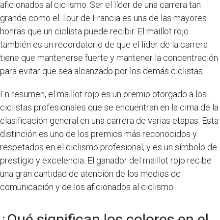
aficionados al ciclismo. Ser el líder de una carrera tan
grande como el Tour de Francia es una de las mayores
honras que un ciclista puede recibir. El maillot rojo
también es un recordatorio de que el líder de la carrera
tiene que mantenerse fuerte y mantener la concentración
para evitar que sea alcanzado por los demás ciclistas.
En resumen, el maillot rojo es un premio otorgado a los
ciclistas profesionales que se encuentran en la cima de la
clasificación general en una carrera de varias etapas. Esta
distinción es uno de los premios más reconocidos y
respetados en el ciclismo profesional, y es un símbolo de
prestigio y excelencia. El ganador del maillot rojo recibe
una gran cantidad de atención de los medios de
comunicación y de los aficionados al ciclismo.
¿Qué significan los colores en el