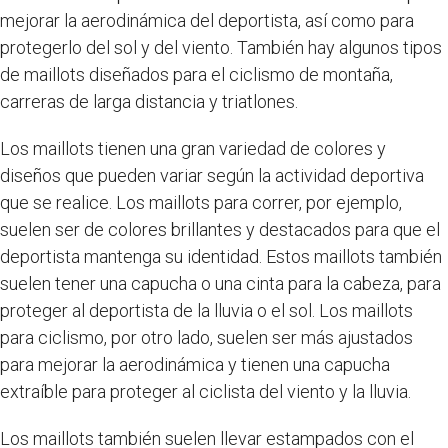
mejorar la aerodinámica del deportista, así como para
protegerlo del sol y del viento. También hay algunos tipos
de maillots diseñados para el ciclismo de montaña,
carreras de larga distancia y triatlones.
Los maillots tienen una gran variedad de colores y
diseños que pueden variar según la actividad deportiva
que se realice. Los maillots para correr, por ejemplo,
suelen ser de colores brillantes y destacados para que el
deportista mantenga su identidad. Estos maillots también
suelen tener una capucha o una cinta para la cabeza, para
proteger al deportista de la lluvia o el sol. Los maillots
para ciclismo, por otro lado, suelen ser más ajustados
para mejorar la aerodinámica y tienen una capucha
extraíble para proteger al ciclista del viento y la lluvia.
Los maillots también suelen llevar estampados con el