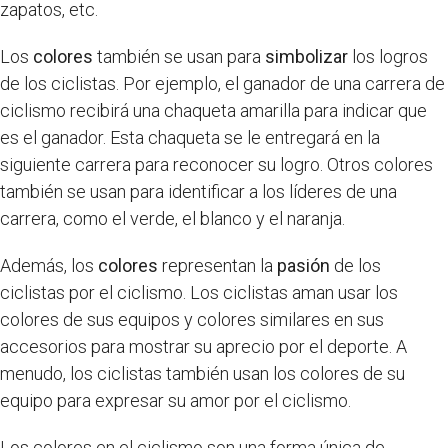
zapatos, etc.
Los
colores
también se usan para
simbolizar
los logros
de los ciclistas. Por ejemplo, el ganador de una carrera de
ciclismo recibirá una chaqueta amarilla para indicar que
es el ganador. Esta chaqueta se le entregará en la
siguiente carrera para reconocer su logro. Otros colores
también se usan para identificar a los líderes de una
carrera, como el verde, el blanco y el naranja.
Además, los
colores
representan la
pasión
de los
ciclistas por el ciclismo. Los ciclistas aman usar los
colores de sus equipos y colores similares en sus
accesorios para mostrar su aprecio por el deporte. A
menudo, los ciclistas también usan los colores de su
equipo para expresar su amor por el ciclismo.
Los colores en el ciclismo son una forma única de