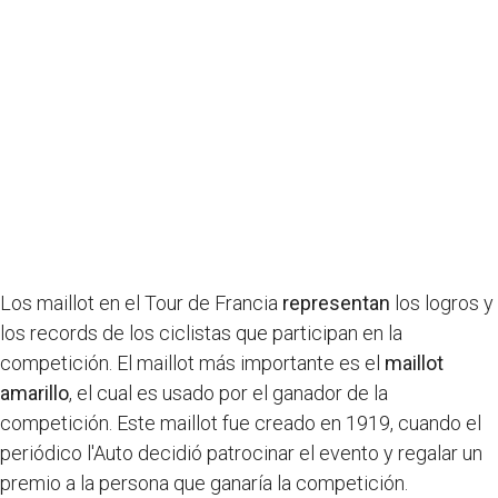
Los maillot en el Tour de Francia
representan
los logros y
los records de los ciclistas que participan en la
competición. El maillot más importante es el
maillot
amarillo
, el cual es usado por el ganador de la
competición. Este maillot fue creado en 1919, cuando el
periódico l'Auto decidió patrocinar el evento y regalar un
premio a la persona que ganaría la competición.