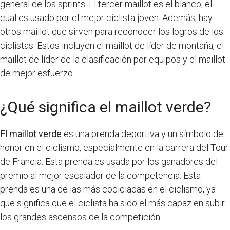
general de los sprints. El tercer maillot es el blanco, el
cual es usado por el mejor ciclista joven. Además, hay
otros maillot que sirven para reconocer los logros de los
ciclistas. Estos incluyen el maillot de líder de montaña, el
maillot de líder de la clasificación por equipos y el maillot
de mejor esfuerzo.
¿Qué significa el maillot verde?
El
maillot verde
es una prenda deportiva y un símbolo de
honor en el ciclismo, especialmente en la carrera del Tour
de Francia. Esta prenda es usada por los ganadores del
premio al mejor escalador de la competencia. Esta
prenda es una de las más codiciadas en el ciclismo, ya
que significa que el ciclista ha sido el más capaz en subir
los grandes ascensos de la competición.