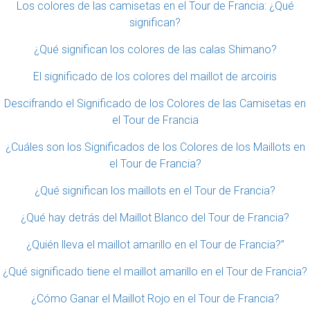
Los colores de las camisetas en el Tour de Francia: ¿Qué
significan?
¿Qué significan los colores de las calas Shimano?
El significado de los colores del maillot de arcoiris
Descifrando el Significado de los Colores de las Camisetas en
el Tour de Francia
¿Cuáles son los Significados de los Colores de los Maillots en
el Tour de Francia?
¿Qué significan los maillots en el Tour de Francia?
¿Qué hay detrás del Maillot Blanco del Tour de Francia?
¿Quién lleva el maillot amarillo en el Tour de Francia?”
¿Qué significado tiene el maillot amarillo en el Tour de Francia?
¿Cómo Ganar el Maillot Rojo en el Tour de Francia?