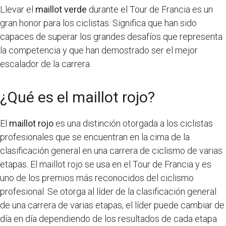
Llevar el
maillot verde
durante el Tour de Francia es un
gran honor para los ciclistas. Significa que han sido
capaces de superar los grandes desafíos que representa
la competencia y que han demostrado ser el mejor
escalador de la carrera.
¿Qué es el maillot rojo?
El
maillot rojo
es una distinción otorgada a los ciclistas
profesionales que se encuentran en la cima de la
clasificación general en una carrera de ciclismo de varias
etapas. El maillot rojo se usa en el Tour de Francia y es
uno de los premios más reconocidos del ciclismo
profesional. Se otorga al líder de la clasificación general
de una carrera de varias etapas, el líder puede cambiar de
día en día dependiendo de los resultados de cada etapa.