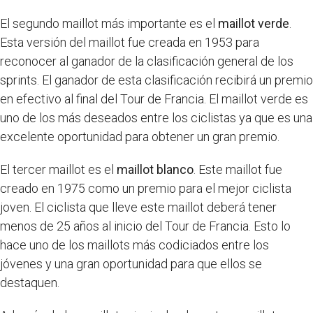
El segundo maillot más importante es el
maillot verde
.
Esta versión del maillot fue creada en 1953 para
reconocer al ganador de la clasificación general de los
sprints. El ganador de esta clasificación recibirá un premio
en efectivo al final del Tour de Francia. El maillot verde es
uno de los más deseados entre los ciclistas ya que es una
excelente oportunidad para obtener un gran premio.
El tercer maillot es el
maillot blanco
. Este maillot fue
creado en 1975 como un premio para el mejor ciclista
joven. El ciclista que lleve este maillot deberá tener
menos de 25 años al inicio del Tour de Francia. Esto lo
hace uno de los maillots más codiciados entre los
jóvenes y una gran oportunidad para que ellos se
destaquen.