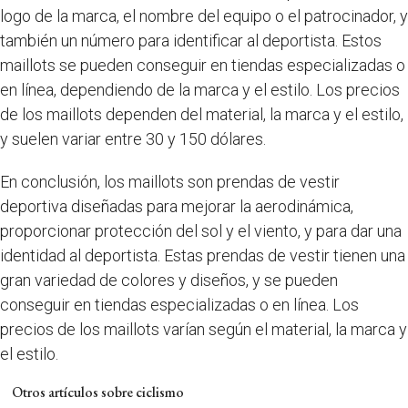
logo de la marca, el nombre del equipo o el patrocinador, y
también un número para identificar al deportista. Estos
maillots se pueden conseguir en tiendas especializadas o
en línea, dependiendo de la marca y el estilo. Los precios
de los maillots dependen del material, la marca y el estilo,
y suelen variar entre 30 y 150 dólares.
En conclusión, los maillots son prendas de vestir
deportiva diseñadas para mejorar la aerodinámica,
proporcionar protección del sol y el viento, y para dar una
identidad al deportista. Estas prendas de vestir tienen una
gran variedad de colores y diseños, y se pueden
conseguir en tiendas especializadas o en línea. Los
precios de los maillots varían según el material, la marca y
el estilo.
Otros artículos sobre ciclismo