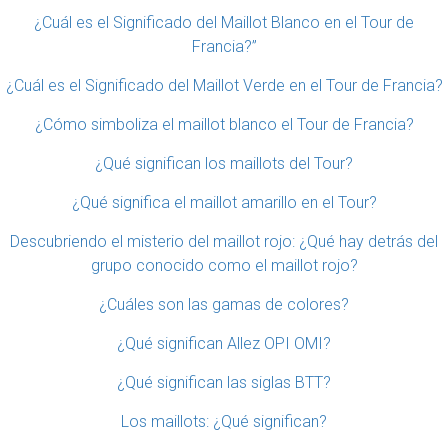
¿Cuál es el Significado del Maillot Blanco en el Tour de
Francia?”
¿Cuál es el Significado del Maillot Verde en el Tour de Francia?
¿Cómo simboliza el maillot blanco el Tour de Francia?
¿Qué significan los maillots del Tour?
¿Qué significa el maillot amarillo en el Tour?
Descubriendo el misterio del maillot rojo: ¿Qué hay detrás del
grupo conocido como el maillot rojo?
¿Cuáles son las gamas de colores?
¿Qué significan Allez OPI OMI?
¿Qué significan las siglas BTT?
Los maillots: ¿Qué significan?