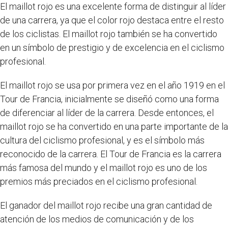
El maillot rojo es una excelente forma de distinguir al líder
de una carrera, ya que el color rojo destaca entre el resto
de los ciclistas. El maillot rojo también se ha convertido
en un símbolo de prestigio y de excelencia en el ciclismo
profesional.
El maillot rojo se usa por primera vez en el año 1919 en el
Tour de Francia, inicialmente se diseñó como una forma
de diferenciar al líder de la carrera. Desde entonces, el
maillot rojo se ha convertido en una parte importante de la
cultura del ciclismo profesional, y es el símbolo más
reconocido de la carrera. El Tour de Francia es la carrera
más famosa del mundo y el maillot rojo es uno de los
premios más preciados en el ciclismo profesional.
El ganador del maillot rojo recibe una gran cantidad de
atención de los medios de comunicación y de los