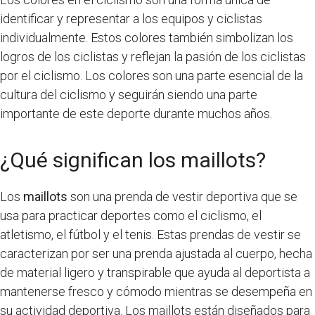
identificar y representar a los equipos y ciclistas
individualmente. Estos colores también simbolizan los
logros de los ciclistas y reflejan la pasión de los ciclistas
por el ciclismo. Los colores son una parte esencial de la
cultura del ciclismo y seguirán siendo una parte
importante de este deporte durante muchos años.
¿Qué significan los maillots?
Los
maillots
son una prenda de vestir deportiva que se
usa para practicar deportes como el ciclismo, el
atletismo, el fútbol y el tenis. Estas prendas de vestir se
caracterizan por ser una prenda ajustada al cuerpo, hecha
de material ligero y transpirable que ayuda al deportista a
mantenerse fresco y cómodo mientras se desempeña en
su actividad deportiva. Los maillots están diseñados para