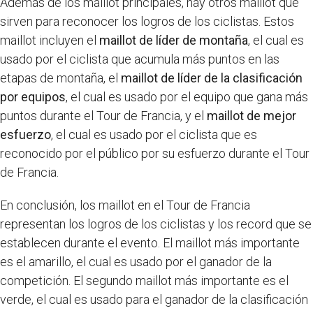
Además de los maillot principales, hay otros maillot que
sirven para reconocer los logros de los ciclistas. Estos
maillot incluyen el
maillot de líder de montaña
, el cual es
usado por el ciclista que acumula más puntos en las
etapas de montaña, el
maillot de líder de la clasificación
por equipos
, el cual es usado por el equipo que gana más
puntos durante el Tour de Francia, y el
maillot de mejor
esfuerzo
, el cual es usado por el ciclista que es
reconocido por el público por su esfuerzo durante el Tour
de Francia.
En conclusión, los maillot en el Tour de Francia
representan los logros de los ciclistas y los record que se
establecen durante el evento. El maillot más importante
es el amarillo, el cual es usado por el ganador de la
competición. El segundo maillot más importante es el
verde, el cual es usado para el ganador de la clasificación