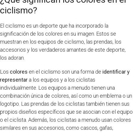
ciclismo?
El ciclismo es un deporte que ha incorporado la
significación de los colores en su imagen. Estos se
muestran en los equipos de ciclismo, las prendas, los
accesorios y los verdaderos amantes de este deporte,
los adoran.
Los
colores
en el ciclismo son una forma de
identificar y
representar
a los equipos y a los ciclistas
individualmente. Los equipos a menudo tienen una
combinación única de colores, así como un emblema o un
logotipo. Las prendas de los ciclistas también tienen sus
propios diseños específicos que se asocian con el equipo
o el ciclista. Además, los ciclistas a menudo usan colores
similares en sus accesorios, como cascos, gafas,