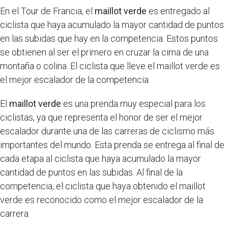
En el Tour de Francia, el
maillot verde
es entregado al
ciclista que haya acumulado la mayor cantidad de puntos
en las subidas que hay en la competencia. Estos puntos
se obtienen al ser el primero en cruzar la cima de una
montaña o colina. El ciclista que lleve el maillot verde es
el mejor escalador de la competencia.
El
maillot verde
es una prenda muy especial para los
ciclistas, ya que representa el honor de ser el mejor
escalador durante una de las carreras de ciclismo más
importantes del mundo. Esta prenda se entrega al final de
cada etapa al ciclista que haya acumulado la mayor
cantidad de puntos en las subidas. Al final de la
competencia, el ciclista que haya obtenido el maillot
verde es reconocido como el mejor escalador de la
carrera.