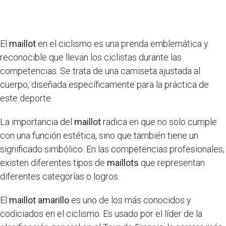
El
maillot
en el ciclismo es una prenda emblemática y
reconocible que llevan los ciclistas durante las
competencias. Se trata de una camiseta ajustada al
cuerpo, diseñada específicamente para la práctica de
este deporte.
La importancia del
maillot
radica en que no solo cumple
con una función estética, sino que también tiene un
significado simbólico. En las competencias profesionales,
existen diferentes tipos de
maillots
que representan
diferentes categorías o logros.
El
maillot amarillo
es uno de los más conocidos y
codiciados en el ciclismo. Es usado por el líder de la