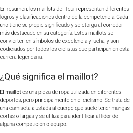
En resumen, los maillots del Tour representan diferentes
logros y clasificaciones dentro de la competencia. Cada
uno tiene su propio significado y se otorga al corredor
más destacado en su categoría. Estos maillots se
convierten en símbolos de excelencia y lucha, y son
codiciados por todos los ciclistas que participan en esta
carrera legendaria.
¿Qué significa el maillot?
El maillot
es una pieza de ropa utilizada en diferentes
deportes, pero principalmente en el ciclismo. Se trata de
una camiseta ajustada al cuerpo que suele tener mangas
cortas o largas y se utiliza para identificar al líder de
alguna competición o equipo.