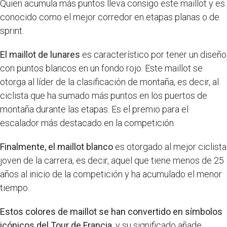
Quien acumula más puntos lleva consigo este maillot y es
conocido como el mejor corredor en etapas planas o de
sprint.
El maillot de lunares
es característico por tener un diseño
con puntos blancos en un fondo rojo. Este maillot se
otorga al líder de la clasificación de montaña, es decir, al
ciclista que ha sumado más puntos en los puertos de
montaña durante las etapas. Es el premio para el
escalador más destacado en la competición.
Finalmente, el maillot blanco
es otorgado al mejor ciclista
joven de la carrera, es decir, aquel que tiene menos de 25
años al inicio de la competición y ha acumulado el menor
tiempo.
Estos colores de maillot se han convertido en símbolos
icónicos del Tour de Francia
, y su significado añade