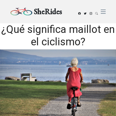
SheRides
¿Qué significa maillot en
el ciclismo?