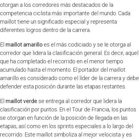
otorgan a los corredores más destacados de la
competencia ciclista más importante del mundo. Cada
maillot tiene un significado especial y representa
diferentes logros dentro de la carrera.
El
maillot amarillo
es el más codiciado y se le otorga al
corredor que lidera la clasificación general. Es decir, aquel
que ha completado el recorrido en el menor tiempo
acumulado hasta el momento. El portador del maillot
amarillo es considerado como el líder de la carrera y debe
defender esta posición durante las etapas restantes.
El
maillot verde
se entrega al corredor que lidera la
clasificación por puntos. En el Tour de Francia, los puntos
se otorgan en función de la posición de llegada en las
etapas, así como en los sprints especiales a lo largo del
recorrido. Este maillot simboliza al mejor velocista y es