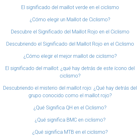
El significado del maillot verde en el ciclismo
¿Cómo elegir un Maillot de Ciclismo?
Descubre el Significado del Maillot Rojo en el Ciclismo
Descubriendo el Significado del Maillot Rojo en el Ciclismo
¿Cómo elegir el mejor maillot de ciclismo?
El significado del maillot: ¿qué hay detrás de este ícono del
ciclismo?
Descubriendo el misterio del maillot rojo: ¿Qué hay detrás del
grupo conocido como el maillot rojo?
¿Qué Significa QH en el Ciclismo?
¿Qué significa BMC en ciclismo?
¿Qué significa MTB en el ciclismo?