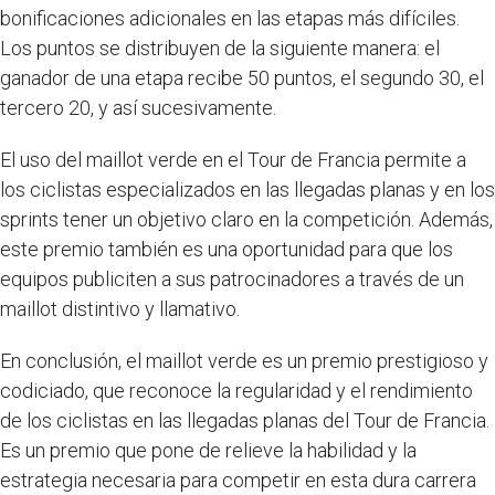
bonificaciones adicionales en las etapas más difíciles.
Los puntos se distribuyen de la siguiente manera: el
ganador de una etapa recibe 50 puntos, el segundo 30, el
tercero 20, y así sucesivamente.
El uso del maillot verde en el Tour de Francia permite a
los ciclistas especializados en las llegadas planas y en los
sprints tener un objetivo claro en la competición. Además,
este premio también es una oportunidad para que los
equipos publiciten a sus patrocinadores a través de un
maillot distintivo y llamativo.
En conclusión, el maillot verde es un premio prestigioso y
codiciado, que reconoce la regularidad y el rendimiento
de los ciclistas en las llegadas planas del Tour de Francia.
Es un premio que pone de relieve la habilidad y la
estrategia necesaria para competir en esta dura carrera