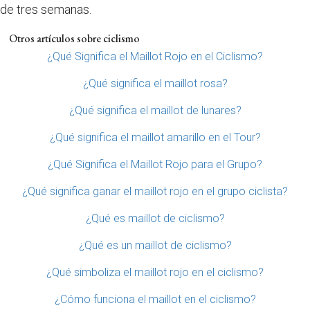
de tres semanas.
Otros artículos sobre ciclismo
¿Qué Significa el Maillot Rojo en el Ciclismo?
¿Qué significa el maillot rosa?
¿Qué significa el maillot de lunares?
¿Qué significa el maillot amarillo en el Tour?
¿Qué Significa el Maillot Rojo para el Grupo?
¿Qué significa ganar el maillot rojo en el grupo ciclista?
¿Qué es maillot de ciclismo?
¿Qué es un maillot de ciclismo?
¿Qué simboliza el maillot rojo en el ciclismo?
¿Cómo funciona el maillot en el ciclismo?