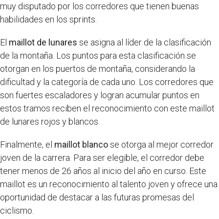
muy disputado por los corredores que tienen buenas
habilidades en los sprints.
El
maillot de lunares
se asigna al líder de la clasificación
de la montaña. Los puntos para esta clasificación se
otorgan en los puertos de montaña, considerando la
dificultad y la categoría de cada uno. Los corredores que
son fuertes escaladores y logran acumular puntos en
estos tramos reciben el reconocimiento con este maillot
de lunares rojos y blancos.
Finalmente, el
maillot blanco
se otorga al mejor corredor
joven de la carrera. Para ser elegible, el corredor debe
tener menos de 26 años al inicio del año en curso. Este
maillot es un reconocimiento al talento joven y ofrece una
oportunidad de destacar a las futuras promesas del
ciclismo.