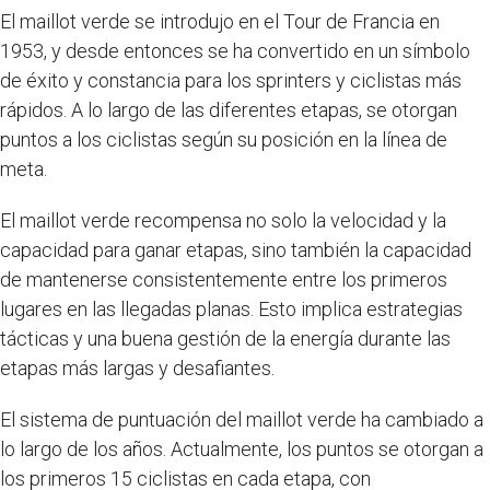
El maillot verde se introdujo en el Tour de Francia en
1953, y desde entonces se ha convertido en un símbolo
de éxito y constancia para los sprinters y ciclistas más
rápidos. A lo largo de las diferentes etapas, se otorgan
puntos a los ciclistas según su posición en la línea de
meta.
El maillot verde recompensa no solo la velocidad y la
capacidad para ganar etapas, sino también la capacidad
de mantenerse consistentemente entre los primeros
lugares en las llegadas planas. Esto implica estrategias
tácticas y una buena gestión de la energía durante las
etapas más largas y desafiantes.
El sistema de puntuación del maillot verde ha cambiado a
lo largo de los años. Actualmente, los puntos se otorgan a
los primeros 15 ciclistas en cada etapa, con