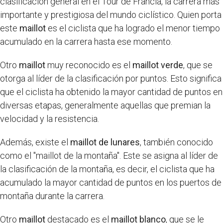
clasificación general en el Tour de Francia, la carrera más
importante y prestigiosa del mundo ciclístico. Quien porta
este
maillot
es el ciclista que ha logrado el menor tiempo
acumulado en la carrera hasta ese momento.
Otro
maillot
muy reconocido es el
maillot verde
, que se
otorga al líder de la clasificación por puntos. Esto significa
que el ciclista ha obtenido la mayor cantidad de puntos en
diversas etapas, generalmente aquellas que premian la
velocidad y la resistencia.
Además, existe el
maillot de lunares
, también conocido
como el "maillot de la montaña". Este se asigna al líder de
la clasificación de la montaña, es decir, el ciclista que ha
acumulado la mayor cantidad de puntos en los puertos de
montaña durante la carrera.
Otro
maillot
destacado es el
maillot blanco
, que se le