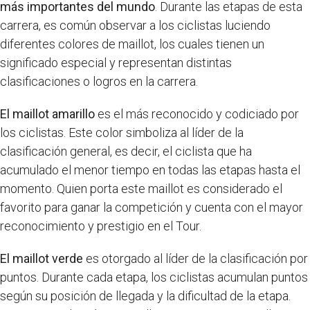
más importantes del mundo
. Durante las etapas de esta
carrera, es común observar a los ciclistas luciendo
diferentes colores de maillot, los cuales tienen un
significado especial y representan distintas
clasificaciones o logros en la carrera.
El maillot amarillo
es el más reconocido y codiciado por
los ciclistas. Este color simboliza al líder de la
clasificación general, es decir, el ciclista que ha
acumulado el menor tiempo en todas las etapas hasta el
momento. Quien porta este maillot es considerado el
favorito para ganar la competición y cuenta con el mayor
reconocimiento y prestigio en el Tour.
El maillot verde
es otorgado al líder de la clasificación por
puntos. Durante cada etapa, los ciclistas acumulan puntos
según su posición de llegada y la dificultad de la etapa.