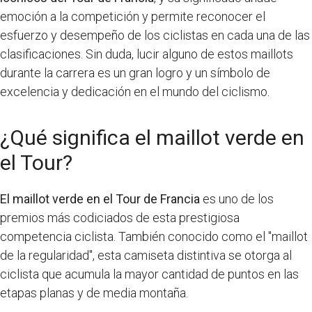
emoción a la competición y permite reconocer el
esfuerzo y desempeño de los ciclistas en cada una de las
clasificaciones. Sin duda, lucir alguno de estos maillots
durante la carrera es un gran logro y un símbolo de
excelencia y dedicación en el mundo del ciclismo.
¿Qué significa el maillot verde en
el Tour?
El maillot verde en el Tour de Francia
es uno de los
premios más codiciados de esta prestigiosa
competencia ciclista. También conocido como el "maillot
de la regularidad", esta camiseta distintiva se otorga al
ciclista que acumula la mayor cantidad de puntos en las
etapas planas y de media montaña.