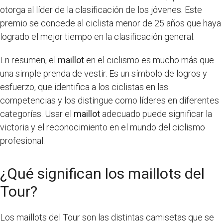
otorga al líder de la clasificación de los jóvenes. Este
premio se concede al ciclista menor de 25 años que haya
logrado el mejor tiempo en la clasificación general.
En resumen, el
maillot
en el ciclismo es mucho más que
una simple prenda de vestir. Es un símbolo de logros y
esfuerzo, que identifica a los ciclistas en las
competencias y los distingue como líderes en diferentes
categorías. Usar el
maillot
adecuado puede significar la
victoria y el reconocimiento en el mundo del ciclismo
profesional.
¿Qué significan los maillots del
Tour?
Los maillots del Tour son las distintas camisetas que se