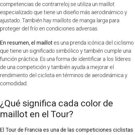
competencias de contrarreloj se utiliza un maillot
especializado que tiene un diseño más aerodinámico y
ajustado. También hay maillots de manga larga para
proteger del frío en condiciones adversas.
En resumen,
el maillot
es una prenda icónica del ciclismo
que tiene un significado simbólico y también cumple una
función práctica. Es una forma de identificar a los líderes
de una competición y también ayuda a mejorar el
rendimiento del ciclista en términos de aerodinámica y
comodidad.
¿Qué significa cada color de
maillot en el Tour?
El Tour de Francia es una de las competiciones ciclistas