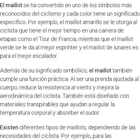
El maillot
se ha convertido en uno de los símbolos más
reconocidos del ciclismo y cada color tiene un significado
específico. Por ejemplo, el maillot amarillo se le otorga al
ciclista que tiene el mejor tiempo en una carrera de
etapas como el Tour de Francia, mientras que el maillot
verde se le da al mejor esprínter y el maillot de lunares es
para el mejor escalador.
Además de su significado simbólico,
el maillot
también
cumple una función práctica. Al ser una prenda ajustada al
cuerpo, reduce la resistencia al viento y mejora la
aerodinámica del ciclista. También está diseñado con
materiales transpirables que ayudan a regular la
temperatura corporal y absorber el sudor.
Existen
diferentes tipos de maillots, dependiendo de las
necesidades del ciclista. Por ejemplo, para las