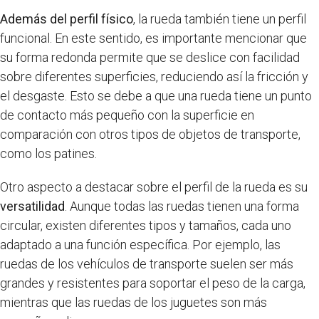
Además del perfil físico
, la rueda también tiene un perfil
funcional. En este sentido, es importante mencionar que
su forma redonda permite que se deslice con facilidad
sobre diferentes superficies, reduciendo así la fricción y
el desgaste. Esto se debe a que una rueda tiene un punto
de contacto más pequeño con la superficie en
comparación con otros tipos de objetos de transporte,
como los patines.
Otro aspecto a destacar sobre el perfil de la rueda es su
versatilidad
. Aunque todas las ruedas tienen una forma
circular, existen diferentes tipos y tamaños, cada uno
adaptado a una función específica. Por ejemplo, las
ruedas de los vehículos de transporte suelen ser más
grandes y resistentes para soportar el peso de la carga,
mientras que las ruedas de los juguetes son más