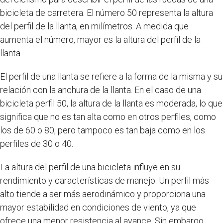
bicicleta de carretera. El número 50 representa la altura
del perfil de la llanta, en milímetros. A medida que
aumenta el número, mayor es la altura del perfil de la
llanta.
El perfil de una llanta se refiere a la forma de la misma y su
relación con la anchura de la llanta. En el caso de una
bicicleta perfil 50, la altura de la llanta es moderada, lo que
significa que no es tan alta como en otros perfiles, como
los de 60 o 80, pero tampoco es tan baja como en los
perfiles de 30 o 40.
La altura del perfil de una bicicleta influye en su
rendimiento y características de manejo. Un perfil más
alto tiende a ser más aerodinámico y proporciona una
mayor estabilidad en condiciones de viento, ya que
ofrece una menor resistencia al avance. Sin embargo,