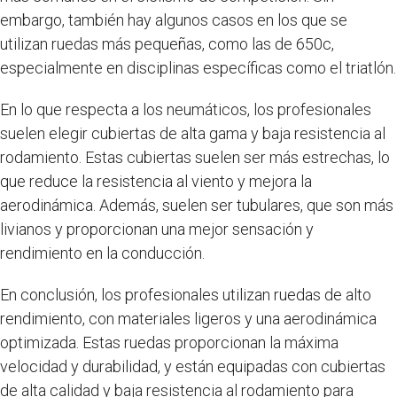
embargo, también hay algunos casos en los que se
utilizan ruedas más pequeñas, como las de 650c,
especialmente en disciplinas específicas como el triatlón.
En lo que respecta a los neumáticos, los profesionales
suelen elegir cubiertas de alta gama y baja resistencia al
rodamiento. Estas cubiertas suelen ser más estrechas, lo
que reduce la resistencia al viento y mejora la
aerodinámica. Además, suelen ser tubulares, que son más
livianos y proporcionan una mejor sensación y
rendimiento en la conducción.
En conclusión, los profesionales utilizan ruedas de alto
rendimiento, con materiales ligeros y una aerodinámica
optimizada. Estas ruedas proporcionan la máxima
velocidad y durabilidad, y están equipadas con cubiertas
de alta calidad y baja resistencia al rodamiento para