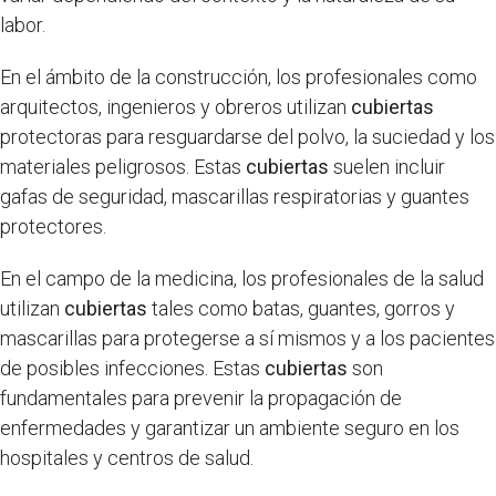
labor.
En el ámbito de la construcción, los profesionales como
arquitectos, ingenieros y obreros utilizan
cubiertas
protectoras para resguardarse del polvo, la suciedad y los
materiales peligrosos. Estas
cubiertas
suelen incluir
gafas de seguridad, mascarillas respiratorias y guantes
protectores.
En el campo de la medicina, los profesionales de la salud
utilizan
cubiertas
tales como batas, guantes, gorros y
mascarillas para protegerse a sí mismos y a los pacientes
de posibles infecciones. Estas
cubiertas
son
fundamentales para prevenir la propagación de
enfermedades y garantizar un ambiente seguro en los
hospitales y centros de salud.