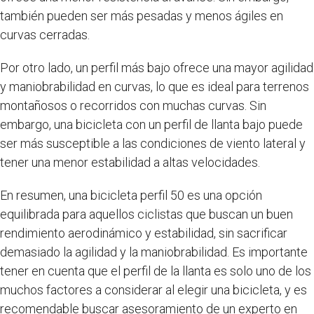
también pueden ser más pesadas y menos ágiles en
curvas cerradas.
Por otro lado, un perfil más bajo ofrece una mayor agilidad
y maniobrabilidad en curvas, lo que es ideal para terrenos
montañosos o recorridos con muchas curvas. Sin
embargo, una bicicleta con un perfil de llanta bajo puede
ser más susceptible a las condiciones de viento lateral y
tener una menor estabilidad a altas velocidades.
En resumen, una bicicleta perfil 50 es una opción
equilibrada para aquellos ciclistas que buscan un buen
rendimiento aerodinámico y estabilidad, sin sacrificar
demasiado la agilidad y la maniobrabilidad. Es importante
tener en cuenta que el perfil de la llanta es solo uno de los
muchos factores a considerar al elegir una bicicleta, y es
recomendable buscar asesoramiento de un experto en