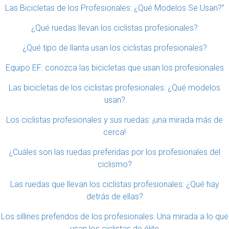
Las Bicicletas de los Profesionales: ¿Qué Modelos Se Usan?”
¿Qué ruedas llevan los ciclistas profesionales?
¿Qué tipo de llanta usan los ciclistas profesionales?
Equipo EF: conozca las bicicletas que usan los profesionales
Las bicicletas de los ciclistas profesionales: ¿Qué modelos
usan?
Los ciclistas profesionales y sus ruedas: ¡una mirada más de
cerca!
¿Cuáles son las ruedas preferidas por los profesionales del
ciclismo?
Las ruedas que llevan los ciclistas profesionales: ¿Qué hay
detrás de ellas?
Los sillines preferidos de los profesionales: Una mirada a lo que
usan los ciclistas de élite