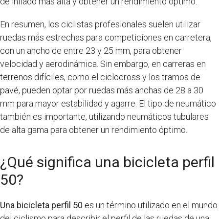
de inflado más alta y obtener un rendimiento óptimo.
En resumen, los ciclistas profesionales suelen utilizar
ruedas más estrechas para competiciones en carretera,
con un ancho de entre 23 y 25 mm, para obtener
velocidad y aerodinámica. Sin embargo, en carreras en
terrenos difíciles, como el ciclocross y los tramos de
pavé, pueden optar por ruedas más anchas de 28 a 30
mm para mayor estabilidad y agarre. El tipo de neumático
también es importante, utilizando neumáticos tubulares
de alta gama para obtener un rendimiento óptimo.
¿Qué significa una bicicleta perfil
50?
Una bicicleta perfil 50
es un término utilizado en el mundo
del ciclismo para describir el perfil de las ruedas de una