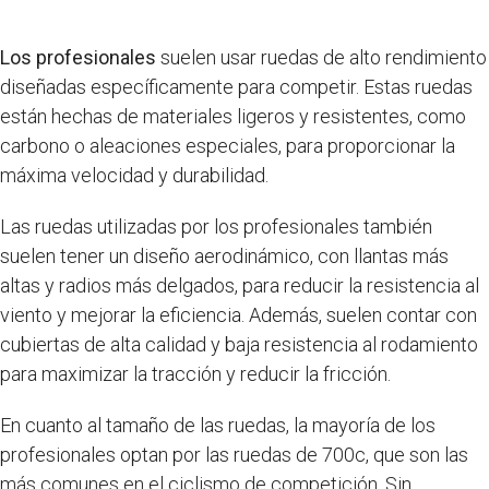
Los profesionales
suelen usar ruedas de alto rendimiento
diseñadas específicamente para competir. Estas ruedas
están hechas de materiales ligeros y resistentes, como
carbono o aleaciones especiales, para proporcionar la
máxima velocidad y durabilidad.
Las ruedas utilizadas por los profesionales también
suelen tener un diseño aerodinámico, con llantas más
altas y radios más delgados, para reducir la resistencia al
viento y mejorar la eficiencia. Además, suelen contar con
cubiertas de alta calidad y baja resistencia al rodamiento
para maximizar la tracción y reducir la fricción.
En cuanto al tamaño de las ruedas, la mayoría de los
profesionales optan por las ruedas de 700c, que son las
más comunes en el ciclismo de competición. Sin