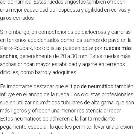
aerodinámica. Estas ruedas angostas también ofrecen
una mejor capacidad de respuesta y agilidad en curvas y
giros cerrados.
Sin embargo, en competiciones de ciclocross y carreras
en terrenos accidentados como los tramos de pavé en la
París-Roubaix, los ciclistas pueden optar por
ruedas más
anchas
, generalmente de 28 a 30 mm. Estas ruedas más
anchas brindan mayor estabilidad y agarre en terrenos
difíciles, como barro y adoquines.
Es importante destacar que el
tipo de neumático
también
influye en el ancho de la rueda. Los ciclistas profesionales
suelen utilizar neumáticos tubulares de alta gama, que son
más ligeros y ofrecen una menor resistencia al rodar.
Estos neumáticos se adhieren a la llanta mediante
pegamento especial, lo que les permite llevar una presión