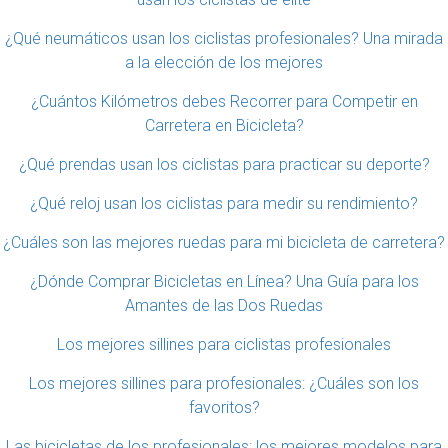
¿Qué neumáticos usan los ciclistas profesionales? Una mirada
a la elección de los mejores
¿Cuántos Kilómetros debes Recorrer para Competir en
Carretera en Bicicleta?
¿Qué prendas usan los ciclistas para practicar su deporte?
¿Qué reloj usan los ciclistas para medir su rendimiento?
¿Cuáles son las mejores ruedas para mi bicicleta de carretera?
¿Dónde Comprar Bicicletas en Línea? Una Guía para los
Amantes de las Dos Ruedas
Los mejores sillines para ciclistas profesionales
Los mejores sillines para profesionales: ¿Cuáles son los
favoritos?
Las bicicletas de los profesionales: los mejores modelos para