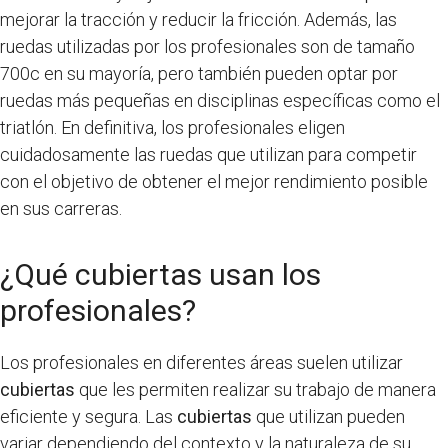
mejorar la tracción y reducir la fricción. Además, las
ruedas utilizadas por los profesionales son de tamaño
700c en su mayoría, pero también pueden optar por
ruedas más pequeñas en disciplinas específicas como el
triatlón. En definitiva, los profesionales eligen
cuidadosamente las ruedas que utilizan para competir
con el objetivo de obtener el mejor rendimiento posible
en sus carreras.
¿Qué cubiertas usan los
profesionales?
Los profesionales en diferentes áreas suelen utilizar
cubiertas
que les permiten realizar su trabajo de manera
eficiente y segura. Las
cubiertas
que utilizan pueden
variar dependiendo del contexto y la naturaleza de su