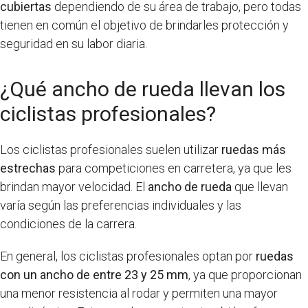
cubiertas
dependiendo de su área de trabajo, pero todas
tienen en común el objetivo de brindarles protección y
seguridad en su labor diaria.
¿Qué ancho de rueda llevan los
ciclistas profesionales?
Los ciclistas profesionales suelen utilizar
ruedas más
estrechas
para competiciones en carretera, ya que les
brindan mayor velocidad. El
ancho de rueda
que llevan
varía según las preferencias individuales y las
condiciones de la carrera.
En general, los ciclistas profesionales optan por
ruedas
con un ancho de entre 23 y 25 mm
, ya que proporcionan
una menor resistencia al rodar y permiten una mayor