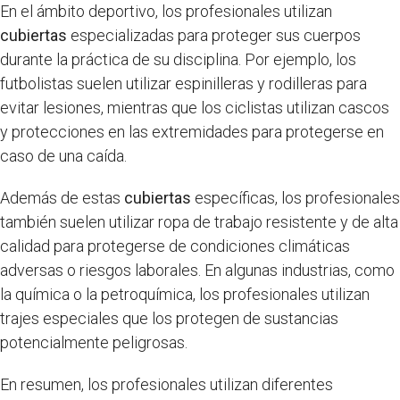
En el ámbito deportivo, los profesionales utilizan
cubiertas
especializadas para proteger sus cuerpos
durante la práctica de su disciplina. Por ejemplo, los
futbolistas suelen utilizar espinilleras y rodilleras para
evitar lesiones, mientras que los ciclistas utilizan cascos
y protecciones en las extremidades para protegerse en
caso de una caída.
Además de estas
cubiertas
específicas, los profesionales
también suelen utilizar ropa de trabajo resistente y de alta
calidad para protegerse de condiciones climáticas
adversas o riesgos laborales. En algunas industrias, como
la química o la petroquímica, los profesionales utilizan
trajes especiales que los protegen de sustancias
potencialmente peligrosas.
En resumen, los profesionales utilizan diferentes