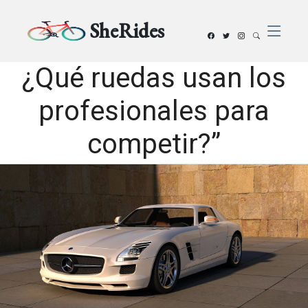
SheRides
¿Qué ruedas usan los
profesionales para
competir?”