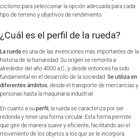
ciclismo para seleccionar la opción adecuada para cada
tipo de terreno y objetivos de rendimiento.
¿Cuál es el perfil de la rueda?
La rueda
es una de las invenciones más importantes de la
historia de la humanidad. Su origen se remonta a
alrededor del año 4000 a.C., y desde entonces ha sido
fundamental en el desarrollo de la sociedad.
Se utiliza en
diferentes ámbitos
, desde el transporte de mercancías y
personas hasta la maquinaria industrial.
En cuanto a su
perfil
, la rueda se caracteriza por ser
redonda y tener una forma circular. Esta forma permite
que gire de manera suave y eficiente, facilitando así el
movimiento de los objetos a los que se le incorpora.