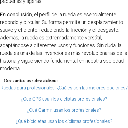
pequeñas y ligeras.
En conclusión
, el perfil de la rueda es esencialmente
redondo y circular. Su forma permite un desplazamiento
suave y eficiente, reduciendo la fricción y el desgaste.
Además, la rueda es extremadamente versátil,
adaptándose a diferentes usos y funciones. Sin duda, la
rueda es una de las invenciones más revolucionarias de la
historia y sigue siendo fundamental en nuestra sociedad
moderna.
Otros artículos sobre ciclismo
Ruedas para profesionales: ¿Cuáles son las mejores opciones?
¿Qué GPS usan los ciclistas profesionales?
¿Qué Garmin usan los profesionales?
¿Qué bicicletas usan los ciclistas profesionales?