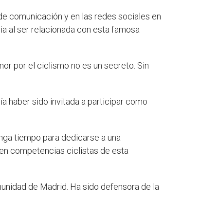
de comunicación y en las redes sociales en
ia al ser relacionada con esta famosa
or por el ciclismo no es un secreto. Sin
 haber sido invitada a participar como
tenga tiempo para dedicarse a una
 en competencias ciclistas de esta
munidad de Madrid. Ha sido defensora de la