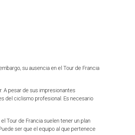
n embargo, su ausencia en el Tour de Francia
r. A pesar de sus impresionantes
es del ciclismo profesional. Es necesario
 el Tour de Francia suelen tener un plan
Puede ser que el equipo al que pertenece