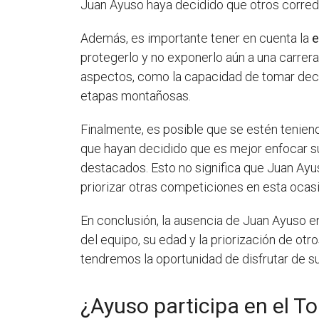
Juan Ayuso haya decidido que otros corredor
Además, es importante tener en cuenta la
e
protegerlo y no exponerlo aún a una carrera
aspectos, como la capacidad de tomar decis
etapas montañosas.
Finalmente, es posible que se estén tenie
que hayan decidido que es mejor enfocar su
destacados. Esto no significa que Juan Ayu
priorizar otras competiciones en esta ocasi
En conclusión, la ausencia de Juan Ayuso en
del equipo, su edad y la priorización de ot
tendremos la oportunidad de disfrutar de su
¿Ayuso participa en el To