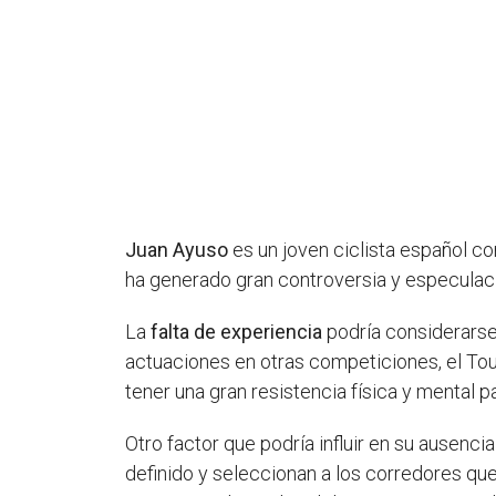
Juan Ayuso
es un joven ciclista español co
ha generado gran controversia y especulac
La
falta de experiencia
podría considerarse
actuaciones en otras competiciones, el Tour
tener una gran resistencia física y mental 
Otro factor que podría influir en su ausencia
definido y seleccionan a los corredores q