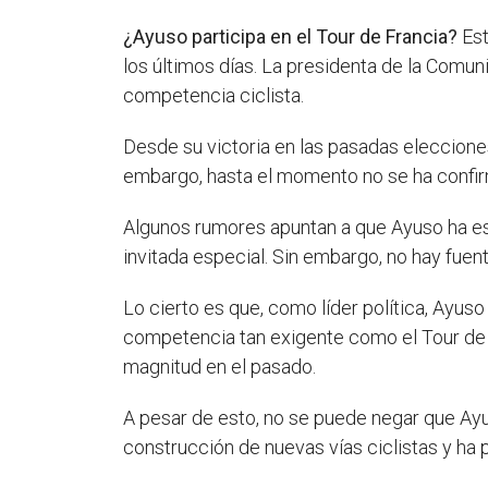
¿Ayuso participa en el Tour de Francia?
Est
los últimos días. La presidenta de la Comu
competencia ciclista.
Desde su victoria en las pasadas elecciones
embargo, hasta el momento no se ha confirm
Algunos rumores apuntan a que Ayuso ha es
invitada especial. Sin embargo, no hay fuen
Lo cierto es que, como líder política, Ayus
competencia tan exigente como el Tour de F
magnitud en el pasado.
A pesar de esto, no se puede negar que Ayu
construcción de nuevas vías ciclistas y ha 