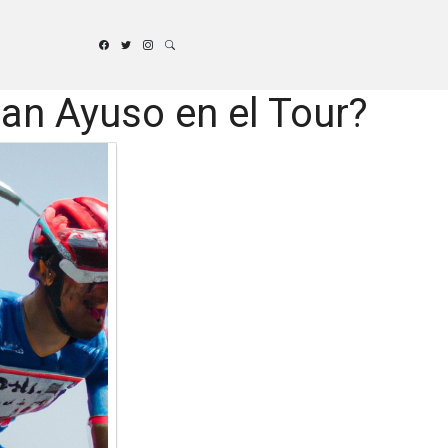
an Ayuso en el Tour?