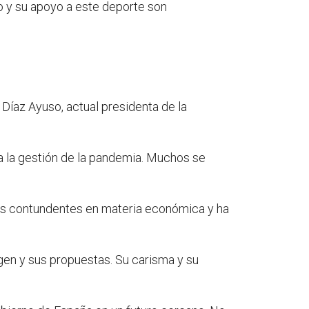
smo y su apoyo a este deporte son
 Díaz Ayuso, actual presidenta de la
 a la gestión de la pandemia. Muchos se
as contundentes en materia económica y ha
gen y sus propuestas. Su carisma y su