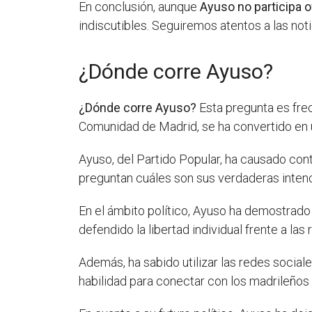
En conclusión, aunque
Ayuso no participa o
indiscutibles. Seguiremos atentos a las not
¿Dónde corre Ayuso?
¿Dónde corre Ayuso?
Esta pregunta es frec
Comunidad de Madrid, se ha convertido en u
Ayuso, del Partido Popular, ha causado cont
preguntan cuáles son sus verdaderas intenc
En el ámbito político, Ayuso ha demostrad
defendido la libertad individual frente a la
Además, ha sabido utilizar las redes socia
habilidad para conectar con los madrileños