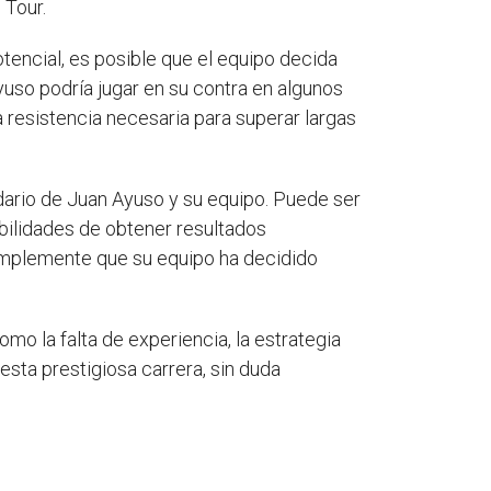
 Tour.
tencial, es posible que el equipo decida
yuso podría jugar en su contra en algunos
 resistencia necesaria para superar largas
dario de Juan Ayuso y su equipo. Puede ser
bilidades de obtener resultados
 simplemente que su equipo ha decidido
mo la falta de experiencia, la estrategia
esta prestigiosa carrera, sin duda