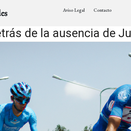
Aviso Legal
Contacto
es
trás de la ausencia de Ju