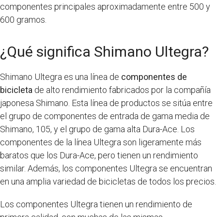
componentes principales aproximadamente entre 500 y
600 gramos.
¿Qué significa Shimano Ultegra?
Shimano Ultegra es una línea de
componentes de
bicicleta
de alto rendimiento fabricados por la compañía
japonesa Shimano. Esta línea de productos se sitúa entre
el grupo de componentes de entrada de gama media de
Shimano, 105, y el grupo de gama alta Dura-Ace. Los
componentes de la línea Ultegra son ligeramente más
baratos que los Dura-Ace, pero tienen un rendimiento
similar. Además, los componentes Ultegra se encuentran
en una amplia variedad de bicicletas de todos los precios.
Los componentes Ultegra tienen un rendimiento de