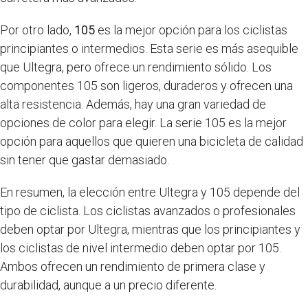
Por otro lado,
105
es la mejor opción para los ciclistas
principiantes o intermedios. Esta serie es más asequible
que Ultegra, pero ofrece un rendimiento sólido. Los
componentes 105 son ligeros, duraderos y ofrecen una
alta resistencia. Además, hay una gran variedad de
opciones de color para elegir. La serie 105 es la mejor
opción para aquellos que quieren una bicicleta de calidad
sin tener que gastar demasiado.
En resumen, la elección entre Ultegra y 105 depende del
tipo de ciclista. Los ciclistas avanzados o profesionales
deben optar por Ultegra, mientras que los principiantes y
los ciclistas de nivel intermedio deben optar por 105.
Ambos ofrecen un rendimiento de primera clase y
durabilidad, aunque a un precio diferente.