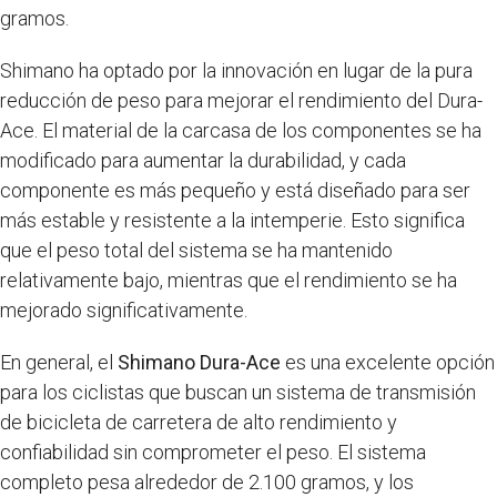
gramos.
Shimano ha optado por la innovación en lugar de la pura
reducción de peso para mejorar el rendimiento del Dura-
Ace. El material de la carcasa de los componentes se ha
modificado para aumentar la durabilidad, y cada
componente es más pequeño y está diseñado para ser
más estable y resistente a la intemperie. Esto significa
que el peso total del sistema se ha mantenido
relativamente bajo, mientras que el rendimiento se ha
mejorado significativamente.
En general, el
Shimano Dura-Ace
es una excelente opción
para los ciclistas que buscan un sistema de transmisión
de bicicleta de carretera de alto rendimiento y
confiabilidad sin comprometer el peso. El sistema
completo pesa alrededor de 2.100 gramos, y los