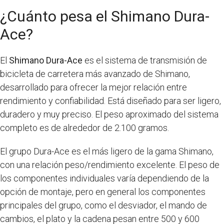
¿Cuánto pesa el Shimano Dura-
Ace?
El
Shimano Dura-Ace
es el sistema de transmisión de
bicicleta de carretera más avanzado de Shimano,
desarrollado para ofrecer la mejor relación entre
rendimiento y confiabilidad. Está diseñado para ser ligero,
duradero y muy preciso. El peso aproximado del sistema
completo es de alrededor de 2.100 gramos.
El grupo Dura-Ace es el más ligero de la gama Shimano,
con una relación peso/rendimiento excelente. El peso de
los componentes individuales varía dependiendo de la
opción de montaje, pero en general los componentes
principales del grupo, como el desviador, el mando de
cambios, el plato y la cadena pesan entre 500 y 600