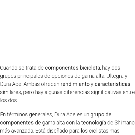
Cuando se trata de
componentes bicicleta
, hay dos
grupos principales de opciones de gama alta: Ultegra y
Dura Ace. Ambas ofrecen
rendimiento
y
características
similares, pero hay algunas diferencias significativas entre
los dos.
En términos generales, Dura Ace es un
grupo de
componentes
de gama alta con la
tecnología
de Shimano
más avanzada. Está diseñado para los ciclistas más