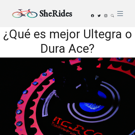
SheRides
¿Qué es mejor Ultegra o
Dura Ace?