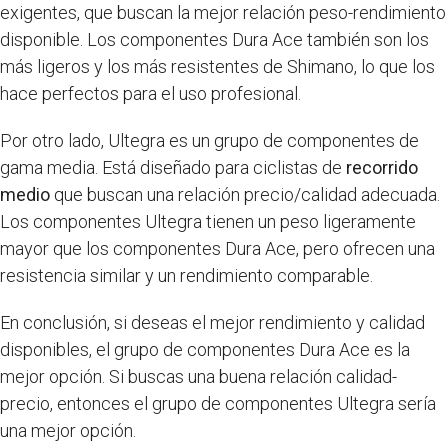
exigentes, que buscan la mejor relación peso-rendimiento
disponible. Los componentes Dura Ace también son los
más ligeros y los más resistentes de Shimano, lo que los
hace perfectos para el uso profesional.
Por otro lado, Ultegra es un grupo de componentes de
gama media. Está diseñado para ciclistas de
recorrido
medio
que buscan una relación precio/calidad adecuada.
Los componentes Ultegra tienen un peso ligeramente
mayor que los componentes Dura Ace, pero ofrecen una
resistencia similar y un rendimiento comparable.
En conclusión, si deseas el mejor rendimiento y calidad
disponibles, el grupo de componentes Dura Ace es la
mejor opción. Si buscas una buena relación calidad-
precio, entonces el grupo de componentes Ultegra sería
una mejor opción.