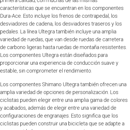
primera calidad, con muchas de las mismas
características que se encuentran en los componentes
Dura-Ace. Esto incluye los frenos de contrapedal, los
desviadores de cadena, los desviadores traseros y los
pedales. La línea Ultegra también incluye una amplia
variedad de ruedas, que van desde ruedas de carretera
de carbono ligeras hasta ruedas de montaña resistentes.
Los componentes Ultegra están diseñados para
proporcionar una experiencia de conducción suave y
estable, sin comprometer el rendimiento.
Los componentes Shimano Ultegra también ofrecen una
amplia variedad de opciones de personalización. Los
ciclistas pueden elegir entre una amplia gama de colores
y acabados, además de elegir entre una variedad de
configuraciones de engranajes. Esto significa que los
ciclistas pueden construir una bicicleta que se adapte a