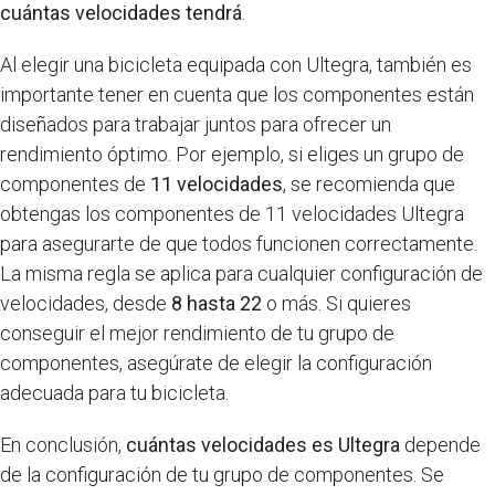
cuántas velocidades tendrá
.
Al elegir una bicicleta equipada con Ultegra, también es
importante tener en cuenta que los componentes están
diseñados para trabajar juntos para ofrecer un
rendimiento óptimo. Por ejemplo, si eliges un grupo de
componentes de
11 velocidades
, se recomienda que
obtengas los componentes de 11 velocidades Ultegra
para asegurarte de que todos funcionen correctamente.
La misma regla se aplica para cualquier configuración de
velocidades, desde
8 hasta 22
o más. Si quieres
conseguir el mejor rendimiento de tu grupo de
componentes, asegúrate de elegir la configuración
adecuada para tu bicicleta.
En conclusión,
cuántas velocidades es Ultegra
depende
de la configuración de tu grupo de componentes. Se