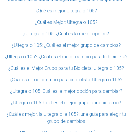
¿Qué es mejor Ultegra o 105?
¿Cuál es Mejor: Ultegra o 105?
¿Ultegra o 105: ¿Cuál es la mejor opción?
¿Ultegra o 105: ¿Cuál es el mejor grupo de cambios?
¿Ultegra o 105? ¿Cuál es el mejor cambio para tu bicicleta?
¿Cuál es el Mejor Grupo para tu Bicicleta: Ultegra o 105?
¿Cuál es el mejor grupo para un ciclista: Ultegra o 105?
¿Ultegra o 105: Cuál es la mejor opción para cambiar?
¿Ultegra o 105: Cuál es el mejor grupo para ciclismo?
¿Cuál es mejor, la Ultegra o la 105?: una guía para elegir tu
grupo de cambios