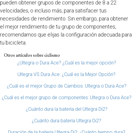
pueden obtener grupos de componentes de 8 a 22
velocidades, o incluso más, para satisfacer tus
necesidades de rendimiento. Sin embargo, para obtener
el mejor rendimiento de tu grupo de componentes,
recomendamos que elijas la configuración adecuada para
tu bicicleta.
Otros artículos sobre ciclismo
¿Ultegra o Dura Ace? ¿Cuál es la mejor opción?
Ultegra VS Dura Ace: ¿Cuál es la Mejor Opción?
¿Cuál es el mejor Grupo de Cambios: Ultegra o Dura Ace?
¿Cuál es el mejor grupo de componentes: Ultegra o Dura Ace?
¿Cuánto dura la batería del Ultegra Di2?
¿Cuánto dura batería Ultegra Di2?
Duración de la batería Ultegra Di2: ¿Cuánto tiempo dura?