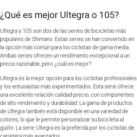
¿Qué es mejor Ultegra o 105?
Ultegra y 105 son dos de las series de bicicletas más
populares de Shimano. Estas series se han convertido en
la opción más común para los ciclistas de gama media.
Ambas series ofrecen un rendimiento excepcional a un
precio razonable, pero ¿cuál es mejor?
Ultegra es la mejor opción para los ciclistas profesionales
y los entusiastas más experimentados. Esta serie ofrece
una excelente relación calidad-precio, con componentes
de alto rendimiento y durabilidad. La gama de productos
de Ultegra también está disponible en una variedad de
colores, lo que le permite personalizar su bicicleta al
gusto. La serie Ultegra es la preferida por los ciclistas de
carretera más avanzados.