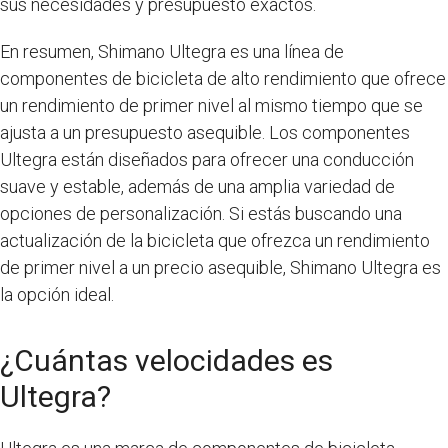
sus necesidades y presupuesto exactos.
En resumen, Shimano Ultegra es una línea de
componentes de bicicleta de alto rendimiento que ofrece
un rendimiento de primer nivel al mismo tiempo que se
ajusta a un presupuesto asequible. Los componentes
Ultegra están diseñados para ofrecer una conducción
suave y estable, además de una amplia variedad de
opciones de personalización. Si estás buscando una
actualización de la bicicleta que ofrezca un rendimiento
de primer nivel a un precio asequible, Shimano Ultegra es
la opción ideal.
¿Cuántas velocidades es
Ultegra?