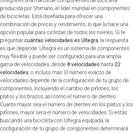
Ultegra es una marca de componentes de bicicleta
producida por Shimano, el líder mundial en componentes
de bicicletas. Está diseñada para ofrecer una
combinación de precio y rendimiento, lo que la hace una
opción popular para ciclistas de todos los niveles. Si te
preguntas
cuántas velocidades es Ultegra
, la respuesta
es que depende. Ultegra es un sistema de componentes
muy flexible y puede ser configurado para una amplia
gama de velocidades, desde
8 velocidades
hasta
22
velocidades
, o incluso más. El número exacto de
velocidades depende de la configuración de tu grupo de
componentes, incluyendo el cambio de piñones, los
platos y los brazos, así como el número de dientes.
Cuanto mayor sea el número de dientes en los platos y los
piñones, mayor será el número de velocidades. Si estás
buscando una bicicleta con Ultegra equipada, la
configuración de tu grupo de componentes determinará