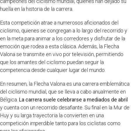
campeones del ciclismo mundial, quienes han dejado su
huella en la historia de la carrera.
Esta competición atrae a numerosos aficionados del
ciclismo, quienes se congregan a lo largo del recorrido y
en la meta para animar a los corredores y disfrutar de la
emoción que rodea a esta clásica. Además, la Flecha
Valona se transmite en vivo por televisión, permitiendo
que los amantes del ciclismo puedan seguir la
competencia desde cualquier lugar del mundo.
En resumen, la Flecha Valona es una carrera emblemática
del ciclismo mundial, que se lleva a cabo anualmente en
Bélgica.
La carrera suele celebrarse a mediados de abril
y cuenta con un recorrido desafiante. Su final en la Mur de
Huy y su larga trayectoria la convierten en una
competición imperdible tanto para los ciclistas como