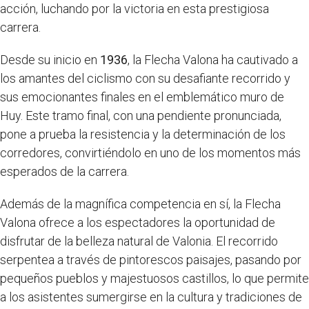
acción, luchando por la victoria en esta prestigiosa
carrera.
Desde su inicio en
1936
, la Flecha Valona ha cautivado a
los amantes del ciclismo con su desafiante recorrido y
sus emocionantes finales en el emblemático muro de
Huy. Este tramo final, con una pendiente pronunciada,
pone a prueba la resistencia y la determinación de los
corredores, convirtiéndolo en uno de los momentos más
esperados de la carrera.
Además de la magnífica competencia en sí, la Flecha
Valona ofrece a los espectadores la oportunidad de
disfrutar de la belleza natural de Valonia. El recorrido
serpentea a través de pintorescos paisajes, pasando por
pequeños pueblos y majestuosos castillos, lo que permite
a los asistentes sumergirse en la cultura y tradiciones de