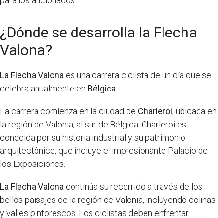
para los aficionados.
¿Dónde se desarrolla la Flecha
Valona?
La Flecha Valona
es una carrera ciclista de un día que se
celebra anualmente en
Bélgica
.
La carrera comienza en la ciudad de
Charleroi
, ubicada en
la región de Valonia, al sur de Bélgica. Charleroi es
conocida por su historia industrial y su patrimonio
arquitectónico, que incluye el impresionante Palacio de
los Exposiciones.
La Flecha Valona
continúa su recorrido a través de los
bellos paisajes de la región de Valonia, incluyendo colinas
y valles pintorescos. Los ciclistas deben enfrentar