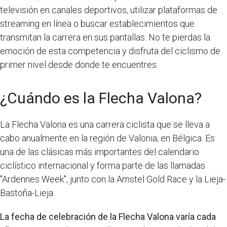
televisión en canales deportivos, utilizar plataformas de
streaming en línea o buscar establecimientos que
transmitan la carrera en sus pantallas. No te pierdas la
emoción de esta competencia y disfruta del ciclismo de
primer nivel desde donde te encuentres.
¿Cuándo es la Flecha Valona?
La Flecha Valona es una carrera ciclista que se lleva a
cabo anualmente en la región de Valonia, en Bélgica. Es
una de las clásicas más importantes del calendario
ciclístico internacional y forma parte de las llamadas
"Ardennes Week", junto con la Amstel Gold Race y la Lieja-
Bastoña-Lieja.
La fecha de celebración de la Flecha Valona varía cada