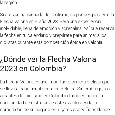
la región.
Si eres un apasionado del ciclismo, no puedes perderte la
Flecha Valona en el año
2023
. Será una experiencia
inolvidable, llena de emoción y adrenalina. Así que reserva
la fecha en tu calendario y prepárate para animar a los
ciclistas durante esta competición épica en Valonia.
¿Dónde ver la Flecha Valona
2023 en Colombia?
La Flecha Valona es una importante carrera ciclista que
se lleva a cabo anualmente en Bélgica. Sin embargo, los
amantes del ciclismo en Colombia también tienen la
oportunidad de disfrutar de este evento desde la
comodidad de su hogar o en lugares específicos donde