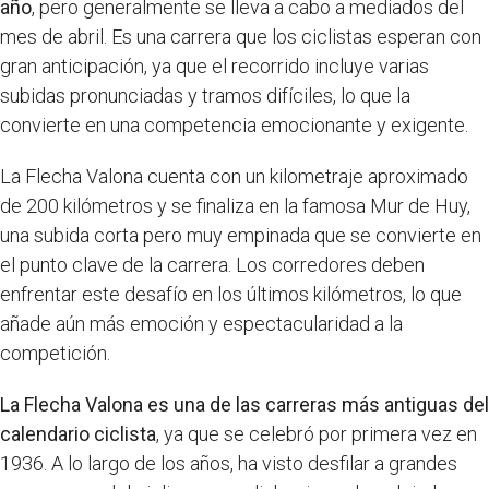
año
, pero generalmente se lleva a cabo a mediados del
mes de abril. Es una carrera que los ciclistas esperan con
gran anticipación, ya que el recorrido incluye varias
subidas pronunciadas y tramos difíciles, lo que la
convierte en una competencia emocionante y exigente.
La Flecha Valona cuenta con un kilometraje aproximado
de 200 kilómetros y se finaliza en la famosa Mur de Huy,
una subida corta pero muy empinada que se convierte en
el punto clave de la carrera. Los corredores deben
enfrentar este desafío en los últimos kilómetros, lo que
añade aún más emoción y espectacularidad a la
competición.
La Flecha Valona es una de las carreras más antiguas del
calendario ciclista
, ya que se celebró por primera vez en
1936. A lo largo de los años, ha visto desfilar a grandes