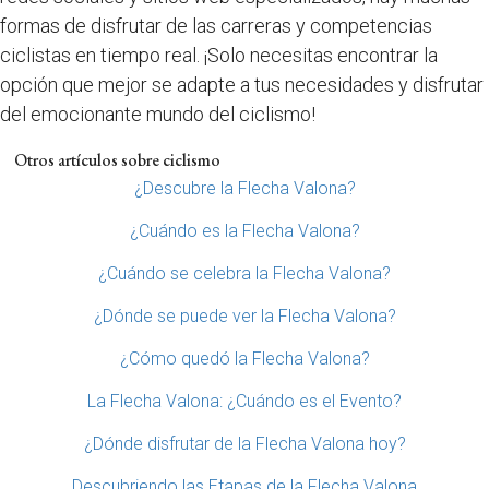
formas de disfrutar de las carreras y competencias
ciclistas en tiempo real. ¡Solo necesitas encontrar la
opción que mejor se adapte a tus necesidades y disfrutar
del emocionante mundo del ciclismo!
Otros artículos sobre ciclismo
¿Descubre la Flecha Valona?
¿Cuándo es la Flecha Valona?
¿Cuándo se celebra la Flecha Valona?
¿Dónde se puede ver la Flecha Valona?
¿Cómo quedó la Flecha Valona?
La Flecha Valona: ¿Cuándo es el Evento?
¿Dónde disfrutar de la Flecha Valona hoy?
Descubriendo las Etapas de la Flecha Valona