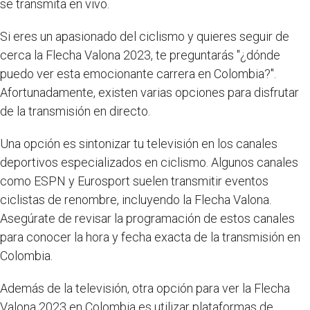
se transmita en vivo.
Si eres un apasionado del ciclismo y quieres seguir de
cerca la Flecha Valona 2023, te preguntarás "¿dónde
puedo ver esta emocionante carrera en Colombia?".
Afortunadamente, existen varias opciones para disfrutar
de la transmisión en directo.
Una opción es sintonizar tu televisión en los canales
deportivos especializados en ciclismo. Algunos canales
como ESPN y Eurosport suelen transmitir eventos
ciclistas de renombre, incluyendo la Flecha Valona.
Asegúrate de revisar la programación de estos canales
para conocer la hora y fecha exacta de la transmisión en
Colombia.
Además de la televisión, otra opción para ver la Flecha
Valona 2023 en Colombia es utilizar plataformas de