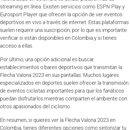
streaming en línea. Existen servicios como ESPN Play y
Eurosport Player que ofrecen la opción de ver eventos
deportivos en vivo a través de internet. Estas plataformas
suelen requerir una suscripción, por lo que es importante
verificar si están disponibles en Colombia y si tienes
acceso a ellas.
Por último, una opción adicional es buscar
establecimientos o bares deportivos que transmitan la
Flecha Valona 2023 en sus pantallas. Muchos lugares
especializados en deportes suelen ofrecer la transmisión
de eventos ciclistas importantes para que los fanáticos
puedan disfrutarlos mientras comparten el ambiente con
otros apasionados del ciclismo.
En resumen, si quieres ver la Flecha Valona 2023 en
Colombia, tienes diferentes opciones como sintonizar tu