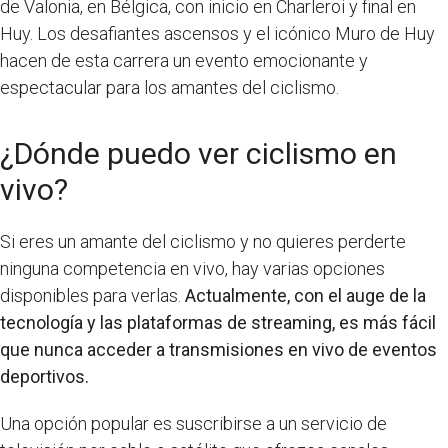
de Valonia, en Bélgica, con inicio en Charleroi y final en
Huy. Los desafiantes ascensos y el icónico Muro de Huy
hacen de esta carrera un evento emocionante y
espectacular para los amantes del ciclismo.
¿Dónde puedo ver ciclismo en
vivo?
Si eres un amante del ciclismo y no quieres perderte
ninguna competencia en vivo, hay varias opciones
disponibles para verlas.
Actualmente, con el auge de la
tecnología y las plataformas de streaming, es más fácil
que nunca acceder a transmisiones en vivo de eventos
deportivos.
Una opción popular es suscribirse a un servicio de