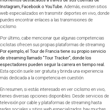
Instagram, Facebook o YouTube.
Además, existen sitios
web especializados en transmitir deportes en vivo, donde
puedes encontrar enlaces a las transmisiones de
ciclismo.
Por último, cabe mencionar que algunas competencias
ciclistas ofrecen sus propias plataformas de streaming.
Por ejemplo, el Tour de Francia tiene su propio servicio
de streaming llamado "Tour Tracker", donde los
espectadores pueden seguir la carrera en tiempo real.
Esta opción suele ser gratuita y brinda una experiencia
más dedicada a la competencia en cuestión.
En resumen, si estás interesado en ver ciclismo en vivo,
tienes diversas opciones disponibles. Desde servicios de
televisión por cable y plataformas de streaming hasta
redes sociales y sitios web especializados, hay muchas