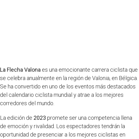
La Flecha Valona
es una emocionante carrera ciclista que
se celebra anualmente en la región de Valonia, en Bélgica.
Se ha convertido en uno de los eventos más destacados
del calendario ciclista mundial y atrae a los mejores
corredores del mundo.
La edición de
2023
promete ser una competencia llena
de emoción y rivalidad. Los espectadores tendrán la
oportunidad de presenciar a los mejores ciclistas en