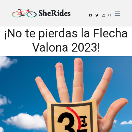
SheRides
¡No te pierdas la Flecha
Valona 2023!