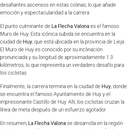
desafiantes ascensos en estas colinas, lo que añade
emoción y espectacularidad a la carrera.
El punto culminante de
La Flecha Valona
es el famoso
Muro de Huy. Esta icónica subida se encuentra en la
ciudad de
Huy
, que está ubicada en la provincia de Lieja.
El Muro de Huy es conocido por su inclinación
pronunciada y su longitud de aproximadamente 1.3
kilómetros, lo que representa un verdadero desafío para
los ciclistas.
Finalmente, la carrera termina en la ciudad de
Huy
, donde
se encuentra el famoso Ayuntamiento de Huy y el
impresionante Castillo de Huy. Allí, los ciclistas cruzan la
línea de meta después de un esfuerzo agotador.
En resumen,
La Flecha Valona
se desarrolla en la región