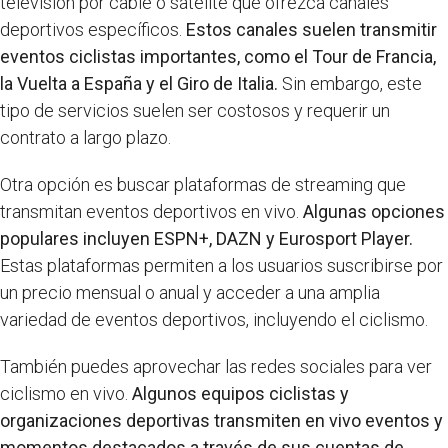
televisión por cable o satélite que ofrezca canales
deportivos específicos.
Estos canales suelen transmitir
eventos ciclistas importantes, como el Tour de Francia,
la Vuelta a España y el Giro de Italia.
Sin embargo, este
tipo de servicios suelen ser costosos y requerir un
contrato a largo plazo.
Otra opción es buscar plataformas de streaming que
transmitan eventos deportivos en vivo.
Algunas opciones
populares incluyen ESPN+, DAZN y Eurosport Player.
Estas plataformas permiten a los usuarios suscribirse por
un precio mensual o anual y acceder a una amplia
variedad de eventos deportivos, incluyendo el ciclismo.
También puedes aprovechar las redes sociales para ver
ciclismo en vivo.
Algunos equipos ciclistas y
organizaciones deportivas transmiten en vivo eventos y
momentos destacados a través de sus cuentas de