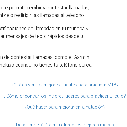
o te permite recibir y contestar llamadas,
re o redirigir las llamadas al teléfono.
notificaciones de llamadas en tu muñeca y
viar mensajes de texto rápidos desde tu
n de contestar llamadas, como el Garmin
incluso cuando no tienes tu teléfono cerca.
¿Cuáles son los mejores guantes para practicar MTB?
¿Cómo encontrar los mejores lugares para practicar Enduro?
¿Qué hacer para mejorar en la natación?
Descubre cuál Garmin ofrece los mejores mapas