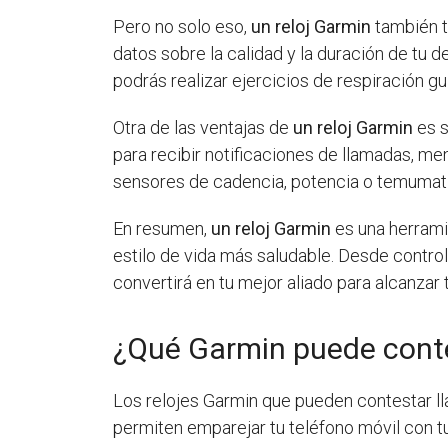
Pero no solo eso,
un reloj Garmin
también te
datos sobre la calidad y la duración de tu
podrás realizar ejercicios de respiración gu
Otra de las ventajas de
un reloj Garmin
es s
para recibir notificaciones de llamadas, 
sensores de cadencia, potencia o temumat
En resumen,
un reloj Garmin
es una herrami
estilo de vida más saludable. Desde control
convertirá en tu mejor aliado para alcanzar 
¿Qué Garmin puede cont
Los relojes Garmin que pueden contestar ll
permiten emparejar tu teléfono móvil con tu