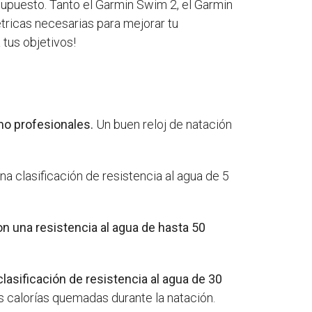
esupuesto. Tanto el Garmin Swim 2, el Garmin
tricas necesarias para mejorar tu
 tus objetivos!
mo profesionales.
Un buen reloj de natación
na clasificación de resistencia al agua de 5
n una resistencia al agua de hasta 50
clasificación de resistencia al agua de 30
s calorías quemadas durante la natación.