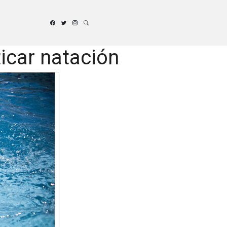
icar natación