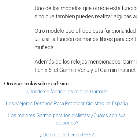
Uno de los modelos que ofrece esta función 
sino que también puedes realizar algunas ac
Otro modelo que ofrece esta funcionalidad e
utilizar la función de manos libres para co
muñeca.
Además de los relojes mencionados, Garmin
Fenix 6, el Garmin Venu y el Garmin Instinc
Otros artículos sobre ciclismo
¿Dónde se fabrica los relojes Garmin?
Los Mejores Destinos Para Practicar Ciclismo en España
Los mejores Garmin para los ciclistas: ¿Cuáles son sus
opciones?
¿Qué relojes tienen GPS?