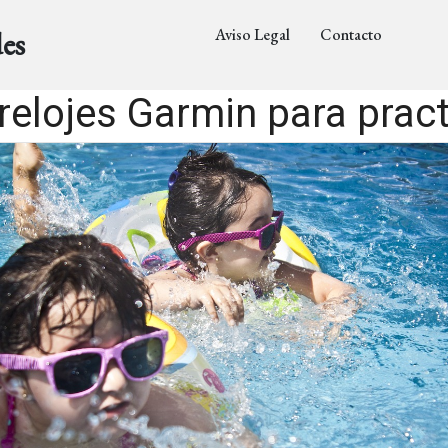
Aviso Legal
Contacto
es
relojes Garmin para pract