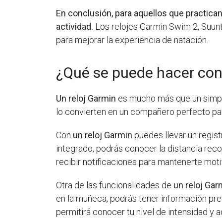
En conclusión, para aquellos que practican
actividad.
Los relojes Garmin Swim 2, Suunt
para mejorar la experiencia de natación.
¿Qué se puede hacer con
Un reloj Garmin
es mucho más que un simple
lo convierten en un compañero perfecto par
Con
un reloj Garmin
puedes llevar un regist
integrado, podrás conocer la distancia reco
recibir notificaciones para mantenerte mot
Otra de las funcionalidades de
un reloj Gar
en la muñeca, podrás tener información prec
permitirá conocer tu nivel de intensidad y