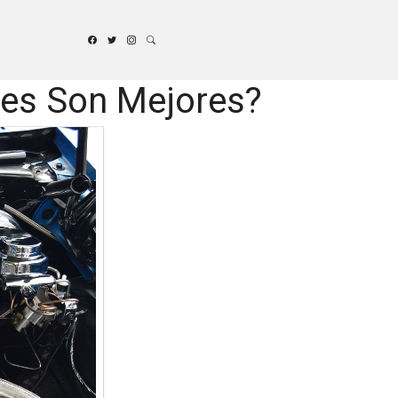
les Son Mejores?