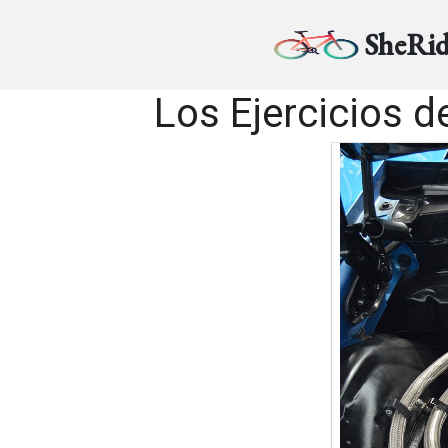
SheRid
Los Ejercicios 