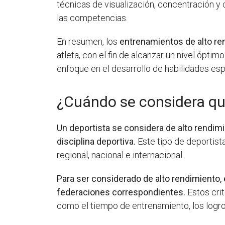
técnicas de visualización, concentración y 
las competencias.
En resumen, los
entrenamientos de alto re
atleta, con el fin de alcanzar un nivel ópt
enfoque en el desarrollo de habilidades esp
¿Cuándo se considera que
Un deportista se considera de alto rendim
disciplina deportiva.
Este tipo de deportist
regional, nacional e internacional.
Para ser considerado de alto rendimiento, 
federaciones correspondientes.
Estos crit
como el tiempo de entrenamiento, los logro