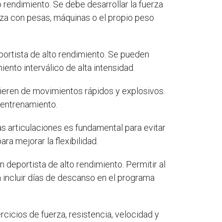
rendimiento. Se debe desarrollar la fuerza
rza con pesas, máquinas o el propio peso
ortista de alto rendimiento. Se pueden
ento interválico de alta intensidad.
uieren de movimientos rápidos y explosivos.
 entrenamiento.
s articulaciones es fundamental para evitar
ra mejorar la flexibilidad.
deportista de alto rendimiento. Permitir al
 incluir días de descanso en el programa
rcicios de fuerza, resistencia, velocidad y