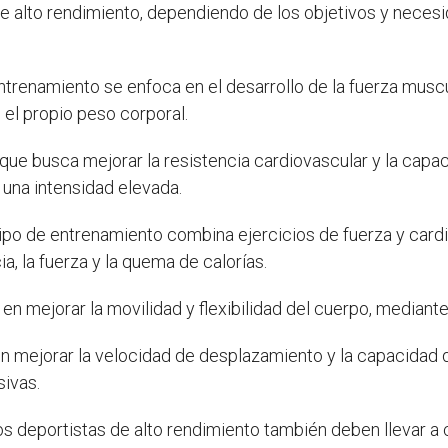
e alto rendimiento, dependiendo de los objetivos y neces
ntrenamiento se enfoca en el desarrollo de la fuerza muscul
 el propio peso corporal.
que busca mejorar la resistencia cardiovascular y la capa
 una intensidad elevada.
ipo de entrenamiento combina ejercicios de fuerza y cardi
a, la fuerza y la quema de calorías.
en mejorar la movilidad y flexibilidad del cuerpo, mediante
n mejorar la velocidad de desplazamiento y la capacidad 
sivas.
os deportistas de alto rendimiento también deben llevar a