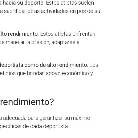
 hacia su deporte.
Estos atletas suelen
 a sacrificar otras actividades en pos de su
lto rendimiento.
Estos atletas enfrentan
e manejar la presión, adaptarse a
 deportista como de alto rendimiento.
Los
neficios que brindan apoyo económico y
 rendimiento?
ra adecuada para garantizar su máximo
pecíficas de cada deportista.