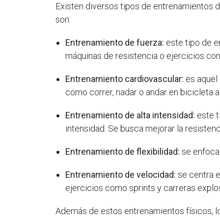
Existen diversos tipos de entrenamientos d
son:
Entrenamiento de fuerza:
este tipo de e
máquinas de resistencia o ejercicios con
Entrenamiento cardiovascular:
es aquel 
como correr, nadar o andar en bicicleta a
Entrenamiento de alta intensidad:
este t
intensidad. Se busca mejorar la resistenci
Entrenamiento de flexibilidad:
se enfoca 
Entrenamiento de velocidad:
se centra e
ejercicios como sprints y carreras explo
Además de estos entrenamientos físicos, l