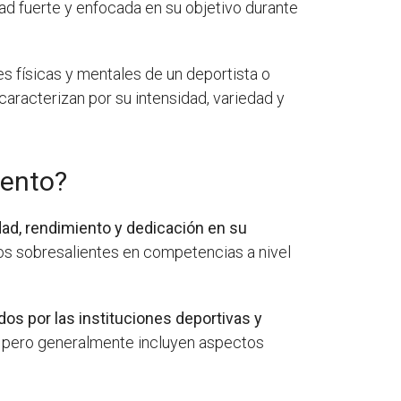
ad fuerte y enfocada en su objetivo durante
s físicas y mentales de un deportista o
caracterizan por su intensidad, variedad y
iento?
dad, rendimiento y dedicación en su
dos sobresalientes en competencias a nivel
dos por las instituciones deportivas y
va, pero generalmente incluyen aspectos