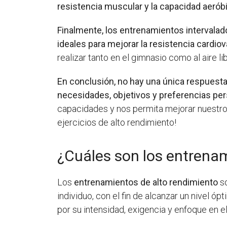
resistencia muscular y la capacidad aerób
Finalmente, los entrenamientos intervalad
ideales para mejorar la resistencia cardio
realizar tanto en el gimnasio como al aire lib
En conclusión, no hay una única respuesta
necesidades, objetivos y preferencias pe
capacidades y nos permita mejorar nuestro
ejercicios de alto rendimiento!
¿Cuáles son los entrenam
Los
entrenamientos de alto rendimiento
so
individuo, con el fin de alcanzar un nivel 
por su intensidad, exigencia y enfoque en el