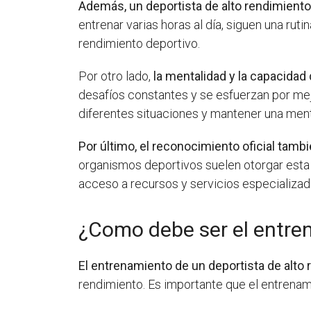
Además, un deportista de alto rendimiento
entrenar varias horas al día, siguen una rut
rendimiento deportivo.
Por otro lado,
la mentalidad y la capacidad
desafíos constantes y se esfuerzan por me
diferentes situaciones y mantener una ment
Por último, el reconocimiento oficial tamb
organismos deportivos suelen otorgar esta
acceso a recursos y servicios especializado
¿Como debe ser el entren
El entrenamiento de un deportista de alto
rendimiento. Es importante que el entrenam