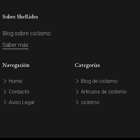
Sobre SheRides
Blog sobre ciclismo.
Saber más
Navegación
Categorías
Home
Blog de ciclismo
Contacto
Artículos de ciclismo
Aviso Legal
ciclismo