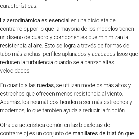
características.
La aerodinámica es esencial
en una bicicleta de
contrarreloj, por lo que la mayoría de los modelos tienen
un diseño de cuadro y componentes que minimizan la
resistencia al aire. Esto se logra a través de formas de
tubo más anchas, perfiles aplanados y acabados lisos que
reducen la turbulencia cuando se alcanzan altas
velocidades.
En cuanto a las
ruedas
, se utilizan modelos más altos y
estrechos que ofrecen menos resistencia al viento.
Además, los neumáticos tienden a ser más estrechos y
modernos, lo que también ayuda a reducir la fricción.
Otra característica común en las bicicletas de
contrarreloj es un conjunto de
manillares de triatlón
que