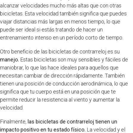
alcanzar velocidades mucho más altas que con otras
bicicletas. Esta velocidad también significa que puedes
viajar distancias más largas en menos tiempo, lo que
puede ser ideal si estás tratando de hacer un
entrenamiento intenso en un período corto de tiempo.
Otro beneficio de las bicicletas de contrarreloj es su
manejo.
Estas bicicletas son muy sensibles y fáciles de
maniobrar, lo que las hace ideales para aquellos que
necesitan cambiar de dirección rápidamente. También
tienen una posición de conducción aerodinámica, lo que
significa que tu cuerpo está en una posición que te
permite reducir la resistencia al viento y aumentar la
velocidad.
Finalmente,
las bicicletas de contrarreloj tienen un
impacto positivo en tu estado físico.
La velocidad y el