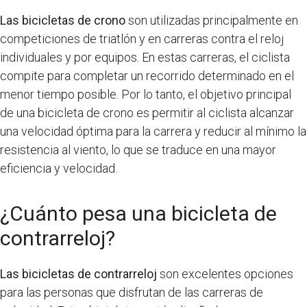
Las bicicletas de crono
son utilizadas principalmente en
competiciones de triatlón y en carreras contra el reloj
individuales y por equipos. En estas carreras, el ciclista
compite para completar un recorrido determinado en el
menor tiempo posible. Por lo tanto, el objetivo principal
de una bicicleta de crono es permitir al ciclista alcanzar
una velocidad óptima para la carrera y reducir al mínimo la
resistencia al viento, lo que se traduce en una mayor
eficiencia y velocidad.
¿Cuánto pesa una bicicleta de
contrarreloj?
Las bicicletas de contrarreloj
son excelentes opciones
para las personas que disfrutan de las carreras de