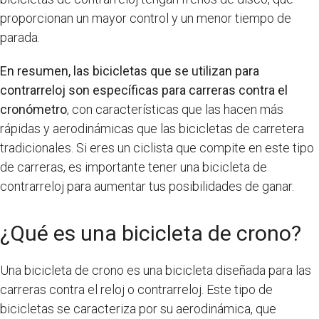
proporcionan un mayor control y un menor tiempo de
parada.
En resumen, las bicicletas que se utilizan para
contrarreloj son específicas para carreras contra el
cronómetro
, con características que las hacen más
rápidas y aerodinámicas que las bicicletas de carretera
tradicionales. Si eres un ciclista que compite en este tipo
de carreras, es importante tener una bicicleta de
contrarreloj para aumentar tus posibilidades de ganar.
¿Qué es una bicicleta de crono?
Una bicicleta de crono es una bicicleta diseñada para las
carreras contra el reloj o contrarreloj. Este tipo de
bicicletas se caracteriza por su aerodinámica, que