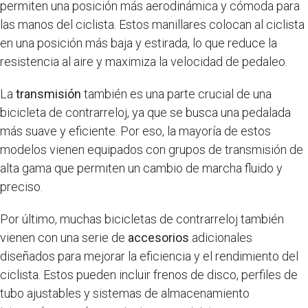
permiten una posición más aerodinámica y cómoda para
las manos del ciclista. Estos manillares colocan al ciclista
en una posición más baja y estirada, lo que reduce la
resistencia al aire y maximiza la velocidad de pedaleo.
La
transmisión
también es una parte crucial de una
bicicleta de contrarreloj, ya que se busca una pedalada
más suave y eficiente. Por eso, la mayoría de estos
modelos vienen equipados con grupos de transmisión de
alta gama que permiten un cambio de marcha fluido y
preciso.
Por último, muchas bicicletas de contrarreloj también
vienen con una serie de
accesorios
adicionales
diseñados para mejorar la eficiencia y el rendimiento del
ciclista. Estos pueden incluir frenos de disco, perfiles de
tubo ajustables y sistemas de almacenamiento