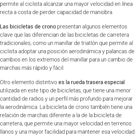
permite al ciclista alcanzar una mayor velocidad en línea
recta a costa de perder capacidad de maniobra.
Las bicicletas de crono
presentan algunos elementos
clave que las diferencian de las bicicletas de carretera
tradicionales, como un manillar de triatlón que permite al
ciclista adoptar una posición aerodinámica y palancas de
cambios en los extremos del manillar para un cambio de
marchas más rápido y fácil.
Otro elemento distintivo
es la rueda trasera especial
utilizada en este tipo de bicicletas, que tiene una menor
cantidad de radios y un perfil más profundo para mejorar
la aerodinámica. La bicicleta de crono también tiene una
relación de marchas diferente a la de la bicicleta de
carretera, que permite una mayor velocidad en terrenos
llanos y una mayor facilidad para mantener esa velocidad.