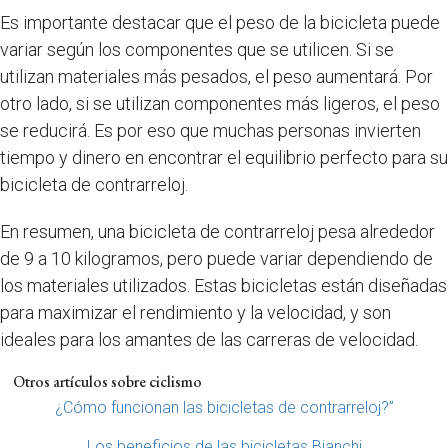
Es importante destacar que el peso de la bicicleta puede
variar según los componentes que se utilicen. Si se
utilizan materiales más pesados, el peso aumentará. Por
otro lado, si se utilizan componentes más ligeros, el peso
se reducirá. Es por eso que muchas personas invierten
tiempo y dinero en encontrar el equilibrio perfecto para su
bicicleta de contrarreloj.
En resumen, una bicicleta de contrarreloj pesa alrededor
de 9 a 10 kilogramos, pero puede variar dependiendo de
los materiales utilizados. Estas bicicletas están diseñadas
para maximizar el rendimiento y la velocidad, y son
ideales para los amantes de las carreras de velocidad.
Otros artículos sobre ciclismo
¿Cómo funcionan las bicicletas de contrarreloj?”
Los beneficios de las bicicletas Bianchi