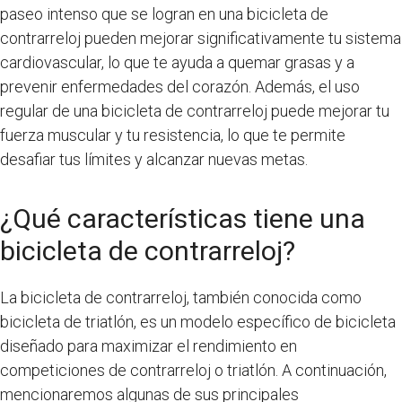
paseo intenso que se logran en una bicicleta de
contrarreloj pueden mejorar significativamente tu sistema
cardiovascular, lo que te ayuda a quemar grasas y a
prevenir enfermedades del corazón. Además, el uso
regular de una bicicleta de contrarreloj puede mejorar tu
fuerza muscular y tu resistencia, lo que te permite
desafiar tus límites y alcanzar nuevas metas.
¿Qué características tiene una
bicicleta de contrarreloj?
La bicicleta de contrarreloj, también conocida como
bicicleta de triatlón, es un modelo específico de bicicleta
diseñado para maximizar el rendimiento en
competiciones de contrarreloj o triatlón. A continuación,
mencionaremos algunas de sus principales