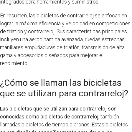
integrados para herramientas y suministros.
En resumen, las bicicletas de contrarreloj se enfocan en
lograr la máxima eficiencia y velocidad en competiciones
de triatlón y contrarreloj. Sus características principales
incluyen una aerodinámica avanzada, ruedas estrechas,
manillares empuñaduras de triatlón, transmisión de alta
gama y accesorios diseñados para mejorar el
rendimiento.
¿Cómo se llaman las bicicletas
que se utilizan para contrarreloj?
Las bicicletas que se utilizan para contrarreloj son
conocidas como bicicletas de contrarreloj
, también
llamadas bicicletas de tiempo o cronos. Estas bicicletas