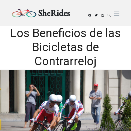
SheRides
Los Beneficios de las
Bicicletas de
Contrarreloj