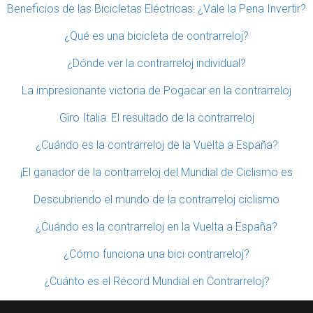
Beneficios de las Bicicletas Eléctricas: ¿Vale la Pena Invertir?
¿Qué es una bicicleta de contrarreloj?
¿Dónde ver la contrarreloj individual?
La impresionante victoria de Pogacar en la contrarreloj
Giro Italia: El resultado de la contrarreloj
¿Cuándo es la contrarreloj de la Vuelta a España?
¡El ganador de la contrarreloj del Mundial de Ciclismo es
Descubriendo el mundo de la contrarreloj ciclismo
¿Cuándo es la contrarreloj en la Vuelta a España?
¿Cómo funciona una bici contrarreloj?
¿Cuánto es el Récord Mundial en Contrarreloj?