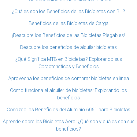
¿Cuáles son los Beneficios de las Bicicletas con BH?
Beneficios de las Bicicletas de Carga
¡Descubre los Beneficios de las Bicicletas Plegables!
Descubre los beneficios de alquilar bicicletas
¿Qué Significa MTB en Bicicletas? Explorando sus
Características y Beneficios
Aprovecha los beneficios de comprar bicicletas en línea
Cómo funciona el alquiler de bicicletas: Explorando los
beneficios
Conozca los Beneficios del Aluminio 6061 para Bicicletas
Aprende sobre las Bicicletas Aero: ¿Qué son y cuáles son sus
beneficios?