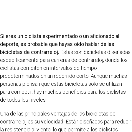
Si eres un ciclista experimentado o un aficionado al
deporte, es probable que hayas oído hablar de las
bicicletas de contrarreloj.
Estas son bicicletas diseñadas
específicamente para carreras de contrareloj, donde los
ciclistas compiten en intervalos de tiempo
predeterminados en un recorrido corto. Aunque muchas
personas piensan que estas bicicletas solo se utilizan
para competir, hay muchos beneficios para los ciclistas
de todos los niveles.
Una de las principales ventajas de las bicicletas de
contrarreloj es su
velocidad.
Están diseñadas para reducir
la resistencia al viento, lo que permite a los ciclistas