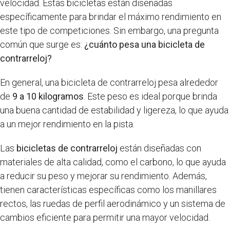
velocidad. Estas bicicletas están diseñadas
específicamente para brindar el máximo rendimiento en
este tipo de competiciones. Sin embargo, una pregunta
común que surge es:
¿cuánto pesa una bicicleta de
contrarreloj?
En general, una bicicleta de contrarreloj pesa alrededor
de
9 a 10 kilogramos
. Este peso es ideal porque brinda
una buena cantidad de estabilidad y ligereza, lo que ayuda
a un mejor rendimiento en la pista.
Las
bicicletas de contrarreloj
están diseñadas con
materiales de alta calidad, como el carbono, lo que ayuda
a reducir su peso y mejorar su rendimiento. Además,
tienen características específicas como los manillares
rectos, las ruedas de perfil aerodinámico y un sistema de
cambios eficiente para permitir una mayor velocidad.