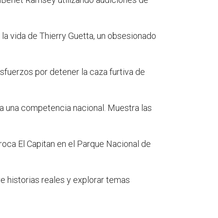
e la vida de Thierry Guetta, un obsesionado
sfuerzos por detener la caza furtiva de
a una competencia nacional. Muestra las
roca El Capitan en el Parque Nacional de
e historias reales y explorar temas