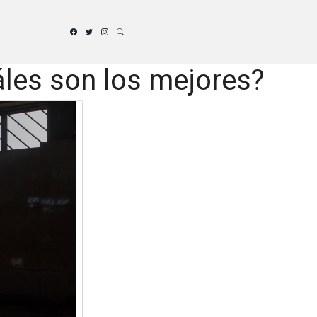
áles son los mejores?