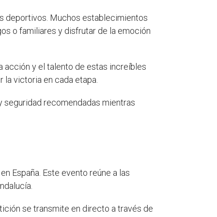
es deportivos. Muchos establecimientos
os o familiares y disfrutar de la emoción
acción y el talento de estas increíbles
 la victoria en cada etapa.
d y seguridad recomendadas mientras
en España. Este evento reúne a las
ndalucía.
tición se transmite en directo a través de