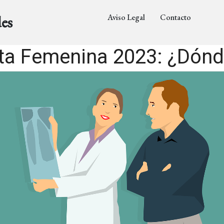
Aviso Legal
Contacto
es
ta Femenina 2023: ¿Dónd