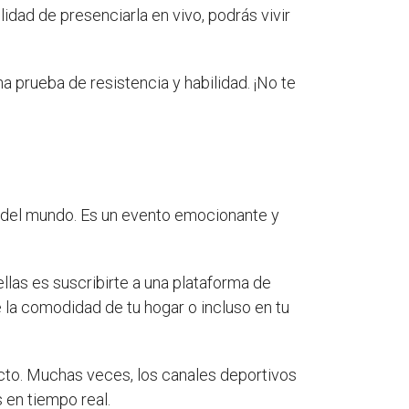
idad de presenciarla en vivo, podrás vivir
 prueba de resistencia y habilidad. ¡No te
s del mundo. Es un evento emocionante y
llas es suscribirte a una plataforma de
 la comodidad de tu hogar o incluso en tu
ecto. Muchas veces, los canales deportivos
 en tiempo real.